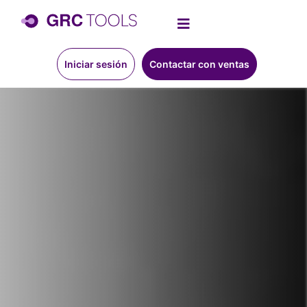
Iniciar sesión
Contactar con ventas