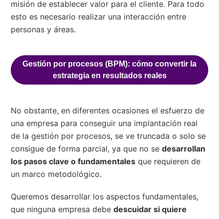
misión de establecer valor para el cliente. Para todo
esto es necesario realizar una interacción entre
personas y áreas.
Gestión por procesos (BPM): cómo convertir la
estrategia en resultados reales
No obstante, en diferentes ocasiones el esfuerzo de
una empresa para conseguir una implantación real
de la gestión por procesos, se ve truncada o solo se
consigue de forma parcial, ya que no se
desarrollan
los pasos clave o fundamentales
que requieren de
un marco metodológico.
Queremos desarrollar los aspectos fundamentales,
que ninguna empresa debe
descuidar si quiere