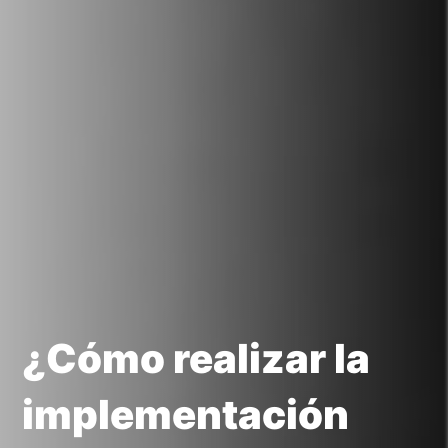
¿Cómo realizar la
implementación