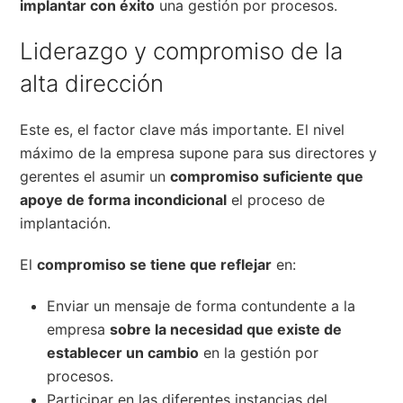
implantar con éxito
una gestión por procesos.
Liderazgo y compromiso de la
alta dirección
Este es, el factor clave más importante. El nivel
máximo de la empresa supone para sus directores y
gerentes el asumir un
compromiso suficiente que
apoye de forma incondicional
el proceso de
implantación.
El
compromiso se tiene que reflejar
en:
Enviar un mensaje de forma contundente a la
empresa
sobre la necesidad que existe de
establecer un cambio
en la gestión por
procesos.
Participar en las diferentes instancias del