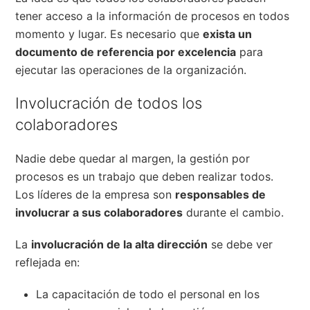
tener acceso a la información de procesos en todos
momento y lugar. Es necesario que
exista un
documento de referencia por excelencia
para
ejecutar las operaciones de la organización.
Involucración de todos los
colaboradores
Nadie debe quedar al margen, la gestión por
procesos es un trabajo que deben realizar todos.
Los líderes de la empresa son
responsables de
involucrar a sus colaboradores
durante el cambio.
La
involucración de la alta dirección
se debe ver
reflejada en:
La capacitación de todo el personal en los