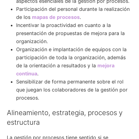
aspectos esenciales de la gestión por procesos.
Participación del personal durante la realización
de los
mapas de procesos
.
Incentivar la proactividad en cuanto a la
presentación de propuestas de mejora para la
organización.
Organización e implantación de equipos con la
participación de toda la organización, además
de la orientación a resultados y la
mejora
continua
.
Sensibilizar de forma permanente sobre el rol
que juegan los colaboradores de la gestión por
procesos.
Alineamiento, estrategia, procesos y
estructura
La gestión por procesos tiene sentido si se