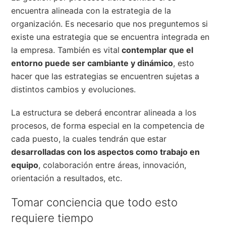
encuentra alineada con la estrategia de la
organización. Es necesario que nos preguntemos si
existe una estrategia que se encuentra integrada en
la empresa. También es vital
contemplar que el
entorno puede ser cambiante y dinámico
, esto
hacer que las estrategias se encuentren sujetas a
distintos cambios y evoluciones.
La estructura se deberá encontrar alineada a los
procesos, de forma especial en la competencia de
cada puesto, la cuales tendrán que estar
desarrolladas con los aspectos como trabajo en
equipo
, colaboración entre áreas, innovación,
orientación a resultados, etc.
Tomar conciencia que todo esto
requiere tiempo