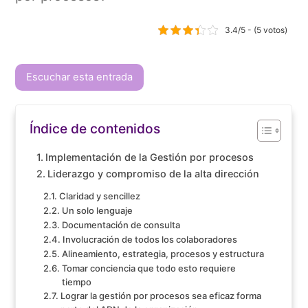
3.4/5 - (5 votos)
Escuchar esta entrada
Índice de contenidos
Implementación de la Gestión por procesos
Liderazgo y compromiso de la alta dirección
Claridad y sencillez
Un solo lenguaje
Documentación de consulta
Involucración de todos los colaboradores
Alineamiento, estrategia, procesos y estructura
Tomar conciencia que todo esto requiere
tiempo
Lograr la gestión por procesos sea eficaz forma