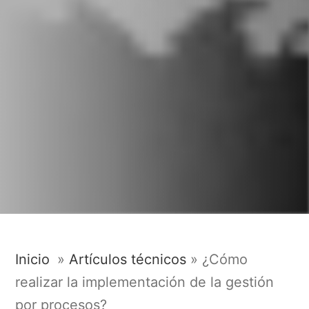
Inicio
»
Artículos técnicos
»
¿Cómo
realizar la implementación de la gestión
por procesos?