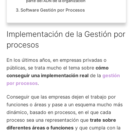
parte del ADN de la organización
Software Gestión por Procesos
Implementación de la Gestión por
procesos
En los últimos años, en empresas privadas o
públicas, se trata mucho el tema sobre
cómo
conseguir una implementación real
de la
gestión
por procesos
.
Conseguir que las empresas dejen el trabajo por
funciones o áreas y pase a un esquema mucho más
dinámico, basado en procesos, en el que cada
proceso sea una representación que
trate sobre
diferentes áreas o funciones
y que cumpla con la