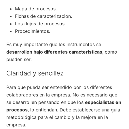
Mapa de procesos.
Fichas de caracterización.
Los flujos de procesos.
Procedimientos.
Es muy importante que los instrumentos se
desarrollen bajo diferentes características
, como
pueden ser:
Claridad y sencillez
Para que pueda ser entendido por los diferentes
colaboradores en la empresa. No es necesario que
se desarrollen pensando en que los
especialistas en
procesos
, lo entiendan. Debe establecerse una guía
metodológica para el cambio y la mejora en la
empresa.