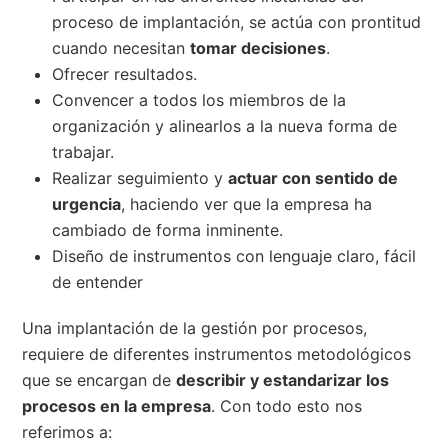
proceso de implantación, se actúa con prontitud
cuando necesitan
tomar decisiones
.
Ofrecer resultados.
Convencer a todos los miembros de la
organización y alinearlos a la nueva forma de
trabajar.
Realizar seguimiento y
actuar con sentido de
urgencia
, haciendo ver que la empresa ha
cambiado de forma inminente.
Diseño de instrumentos con lenguaje claro, fácil
de entender
Una implantación de la gestión por procesos,
requiere de diferentes instrumentos metodológicos
que se encargan de
describir y estandarizar los
procesos en la empresa
. Con todo esto nos
referimos a: