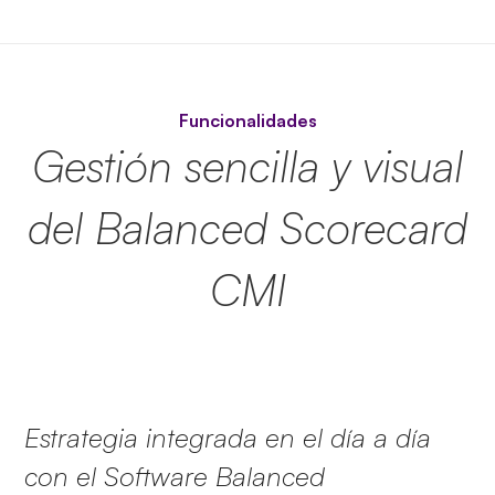
Funcionalidades
Gestión sencilla y visual
del Balanced Scorecard
CMI
Estrategia integrada en el día a día
con el Software Balanced