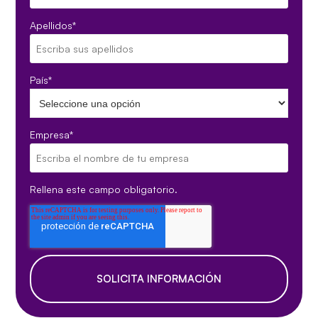
Apellidos
*
País
*
Empresa
*
Rellena este campo obligatorio.