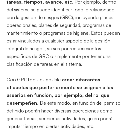
tareas, tiempos, avance, etc
. Por ejemplo, dentro
del sistema se puede identificar todo lo relacionado
con la gestión de riesgos (GRC), incluyendo planes
operacionales, planes de seguridad, programas de
mantenimiento o programas de higiene. Estos pueden
estar vinculados a cualquier aspecto de la gestión
integral de riesgos, ya sea por requerimientos
específicos de GRC o simplemente por tener una
clasificación de tareas en el sistema.
Con GRCTools es posible
crear diferentes
etiquetas que posteriormente se asignan a los
usuarios en función, por ejemplo, del rol que
desempeñen.
De este modo, en función del permiso
definido podrán hacer diversas operaciones como
generar tareas, ver ciertas actividades, quién podrá
imputar tiempo en ciertas actividades, etc.