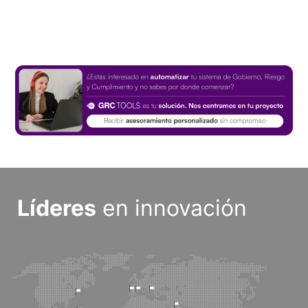
Líderes
en innovación