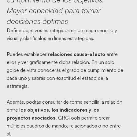
Mayor capacidad para tomar
decisiones óptimas
Define objetivos estratégicos en un mapa sencillo y
visual y clasifícalos en líneas estratégicas.
Puedes establecer
relaciones causa-efecto
entre
ellos y ver gráficamente dicha relación. En un solo
golpe de vista conocerás el grado de cumplimiento de
cada uno y sabrás con exactitud el estado de la
estrategia.
Además, podrás consultar de forma sencilla la relación
entre
los objetivos, los indicadores y los
proyectos asociados.
GRCTools permite crear
múltiples cuadros de mando, relacionados o no entre
sí.