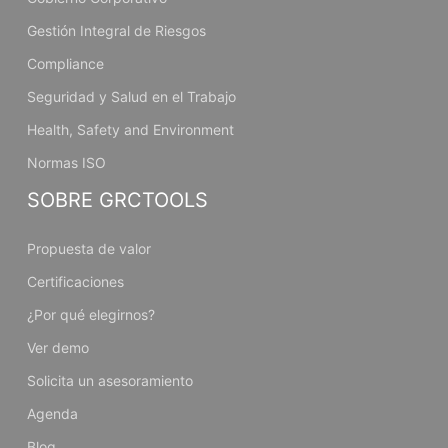
Gestión Integral de Riesgos
Compliance
Seguridad y Salud en el Trabajo
Health, Safety and Environment
Normas ISO
SOBRE GRCTOOLS
Propuesta de valor
Certificaciones
¿Por qué elegirnos?
Ver demo
Solicita un asesoramiento
Agenda
Blog