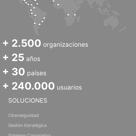
+ 2.500
organizaciones
+ 25
años
+ 30
países
+ 240.000
usuarios
SOLUCIONES
Ciberseguridad
Gestión Estratégica
Gobierno Corporativo