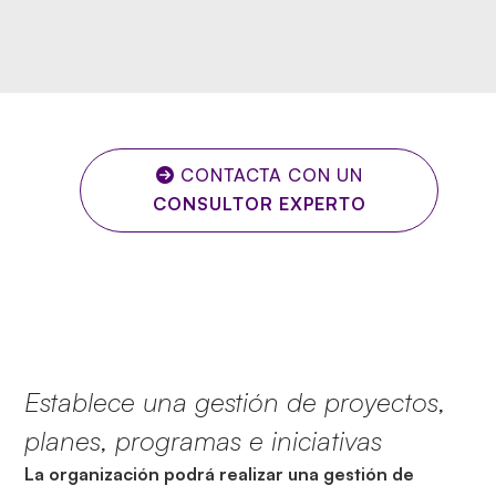
CONTACTA CON UN
CONSULTOR EXPERTO
Establece una gestión de proyectos,
planes, programas e iniciativas
La organización podrá realizar una gestión de