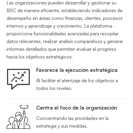
Las organizaciones pueden desarrollar y gestionar su
BSC de manera eficiente, estableciendo indicadores de
desempeño en áreas como finanzas, clientes, procesos
internos y aprendizaje y crecimiento. La plataforma
proporciona funcionalidades avanzadas para recopilar
datos relevantes, realizar análisis comparativos y generar
informes detallados que permitan evaluar el progreso
hacia los objetivos estratégicos.
Favorece la ejecución estratégica
Al facilitar el aterrizaje de los objetivos a
todos los niveles.
Centra el foco de la organización
Concentrando las prioridades en la
estrategia y sus medidas.