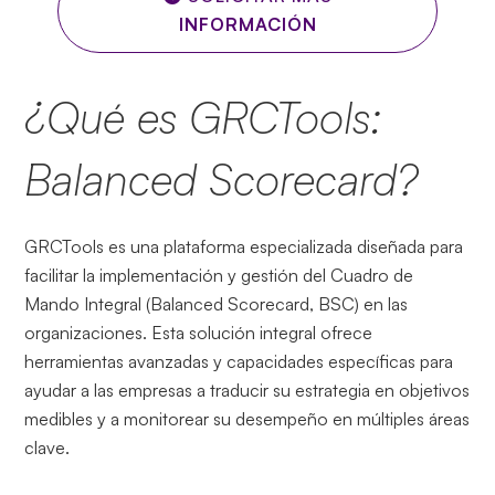
INFORMACIÓN
¿Qué es GRCTools:
Balanced Scorecard?
GRCTools es una plataforma especializada diseñada para
facilitar la implementación y gestión del Cuadro de
Mando Integral (Balanced Scorecard, BSC) en las
organizaciones. Esta solución integral ofrece
herramientas avanzadas y capacidades específicas para
ayudar a las empresas a traducir su estrategia en objetivos
medibles y a monitorear su desempeño en múltiples áreas
clave.