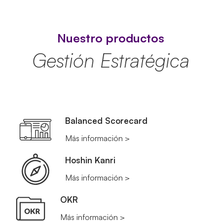
Nuestro productos
Gestión Estratégica
Balanced Scorecard
Más información >
Hoshin Kanri
Más información >
OKR
Más información >