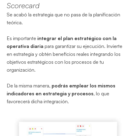
Scorecard
Se acabó la estrategia que no pasa de la planificación
teórica.
Es importante
integrar el plan estratégico con la
operativa diaria
para garantizar su ejecución. Invierte
en estrategia y obtén beneficios reales integrando los
objetivos estratégicos con los procesos de tu
organización.
De la misma manera,
podrás emplear los mismos
indicadores en estrategia y procesos
, lo que
favorecerá dicha integración.