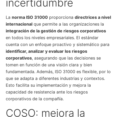
incertidumbre
La
norma ISO 31000
proporciona
directrices a nivel
internacional
que permite a las organizaciones la
integración de la gestión de riesgos corporativos
en todos los niveles empresariales. El estándar
cuenta con un enfoque proactivo y sistemático para
identificar, analizar y evaluar los riesgos
corporativos
, asegurando que las decisiones se
tomen en función de una visión clara y bien
fundamentada. Además, ISO 31000 es flexible, por lo
que se adapta a diferentes industrias y contextos.
Esto facilita su implementación y mejora la
capacidad de resistencia ante los riesgos
corporativos de la compañía.
COSO: mejora la