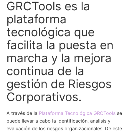
GRCTools es la
plataforma
tecnológica que
facilita la puesta en
marcha y la mejora
continua de la
gestión de Riesgos
Corporativos.
A través de la
Plataforma Tecnológica GRCTools
se
puede llevar a cabo la identificación, análisis y
evaluación de los riesgos organizacionales. De este