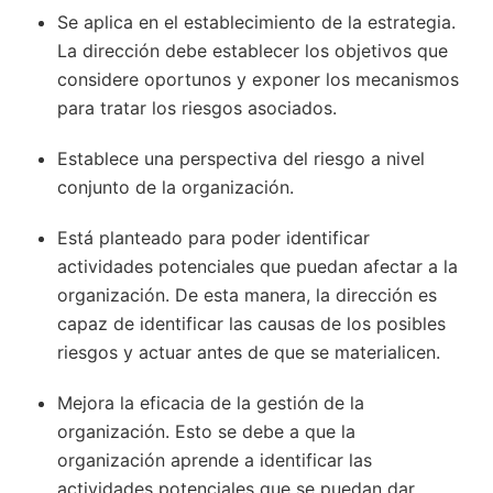
Se aplica en el establecimiento de la estrategia.
La dirección debe establecer los objetivos que
considere oportunos y exponer los mecanismos
para tratar los riesgos asociados.
Establece una perspectiva del riesgo a nivel
conjunto de la organización.
Está planteado para poder identificar
actividades potenciales que puedan afectar a la
organización. De esta manera, la dirección es
capaz de identificar las causas de los posibles
riesgos y actuar antes de que se materialicen.
Mejora la eficacia de la gestión de la
organización. Esto se debe a que la
organización aprende a identificar las
actividades potenciales que se puedan dar,