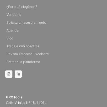
¿Por qué elegirnos?
Ver demo
Solicita un asesoramiento
Agenda
Blog
Trabaja con nosotros
Revista Empresa Excelente
Entrar a la plataforma
Instagram
Linkedin
GRCTools
Calle Villnius Nº 15, 14014