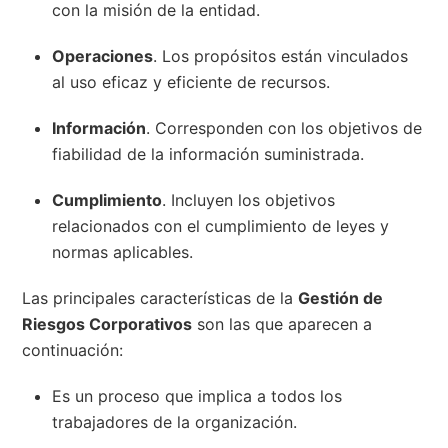
con la misión de la entidad.
Operaciones
. Los propósitos están vinculados
al uso eficaz y eficiente de recursos.
Información
. Corresponden con los objetivos de
fiabilidad de la información suministrada.
Cumplimiento
. Incluyen los objetivos
relacionados con el cumplimiento de leyes y
normas aplicables.
Las principales características de la
Gestión de
Riesgos Corporativos
son las que aparecen a
continuación:
Es un proceso que implica a todos los
trabajadores de la organización.