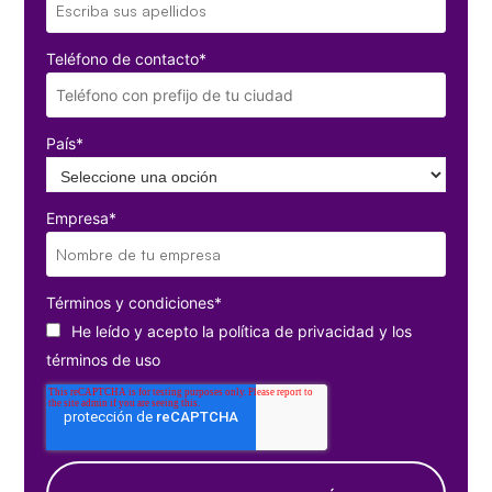
Teléfono de contacto
*
País
*
Empresa
*
Términos y condiciones
*
He leído y acepto la
política de privacidad
y los
términos de uso