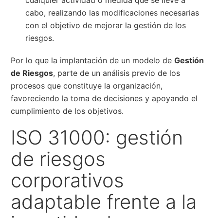
cabo, realizando las modificaciones necesarias
con el objetivo de mejorar la gestión de los
riesgos.
Por lo que la implantación de un modelo de
Gestión
de Riesgos
, parte de un análisis previo de los
procesos que constituye la organización,
favoreciendo la toma de decisiones y apoyando el
cumplimiento de los objetivos.
ISO 31000: gestión
de riesgos
corporativos
adaptable frente a la