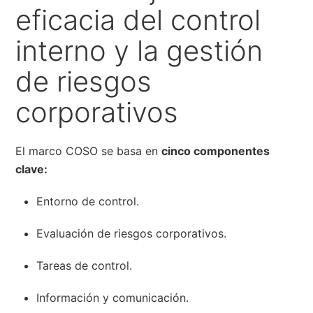
eficacia del control
interno y la gestión
de riesgos
corporativos
El marco COSO se basa en
cinco componentes
clave:
Entorno de control.
Evaluación de riesgos corporativos.
Tareas de control.
Información y comunicación.