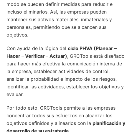
modo se pueden definir medidas para reducir e
incluso eliminarlos. Así, las empresas pueden
mantener sus activos materiales, inmateriales y
personales, permitiendo que se alcancen sus
objetivos.
Con ayuda de la lógica del
ciclo PHVA (Planear –
Hacer – Verificar – Actuar)
, GRCTools está diseñado
para hacer más efectiva la comunicación interna de
la empresa, establecer actividades de control,
analizar la probabilidad e impacto de los riesgos,
identificar las actividades, establecer los objetivos y
evaluar.
Por todo esto, GRCTools permite a las empresas
concentrar todos sus esfuerzos en alcanzar los
objetivos definidos y alinearlos con la
planificación y
desarrollo de su estrategia.