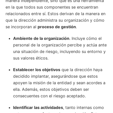
manera independiente, sino que es una herramienta
en la que todos sus componentes se encuentran
relacionados entre sí. Estos derivan de la manera en
que la dirección administra su organización y cómo
se incorporan al
proceso de gestión
.
Ambiente de la organización
. Incluye cómo el
personal de la organización percibe y actúa ante
una situación de riesgo, incluyendo su entorno y
sus valores éticos.
Establecer los objetivos
que la dirección haya
decidido implantar, asegurándose que estos
apoyen la misión de la entidad y sean acordes a
ella. Además, estos objetivos deben ser
consecuentes con el riesgo aceptado.
Identificar las actividades
, tanto internas como