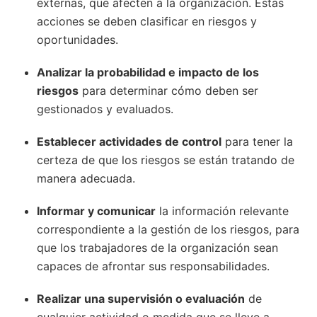
externas, que afecten a la organización. Estas
acciones se deben clasificar en riesgos y
oportunidades.
Analizar la probabilidad e impacto de los
riesgos
para determinar cómo deben ser
gestionados y evaluados.
Establecer actividades de control
para tener la
certeza de que los riesgos se están tratando de
manera adecuada.
Informar y comunicar
la información relevante
correspondiente a la gestión de los riesgos, para
que los trabajadores de la organización sean
capaces de afrontar sus responsabilidades.
Realizar una supervisión o evaluación
de
cualquier actividad o medida que se lleve a