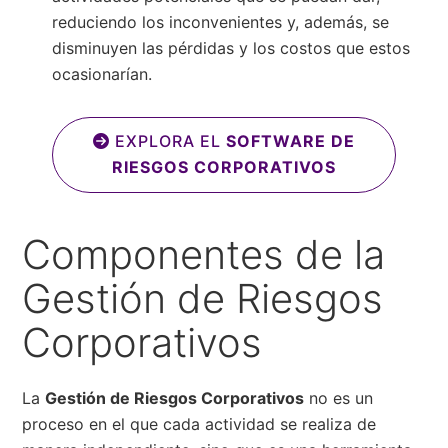
reduciendo los inconvenientes y, además, se
disminuyen las pérdidas y los costos que estos
ocasionarían.
EXPLORA EL
SOFTWARE DE
RIESGOS CORPORATIVOS
Componentes de la
Gestión de Riesgos
Corporativos
La
Gestión de Riesgos Corporativos
no es un
proceso en el que cada actividad se realiza de