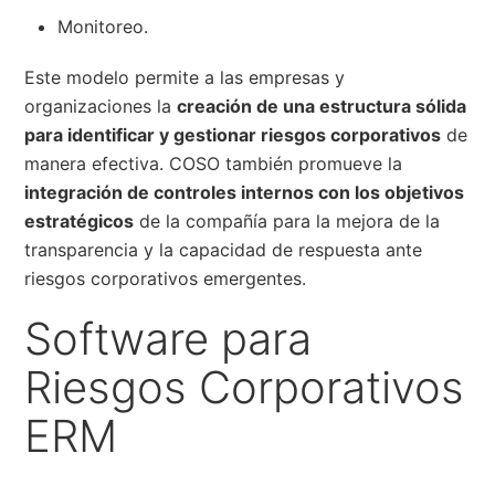
Monitoreo.
Este modelo permite a las empresas y
organizaciones la
creación de una estructura sólida
para identificar y gestionar riesgos corporativos
de
manera efectiva. COSO también promueve la
integración de controles internos con los objetivos
estratégicos
de la compañía para la mejora de la
transparencia y la capacidad de respuesta ante
riesgos corporativos emergentes.
Software para
Riesgos Corporativos
ERM