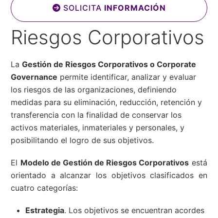
SOLICITA
INFORMACIÓN
Riesgos Corporativos
La
Gestión de Riesgos Corporativos o Corporate
Governance
permite identificar, analizar y evaluar
los riesgos de las organizaciones, definiendo
medidas para su eliminación, reducción, retención y
transferencia con la finalidad de conservar los
activos materiales, inmateriales y personales, y
posibilitando el logro de sus objetivos.
El
Modelo de Gestión de Riesgos Corporativos
está
orientado a alcanzar los objetivos clasificados en
cuatro categorías:
Estrategia
. Los objetivos se encuentran acordes