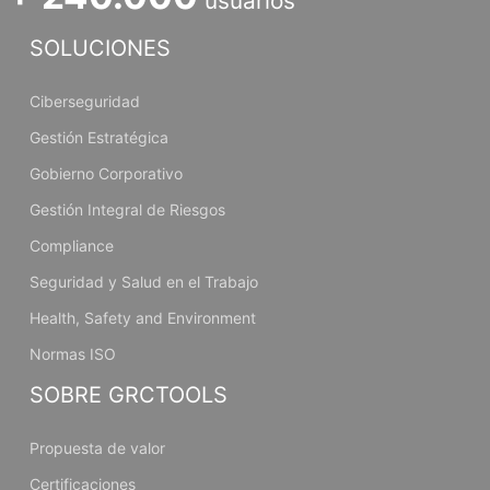
usuarios
SOLUCIONES
Ciberseguridad
Gestión Estratégica
Gobierno Corporativo
Gestión Integral de Riesgos
Compliance
Seguridad y Salud en el Trabajo
Health, Safety and Environment
Normas ISO
SOBRE GRCTOOLS
Propuesta de valor
Certificaciones