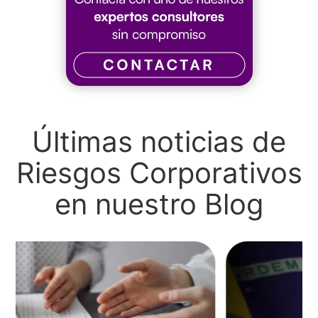
Últimas noticias de
Riesgos Corporativos
en nuestro Blog