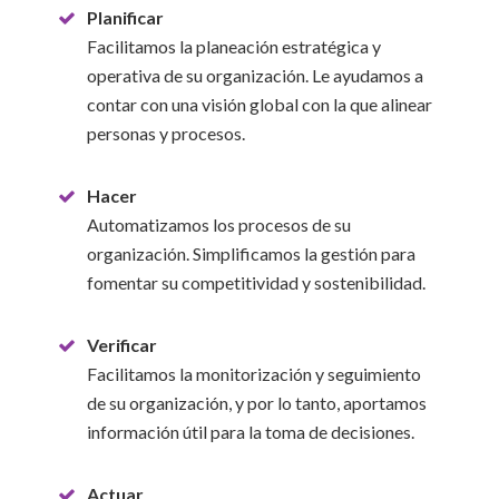
Planificar
Facilitamos la planeación estratégica y
operativa de su organización. Le ayudamos a
contar con una visión global con la que alinear
personas y procesos.
Hacer
Automatizamos los procesos de su
organización. Simplificamos la gestión para
fomentar su competitividad y sostenibilidad.
Verificar
Facilitamos la monitorización y seguimiento
de su organización, y por lo tanto, aportamos
información útil para la toma de decisiones.
Actuar