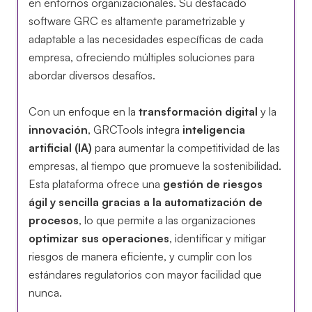
en entornos organizacionales. Su destacado
software GRC es altamente parametrizable y
adaptable a las necesidades específicas de cada
empresa, ofreciendo múltiples soluciones para
abordar diversos desafíos.
Con un enfoque en la
transformación digital
y la
innovación
, GRCTools integra
inteligencia
artificial (IA)
para aumentar la competitividad de las
empresas, al tiempo que promueve la sostenibilidad.
Esta plataforma ofrece una
gestión de riesgos
ágil y sencilla gracias a la automatización de
procesos
, lo que permite a las organizaciones
optimizar sus operaciones
, identificar y mitigar
riesgos de manera eficiente, y cumplir con los
estándares regulatorios con mayor facilidad que
nunca.