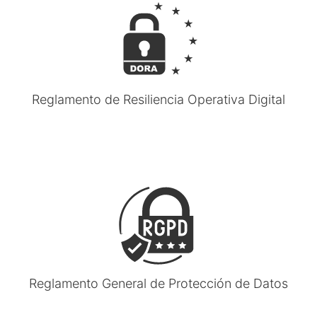
Reglamento de Resiliencia Operativa Digital
Reglamento General de Protección de Datos