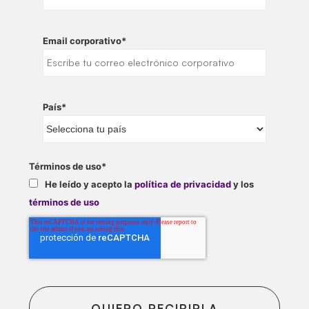
Email corporativo
*
País
*
Términos de uso
*
He leído y acepto la
política de privacidad
y los
términos de uso