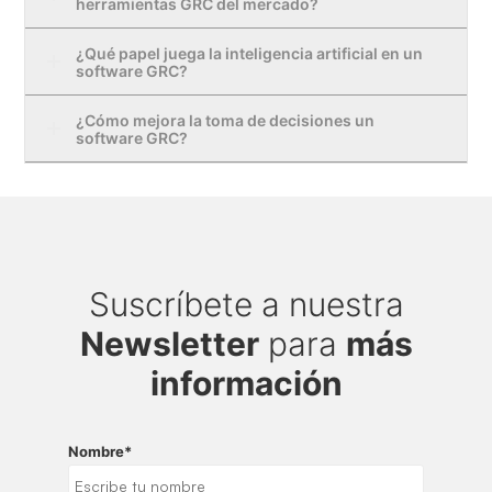
herramientas GRC del mercado?
¿Qué papel juega la inteligencia artificial en un
software GRC?
¿Cómo mejora la toma de decisiones un
software GRC?
Suscríbete a nuestra
Newsletter
para
más
información
Nombre
*