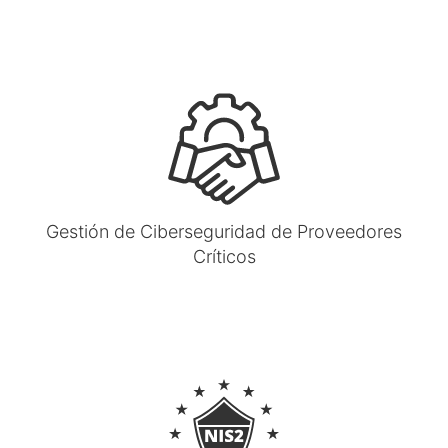
Gestión de Ciberseguridad de Proveedores
Críticos