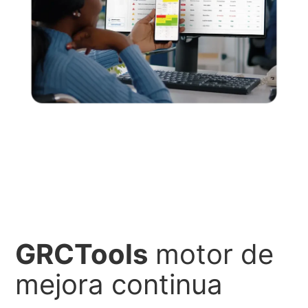
GRCTools
motor de
mejora continua