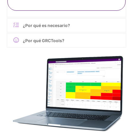
¿Por qué es necesario?
¿Por qué GRCTools?