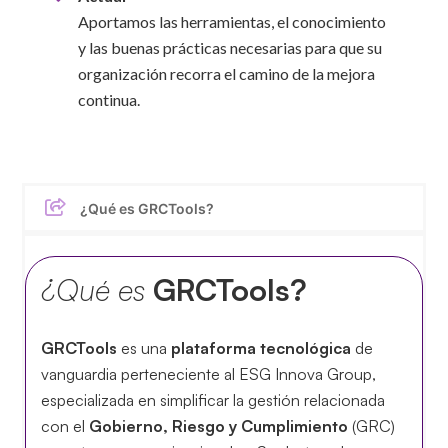
Aportamos las herramientas, el conocimiento
y las buenas prácticas necesarias para que su
organización recorra el camino de la mejora
continua.
¿Qué es GRCTools?
¿Qué es
GRCTools?
GRCTools
es una
plataforma tecnológica
de
vanguardia perteneciente al ESG Innova Group,
especializada en simplificar la gestión relacionada
con el
Gobierno, Riesgo y Cumplimiento
(GRC)