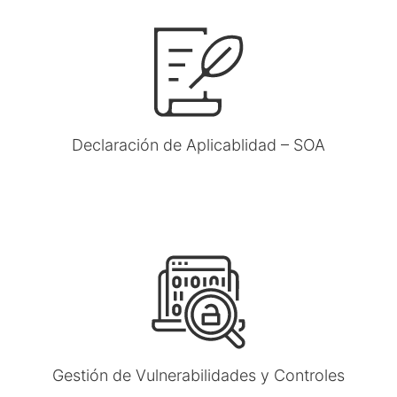
Declaración de Aplicablidad – SOA
Gestión de Vulnerabilidades y Controles