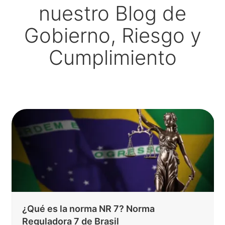
nuestro Blog de
Gobierno, Riesgo y
Cumplimiento
Qué retos enfrentar en la gestión de
proyectos con inteligencia artificial