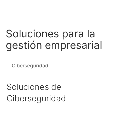
Soluciones para la
gestión empresarial
Ciberseguridad
Soluciones de
Ciberseguridad