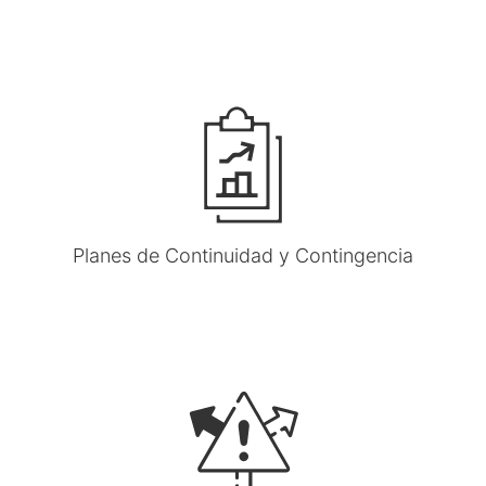
Planes de Continuidad y Contingencia