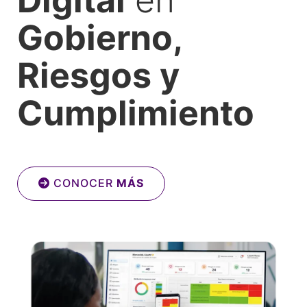
Gobierno,
Riesgos y
Cumplimiento
CONOCER
MÁS