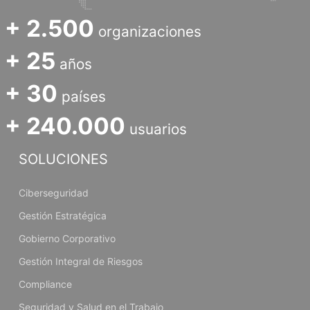
+ 2.500
organizaciones
+ 25
años
+ 30
países
+ 240.000
usuarios
SOLUCIONES
Ciberseguridad
Gestión Estratégica
Gobierno Corporativo
Gestión Integral de Riesgos
Compliance
Seguridad y Salud en el Trabajo