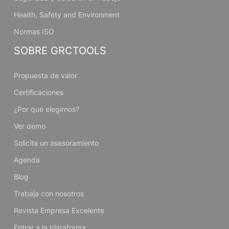
Health, Safety and Environment
Normas ISO
SOBRE GRCTOOLS
Propuesta de valor
Certificaciones
¿Por qué elegirnos?
Ver demo
Solicita un asesoramiento
Agenda
Blog
Trabaja con nosotros
Revista Empresa Excelente
Entrar a la plataforma