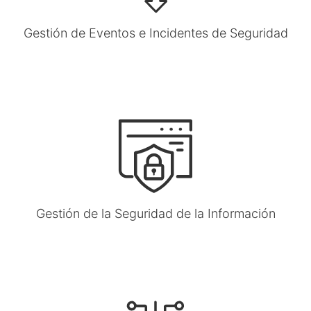
Gestión de Eventos e Incidentes de Seguridad
Gestión de la Seguridad de la Información