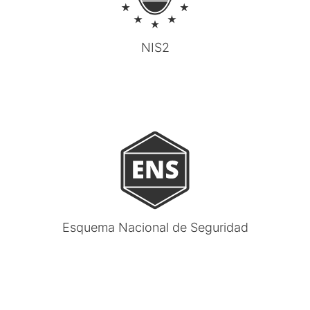
NIS2
Esquema Nacional de Seguridad