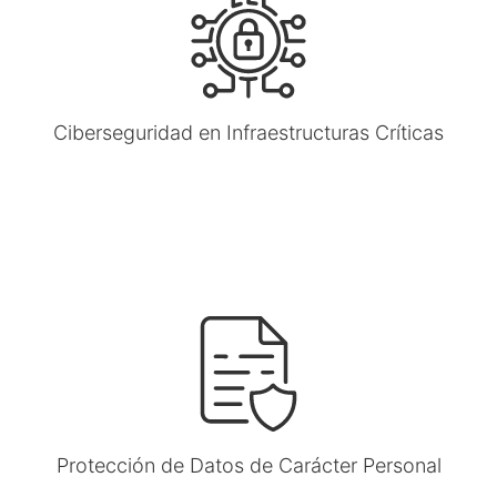
Ciberseguridad en Infraestructuras Críticas
Protección de Datos de Carácter Personal