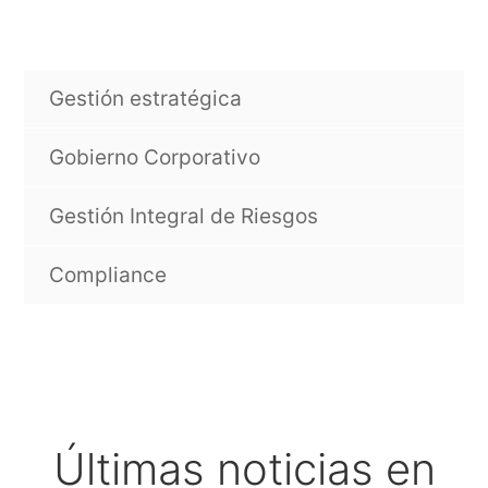
Gestión estratégica
Gobierno Corporativo
Gestión Integral de Riesgos
Compliance
Últimas noticias en