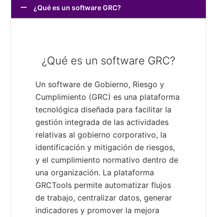
¿Qué es un software GRC?
¿Qué es un software GRC?
Un software de Gobierno, Riesgo y
Cumplimiento (GRC) es una plataforma
tecnológica diseñada para facilitar la
gestión integrada de las actividades
relativas al gobierno corporativo, la
identificación y mitigación de riesgos,
y el cumplimiento normativo dentro de
una organización. La plataforma
GRCTools permite automatizar flujos
de trabajo, centralizar datos, generar
indicadores y promover la mejora