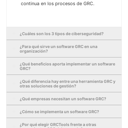
continua en los procesos de GRC.
¿Cuáles son los 3 tipos de ciberseguridad?
¿Para qué sirve un software GRC en una
organización?
¿Qué beneficios aporta implementar un software
GRC?
¿Qué diferencia hay entre una herramienta GRC y
otras soluciones de gestión?
¿Qué empresas necesitan un software GRC?
¿Cómo se implementa un software GRC?
¿Por qué elegir GRCTools frente a otras