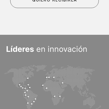
Líderes
en innovación