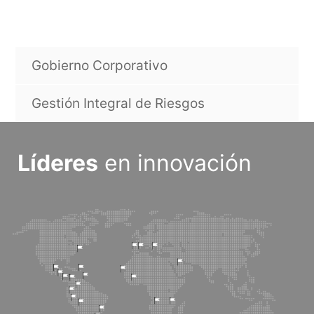
Gobierno Corporativo
Gestión Integral de Riesgos
Líderes
en innovación