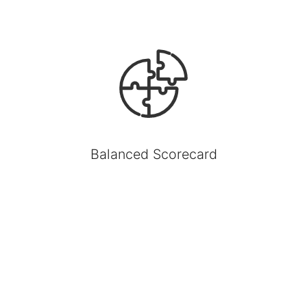
Balanced Scorecard