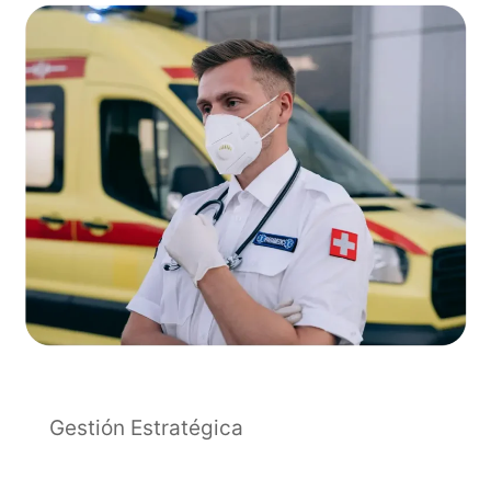
Gestión Estratégica