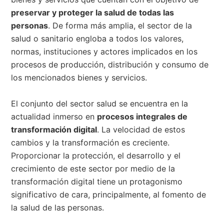
preservar y proteger la salud de todas las
personas
. De forma más amplia, el sector de la
salud o sanitario engloba a todos los valores,
normas, instituciones y actores implicados en los
procesos de producción, distribución y consumo de
los mencionados bienes y servicios.
El conjunto del sector salud se encuentra en la
actualidad inmerso en
procesos integrales de
transformación digital
. La velocidad de estos
cambios y la transformación es creciente.
Proporcionar la protección, el desarrollo y el
crecimiento de este sector por medio de la
transformación digital tiene un protagonismo
significativo de cara, principalmente, al fomento de
la salud de las personas.