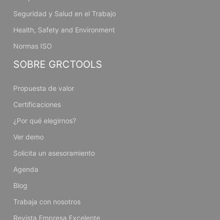
Seguridad y Salud en el Trabajo
Health, Safety and Environment
Normas ISO
SOBRE GRCTOOLS
Propuesta de valor
Certificaciones
¿Por qué elegirnos?
Ver demo
Solicita un asesoramiento
Agenda
Blog
Trabaja con nosotros
Revista Empresa Excelente