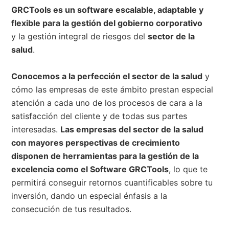
GRCTools es un software escalable, adaptable y
flexible para la gestión del gobierno corporativo
y la gestión integral de riesgos del
sector de la
salud
.
Conocemos a la perfección el sector de la salud
y
cómo las empresas de este ámbito prestan especial
atención a cada uno de los procesos de cara a la
satisfacción del cliente y de todas sus partes
interesadas.
Las empresas del sector de la salud
con mayores perspectivas de crecimiento
disponen de herramientas para la gestión de la
excelencia como el Software GRCTools
, lo que te
permitirá conseguir retornos cuantificables sobre tu
inversión, dando un especial énfasis a la
consecución de tus resultados.