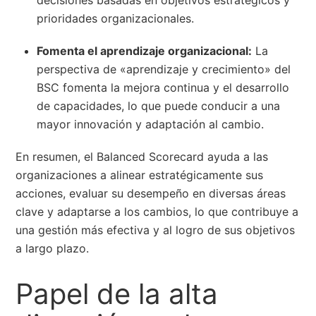
prioridades organizacionales.
Fomenta el aprendizaje organizacional:
La
perspectiva de «aprendizaje y crecimiento» del
BSC fomenta la mejora continua y el desarrollo
de capacidades, lo que puede conducir a una
mayor innovación y adaptación al cambio.
En resumen, el Balanced Scorecard ayuda a las
organizaciones a alinear estratégicamente sus
acciones, evaluar su desempeño en diversas áreas
clave y adaptarse a los cambios, lo que contribuye a
una gestión más efectiva y al logro de sus objetivos
a largo plazo.
Papel de la alta