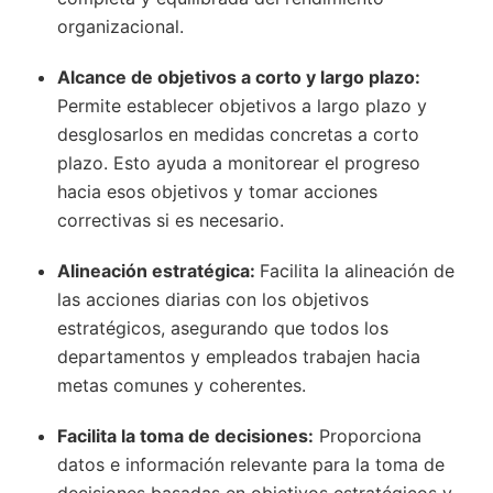
organizacional.
Alcance de objetivos a corto y largo plazo:
Permite establecer objetivos a largo plazo y
desglosarlos en medidas concretas a corto
plazo. Esto ayuda a monitorear el progreso
hacia esos objetivos y tomar acciones
correctivas si es necesario.
Alineación estratégica:
Facilita la alineación de
las acciones diarias con los objetivos
estratégicos, asegurando que todos los
departamentos y empleados trabajen hacia
metas comunes y coherentes.
Facilita la toma de decisiones:
Proporciona
datos e información relevante para la toma de
decisiones basadas en objetivos estratégicos y