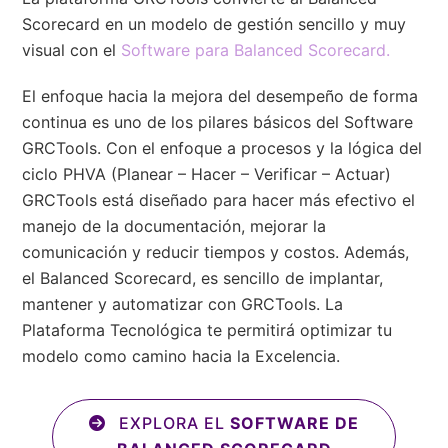
Scorecard en un modelo de gestión sencillo y muy
visual con el
Software para Balanced Scorecard.
El enfoque hacia la mejora del desempeño de forma
continua es uno de los pilares básicos del Software
GRCTools. Con el enfoque a procesos y la lógica del
ciclo PHVA (Planear – Hacer – Verificar – Actuar)
GRCTools está diseñado para hacer más efectivo el
manejo de la documentación, mejorar la
comunicación y reducir tiempos y costos. Además,
el Balanced Scorecard, es sencillo de implantar,
mantener y automatizar con GRCTools. La
Plataforma Tecnológica te permitirá optimizar tu
modelo como camino hacia la Excelencia.
EXPLORA EL
SOFTWARE DE