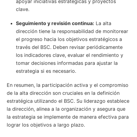
apoyar iniciativas estratégicas y proyectos
clave.
Seguimiento y revisión continua:
La alta
dirección tiene la responsabilidad de monitorear
el progreso hacia los objetivos estratégicos a
través del BSC. Deben revisar periódicamente
los indicadores clave, evaluar el rendimiento y
tomar decisiones informadas para ajustar la
estrategia si es necesario.
En resumen, la participación activa y el compromiso
de la alta dirección son cruciales en la definición
estratégica utilizando el BSC. Su liderazgo establece
la dirección, alinea a la organización y asegura que
la estrategia se implemente de manera efectiva para
lograr los objetivos a largo plazo.