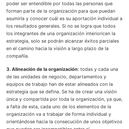
poder ser entendible por todas las personas que
forman parte de la organización para que puedan
asumirla y conocer cuál es su aportación individual a
los resultados generales. Si no se logra que todos
los integrantes de una organización interioricen la
estrategia, solo se podrán alcanzar éxitos parciales
en el camino hacia la visión a largo plazo de la
compañía.
3. Alineación de la organización:
todas y cada una
de las unidades de negocio, departamentos y
equipos de trabajo han de estar alineados con la
estrategia que se defina. Se ha de crear una visión
única y compartida por toda la organización, ya que,
a falta de esta, cada uno de los elementos de la
organización va a trabajar de forma individual y
orientándose hacia la consecución de unos objetivos
que pueden ser incompatibles entre sí.