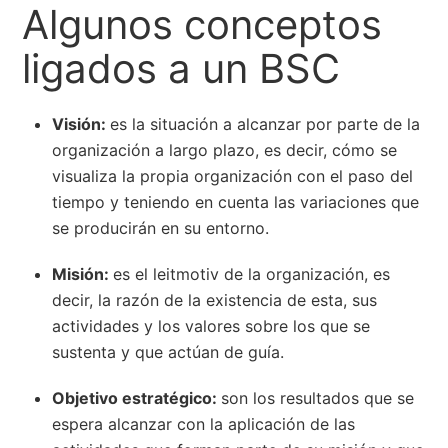
Algunos conceptos
ligados a un BSC
Visión:
es la situación a alcanzar por parte de la
organización a largo plazo, es decir, cómo se
visualiza la propia organización con el paso del
tiempo y teniendo en cuenta las variaciones que
se producirán en su entorno.
Misión:
es el leitmotiv de la organización, es
decir, la razón de la existencia de esta, sus
actividades y los valores sobre los que se
sustenta y que actúan de guía.
Objetivo estratégico:
son los resultados que se
espera alcanzar con la aplicación de las