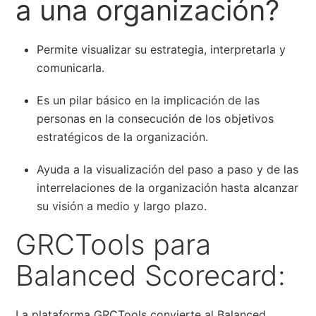
a una organización?
Permite visualizar su estrategia, interpretarla y
comunicarla.
Es un pilar básico en la implicación de las
personas en la consecución de los objetivos
estratégicos de la organización.
Ayuda a la visualización del paso a paso y de las
interrelaciones de la organización hasta alcanzar
su visión a medio y largo plazo.
GRCTools para
Balanced Scorecard:
La plataforma GRCTools convierte al Balanced