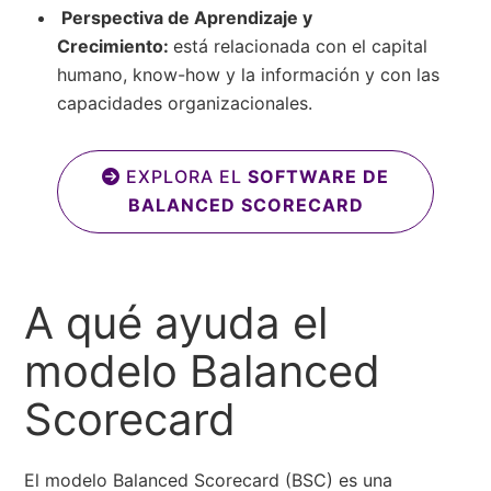
Perspectiva de Aprendizaje y
Crecimiento:
está relacionada con el capital
humano, know-how y la información y con las
capacidades organizacionales.
EXPLORA EL
SOFTWARE DE
BALANCED SCORECARD
A qué ayuda el
modelo Balanced
Scorecard
El modelo Balanced Scorecard (BSC) es una