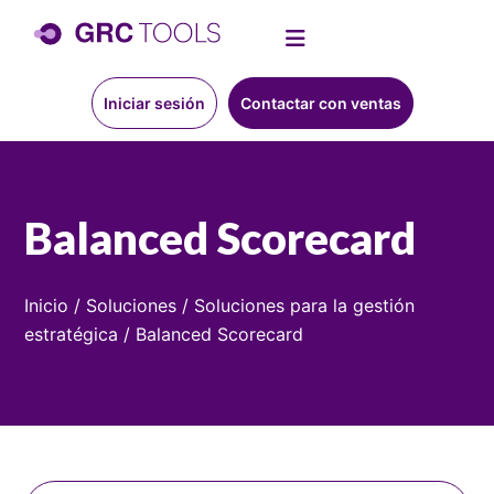
Iniciar sesión
Contactar con ventas
Balanced Scorecard
Inicio
/
Soluciones
/
Soluciones para la gestión
estratégica
/
Balanced Scorecard