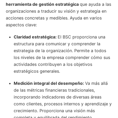
herramienta de gestión estratégica
que ayuda a las
organizaciones a traducir su visión y estrategia en
acciones concretas y medibles. Ayuda en varios
aspectos clave:
Claridad estratégica:
El BSC proporciona una
estructura para comunicar y comprender la
estrategia de la organización. Permite a todos
los niveles de la empresa comprender cómo sus
actividades contribuyen a los objetivos
estratégicos generales.
Medición integral del desempeño:
Va más allá
de las métricas financieras tradicionales,
incorporando indicadores de diversas áreas
como clientes, procesos internos y aprendizaje y
crecimiento. Proporciona una visión más
completa y equilibrada del rendimiento