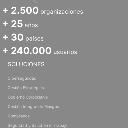
+ 2.500
organizaciones
+ 25
años
+ 30
países
+ 240.000
usuarios
SOLUCIONES
Ciberseguridad
Gestión Estratégica
Gobierno Corporativo
Gestión Integral de Riesgos
Compliance
Seguridad y Salud en el Trabajo