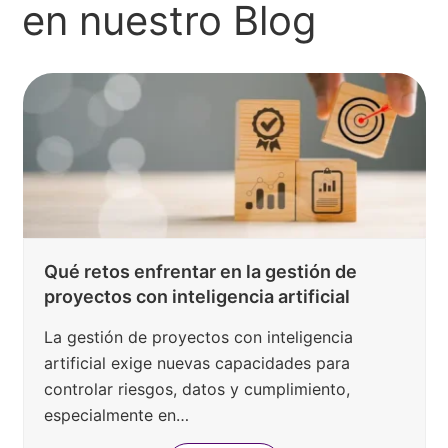
en nuestro Blog
Qué retos enfrentar en la gestión de
proyectos con inteligencia artificial
La gestión de proyectos con inteligencia
artificial exige nuevas capacidades para
controlar riesgos, datos y cumplimiento,
especialmente en…