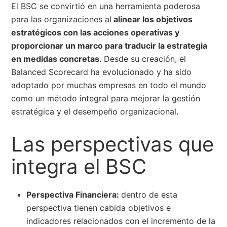
El BSC se convirtió en una herramienta poderosa
para las organizaciones al
alinear los objetivos
estratégicos con las acciones operativas y
proporcionar un marco para traducir la estrategia
en medidas concretas
. Desde su creación, el
Balanced Scorecard ha evolucionado y ha sido
adoptado por muchas empresas en todo el mundo
como un método integral para mejorar la gestión
estratégica y el desempeño organizacional.
Las perspectivas que
integra el BSC
Perspectiva Financiera:
dentro de esta
perspectiva tienen cabida objetivos e
indicadores relacionados con el incremento de la