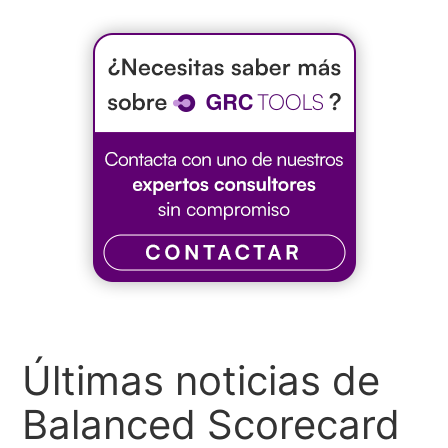
Últimas noticias de
Balanced Scorecard