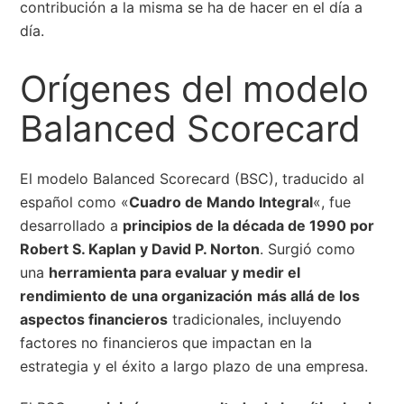
contribución a la misma se ha de hacer en el día a
día.
Orígenes del modelo
Balanced Scorecard
El modelo Balanced Scorecard (BSC), traducido al
español como «
Cuadro de Mando Integral
«, fue
desarrollado a
principios de la década de 1990 por
Robert S. Kaplan y David P. Norton
. Surgió como
una
herramienta para evaluar y medir el
rendimiento de una organización
más allá de los
aspectos financieros
tradicionales, incluyendo
factores no financieros que impactan en la
estrategia y el éxito a largo plazo de una empresa.