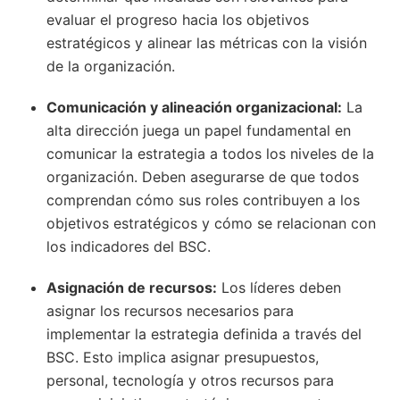
evaluar el progreso hacia los objetivos
estratégicos y alinear las métricas con la visión
de la organización.
Comunicación y alineación organizacional:
La
alta dirección juega un papel fundamental en
comunicar la estrategia a todos los niveles de la
organización. Deben asegurarse de que todos
comprendan cómo sus roles contribuyen a los
objetivos estratégicos y cómo se relacionan con
los indicadores del BSC.
Asignación de recursos:
Los líderes deben
asignar los recursos necesarios para
implementar la estrategia definida a través del
BSC. Esto implica asignar presupuestos,
personal, tecnología y otros recursos para