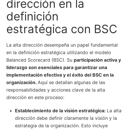
dirección en la
definición
estratégica con BSC
La alta dirección desempeña un papel fundamental
en la definición estratégica utilizando el modelo
Balanced Scorecard (BSC). Su
participación activa y
liderazgo son esenciales para garantizar una
implementación efectiva y el éxito del BSC en la
organización.
Aquí se detallan algunas de las
responsabilidades y acciones clave de la alta
dirección en este proceso:
Establecimiento de la visión estratégica:
La alta
dirección debe definir claramente la visión y la
estrategia de la organización. Esto incluye