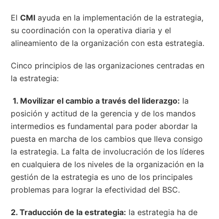
El
CMI
ayuda en la implementación de la estrategia,
su coordinación con la operativa diaria y el
alineamiento de la organización con esta estrategia.
Cinco principios de las organizaciones centradas en
la estrategia:
1. Movilizar el cambio a través del liderazgo:
la
posición y actitud de la gerencia y de los mandos
intermedios es fundamental para poder abordar la
puesta en marcha de los cambios que lleva consigo
la estrategia. La falta de involucración de los líderes
en cualquiera de los niveles de la organización en la
gestión de la estrategia es uno de los principales
problemas para lograr la efectividad del BSC.
2. Traducción de la estrategia:
la estrategia ha de