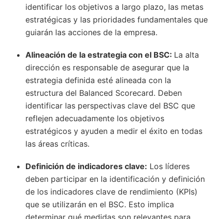
identificar los objetivos a largo plazo, las metas
estratégicas y las prioridades fundamentales que
guiarán las acciones de la empresa.
Alineación de la estrategia con el BSC:
La alta
dirección es responsable de asegurar que la
estrategia definida esté alineada con la
estructura del Balanced Scorecard. Deben
identificar las perspectivas clave del BSC que
reflejen adecuadamente los objetivos
estratégicos y ayuden a medir el éxito en todas
las áreas críticas.
Definición de indicadores clave:
Los líderes
deben participar en la identificación y definición
de los indicadores clave de rendimiento (KPIs)
que se utilizarán en el BSC. Esto implica
determinar qué medidas son relevantes para