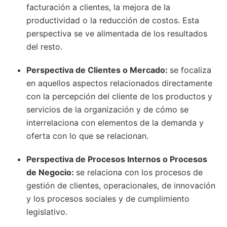
facturación a clientes, la mejora de la
productividad o la reducción de costos. Esta
perspectiva se ve alimentada de los resultados
del resto.
Perspectiva de Clientes o Mercado:
se focaliza
en aquellos aspectos relacionados directamente
con la percepción del cliente de los productos y
servicios de la organización y de cómo se
interrelaciona con elementos de la demanda y
oferta con lo que se relacionan.
Perspectiva de Procesos Internos o Procesos
de Negocio:
se relaciona con los procesos de
gestión de clientes, operacionales, de innovación
y los procesos sociales y de cumplimiento
legislativo.