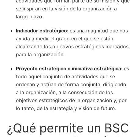
actividades que forman parte de su misión y que
se inspiran en la visión de la organización a
largo plazo.
Indicador estratégico:
es una magnitud que nos
ayuda a medir el grado en el que se están
alcanzando los objetivos estratégicos marcados
para la organización.
Proyecto estratégico o iniciativa estratégica:
es
todo aquel conjunto de actividades que se
ordenan y actúan de forma conjunta, dirigiendo
a la organización, a la consecución de los
objetivos estratégicos de la organización y, por
lo tanto, de la estrategia y visión de futuro.
¿Qué permite un BSC