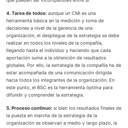
4. Tarea de todos:
aunque un CMI es una
herramienta básica en la medición y toma de
decisiones a nivel de la gerencia de una
organización, el despliegue de la estrategia se debe
realizar en todos los niveles de la compañía,
llegando hasta el individuo y haciendo que cada
aportación sume a la obtención de resultados
globales. Por ello, la estrategia de la compañía ha de
estar acompañada de una comunicación dirigida
hacia todos los integrantes de la organización. En
este punto, el BSC es la herramienta óptima para
difundir y comprender la estrategia.
5. Proceso continuo:
si bien los resultados finales de
la puesta en marcha de la estrategia de la
organización se observan a medio y largo plazo, la