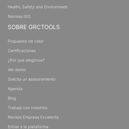
Health, Safety and Environment
Normas ISO
SOBRE GRCTOOLS
Propuesta de valor
Certificaciones
¿Por qué elegirnos?
Ver demo
Solicita un asesoramiento
Agenda
Blog
Trabaja con nosotros
Revista Empresa Excelente
Entrar a la plataforma