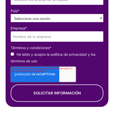
País
*
Empresa
*
Términos y condiciones
*
He leído y acepto la
política de privacidad
y los
términos de uso