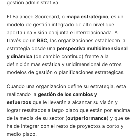
gestión administrativa.
El Balanced Scorecard, o
mapa estratégico
, es un
modelo de gestión integrado de alto nivel que
aporta una visión conjunta e interrelacionada. A
través de un
BSC,
las organizaciones establecen la
estrategia desde una
perspectiva multidimensional
y dinámica
(de cambio continuo) frente a la
definición más estática y unidimensional de otros
modelos de gestión o planificaciones estratégicas.
Cuando una organización define su estrategia, está
realizando la
gestión de los cambios y
esfuerzos
que le llevarán a alcanzar su visión y
lograr resultados a largo plazo que están por encima
de la media de su sector (
outperformance
) y que se
ha de integrar con el resto de proyectos a corto y
medio plazo.