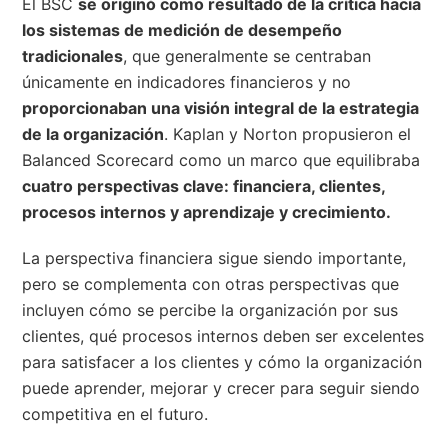
El BSC
se originó como resultado de la crítica hacia
los sistemas de medición de desempeño
tradicionales
, que generalmente se centraban
únicamente en indicadores financieros y no
proporcionaban una visión integral de la estrategia
de la organización
. Kaplan y Norton propusieron el
Balanced Scorecard como un marco que equilibraba
cuatro perspectivas clave: financiera, clientes,
procesos internos y aprendizaje y crecimiento.
La perspectiva financiera sigue siendo importante,
pero se complementa con otras perspectivas que
incluyen cómo se percibe la organización por sus
clientes, qué procesos internos deben ser excelentes
para satisfacer a los clientes y cómo la organización
puede aprender, mejorar y crecer para seguir siendo
competitiva en el futuro.