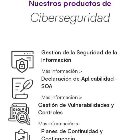
Nuestros productos de
Ciberseguridad
Gestión de la Seguridad de la
Información
Más información >
Declaración de Aplicabilidad -
SOA
Más información >
Gestión de Vulnerabilidades y
Controles
Más información >
Planes de Continuidad y
Contingencia