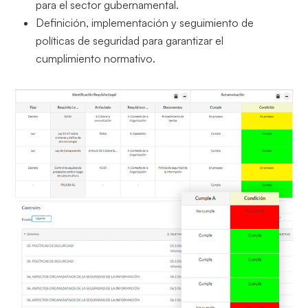
para el sector gubernamental.
Definición, implementación y seguimiento de
políticas de seguridad para garantizar el
cumplimiento normativo.