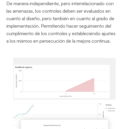
De manera independiente, pero interrelacionado con
las amenazas, los controles deben ser evaluados en
cuanto al diseño, pero también en cuanto al grado de
implementación. Permitiendo hacer seguimiento del
cumplimiento de los controles y estableciendo ajustes
a los mismos en persecución de la mejora continua.