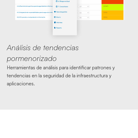
Análisis de tendencias
pormenorizado
Herramientas de análisis para identificar patrones y
tendencias en la seguridad de la infraestructura y
aplicaciones.