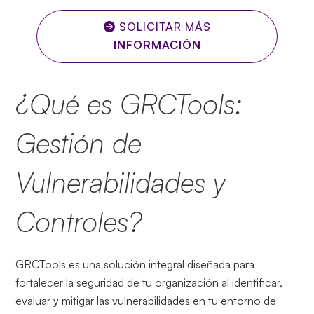
SOLICITAR MÁS
INFORMACIÓN
¿Qué es GRCTools:
Gestión de
Vulnerabilidades y
Controles?
GRCTools es una solución integral diseñada para
fortalecer la seguridad de tu organización al identificar,
evaluar y mitigar las vulnerabilidades en tu entorno de