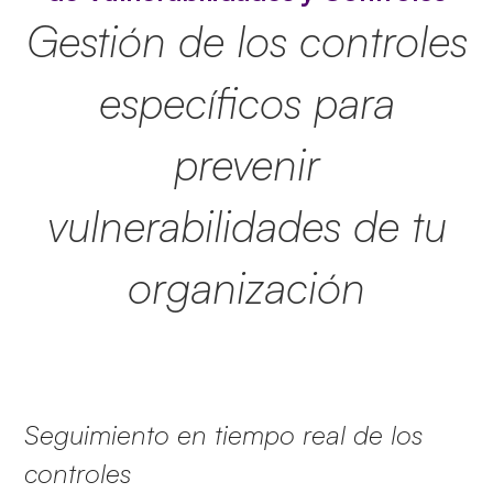
Gestión de los controles
específicos para
prevenir
vulnerabilidades de tu
organización
Seguimiento en tiempo real de los
controles