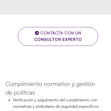
CONTACTA CON UN
CONSULTOR EXPERTO
Cumplimiento normativo y gestión
de políticas
Verificación y seguimiento del cumplimiento con
normativas y estándares de seguridad específicos