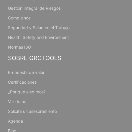
Gestión Integral de Riesgos
Compliance
Seguridad y Salud en el Trabajo
Health, Safety and Environment
Normas ISO
SOBRE GRCTOOLS
Propuesta de valor
Certificaciones
¿Por qué elegirnos?
Ver demo
Solicita un asesoramiento
Agenda
Blog