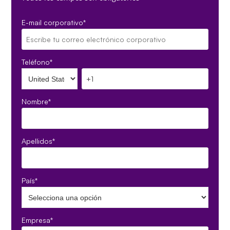
E-mail corporativo
*
Teléfono
*
Nombre
*
Apellidos
*
País
*
Empresa
*