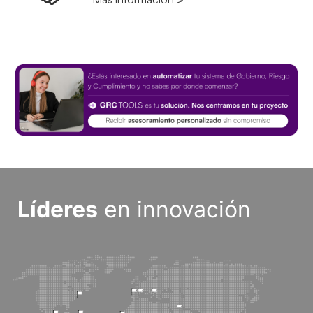
Líderes
en innovación