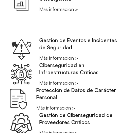
Más información >
Gestión de Eventos e Incidentes
de Seguridad
Más información >
Ciberseguridad en
Infraestructuras Críticas
Más información >
Protección de Datos de Carácter
Personal
Más información >
Gestión de Ciberseguridad de
Proveedores Críticos
Más información >