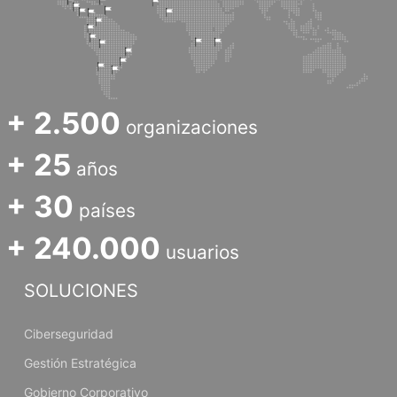
+ 2.500
organizaciones
+ 25
años
+ 30
países
+ 240.000
usuarios
SOLUCIONES
Ciberseguridad
Gestión Estratégica
Gobierno Corporativo