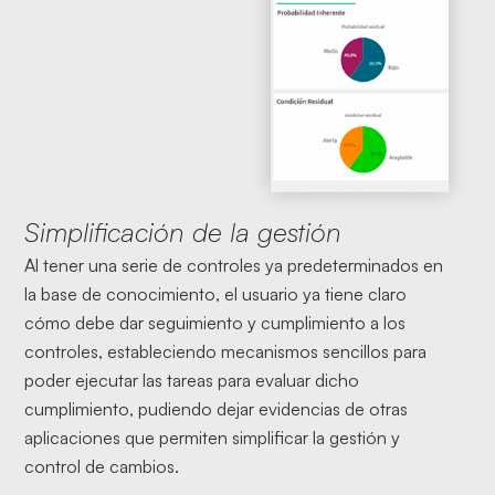
Simplificación de la gestión
Al tener una serie de controles ya predeterminados en
la base de conocimiento, el usuario ya tiene claro
cómo debe dar seguimiento y cumplimiento a los
controles, estableciendo mecanismos sencillos para
poder ejecutar las tareas para evaluar dicho
cumplimiento, pudiendo dejar evidencias de otras
aplicaciones que permiten simplificar la gestión y
control de cambios.