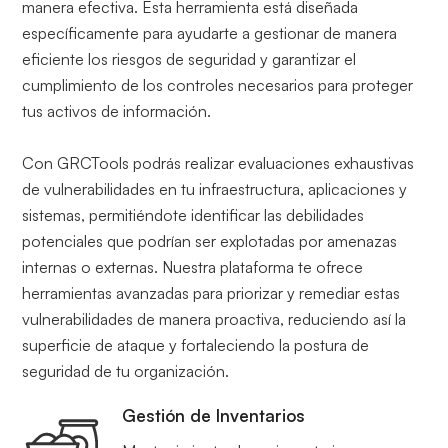
manera efectiva. Esta herramienta está diseñada
específicamente para ayudarte a gestionar de manera
eficiente los riesgos de seguridad y garantizar el
cumplimiento de los controles necesarios para proteger
tus activos de información.
Con GRCTools podrás realizar evaluaciones exhaustivas
de vulnerabilidades en tu infraestructura, aplicaciones y
sistemas, permitiéndote identificar las debilidades
potenciales que podrían ser explotadas por amenazas
internas o externas. Nuestra plataforma te ofrece
herramientas avanzadas para priorizar y remediar estas
vulnerabilidades de manera proactiva, reduciendo así la
superficie de ataque y fortaleciendo la postura de
seguridad de tu organización.
Gestión de Inventarios