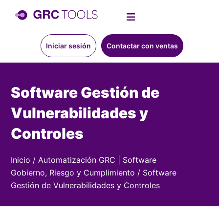
Iniciar sesión
Contactar con ventas
Software Gestión de
Vulnerabilidades y
Controles
Inicio
/
Automatización GRC | Software
Gobierno, Riesgo y Cumplimiento
/
Software
Gestión de Vulnerabilidades y Controles