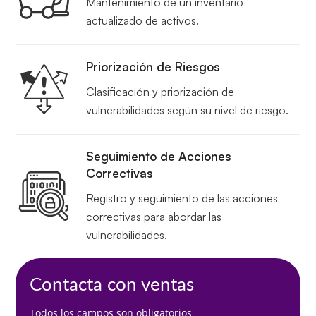
Mantenimiento de un inventario
actualizado de activos.
Priorización de Riesgos
Clasificación y priorización de
vulnerabilidades según su nivel de riesgo.
Seguimiento de Acciones
Correctivas
Registro y seguimiento de las acciones
correctivas para abordar las
vulnerabilidades.
Contacta con ventas
Todos los campos son obligatorios