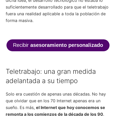
dicha idea, el desarrollo tecnológico no estaba lo
suficientemente desarrollado para que el teletrabajo
fuera una realidad aplicable a toda la población de
forma masiva.
Recibir
asesoramiento personalizado
Teletrabajo: una gran medida
adelantada a su tiempo
Solo era cuestión de apenas unas décadas. No hay
que olvidar que en los 70 Internet apenas era un
sueño. Es más,
el Internet que hoy conocemos se
remonta a los comienzos de la década de los 90
,