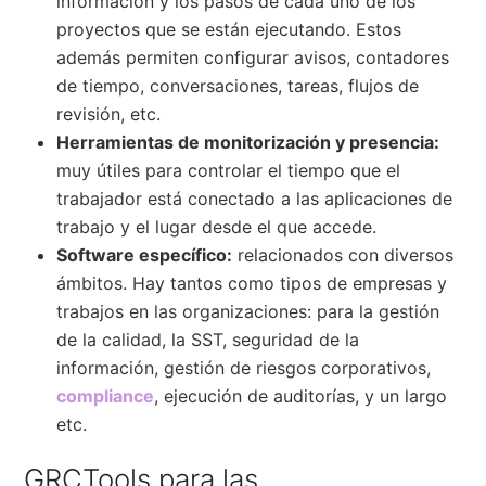
información y los pasos de cada uno de los
proyectos que se están ejecutando. Estos
además permiten configurar avisos, contadores
de tiempo, conversaciones, tareas, flujos de
revisión, etc.
Herramientas de monitorización y presencia:
muy útiles para controlar el tiempo que el
trabajador está conectado a las aplicaciones de
trabajo y el lugar desde el que accede.
Software específico:
relacionados con diversos
ámbitos. Hay tantos como tipos de empresas y
trabajos en las organizaciones: para la gestión
de la calidad, la SST, seguridad de la
información, gestión de riesgos corporativos,
compliance
, ejecución de auditorías, y un largo
etc.
GRCTools para las