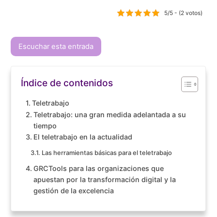
5/5 - (2 votos)
Escuchar esta entrada
Índice de contenidos
Teletrabajo
Teletrabajo: una gran medida adelantada a su
tiempo
El teletrabajo en la actualidad
Las herramientas básicas para el teletrabajo
GRCTools para las organizaciones que
apuestan por la transformación digital y la
gestión de la excelencia