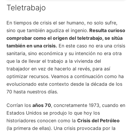
Teletrabajo
En tiempos de crisis el ser humano, no solo sufre,
sino que también agudiza el ingenio.
Resulta curioso
comprobar como el origen del teletrabajo, se sitúa
también en una crisis.
En este caso no era una crisis
sanitaria, sino económica y su intención no era otra
que la de llevar el trabajo a la vivienda del
trabajador en vez de hacerlo al revés, para así
optimizar recursos. Veamos a continuación como ha
evolucionado este contexto desde la década de los
70 hasta nuestros días.
Corrían los
años 70
, concretamente 1973, cuando en
Estados Unidos se produjo lo que hoy los
historiadores conocen como la
Crisis del Petróleo
(la primera de ellas). Una crisis provocada por la