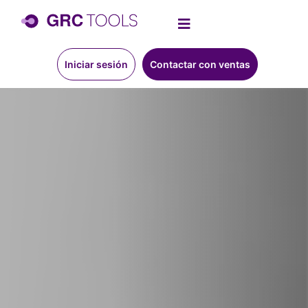
Iniciar sesión
Contactar con ventas