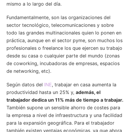
mismo a lo largo del día.
Fundamentalmente, son las organizaciones del
sector tecnológico, telecomunicaciones y sobre
todo las grandes multinacionales quien lo ponen en
práctica, aunque en el sector pyme, son muchos los
profesionales o freelance los que ejercen su trabajo
desde su casa o cualquier parte del mundo (zonas
de coworking, incubadoras de empresas, espacios
de networking, etc).
Según datos del
INE
, trabajar en casa aumenta la
productividad hasta un 25% y,
además, el
trabajador dedica un 11% más de tiempo a trabajar.
También supone un sensible ahorro de costes para
la empresa a nivel de infraestructura y una facilidad
para la expansión geográfica. Para el trabajador
también existen ventajas económicas, ya que ahora