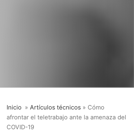
Inicio
»
Artículos técnicos
»
Cómo
afrontar el teletrabajo ante la amenaza del
COVID-19