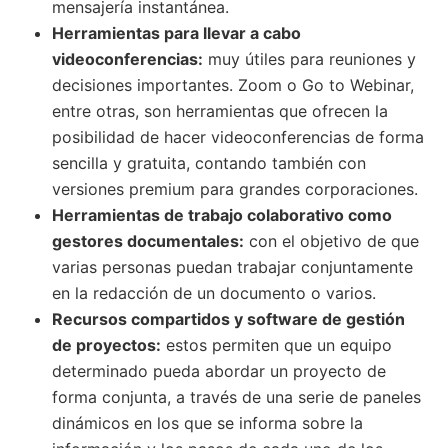
mensajería instantánea.
Herramientas para llevar a cabo
videoconferencias:
muy útiles para reuniones y
decisiones importantes. Zoom o Go to Webinar,
entre otras, son herramientas que ofrecen la
posibilidad de hacer videoconferencias de forma
sencilla y gratuita, contando también con
versiones premium para grandes corporaciones.
Herramientas de trabajo colaborativo como
gestores documentales:
con el objetivo de que
varias personas puedan trabajar conjuntamente
en la redacción de un documento o varios.
Recursos compartidos y software de gestión
de proyectos:
estos permiten que un equipo
determinado pueda abordar un proyecto de
forma conjunta, a través de una serie de paneles
dinámicos en los que se informa sobre la