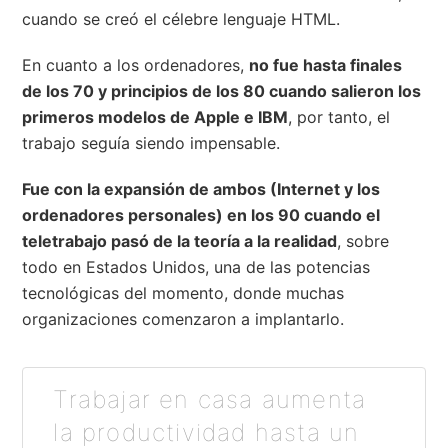
cuando se creó el célebre lenguaje HTML.
En cuanto a los ordenadores,
no fue hasta finales
de los 70 y principios de los 80 cuando salieron los
primeros modelos de Apple e IBM
, por tanto, el
trabajo seguía siendo impensable.
Fue con la expansión de ambos (Internet y los
ordenadores personales) en los 90 cuando el
teletrabajo pasó de la teoría a la realidad
, sobre
todo en Estados Unidos, una de las potencias
tecnológicas del momento, donde muchas
organizaciones comenzaron a implantarlo.
Trabajar en casa aumenta
la productividad hasta un