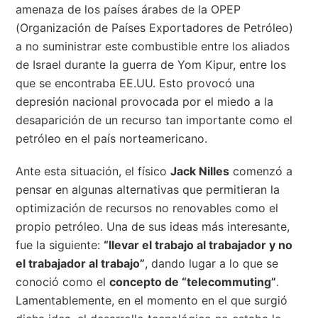
amenaza de los países árabes de la OPEP
(Organización de Países Exportadores de Petróleo)
a no suministrar este combustible entre los aliados
de Israel durante la guerra de Yom Kipur, entre los
que se encontraba EE.UU. Esto provocó una
depresión nacional provocada por el miedo a la
desaparición de un recurso tan importante como el
petróleo en el país norteamericano.
Ante esta situación, el físico
Jack Nilles
comenzó a
pensar en algunas alternativas que permitieran la
optimización de recursos no renovables como el
propio petróleo. Una de sus ideas más interesante,
fue la siguiente:
“llevar el trabajo al trabajador y no
el trabajador al trabajo”
, dando lugar a lo que se
conoció como el
concepto de “telecommuting”
.
Lamentablemente, en el momento en el que surgió