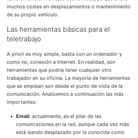
muchos costes en desplazamientos o mantenimiento
de su propio vehículo.
Las herramientas básicas para el
teletrabajo
A priori es muy simple, basta con un ordenador y
como no, conexión a Internet. En realidad, son
herramientas que podría tener cualquier otro
trabajador en su oficina. La mayoría de herramientas
que se emplean son desde el punto de vista de la
comunicación. Analicemos a continuación las más
importantes:
Email:
actualmente, es el pilar de las
comunicaciones en la red, aunque cada vez más
está siendo desplazado por la conocida como