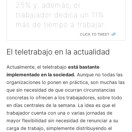
25% y, además, el
trabajador dedica un 11%
más de tiempo a trabajar.
CLICK TO TWEET
El teletrabajo en la actualidad
Actualmente, el teletrabajo
está bastante
implementado en la sociedad.
Aunque no todas las
organizaciones lo ponen en práctica, son muchas las
que sin necesidad de que ocurran circunstancias
concretas lo ofrecen a los trabajadores, sobre todo
en días centrales de la semana. La idea es que el
trabajador cuenta con una o varias jornadas de
mayor flexibilidad sin necesidad de renunciar a su
carga de trabajo, simplemente distribuyendo el