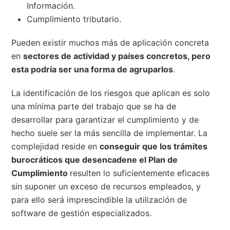
Información.
Cumplimiento tributario.
Pueden existir muchos más de aplicación concreta
en
sectores de actividad y países concretos, pero
esta podría ser una forma de agruparlos
.
La identificación de los riesgos que aplican es solo
una mínima parte del trabajo que se ha de
desarrollar para garantizar el cumplimiento y de
hecho suele ser la más sencilla de implementar. La
complejidad reside en
conseguir que los trámites
burocráticos que desencadene el Plan de
Cumplimiento
resulten lo suficientemente eficaces
sin suponer un exceso de recursos empleados, y
para ello será imprescindible la utilización de
software de gestión especializados.