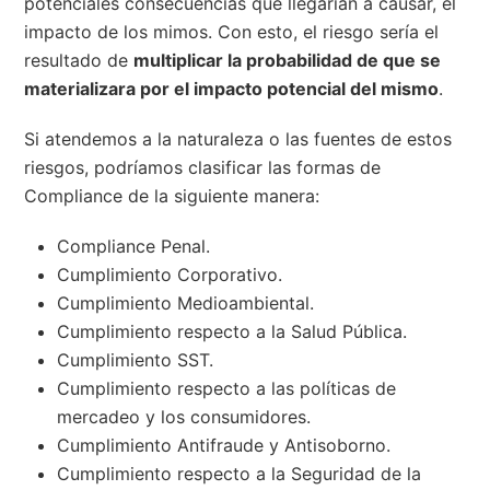
potenciales consecuencias que llegarían a causar, el
impacto de los mimos. Con esto, el riesgo sería el
resultado de
multiplicar la probabilidad de que se
materializara por el impacto potencial del mismo
.
Si atendemos a la naturaleza o las fuentes de estos
riesgos, podríamos clasificar las formas de
Compliance de la siguiente manera:
Compliance Penal.
Cumplimiento Corporativo.
Cumplimiento Medioambiental.
Cumplimiento respecto a la Salud Pública.
Cumplimiento SST.
Cumplimiento respecto a las políticas de
mercadeo y los consumidores.
Cumplimiento Antifraude y Antisoborno.
Cumplimiento respecto a la Seguridad de la