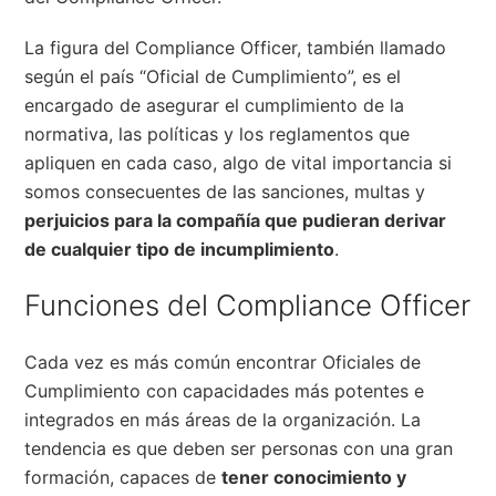
La figura del Compliance Officer, también llamado
según el país “Oficial de Cumplimiento”, es el
encargado de asegurar el cumplimiento de la
normativa, las políticas y los reglamentos que
apliquen en cada caso, algo de vital importancia si
somos consecuentes de las sanciones, multas y
perjuicios para la compañía que pudieran derivar
de cualquier tipo de incumplimiento
.
Funciones del Compliance Officer
Cada vez es más común encontrar Oficiales de
Cumplimiento con capacidades más potentes e
integrados en más áreas de la organización. La
tendencia es que deben ser personas con una gran
formación, capaces de
tener conocimiento y