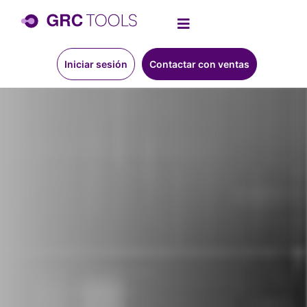
Iniciar sesión
Contactar con ventas