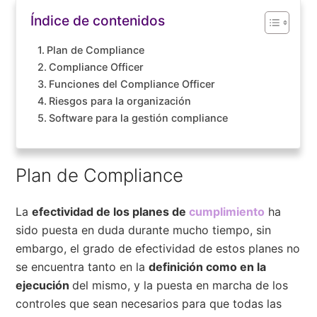
Índice de contenidos
Plan de Compliance
Compliance Officer
Funciones del Compliance Officer
Riesgos para la organización
Software para la gestión compliance
Plan de Compliance
La
efectividad de los planes de
cumplimiento
ha
sido puesta en duda durante mucho tiempo, sin
embargo, el grado de efectividad de estos planes no
se encuentra tanto en la
definición como en la
ejecución
del mismo, y la puesta en marcha de los
controles que sean necesarios para que todas las