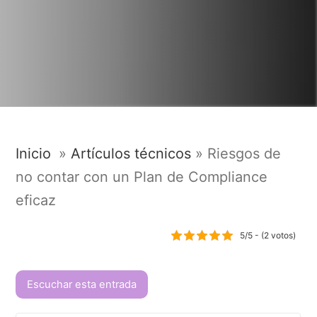
Inicio
»
Artículos técnicos
»
Riesgos de
no contar con un Plan de Compliance
eficaz
5/5 - (2 votos)
Escuchar esta entrada