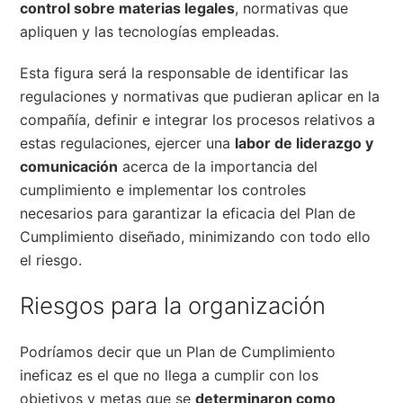
control sobre materias legales
, normativas que
apliquen y las tecnologías empleadas.
Esta figura será la responsable de identificar las
regulaciones y normativas que pudieran aplicar en la
compañía, definir e integrar los procesos relativos a
estas regulaciones, ejercer una
labor de liderazgo y
comunicación
acerca de la importancia del
cumplimiento e implementar los controles
necesarios para garantizar la eficacia del Plan de
Cumplimiento diseñado, minimizando con todo ello
el riesgo.
Riesgos para la organización
Podríamos decir que un Plan de Cumplimiento
ineficaz es el que no llega a cumplir con los
objetivos y metas que se
determinaron como