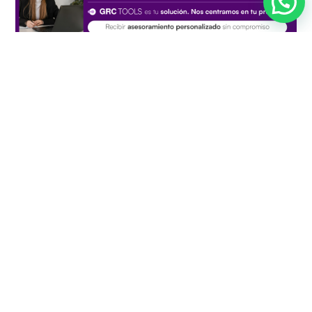
Buscar
Envia