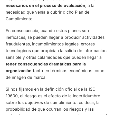
necesarios en el proceso de evaluación
, a la
necesidad que venía a cubrir dicho Plan de
Cumplimiento.
En consecuencia, cuando estos planes son
ineficaces, se pueden llegar a producir actividades
fraudulentas, incumplimientos legales, errores
tecnológicos que propician la salida de información
sensible y otras calamidades que pueden llegar a
tener consecuencias dramáticas para la
organización
tanto en términos económicos como
de imagen de marca.
Si nos fijamos en la definición oficial de la ISO
19600, el riesgo es el efecto de la incertidumbre
sobre los objetivos de cumplimiento, es decir, la
probabilidad de que ocurran los riesgos y las