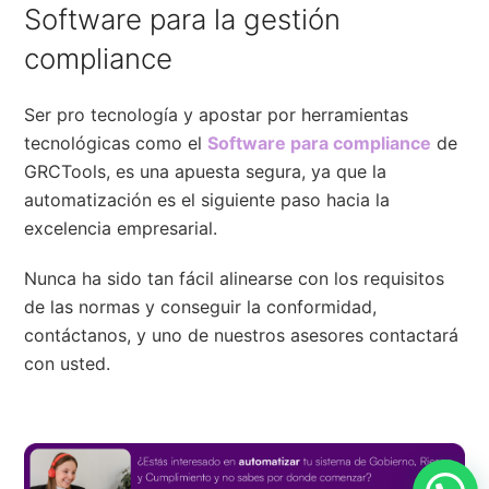
Software para la gestión
compliance
Ser pro tecnología y apostar por herramientas
tecnológicas como el
Software para compliance
de
GRCTools, es una apuesta segura, ya que la
automatización es el siguiente paso hacia la
excelencia empresarial.
Nunca ha sido tan fácil alinearse con los requisitos
de las normas y conseguir la conformidad,
contáctanos, y uno de nuestros asesores contactará
con usted.