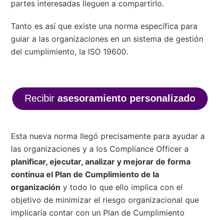
partes interesadas lleguen a compartirlo.
Tanto es así que existe una norma específica para
guiar a las organizaciones en un sistema de gestión
del cumplimiento, la ISO 19600.
Recibir
asesoramiento personalizado
Esta nueva norma llegó precisamente para ayudar a
las organizaciones y a los Compliance Officer a
planificar, ejecutar, analizar y mejorar de forma
continua el Plan de Cumplimiento de la
organización
y todo lo que ello implica con el
objetivo de minimizar el riesgo organizacional que
implicaría contar con un Plan de Cumplimiento