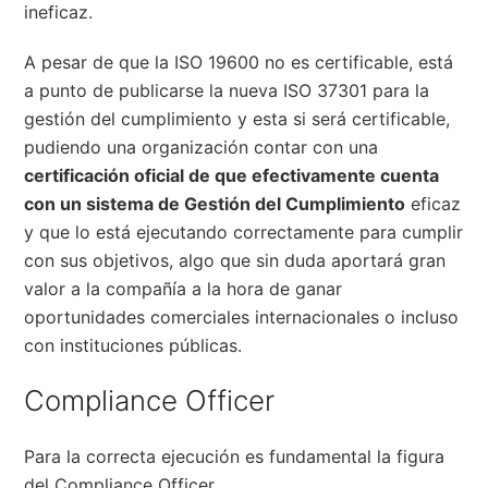
ineficaz.
A pesar de que la ISO 19600 no es certificable, está
a punto de publicarse la nueva ISO 37301 para la
gestión del cumplimiento y esta si será certificable,
pudiendo una organización contar con una
certificación oficial de que efectivamente cuenta
con un sistema de Gestión del Cumplimiento
eficaz
y que lo está ejecutando correctamente para cumplir
con sus objetivos, algo que sin duda aportará gran
valor a la compañía a la hora de ganar
oportunidades comerciales internacionales o incluso
con instituciones públicas.
Compliance Officer
Para la correcta ejecución es fundamental la figura
del Compliance Officer.