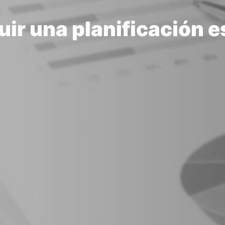
ir una planificación e