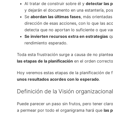
Al tratar de construir sobre él y
detectar las 
y dejarán el documento en una estantería, po
Se
abordan las últimas fases
, más orientadas
dirección de esas acciones, con lo que las a
detecta que no aportan lo suficiente o que va
Se invierten recursos extra en estrategias
qu
rendimiento esperado.
Toda esta frustración surge a causa de no plantea
las etapas de la planificación
en el orden correcto 
Hoy veremos estas etapas de la planificación de
unos resultados acordes con lo esperado
.
Definición de la Visión organizacional
Puede parecer un paso sin frutos, pero tener claro 
a permear por todo el organigrama hará que
las 