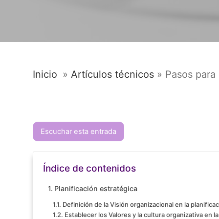
Inicio
»
Artículos técnicos
»
Pasos para 
Escuchar esta entrada
Índice de contenidos
Planificación estratégica
Definición de la Visión organizacional en la planifica
Establecer los Valores y la cultura organizativa en la