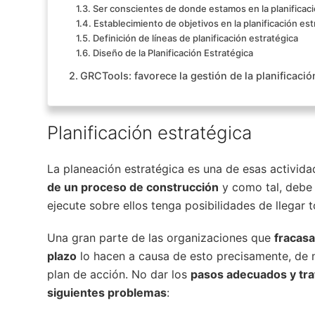
Ser conscientes de donde estamos en la planificaci
Establecimiento de objetivos en la planificación est
Definición de líneas de planificación estratégica
Diseño de la Planificación Estratégica
GRCTools: favorece la gestión de la planificació
Planificación estratégica
La planeación estratégica es una de esas activi
de un proceso de construcción
y como tal, debe 
ejecute sobre ellos tenga posibilidades de llegar t
Una gran parte de las organizaciones que
fracasa
plazo
lo hacen a causa de esto precisamente, de n
plan de acción. No dar los
pasos adecuados y tr
siguientes problemas
: