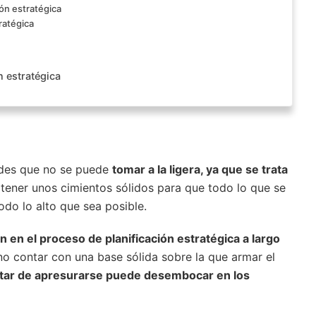
ón estratégica
ratégica
n estratégica
dades que no se puede
tomar a la ligera, ya que se trata
tener unos cimientos sólidos para que todo lo que se
odo lo alto que sea posible.
n en el proceso de planificación estratégica a largo
o contar con una base sólida sobre la que armar el
atar de apresurarse puede desembocar en los