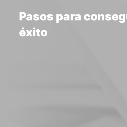
Pasos para consegu
éxito