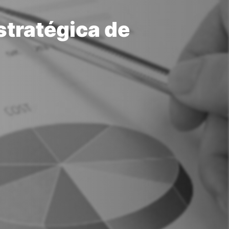
stratégica de