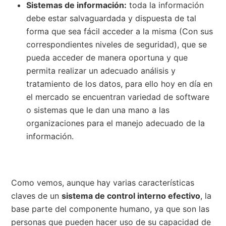
Sistemas de información:
toda la información
debe estar salvaguardada y dispuesta de tal
forma que sea fácil acceder a la misma (Con sus
correspondientes niveles de seguridad), que se
pueda acceder de manera oportuna y que
permita realizar un adecuado análisis y
tratamiento de los datos, para ello hoy en día en
el mercado se encuentran variedad de software
o sistemas que le dan una mano a las
organizaciones para el manejo adecuado de la
información.
Como vemos, aunque hay varias características
claves de un
sistema de control interno efectivo
, la
base parte del componente humano, ya que son las
personas que pueden hacer uso de su capacidad de