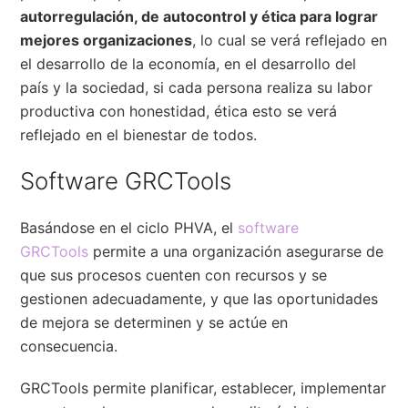
autorregulación, de autocontrol y ética para lograr
mejores organizaciones
, lo cual se verá reflejado en
el desarrollo de la economía, en el desarrollo del
país y la sociedad, si cada persona realiza su labor
productiva con honestidad, ética esto se verá
reflejado en el bienestar de todos.
Software GRCTools
Basándose en el ciclo PHVA, el
software
GRCTools
permite a una organización asegurarse de
que sus procesos cuenten con recursos y se
gestionen adecuadamente, y que las oportunidades
de mejora se determinen y se actúe en
consecuencia.
GRCTools permite planificar, establecer, implementar