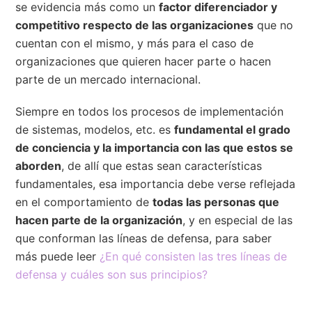
se evidencia más como un
factor diferenciador y
competitivo respecto de las organizaciones
que no
cuentan con el mismo, y más para el caso de
organizaciones que quieren hacer parte o hacen
parte de un mercado internacional.
Siempre en todos los procesos de implementación
de sistemas, modelos, etc. es
fundamental el grado
de conciencia y la importancia con las que estos se
aborden
, de allí que estas sean características
fundamentales, esa importancia debe verse reflejada
en el comportamiento de
todas las personas que
hacen parte de la organización
, y en especial de las
que conforman las líneas de defensa, para saber
más puede leer
¿En qué consisten las tres líneas de
defensa y cuáles son sus principios?