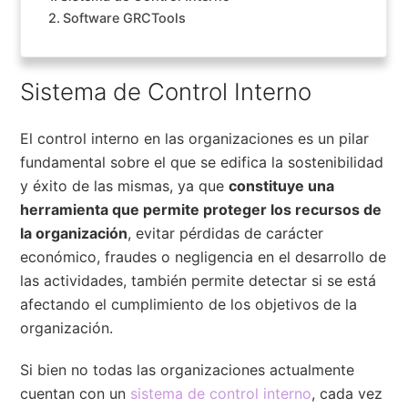
Software GRCTools
Sistema de Control Interno
El control interno en las organizaciones es un pilar
fundamental sobre el que se edifica la sostenibilidad
y éxito de las mismas, ya que
constituye una
herramienta que permite proteger los recursos de
la organización
, evitar pérdidas de carácter
económico, fraudes o negligencia en el desarrollo de
las actividades, también permite detectar si se está
afectando el cumplimiento de los objetivos de la
organización.
Si bien no todas las organizaciones actualmente
cuentan con un
sistema de control interno
, cada vez