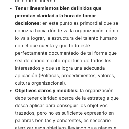
de control, interno.
Tener lineamientos bien definidos que
permitan claridad a la hora de tomar
decisiones:
en este punto es primordial que se
conozca hacia dónde va la organización, cómo
lo va a lograr, la estructura del talento humano
con el que cuenta y que todo esté
perfectamente documentado de tal forma que
sea de conocimiento oportuno de todos los
interesados y que se logra una adecuada
aplicación (Políticas, procedimientos, valores,
cultura organizacional).
Objetivos claros y medibles:
la organización
debe tener claridad acerca de la estrategia que
desea aplicar para conseguir los objetivos
trazados, pero no es suficiente expresarlo en
palabras bonitas y coherentes, es necesario
aterrizar esos objetivos llevándolos a planes e