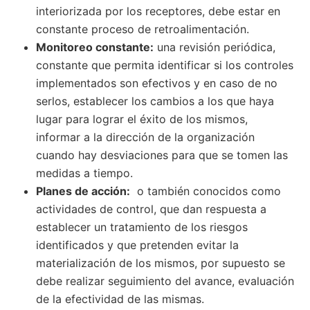
interiorizada por los receptores, debe estar en
constante proceso de retroalimentación.
Monitoreo constante:
una revisión periódica,
constante que permita identificar si los controles
implementados son efectivos y en caso de no
serlos, establecer los cambios a los que haya
lugar para lograr el éxito de los mismos,
informar a la dirección de la organización
cuando hay desviaciones para que se tomen las
medidas a tiempo.
Planes de acción:
o también conocidos como
actividades de control, que dan respuesta a
establecer un tratamiento de los riesgos
identificados y que pretenden evitar la
materialización de los mismos, por supuesto se
debe realizar seguimiento del avance, evaluación
de la efectividad de las mismas.