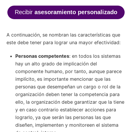
Recibir
asesoramiento personalizado
A continuación, se nombran las características que
este debe tener para lograr una mayor efectividad:
Personas competentes
: en todos los sistemas
hay un alto grado de implicación del
componente humano, por tanto, aunque parece
implícito, es importante mencionar que las
personas que desempeñan un cargo o rol de la
organización deben tener la competencia para
ello, la organización debe garantizar que la tiene
y en caso contrario establecer acciones para
lograrlo, ya que serán las personas las que
diseñen, implementen y monitoreen el sistema