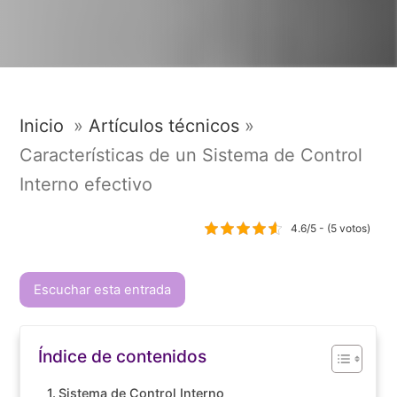
Inicio
»
Artículos técnicos
»
Características de un Sistema de Control
Interno efectivo
4.6/5 - (5 votos)
Escuchar esta entrada
Índice de contenidos
Sistema de Control Interno