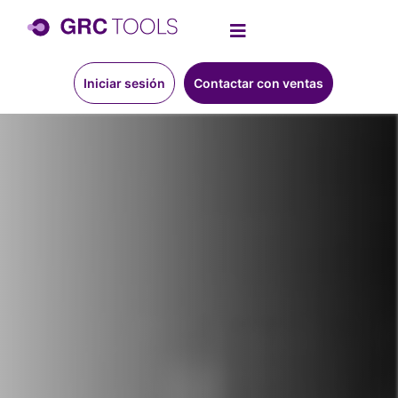
Iniciar sesión
Contactar con ventas