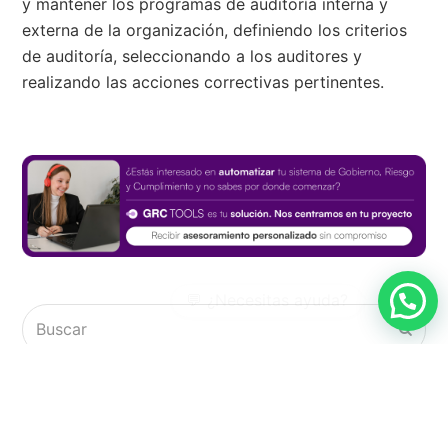
y mantener los programas de auditoría interna y
externa de la organización, definiendo los criterios
de auditoría, seleccionando a los auditores y
realizando las acciones correctivas pertinentes.
Buscar
Envia