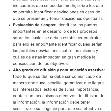
indicadores que se puedan medir, sobre los que
se permita identificar desviaciones en caso de
que se presenten y tomar decisiones oportunas.
Evaluación de riesgos:
identificar los puntos
importantes en el desarrollo de los procesos
sobre los cuales se deben establecer controles,
para ello es importante identificar cuáles serían
las posibles desviaciones sobre los mismos y
cuáles de estas impactan en gran medida la
consecución de los objetivos.
Alto grado de difusión y comunicación asertiva:
todo lo que se defina debe ser comunicado de
manera oportuna, sencilla, garantizar que llega a
los interesados, esto es de suma importancia,
contar con mecanismos efectivos de difusión de
la información, la información debe tener
sencillez en su lenguaje para que sea efectiva e