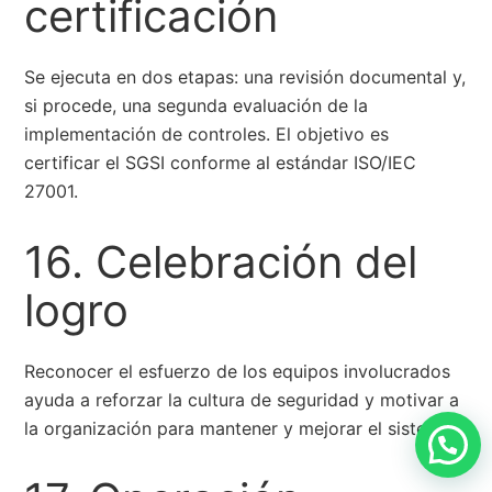
certificación
Se ejecuta en dos etapas: una revisión documental y,
si procede, una segunda evaluación de la
implementación de controles. El objetivo es
certificar el SGSI conforme al estándar ISO/IEC
27001.
16. Celebración del
logro
Reconocer el esfuerzo de los equipos involucrados
ayuda a reforzar la cultura de seguridad y motivar a
la organización para mantener y mejorar el sistema.