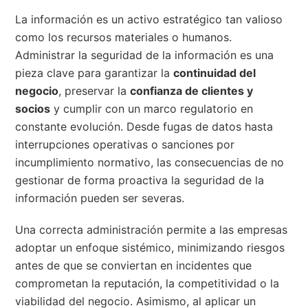
La información es un activo estratégico tan valioso
como los recursos materiales o humanos.
Administrar la seguridad de la información es una
pieza clave para garantizar la
continuidad del
negocio
, preservar la
confianza de clientes y
socios
y cumplir con un marco regulatorio en
constante evolución. Desde fugas de datos hasta
interrupciones operativas o sanciones por
incumplimiento normativo, las consecuencias de no
gestionar de forma proactiva la seguridad de la
información pueden ser severas.
Una correcta administración permite a las empresas
adoptar un enfoque sistémico, minimizando riesgos
antes de que se conviertan en incidentes que
comprometan la reputación, la competitividad o la
viabilidad del negocio. Asimismo, al aplicar un