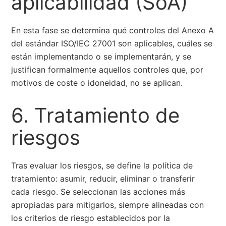
aplicabilidad (SoA)
En esta fase se determina qué controles del Anexo A
del estándar ISO/IEC 27001 son aplicables, cuáles se
están implementando o se implementarán, y se
justifican formalmente aquellos controles que, por
motivos de coste o idoneidad, no se aplican.
6. Tratamiento de
riesgos
Tras evaluar los riesgos, se define la política de
tratamiento: asumir, reducir, eliminar o transferir
cada riesgo. Se seleccionan las acciones más
apropiadas para mitigarlos, siempre alineadas con
los criterios de riesgo establecidos por la