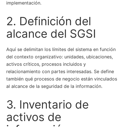
implementación.
2. Definición del
alcance del SGSI
Aquí se delimitan los límites del sistema en función
del contexto organizativo: unidades, ubicaciones,
activos críticos, procesos incluidos y
relacionamiento con partes interesadas. Se define
también qué procesos de negocio están vinculados
al alcance de la seguridad de la información.
3. Inventario de
activos de