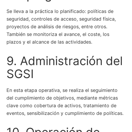
Se lleva a la práctica lo planificado: políticas de
seguridad, controles de acceso, seguridad física,
proyectos de análisis de riesgos, entre otros.
También se monitoriza el avance, el coste, los
plazos y el alcance de las actividades.
9. Administración del
SGSI
En esta etapa operativa, se realiza el seguimiento
del cumplimiento de objetivos, mediante métricas
clave como cobertura de activos, tratamiento de
eventos, sensibilización y cumplimiento de políticas.