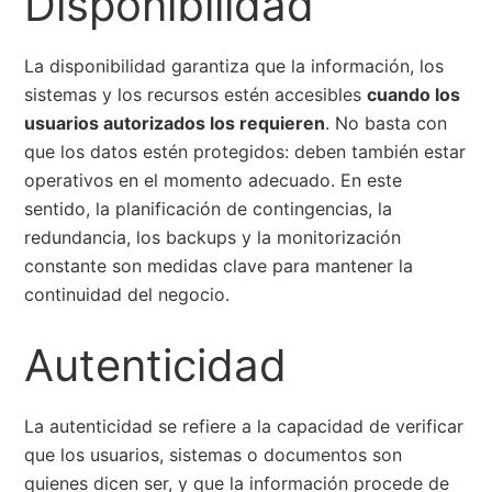
Disponibilidad
La disponibilidad garantiza que la información, los
sistemas y los recursos estén accesibles
cuando los
usuarios autorizados los requieren
. No basta con
que los datos estén protegidos: deben también estar
operativos en el momento adecuado. En este
sentido, la planificación de contingencias, la
redundancia, los backups y la monitorización
constante son medidas clave para mantener la
continuidad del negocio.
Autenticidad
La autenticidad se refiere a la capacidad de verificar
que los usuarios, sistemas o documentos son
quienes dicen ser, y que la información procede de