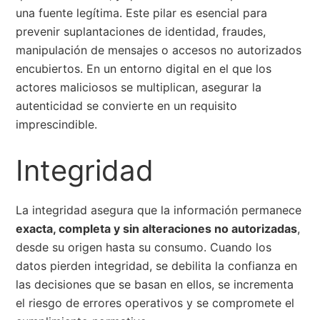
una fuente legítima. Este pilar es esencial para
prevenir suplantaciones de identidad, fraudes,
manipulación de mensajes o accesos no autorizados
encubiertos. En un entorno digital en el que los
actores maliciosos se multiplican, asegurar la
autenticidad se convierte en un requisito
imprescindible.
Integridad
La integridad asegura que la información permanece
exacta, completa y sin alteraciones no autorizadas
,
desde su origen hasta su consumo. Cuando los
datos pierden integridad, se debilita la confianza en
las decisiones que se basan en ellos, se incrementa
el riesgo de errores operativos y se compromete el