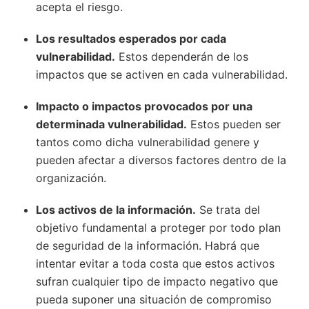
acepta el riesgo.
Los resultados esperados por cada
vulnerabilidad.
Estos dependerán de los
impactos que se activen en cada vulnerabilidad.
Impacto o impactos provocados por una
determinada vulnerabilidad.
Estos pueden ser
tantos como dicha vulnerabilidad genere y
pueden afectar a diversos factores dentro de la
organización.
Los activos de la información.
Se trata del
objetivo fundamental a proteger por todo plan
de seguridad de la información. Habrá que
intentar evitar a toda costa que estos activos
sufran cualquier tipo de impacto negativo que
pueda suponer una situación de compromiso