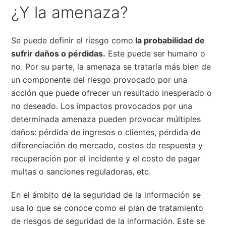
¿Y la amenaza?
Se puede definir el riesgo como
la probabilidad de
sufrir daños o pérdidas.
Este puede ser humano o
no. Por su parte, la amenaza se trataría más bien de
un componente del riesgo provocado por una
acción que puede ofrecer un resultado inesperado o
no deseado. Los impactos provocados por una
determinada amenaza pueden provocar múltiples
daños: pérdida de ingresos o clientes, pérdida de
diferenciación de mercado, costos de respuesta y
recuperación por el incidente y el costo de pagar
multas o sanciones reguladoras, etc.
En el ámbito de la seguridad de la información se
usa lo que se conoce como el plan de tratamiento
de riesgos de seguridad de la información. Este se