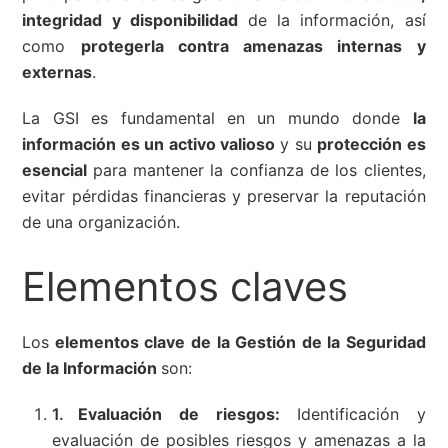
integridad y disponibilidad
de la información, así
como
protegerla contra amenazas internas y
externas
.
La GSI es fundamental en un mundo donde
la
información es un activo valioso
y su
protección es
esencial
para mantener la confianza de los clientes,
evitar pérdidas financieras y preservar la reputación
de una organización.
Elementos claves
Los
elementos clave de la Gestión de la Seguridad
de la Información
son:
Evaluación de riesgos:
Identificación y
evaluación de posibles riesgos y amenazas a la