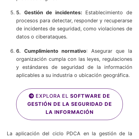
Gestión de incidentes:
Establecimiento de
procesos para detectar, responder y recuperarse
de incidentes de seguridad, como violaciones de
datos o ciberataques.
Cumplimiento normativo
: Asegurar que la
organización cumpla con las leyes, regulaciones
y estándares de seguridad de la información
aplicables a su industria o ubicación geográfica.
EXPLORA EL
SOFTWARE DE
GESTIÓN DE LA SEGURIDAD DE
LA INFORMACIÓN
La aplicación del ciclo PDCA en la gestión de la