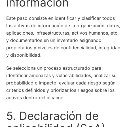
información
Este paso consiste en identificar y clasificar todos
los activos de información de la organización: datos,
aplicaciones, infraestructuras, activos humanos, etc.,
y documentarlos en un inventario asignando
propietarios y niveles de confidencialidad, integridad
y disponibilidad.
Se selecciona un proceso estructurado para
identificar amenazas y vulnerabilidades, analizar su
probabilidad e impacto, evaluar cada riesgo según
criterios definidos y priorizar los riesgos sobre los
activos dentro del alcance.
5. Declaración de