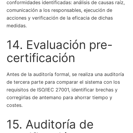
conformidades identificadas: análisis de causas raíz,
comunicación a los responsables, ejecución de
acciones y verificación de la eficacia de dichas
medidas.
14. Evaluación pre-
certificación
Antes de la auditoría formal, se realiza una auditoría
de tercera parte para comparar el sistema con los
requisitos de ISO/IEC 27001, identificar brechas y
corregirlas de antemano para ahorrar tiempo y
costes.
15. Auditoría de