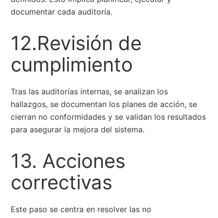
documentar cada auditoría.
12.Revisión de
cumplimiento
Tras las auditorías internas, se analizan los
hallazgos, se documentan los planes de acción, se
cierran no conformidades y se validan los resultados
para asegurar la mejora del sistema.
13. Acciones
correctivas
Este paso se centra en resolver las no