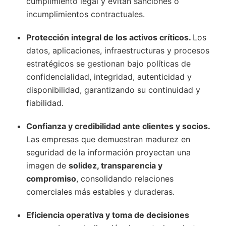
cumplimiento legal y evitan sanciones o
incumplimientos contractuales.
Protección integral de los activos críticos.
Los
datos, aplicaciones, infraestructuras y procesos
estratégicos se gestionan bajo políticas de
confidencialidad, integridad, autenticidad y
disponibilidad, garantizando su continuidad y
fiabilidad.
Confianza y credibilidad ante clientes y socios.
Las empresas que demuestran madurez en
seguridad de la información proyectan una
imagen de
solidez, transparencia y
compromiso
, consolidando relaciones
comerciales más estables y duraderas.
Eficiencia operativa y toma de decisiones