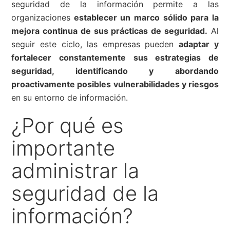
seguridad de la información permite a las
organizaciones
establecer un marco sólido para la
mejora continua de sus prácticas de seguridad.
Al
seguir este ciclo, las empresas pueden
adaptar y
fortalecer constantemente sus estrategias de
seguridad, identificando y abordando
proactivamente posibles vulnerabilidades y riesgos
en su entorno de información.
¿Por qué es
importante
administrar la
seguridad de la
información?