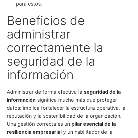
para estos.
Beneficios de
administrar
correctamente la
seguridad de la
información
Administrar de forma efectiva la
seguridad de la
información
significa mucho más que proteger
datos: implica fortalecer la estructura operativa, la
reputación y la sostenibilidad de la organización.
Una gestión correcta es un
pilar esencial de la
resiliencia empresarial
y un habilitador de la