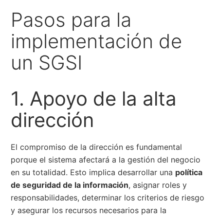
Pasos para la
implementación de
un SGSI
1. Apoyo de la alta
dirección
El compromiso de la dirección es fundamental
porque el sistema afectará a la gestión del negocio
en su totalidad. Esto implica desarrollar una
política
de seguridad de la información
, asignar roles y
responsabilidades, determinar los criterios de riesgo
y asegurar los recursos necesarios para la