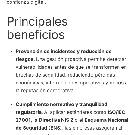
confianza digital.
Principales
beneficios
Prevención de incidentes y reducción de
riesgos.
Una gestión proactiva permite detectar
vulnerabilidades antes de que se transformen en
brechas de seguridad, reduciendo pérdidas
económicas, interrupciones operativas y daños a
la reputación corporativa.
Cumplimiento normativo y tranquilidad
regulatoria.
Al aplicar estándares como
ISO/IEC
27001
, la
Directiva NIS 2
o el
Esquema Nacional
de Seguridad (ENS)
, las empresas aseguran el