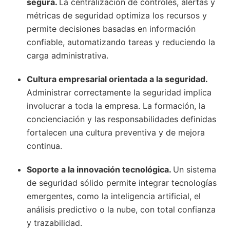
segura.
La centralización de controles, alertas y
métricas de seguridad optimiza los recursos y
permite decisiones basadas en información
confiable, automatizando tareas y reduciendo la
carga administrativa.
Cultura empresarial orientada a la seguridad.
Administrar correctamente la seguridad implica
involucrar a toda la empresa. La formación, la
concienciación y las responsabilidades definidas
fortalecen una cultura preventiva y de mejora
continua.
Soporte a la innovación tecnológica.
Un sistema
de seguridad sólido permite integrar tecnologías
emergentes, como la inteligencia artificial, el
análisis predictivo o la nube, con total confianza
y trazabilidad.