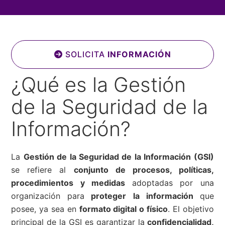
SOLICITA
INFORMACIÓN
¿Qué es la Gestión
de la Seguridad de la
Información?
La
Gestión de la Seguridad de la Información (GSI)
se refiere al
conjunto de procesos, políticas,
procedimientos y medidas
adoptadas por una
organización para
proteger la información
que
posee, ya sea en
formato digital o físico
. El objetivo
principal de la GSI es garantizar la
confidencialidad,