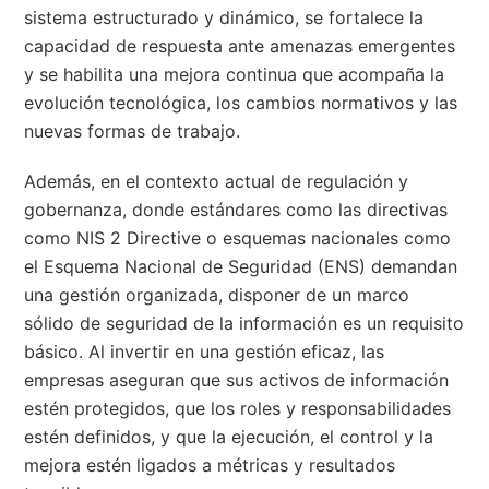
sistema estructurado y dinámico, se fortalece la
capacidad de respuesta ante amenazas emergentes
y se habilita una mejora continua que acompaña la
evolución tecnológica, los cambios normativos y las
nuevas formas de trabajo.
Además, en el contexto actual de regulación y
gobernanza, donde estándares como las directivas
como NIS 2 Directive o esquemas nacionales como
el Esquema Nacional de Seguridad (ENS) demandan
una gestión organizada, disponer de un marco
sólido de seguridad de la información es un requisito
básico. Al invertir en una gestión eficaz, las
empresas aseguran que sus activos de información
estén protegidos, que los roles y responsabilidades
estén definidos, y que la ejecución, el control y la
mejora estén ligados a métricas y resultados