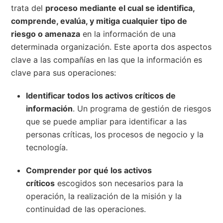
trata del
proceso mediante el cual se identifica,
comprende, evalúa, y mitiga cualquier tipo de
riesgo o amenaza
en la información de una
determinada organización. Este aporta dos aspectos
clave a las compañías en las que la información es
clave para sus operaciones:
Identificar todos los activos críticos de
información
. Un programa de gestión de riesgos
que se puede ampliar para identificar a las
personas críticas, los procesos de negocio y la
tecnología.
Comprender por qué los activos
críticos
escogidos son necesarios para la
operación, la realización de la misión y la
continuidad de las operaciones.