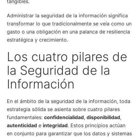
tangibles.
Administrar la seguridad de la información significa
transformar lo que tradicionalmente se veía como un
gasto o una obligación en una palanca de resiliencia
estratégica y crecimiento.
Los cuatro pilares de
la Seguridad de la
Información
En el ámbito de la seguridad de la información, toda
estrategia sólida se asienta sobre cuatro pilares
fundamentales:
confidencialidad
,
disponibilidad
,
autenticidad
e
integridad
. Estos principios actúan
en conjunto para garantizar que los datos y sistemas