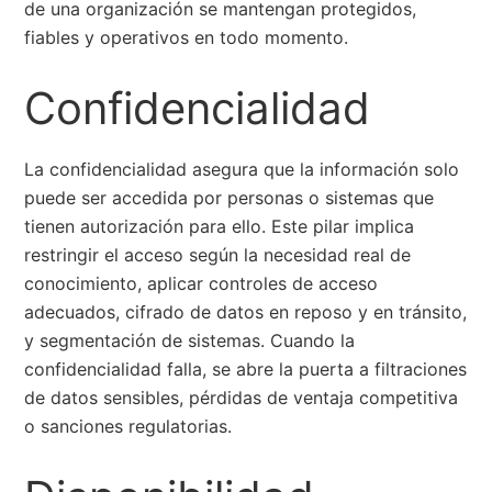
de una organización se mantengan protegidos,
fiables y operativos en todo momento.
Confidencialidad
La confidencialidad asegura que la información solo
puede ser accedida por personas o sistemas que
tienen autorización para ello. Este pilar implica
restringir el acceso según la necesidad real de
conocimiento, aplicar controles de acceso
adecuados, cifrado de datos en reposo y en tránsito,
y segmentación de sistemas. Cuando la
confidencialidad falla, se abre la puerta a filtraciones
de datos sensibles, pérdidas de ventaja competitiva
o sanciones regulatorias.