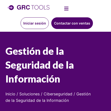
Iniciar sesión
Contactar con ventas
Gestión de la
Seguridad de la
Información
Inicio
/
Soluciones
/
Ciberseguridad
/
Gestión
de la Seguridad de la Información