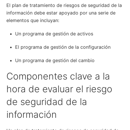
El plan de tratamiento de riesgos de seguridad de la
información debe estar apoyado por una serie de
elementos que incluyan:
Un programa de gestión de activos
El programa de gestión de la configuración
Un programa de gestión del cambio
Componentes clave a la
hora de evaluar el riesgo
de seguridad de la
información