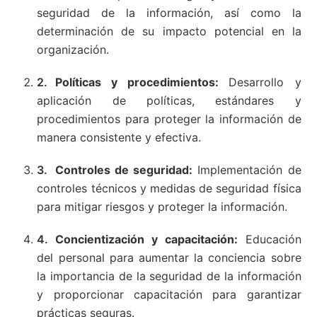
seguridad de la información, así como la
determinación de su impacto potencial en la
organización.
Políticas y procedimientos:
Desarrollo y
aplicación de políticas, estándares y
procedimientos para proteger la información de
manera consistente y efectiva.
Controles de seguridad:
Implementación de
controles técnicos y medidas de seguridad física
para mitigar riesgos y proteger la información.
Concientización y capacitación:
Educación
del personal para aumentar la conciencia sobre
la importancia de la seguridad de la información
y proporcionar capacitación para garantizar
prácticas seguras.