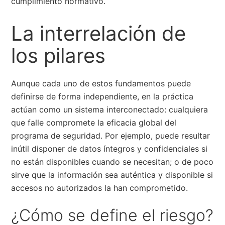
cumplimiento normativo.
La interrelación de
los pilares
Aunque cada uno de estos fundamentos puede
definirse de forma independiente, en la práctica
actúan como un sistema interconectado: cualquiera
que falle compromete la eficacia global del
programa de seguridad. Por ejemplo, puede resultar
inútil disponer de datos íntegros y confidenciales si
no están disponibles cuando se necesitan; o de poco
sirve que la información sea auténtica y disponible si
accesos no autorizados la han comprometido.
¿Cómo se define el riesgo?