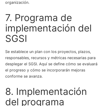
organización.
7. Programa de
implementación del
SGSI
Se establece un plan con los proyectos, plazos,
responsables, recursos y métricas necesarias para
desplegar el SGSI. Aquí se define cómo se evaluará
el progreso y cómo se incorporarán mejoras
conforme se avanza.
8. Implementación
del programa