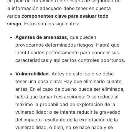
Un plan de tratamiento de riesgos de seguridad de
la información adecuado debe tener en cuenta
varios
componentes clave para evaluar todo
riesgo.
Estos son los siguientes:
Agentes de amenazas,
que pueden
provocarnos determinados riesgos. Habrá que
identificarlos perfectamente para conocer sus
características y aplicar los controles oportunos.
Vulnerabilidad.
Antes de esto, solo se debe
tener una cosa clara: Hay que eliminarlo cuanto
antes. En el caso de que no pueda ser eliminada,
habrá que tomar tres acciones: O se reduce al
máximo la probabilidad de explotación de la
vulnerabilidad; o se intenta reducir la gravedad
del impacto resultante de la explotación de la
vulnerabilidad, o bien, no se hace nada y se