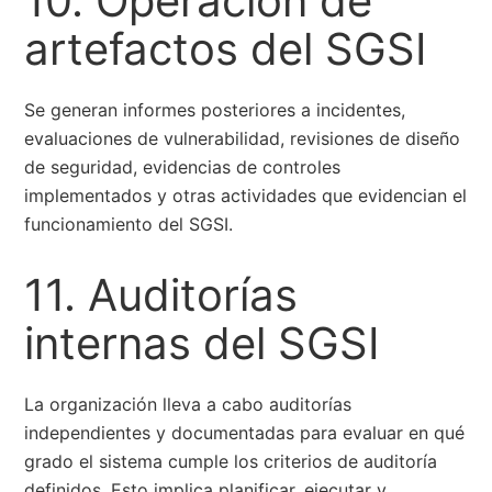
10. Operación de
artefactos del SGSI
Se generan informes posteriores a incidentes,
evaluaciones de vulnerabilidad, revisiones de diseño
de seguridad, evidencias de controles
implementados y otras actividades que evidencian el
funcionamiento del SGSI.
11. Auditorías
internas del SGSI
La organización lleva a cabo auditorías
independientes y documentadas para evaluar en qué
grado el sistema cumple los criterios de auditoría
definidos. Esto implica planificar, ejecutar y