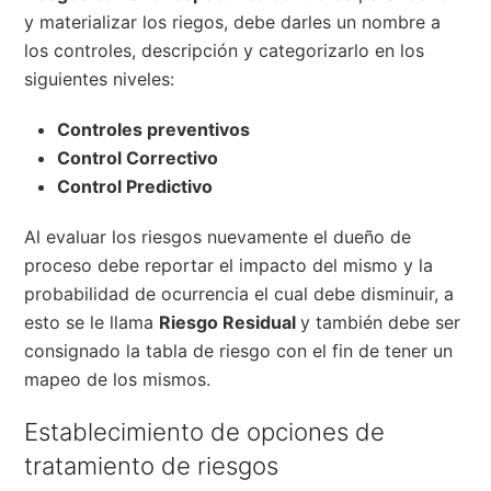
y materializar los riegos, debe darles un nombre a
los controles, descripción y categorizarlo en los
siguientes niveles:
Controles preventivos
Control Correctivo
Control Predictivo
Al evaluar los riesgos nuevamente el dueño de
proceso debe reportar el impacto del mismo y la
probabilidad de ocurrencia el cual debe disminuir, a
esto se le llama
Riesgo Residual
y también debe ser
consignado la tabla de riesgo con el fin de tener un
mapeo de los mismos.
Establecimiento de opciones de
tratamiento de riesgos