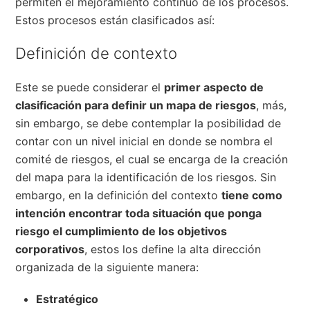
permiten el mejoramiento continuo de los procesos.
Estos procesos están clasificados así:
Definición de contexto
Este se puede considerar el
primer aspecto de
clasificación para definir un mapa de riesgos
, más,
sin embargo, se debe contemplar la posibilidad de
contar con un nivel inicial en donde se nombra el
comité de riesgos, el cual se encarga de la creación
del mapa para la identificación de los riesgos. Sin
embargo, en la definición del contexto
tiene como
intención encontrar toda situación que ponga
riesgo el cumplimiento de los objetivos
corporativos
, estos los define la alta dirección
organizada de la siguiente manera:
Estratégico