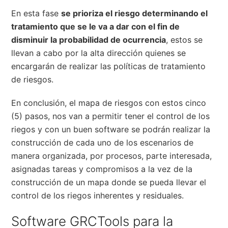
En esta fase
se prioriza el riesgo determinando el
tratamiento que se le va a dar con el fin de
disminuir la probabilidad de ocurrencia
, estos se
llevan a cabo por la alta dirección quienes se
encargarán de realizar las políticas de tratamiento
de riesgos.
En conclusión, el mapa de riesgos con estos cinco
(5) pasos, nos van a permitir tener el control de los
riegos y con un buen software se podrán realizar la
construcción de cada uno de los escenarios de
manera organizada, por procesos, parte interesada,
asignadas tareas y compromisos a la vez de la
construcción de un mapa donde se pueda llevar el
control de los riegos inherentes y residuales.
Software GRCTools para la