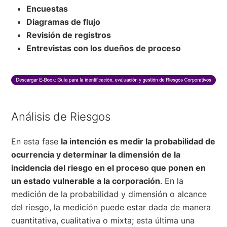
Encuestas
Diagramas de flujo
Revisión de registros
Entrevistas con los dueños de proceso
Análisis de Riesgos
En esta fase
la intención es medir la probabilidad de
ocurrencia y determinar la dimensión de la
incidencia del riesgo en el proceso que ponen en
un estado vulnerable a la corporación
. En la
medición de la probabilidad y dimensión o alcance
del riesgo, la medición puede estar dada de manera
cuantitativa, cualitativa o mixta; esta última una