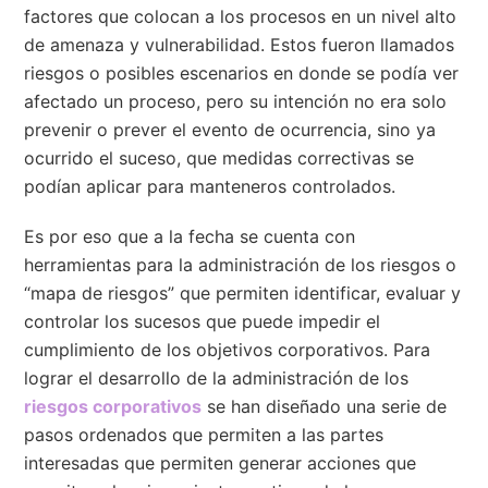
factores que colocan a los procesos en un nivel alto
de amenaza y vulnerabilidad. Estos fueron llamados
riesgos o posibles escenarios en donde se podía ver
afectado un proceso, pero su intención no era solo
prevenir o prever el evento de ocurrencia, sino ya
ocurrido el suceso, que medidas correctivas se
podían aplicar para manteneros controlados.
Es por eso que a la fecha se cuenta con
herramientas para la administración de los riesgos o
“mapa de riesgos” que permiten identificar, evaluar y
controlar los sucesos que puede impedir el
cumplimiento de los objetivos corporativos. Para
lograr el desarrollo de la administración de los
riesgos corporativos
se han diseñado una serie de
pasos ordenados que permiten a las partes
interesadas que permiten generar acciones que