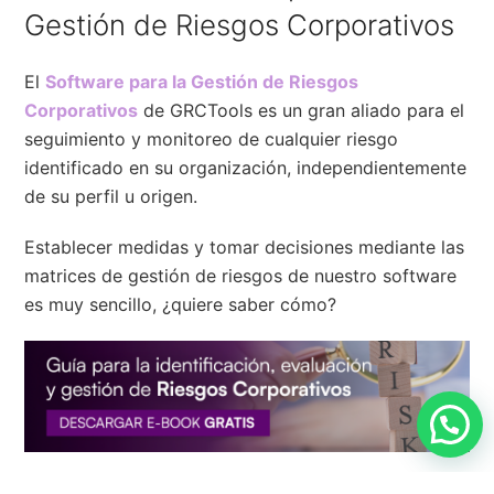
Gestión de Riesgos Corporativos
El
Software para la Gestión de Riesgos
Corporativos
de GRCTools es un gran aliado para el
seguimiento y monitoreo de cualquier riesgo
identificado en su organización, independientemente
de su perfil u origen.
Establecer medidas y tomar decisiones mediante las
matrices de gestión de riesgos de nuestro software
es muy sencillo, ¿quiere saber cómo?