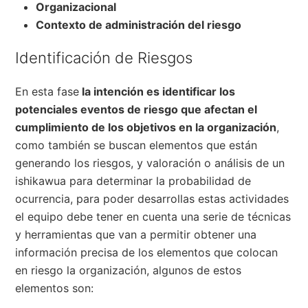
Organizacional
Contexto de administración del riesgo
Identificación de Riesgos
En esta fase
la intención es identificar los
potenciales eventos de riesgo que afectan el
cumplimiento de los objetivos en la organización
,
como también se buscan elementos que están
generando los riesgos, y valoración o análisis de un
ishikawua para determinar la probabilidad de
ocurrencia, para poder desarrollas estas actividades
el equipo debe tener en cuenta una serie de técnicas
y herramientas que van a permitir obtener una
información precisa de los elementos que colocan
en riesgo la organización, algunos de estos
elementos son: