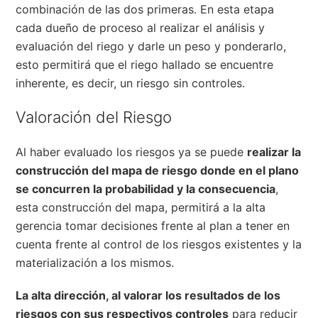
combinación de las dos primeras. En esta etapa
cada dueño de proceso al realizar el análisis y
evaluación del riego y darle un peso y ponderarlo,
esto permitirá que el riego hallado se encuentre
inherente, es decir, un riesgo sin controles.
Valoración del Riesgo
Al haber evaluado los riesgos ya se puede
realizar la
construcción del mapa de riesgo donde en el plano
se concurren la probabilidad y la consecuencia
,
esta construcción del mapa, permitirá a la alta
gerencia tomar decisiones frente al plan a tener en
cuenta frente al control de los riesgos existentes y la
materialización a los mismos.
La alta dirección, al valorar los resultados de los
riesgos con sus respectivos controles
para reducir