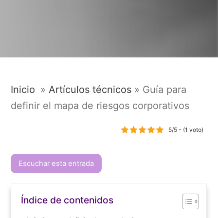
Inicio
»
Artículos técnicos
»
Guía para
definir el mapa de riesgos corporativos
5/5 - (1 voto)
Escuchar esta entrada
Índice de contenidos