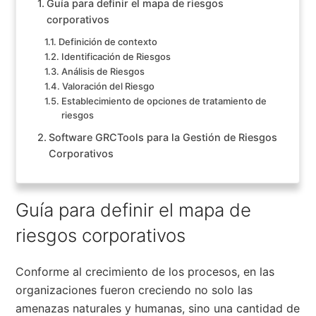
Guía para definir el mapa de riesgos
corporativos
Definición de contexto
Identificación de Riesgos
Análisis de Riesgos
Valoración del Riesgo
Establecimiento de opciones de tratamiento de
riesgos
Software GRCTools para la Gestión de Riesgos
Corporativos
Guía para definir el mapa de
riesgos corporativos
Conforme al crecimiento de los procesos, en las
organizaciones fueron creciendo no solo las
amenazas naturales y humanas, sino una cantidad de