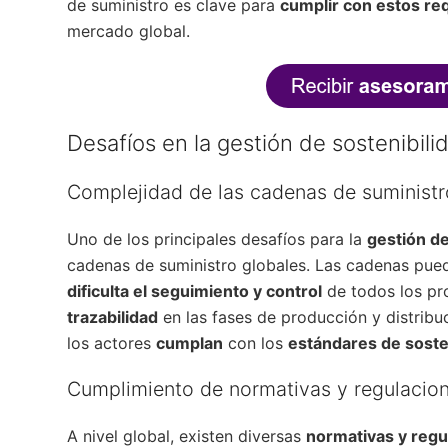
de suministro es clave para
cumplir con estos re
mercado global.
Desafíos en la gestión de sostenibil
Complejidad de las cadenas de suministr
Uno de los principales desafíos para la
gestión de
cadenas de suministro globales. Las cadenas pued
dificulta el seguimiento y control
de todos los pr
trazabilidad
en las fases de producción y distrib
los actores
cumplan
con los
estándares de soste
Cumplimiento de normativas y regulacio
A nivel global, existen diversas
normativas y regu