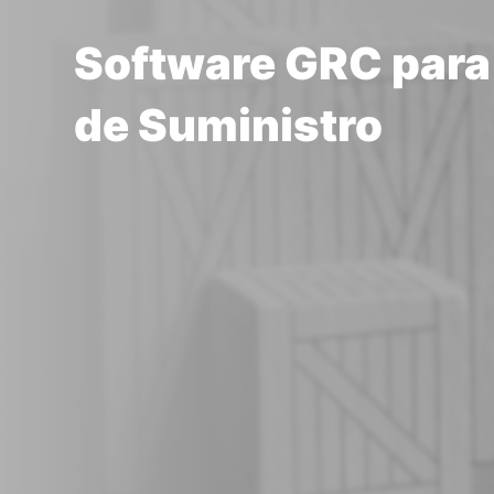
Software GRC para 
de Suministro