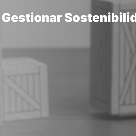
Gestionar Sostenibili