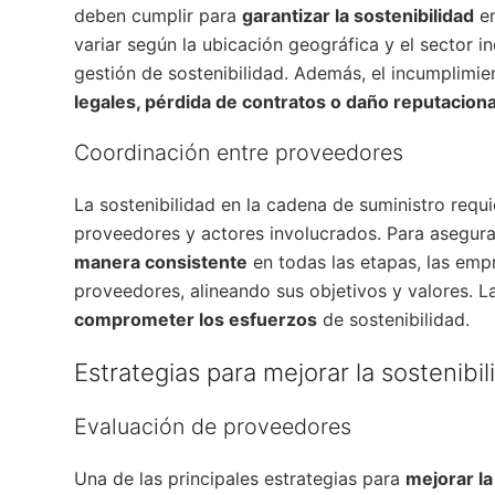
deben cumplir para
garantizar la sostenibilidad
en
variar según la ubicación geográfica y el sector i
gestión de sostenibilidad. Además, el incumplimi
legales, pérdida de contratos o daño reputaciona
Coordinación entre proveedores
La sostenibilidad en la cadena de suministro requ
proveedores y actores involucrados. Para asegura
manera consistente
en todas las etapas, las emp
proveedores, alineando sus objetivos y valores. 
comprometer los esfuerzos
de sostenibilidad.
Estrategias para mejorar la sostenibi
Evaluación de proveedores
Una de las principales estrategias para
mejorar la