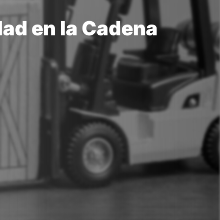
dad en la Cadena