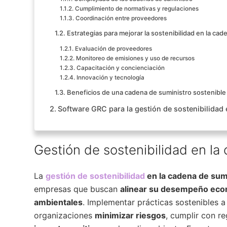
Cumplimiento de normativas y regulaciones
Coordinación entre proveedores
Estrategias para mejorar la sostenibilidad en la cad
Evaluación de proveedores
Monitoreo de emisiones y uso de recursos
Capacitación y concienciación
Innovación y tecnología
Beneficios de una cadena de suministro sostenible
Software GRC para la gestión de sostenibilidad 
Gestión de sostenibilidad en la
La
gestión de sostenibilidad
en la cadena de sum
empresas que buscan
alinear su desempeño econ
ambientales
. Implementar prácticas sostenibles a
organizaciones
minimizar riesgos
, cumplir con r