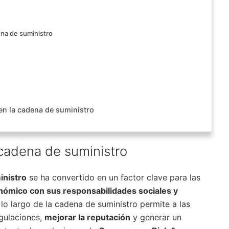
ena de suministro
en la cadena de suministro
 cadena de suministro
inistro
se ha convertido en un factor clave para las
ómico con sus responsabilidades sociales y
 lo largo de la cadena de suministro permite a las
egulaciones,
mejorar la reputación
y generar un