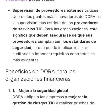
Supervisión de proveedores externos críticos
Uno de los puntos más innovadores de DORA es
la supervisión más estricta de los
proveedores
de servicios TIC
. Para las organizaciones, esto
significa que
deben asegurarse de que sus
proveedores cumplan con los estándares de
seguridad
, lo que puede implicar realizar
auditorías o imponer requisitos contractuales
más exigentes.
Beneficios de DORA para las
organizaciones financieras
Mejora la seguridad global
DORA obliga a las empresas a
mejorar la
gestión de riesgos TIC
y realizar pruebas de