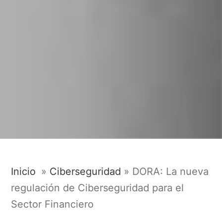
Inicio
»
Ciberseguridad
»
DORA: La nueva
regulación de Ciberseguridad para el
Sector Financiero