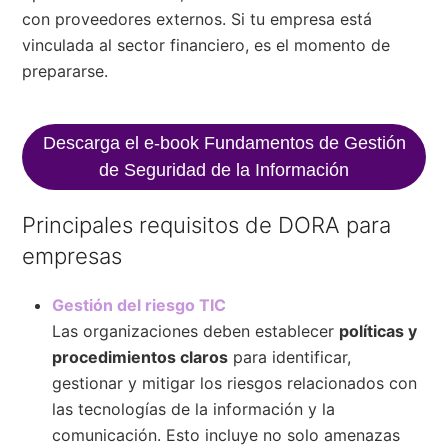
con proveedores externos. Si tu empresa está
vinculada al sector financiero, es el momento de
prepararse.
Descarga el e-book Fundamentos de Gestión
de Seguridad de la Información
Principales requisitos de DORA para
empresas
Gestión del riesgo TIC
Las organizaciones deben establecer
políticas y
procedimientos claros
para identificar,
gestionar y mitigar los riesgos relacionados con
las tecnologías de la información y la
comunicación. Esto incluye no solo amenazas