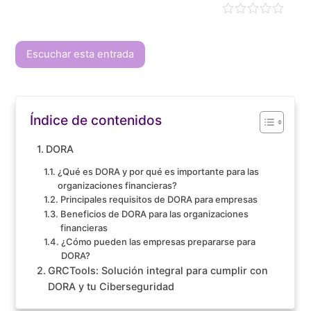
Escuchar esta entrada
Índice de contenidos
DORA
¿Qué es DORA y por qué es importante para las
organizaciones financieras?
Principales requisitos de DORA para empresas
Beneficios de DORA para las organizaciones
financieras
¿Cómo pueden las empresas prepararse para
DORA?
GRCTools: Solución integral para cumplir con
DORA y tu Ciberseguridad