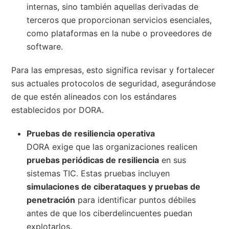
internas, sino también aquellas derivadas de
terceros que proporcionan servicios esenciales,
como plataformas en la nube o proveedores de
software.
Para las empresas, esto significa revisar y fortalecer
sus actuales protocolos de seguridad, asegurándose
de que estén alineados con los estándares
establecidos por DORA.
Pruebas de resiliencia operativa
DORA exige que las organizaciones realicen
pruebas periódicas de resiliencia
en sus
sistemas TIC. Estas pruebas incluyen
simulaciones de ciberataques y pruebas de
penetración
para identificar puntos débiles
antes de que los ciberdelincuentes puedan
explotarlos.