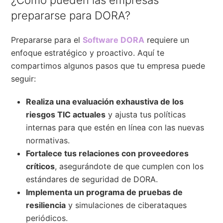
¿Cómo pueden las empresas
prepararse para DORA?
Prepararse para el
Software DORA
requiere un
enfoque estratégico y proactivo. Aquí te
compartimos algunos pasos que tu empresa puede
seguir:
Realiza una evaluación exhaustiva de los
riesgos TIC actuales
y ajusta tus políticas
internas para que estén en línea con las nuevas
normativas.
Fortalece tus relaciones con proveedores
críticos
, asegurándote de que cumplen con los
estándares de seguridad de DORA.
Implementa un programa de pruebas de
resiliencia
y simulaciones de ciberataques
periódicos.