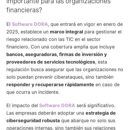
importante para las organizaciones
financieras?
El
Software DORA
, que entrará en vigor en enero de
2025, establece un
marco integral
para gestionar el
riesgo relacionado con las TIC en el sector
financiero. Con una cobertura amplia que incluye
bancos, aseguradoras, firmas de inversión y
proveedores de servicios tecnológicos
, esta
regulación busca asegurar que las organizaciones no
solo puedan prevenir ciberataques, sino también
responder y recuperarse rápidamente
en caso de
que ocurra un incidente.
El impacto del
Software DORA
será significativo.
Las empresas deberán adoptar una
estrategia de
ciberseguridad robusta
que abarque no solo sus
operaciones internas, sino también sus relaciones