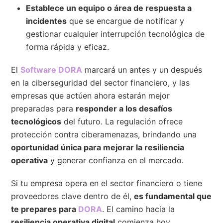
Establece un equipo o área de respuesta a
incidentes
que se encargue de notificar y
gestionar cualquier interrupción tecnológica de
forma rápida y eficaz.
El
Software DORA
marcará un antes y un después
en la ciberseguridad del sector financiero, y las
empresas que actúen ahora estarán mejor
preparadas para
responder a los desafíos
tecnológicos
del futuro. La regulación ofrece
protección contra ciberamenazas, brindando una
oportunidad única para mejorar la resiliencia
operativa
y generar confianza en el mercado.
Si tu empresa opera en el sector financiero o tiene
proveedores clave dentro de él,
es fundamental que
te prepares para
DORA
. El camino hacia la
resiliencia operativa digital
comienza hoy.