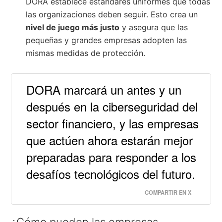
DORA establece estándares uniformes que todas
las organizaciones deben seguir. Esto crea un
nivel de juego más justo
y asegura que las
pequeñas y grandes empresas adopten las
mismas medidas de protección.
DORA marcará un antes y un
después en la ciberseguridad del
sector financiero, y las empresas
que actúen ahora estarán mejor
preparadas para responder a los
desafíos tecnológicos del futuro.
COMPARTIR EN X