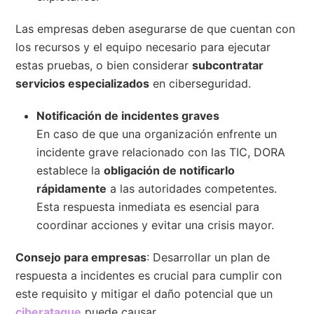
Las empresas deben asegurarse de que cuentan con
los recursos y el equipo necesario para ejecutar
estas pruebas, o bien considerar
subcontratar
servicios especializados
en ciberseguridad.
Notificación de incidentes graves
En caso de que una organización enfrente un
incidente grave relacionado con las TIC, DORA
establece la
obligación de notificarlo
rápidamente
a las autoridades competentes.
Esta respuesta inmediata es esencial para
coordinar acciones y evitar una crisis mayor.
Consejo para empresas
: Desarrollar un plan de
respuesta a incidentes es crucial para cumplir con
este requisito y mitigar el daño potencial que un
ciberataque
puede causar.