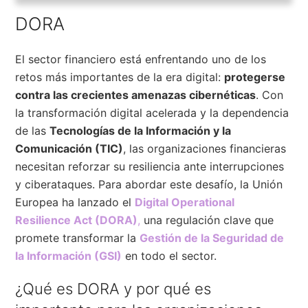
DORA
El sector financiero está enfrentando uno de los
retos más importantes de la era digital:
protegerse
contra las crecientes amenazas cibernéticas
. Con
la transformación digital acelerada y la dependencia
de las
Tecnologías de la Información y la
Comunicación (TIC)
, las organizaciones financieras
necesitan reforzar su resiliencia ante interrupciones
y ciberataques. Para abordar este desafío, la Unión
Europea ha lanzado el
Digital Operational
Resilience Act (DORA)
,
una regulación clave que
promete transformar la
Gestión de la Seguridad de
la Información (GSI)
en todo el sector.
¿Qué es DORA y por qué es