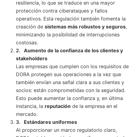
resiliencia, lo que se traduce en una mayor
protección contra ciberataques y fallos
operativos. Esta regulación también fomenta la
creación de
sistemas más robustos y seguros
,
minimizando la posibilidad de interrupciones
costosas.
Aumento de la confianza de los clientes y
stakeholders
Las empresas que cumplen con los requisitos de
DORA protegen sus operaciones a la vez que
también envían una señal clara a sus clientes y
socios: están comprometidas con la seguridad.
Esto puede aumentar la confianza y, en última
instancia, la
reputación
de la empresa en el
mercado.
Estándares uniformes
Al proporcionar un marco regulatorio claro,