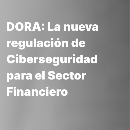
DORA: La nueva
regulación de
Ciberseguridad
para el Sector
Financiero