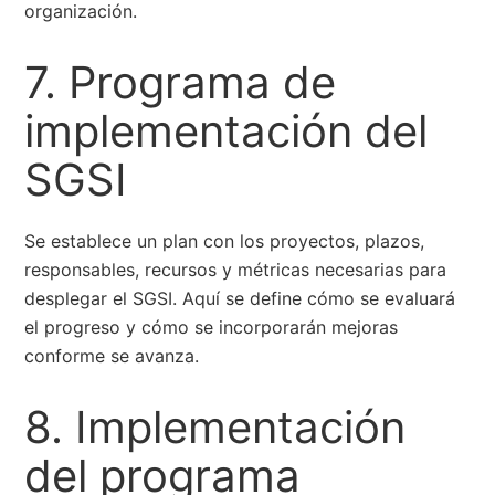
organización.
7. Programa de
implementación del
SGSI
Se establece un plan con los proyectos, plazos,
responsables, recursos y métricas necesarias para
desplegar el SGSI. Aquí se define cómo se evaluará
el progreso y cómo se incorporarán mejoras
conforme se avanza.
8. Implementación
del programa