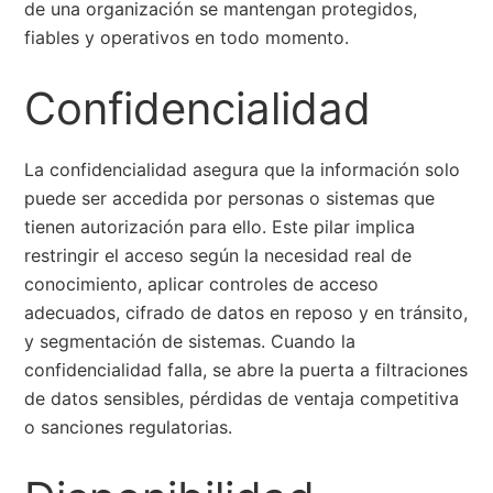
de una organización se mantengan protegidos,
fiables y operativos en todo momento.
Confidencialidad
La confidencialidad asegura que la información solo
puede ser accedida por personas o sistemas que
tienen autorización para ello. Este pilar implica
restringir el acceso según la necesidad real de
conocimiento, aplicar controles de acceso
adecuados, cifrado de datos en reposo y en tránsito,
y segmentación de sistemas. Cuando la
confidencialidad falla, se abre la puerta a filtraciones
de datos sensibles, pérdidas de ventaja competitiva
o sanciones regulatorias.