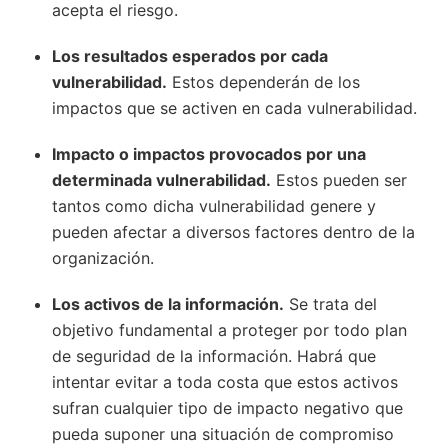
acepta el riesgo.
Los resultados esperados por cada
vulnerabilidad.
Estos dependerán de los
impactos que se activen en cada vulnerabilidad.
Impacto o impactos provocados por una
determinada vulnerabilidad.
Estos pueden ser
tantos como dicha vulnerabilidad genere y
pueden afectar a diversos factores dentro de la
organización.
Los activos de la información.
Se trata del
objetivo fundamental a proteger por todo plan
de seguridad de la información. Habrá que
intentar evitar a toda costa que estos activos
sufran cualquier tipo de impacto negativo que
pueda suponer una situación de compromiso