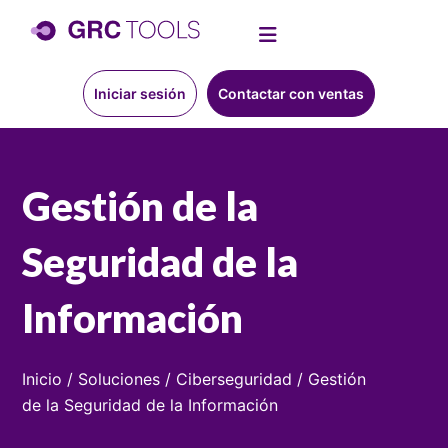
Iniciar sesión
Contactar con ventas
Gestión de la
Seguridad de la
Información
Inicio
/
Soluciones
/
Ciberseguridad
/
Gestión
de la Seguridad de la Información