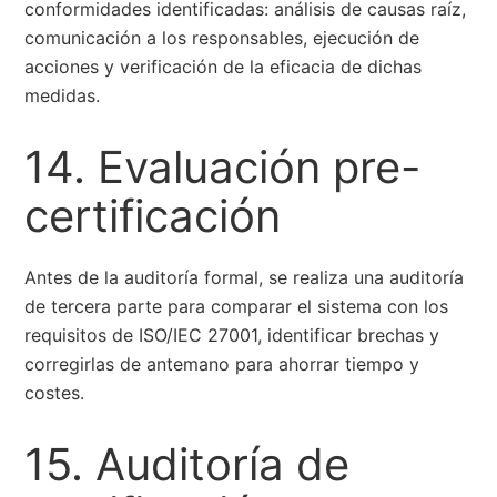
conformidades identificadas: análisis de causas raíz,
comunicación a los responsables, ejecución de
acciones y verificación de la eficacia de dichas
medidas.
14. Evaluación pre-
certificación
Antes de la auditoría formal, se realiza una auditoría
de tercera parte para comparar el sistema con los
requisitos de ISO/IEC 27001, identificar brechas y
corregirlas de antemano para ahorrar tiempo y
costes.
15. Auditoría de