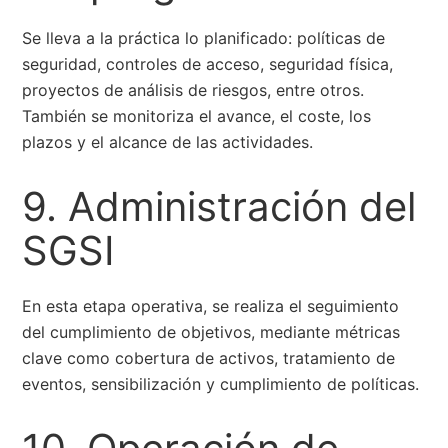
Se lleva a la práctica lo planificado: políticas de
seguridad, controles de acceso, seguridad física,
proyectos de análisis de riesgos, entre otros.
También se monitoriza el avance, el coste, los
plazos y el alcance de las actividades.
9. Administración del
SGSI
En esta etapa operativa, se realiza el seguimiento
del cumplimiento de objetivos, mediante métricas
clave como cobertura de activos, tratamiento de
eventos, sensibilización y cumplimiento de políticas.