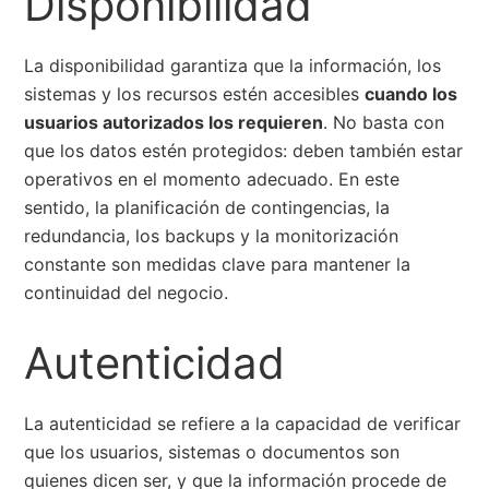
Disponibilidad
La disponibilidad garantiza que la información, los
sistemas y los recursos estén accesibles
cuando los
usuarios autorizados los requieren
. No basta con
que los datos estén protegidos: deben también estar
operativos en el momento adecuado. En este
sentido, la planificación de contingencias, la
redundancia, los backups y la monitorización
constante son medidas clave para mantener la
continuidad del negocio.
Autenticidad
La autenticidad se refiere a la capacidad de verificar
que los usuarios, sistemas o documentos son
quienes dicen ser, y que la información procede de