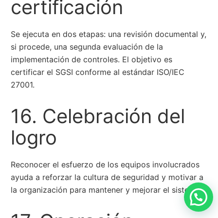
certificación
Se ejecuta en dos etapas: una revisión documental y,
si procede, una segunda evaluación de la
implementación de controles. El objetivo es
certificar el SGSI conforme al estándar ISO/IEC
27001.
16. Celebración del
logro
Reconocer el esfuerzo de los equipos involucrados
ayuda a reforzar la cultura de seguridad y motivar a
la organización para mantener y mejorar el sistema.