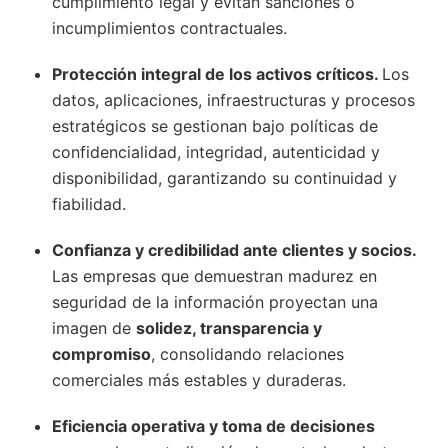
cumplimiento legal y evitan sanciones o
incumplimientos contractuales.
Protección integral de los activos críticos.
Los
datos, aplicaciones, infraestructuras y procesos
estratégicos se gestionan bajo políticas de
confidencialidad, integridad, autenticidad y
disponibilidad, garantizando su continuidad y
fiabilidad.
Confianza y credibilidad ante clientes y socios.
Las empresas que demuestran madurez en
seguridad de la información proyectan una
imagen de
solidez, transparencia y
compromiso
, consolidando relaciones
comerciales más estables y duraderas.
Eficiencia operativa y toma de decisiones