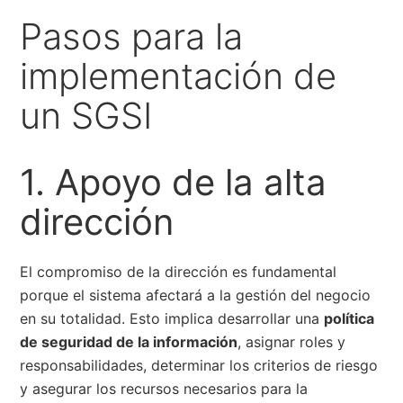
Pasos para la
implementación de
un SGSI
1. Apoyo de la alta
dirección
El compromiso de la dirección es fundamental
porque el sistema afectará a la gestión del negocio
en su totalidad. Esto implica desarrollar una
política
de seguridad de la información
, asignar roles y
responsabilidades, determinar los criterios de riesgo
y asegurar los recursos necesarios para la