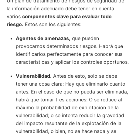
Un plan de tratamiento de riesgos de seguridad de
la información adecuado debe tener en cuenta
varios
componentes clave para evaluar todo
riesgo.
Estos son los siguientes:
Agentes de amenazas,
que pueden
provocarnos determinados riesgos. Habrá que
identificarlos perfectamente para conocer sus
características y aplicar los controles oportunos.
Vulnerabilidad.
Antes de esto, solo se debe
tener una cosa clara: Hay que eliminarlo cuanto
antes. En el caso de que no pueda ser eliminada,
habrá que tomar tres acciones: O se reduce al
máximo la probabilidad de explotación de la
vulnerabilidad; o se intenta reducir la gravedad
del impacto resultante de la explotación de la
vulnerabilidad, o bien, no se hace nada y se