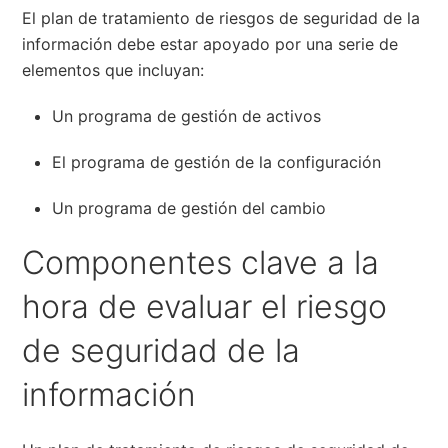
El plan de tratamiento de riesgos de seguridad de la
información debe estar apoyado por una serie de
elementos que incluyan:
Un programa de gestión de activos
El programa de gestión de la configuración
Un programa de gestión del cambio
Componentes clave a la
hora de evaluar el riesgo
de seguridad de la
información