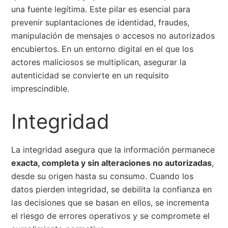
una fuente legítima. Este pilar es esencial para
prevenir suplantaciones de identidad, fraudes,
manipulación de mensajes o accesos no autorizados
encubiertos. En un entorno digital en el que los
actores maliciosos se multiplican, asegurar la
autenticidad se convierte en un requisito
imprescindible.
Integridad
La integridad asegura que la información permanece
exacta, completa y sin alteraciones no autorizadas
,
desde su origen hasta su consumo. Cuando los
datos pierden integridad, se debilita la confianza en
las decisiones que se basan en ellos, se incrementa
el riesgo de errores operativos y se compromete el