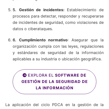
Gestión de incidentes:
Establecimiento de
procesos para detectar, responder y recuperarse
de incidentes de seguridad, como violaciones de
datos o ciberataques.
Cumplimiento normativo
: Asegurar que la
organización cumpla con las leyes, regulaciones
y estándares de seguridad de la información
aplicables a su industria o ubicación geográfica.
EXPLORA EL
SOFTWARE DE
GESTIÓN DE LA SEGURIDAD DE
LA INFORMACIÓN
La aplicación del ciclo PDCA en la gestión de la