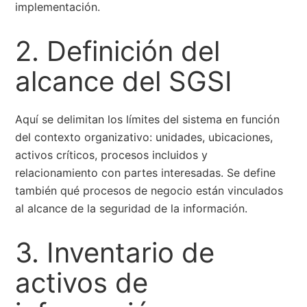
implementación.
2. Definición del
alcance del SGSI
Aquí se delimitan los límites del sistema en función
del contexto organizativo: unidades, ubicaciones,
activos críticos, procesos incluidos y
relacionamiento con partes interesadas. Se define
también qué procesos de negocio están vinculados
al alcance de la seguridad de la información.
3. Inventario de
activos de