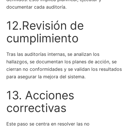
documentar cada auditoría.
12.Revisión de
cumplimiento
Tras las auditorías internas, se analizan los
hallazgos, se documentan los planes de acción, se
cierran no conformidades y se validan los resultados
para asegurar la mejora del sistema.
13. Acciones
correctivas
Este paso se centra en resolver las no