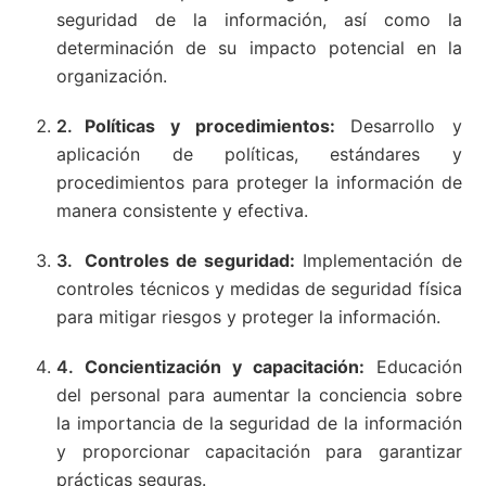
seguridad de la información, así como la
determinación de su impacto potencial en la
organización.
Políticas y procedimientos:
Desarrollo y
aplicación de políticas, estándares y
procedimientos para proteger la información de
manera consistente y efectiva.
Controles de seguridad:
Implementación de
controles técnicos y medidas de seguridad física
para mitigar riesgos y proteger la información.
Concientización y capacitación:
Educación
del personal para aumentar la conciencia sobre
la importancia de la seguridad de la información
y proporcionar capacitación para garantizar
prácticas seguras.