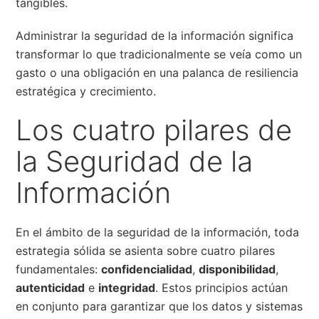
tangibles.
Administrar la seguridad de la información significa
transformar lo que tradicionalmente se veía como un
gasto o una obligación en una palanca de resiliencia
estratégica y crecimiento.
Los cuatro pilares de
la Seguridad de la
Información
En el ámbito de la seguridad de la información, toda
estrategia sólida se asienta sobre cuatro pilares
fundamentales:
confidencialidad
,
disponibilidad
,
autenticidad
e
integridad
. Estos principios actúan
en conjunto para garantizar que los datos y sistemas