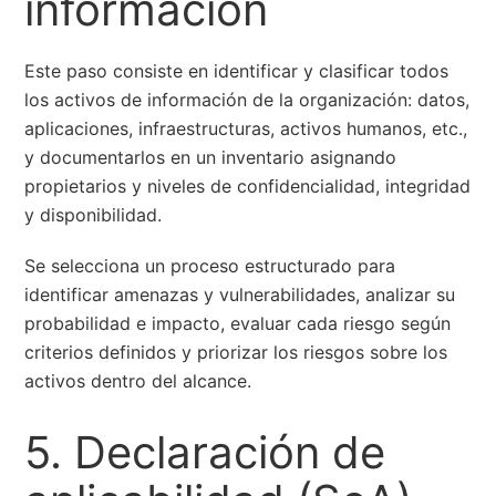
información
Este paso consiste en identificar y clasificar todos
los activos de información de la organización: datos,
aplicaciones, infraestructuras, activos humanos, etc.,
y documentarlos en un inventario asignando
propietarios y niveles de confidencialidad, integridad
y disponibilidad.
Se selecciona un proceso estructurado para
identificar amenazas y vulnerabilidades, analizar su
probabilidad e impacto, evaluar cada riesgo según
criterios definidos y priorizar los riesgos sobre los
activos dentro del alcance.
5. Declaración de