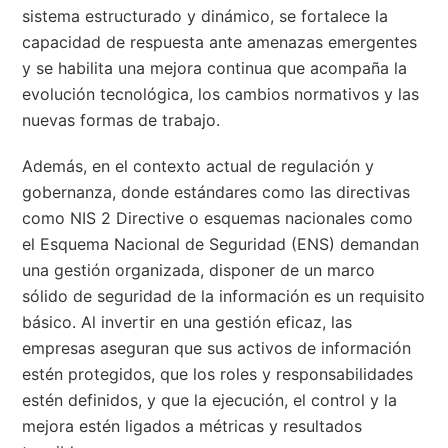
sistema estructurado y dinámico, se fortalece la
capacidad de respuesta ante amenazas emergentes
y se habilita una mejora continua que acompaña la
evolución tecnológica, los cambios normativos y las
nuevas formas de trabajo.
Además, en el contexto actual de regulación y
gobernanza, donde estándares como las directivas
como NIS 2 Directive o esquemas nacionales como
el Esquema Nacional de Seguridad (ENS) demandan
una gestión organizada, disponer de un marco
sólido de seguridad de la información es un requisito
básico. Al invertir en una gestión eficaz, las
empresas aseguran que sus activos de información
estén protegidos, que los roles y responsabilidades
estén definidos, y que la ejecución, el control y la
mejora estén ligados a métricas y resultados