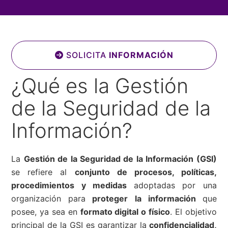
SOLICITA
INFORMACIÓN
¿Qué es la Gestión
de la Seguridad de la
Información?
La
Gestión de la Seguridad de la Información (GSI)
se refiere al
conjunto de procesos, políticas,
procedimientos y medidas
adoptadas por una
organización para
proteger la información
que
posee, ya sea en
formato digital o físico
. El objetivo
principal de la GSI es garantizar la
confidencialidad,