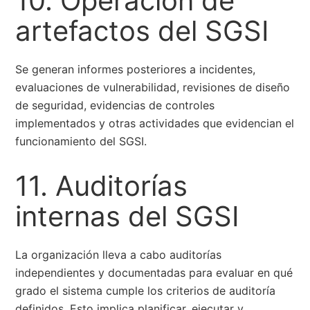
10. Operación de
artefactos del SGSI
Se generan informes posteriores a incidentes,
evaluaciones de vulnerabilidad, revisiones de diseño
de seguridad, evidencias de controles
implementados y otras actividades que evidencian el
funcionamiento del SGSI.
11. Auditorías
internas del SGSI
La organización lleva a cabo auditorías
independientes y documentadas para evaluar en qué
grado el sistema cumple los criterios de auditoría
definidos. Esto implica planificar, ejecutar y