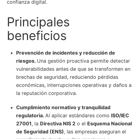
confianza digital.
Principales
beneficios
Prevención de incidentes y reducción de
riesgos.
Una gestión proactiva permite detectar
vulnerabilidades antes de que se transformen en
brechas de seguridad, reduciendo pérdidas
económicas, interrupciones operativas y daños a
la reputación corporativa.
Cumplimiento normativo y tranquilidad
regulatoria.
Al aplicar estándares como
ISO/IEC
27001
, la
Directiva NIS 2
o el
Esquema Nacional
de Seguridad (ENS)
, las empresas aseguran el