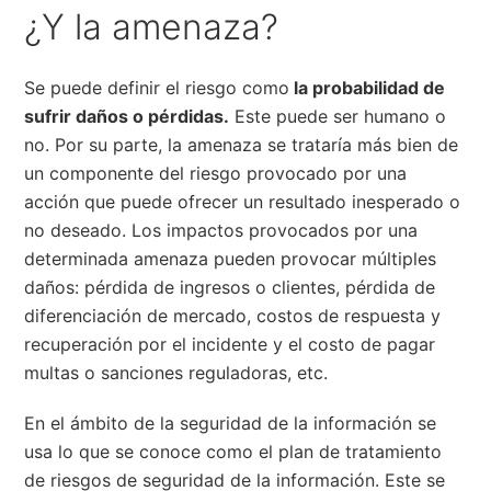
¿Y la amenaza?
Se puede definir el riesgo como
la probabilidad de
sufrir daños o pérdidas.
Este puede ser humano o
no. Por su parte, la amenaza se trataría más bien de
un componente del riesgo provocado por una
acción que puede ofrecer un resultado inesperado o
no deseado. Los impactos provocados por una
determinada amenaza pueden provocar múltiples
daños: pérdida de ingresos o clientes, pérdida de
diferenciación de mercado, costos de respuesta y
recuperación por el incidente y el costo de pagar
multas o sanciones reguladoras, etc.
En el ámbito de la seguridad de la información se
usa lo que se conoce como el plan de tratamiento
de riesgos de seguridad de la información. Este se