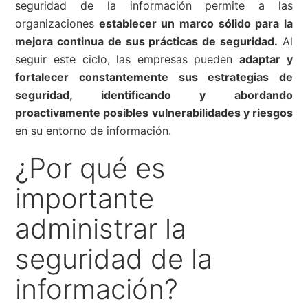
seguridad de la información permite a las
organizaciones
establecer un marco sólido para la
mejora continua de sus prácticas de seguridad.
Al
seguir este ciclo, las empresas pueden
adaptar y
fortalecer constantemente sus estrategias de
seguridad, identificando y abordando
proactivamente posibles vulnerabilidades y riesgos
en su entorno de información.
¿Por qué es
importante
administrar la
seguridad de la
información?