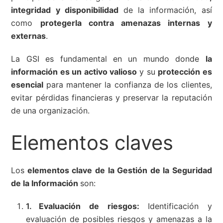
integridad y disponibilidad
de la información, así
como
protegerla contra amenazas internas y
externas
.
La GSI es fundamental en un mundo donde
la
información es un activo valioso
y su
protección es
esencial
para mantener la confianza de los clientes,
evitar pérdidas financieras y preservar la reputación
de una organización.
Elementos claves
Los
elementos clave de la Gestión de la Seguridad
de la Información
son:
Evaluación de riesgos:
Identificación y
evaluación de posibles riesgos y amenazas a la