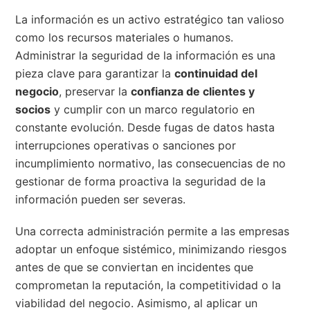
La información es un activo estratégico tan valioso
como los recursos materiales o humanos.
Administrar la seguridad de la información es una
pieza clave para garantizar la
continuidad del
negocio
, preservar la
confianza de clientes y
socios
y cumplir con un marco regulatorio en
constante evolución. Desde fugas de datos hasta
interrupciones operativas o sanciones por
incumplimiento normativo, las consecuencias de no
gestionar de forma proactiva la seguridad de la
información pueden ser severas.
Una correcta administración permite a las empresas
adoptar un enfoque sistémico, minimizando riesgos
antes de que se conviertan en incidentes que
comprometan la reputación, la competitividad o la
viabilidad del negocio. Asimismo, al aplicar un