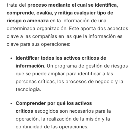
trata del
proceso mediante el cual se identifica,
comprende, evalúa, y mitiga cualquier tipo de
riesgo o amenaza
en la información de una
determinada organización. Este aporta dos aspectos
clave a las compañías en las que la información es
clave para sus operaciones:
Identificar todos los activos críticos de
información
. Un programa de gestión de riesgos
que se puede ampliar para identificar a las
personas críticas, los procesos de negocio y la
tecnología.
Comprender por qué los activos
críticos
escogidos son necesarios para la
operación, la realización de la misión y la
continuidad de las operaciones.