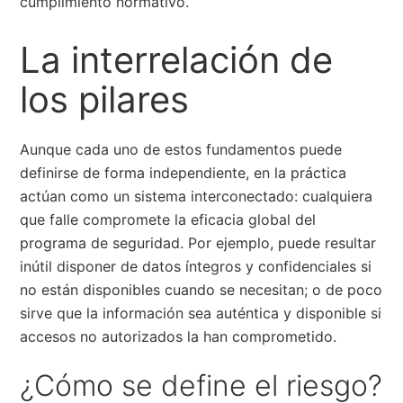
cumplimiento normativo.
La interrelación de
los pilares
Aunque cada uno de estos fundamentos puede
definirse de forma independiente, en la práctica
actúan como un sistema interconectado: cualquiera
que falle compromete la eficacia global del
programa de seguridad. Por ejemplo, puede resultar
inútil disponer de datos íntegros y confidenciales si
no están disponibles cuando se necesitan; o de poco
sirve que la información sea auténtica y disponible si
accesos no autorizados la han comprometido.
¿Cómo se define el riesgo?