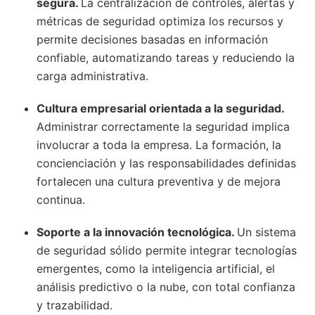
segura.
La centralización de controles, alertas y
métricas de seguridad optimiza los recursos y
permite decisiones basadas en información
confiable, automatizando tareas y reduciendo la
carga administrativa.
Cultura empresarial orientada a la seguridad.
Administrar correctamente la seguridad implica
involucrar a toda la empresa. La formación, la
concienciación y las responsabilidades definidas
fortalecen una cultura preventiva y de mejora
continua.
Soporte a la innovación tecnológica.
Un sistema
de seguridad sólido permite integrar tecnologías
emergentes, como la inteligencia artificial, el
análisis predictivo o la nube, con total confianza
y trazabilidad.