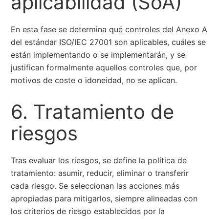
aplicabilidad (SoA)
En esta fase se determina qué controles del Anexo A
del estándar ISO/IEC 27001 son aplicables, cuáles se
están implementando o se implementarán, y se
justifican formalmente aquellos controles que, por
motivos de coste o idoneidad, no se aplican.
6. Tratamiento de
riesgos
Tras evaluar los riesgos, se define la política de
tratamiento: asumir, reducir, eliminar o transferir
cada riesgo. Se seleccionan las acciones más
apropiadas para mitigarlos, siempre alineadas con
los criterios de riesgo establecidos por la