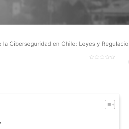
e la Ciberseguridad en Chile: Leyes y Regulaci
e