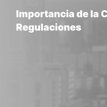
Importancia de la 
Regulaciones