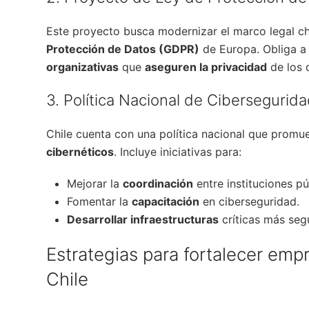
Este proyecto busca modernizar el marco legal ch
Protección de Datos (GDPR)
de Europa. Obliga a
organizativas
que
aseguren la privacidad
de los 
3. Política Nacional de Cibersegurid
Chile cuenta con una política nacional que prom
cibernéticos
. Incluye iniciativas para:
Mejorar la
coordinación
entre instituciones pú
Fomentar la
capacitación
en ciberseguridad.
Desarrollar infraestructuras
críticas más seg
Estrategias para fortalecer emp
Chile