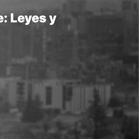
e: Leyes y