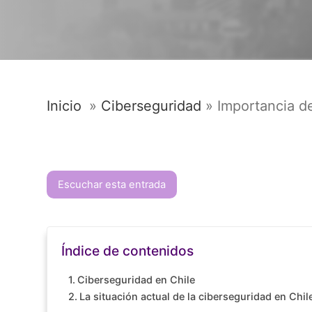
Inicio
»
Ciberseguridad
»
Importancia d
Escuchar esta entrada
Índice de contenidos
Ciberseguridad en Chile
La situación actual de la ciberseguridad en Chil