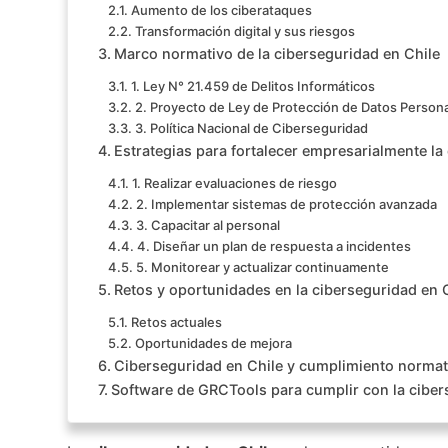
Aumento de los ciberataques
Transformación digital y sus riesgos
Marco normativo de la ciberseguridad en Chile
1. Ley N° 21.459 de Delitos Informáticos
2. Proyecto de Ley de Protección de Datos Person
3. Política Nacional de Ciberseguridad
Estrategias para fortalecer empresarialmente la
1. Realizar evaluaciones de riesgo
2. Implementar sistemas de protección avanzada
3. Capacitar al personal
4. Diseñar un plan de respuesta a incidentes
5. Monitorear y actualizar continuamente
Retos y oportunidades en la ciberseguridad en 
Retos actuales
Oportunidades de mejora
Ciberseguridad en Chile y cumplimiento normat
Software de GRCTools para cumplir con la ciber