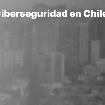
Ciberseguridad en Chil