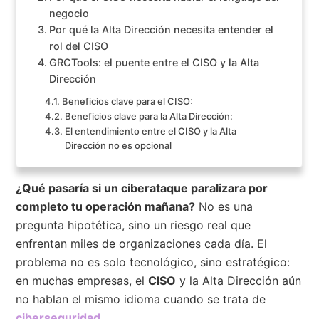
negocio
Por qué la Alta Dirección necesita entender el
rol del CISO
GRCTools: el puente entre el CISO y la Alta
Dirección
Beneficios clave para el CISO:
Beneficios clave para la Alta Dirección:
El entendimiento entre el CISO y la Alta
Dirección no es opcional
¿Qué pasaría si un ciberataque paralizara por
completo tu operación mañana?
No es una
pregunta hipotética, sino un riesgo real que
enfrentan miles de organizaciones cada día. El
problema no es solo tecnológico, sino estratégico:
en muchas empresas, el
CISO
y la Alta Dirección aún
no hablan el mismo idioma cuando se trata de
ciberseguridad
.