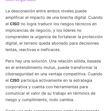
La desconexión entre ambos niveles puede
amplificar el impacto de una brecha digital. Cuando
el
CISO
no logra traducir los riesgos técnicos en
implicancias de negocio, y los líderes no
comprenden la urgencia de fortalecer la protección
digital, el terreno queda abonado para decisiones
lentas, reactivas e ineficaces.
Pero hay una solución. Una relación sólida, basada
en el entendimiento mutuo, puede transformar la
ciberseguridad en una ventaja competitiva. Cuando
el
CISO
participa activamente en la estrategia
corporativa y cuenta con herramientas para
comunicar el valor de su trabajo en términos de
riesgo y cumplimiento, todo cambia.
Cada vez más organizaciones están demostrando