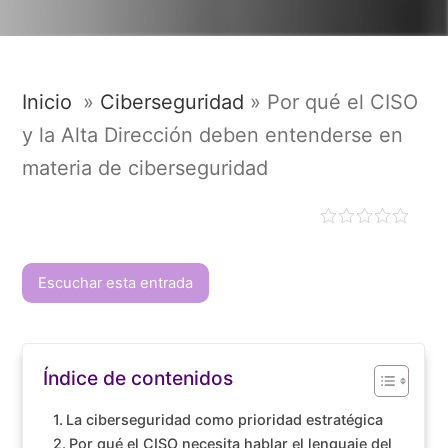
Inicio
»
Ciberseguridad
»
Por qué el CISO
y la Alta Dirección deben entenderse en
materia de ciberseguridad
Escuchar esta entrada
Índice de contenidos
La ciberseguridad como prioridad estratégica
Por qué el CISO necesita hablar el lenguaje del