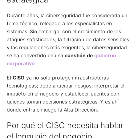
Durante años, la ciberseguridad fue considerada un
tema técnico, relegado a los especialistas en
sistemas. Sin embargo, con el crecimiento de los
ataques sofisticados, la filtración de datos sensibles
y las regulaciones más exigentes, la ciberseguridad
se ha convertido en una
cuestión de
gobierno
corporativo
.
El
CISO
ya no solo protege infraestructuras
tecnológicas; debe anticipar riesgos, interpretar el
impacto en el negocio y establecer puentes con
quienes toman decisiones estratégicas. Y es ahí
donde entra en juego la Alta Dirección.
Por qué el CISO necesita hablar
el lenguaje del negocio