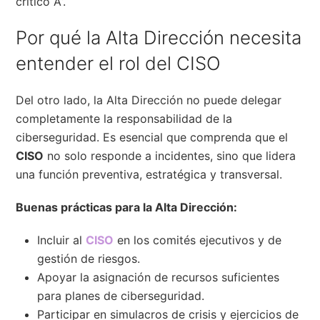
crítico A”.
Por qué la Alta Dirección necesita
entender el rol del CISO
Del otro lado, la Alta Dirección no puede delegar
completamente la responsabilidad de la
ciberseguridad. Es esencial que comprenda que el
CISO
no solo responde a incidentes, sino que lidera
una función preventiva, estratégica y transversal.
Buenas prácticas para la Alta Dirección:
Incluir al
CISO
en los comités ejecutivos y de
gestión de riesgos.
Apoyar la asignación de recursos suficientes
para planes de ciberseguridad.
Participar en simulacros de crisis y ejercicios de