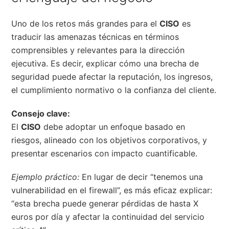
Uno de los retos más grandes para el
CISO
es
traducir las amenazas técnicas en términos
comprensibles y relevantes para la dirección
ejecutiva. Es decir, explicar cómo una brecha de
seguridad puede afectar la reputación, los ingresos,
el cumplimiento normativo o la confianza del cliente.
Consejo clave:
El
CISO
debe adoptar un enfoque basado en
riesgos, alineado con los objetivos corporativos, y
presentar escenarios con impacto cuantificable.
Ejemplo práctico:
En lugar de decir “tenemos una
vulnerabilidad en el firewall”, es más eficaz explicar:
“esta brecha puede generar pérdidas de hasta X
euros por día y afectar la continuidad del servicio