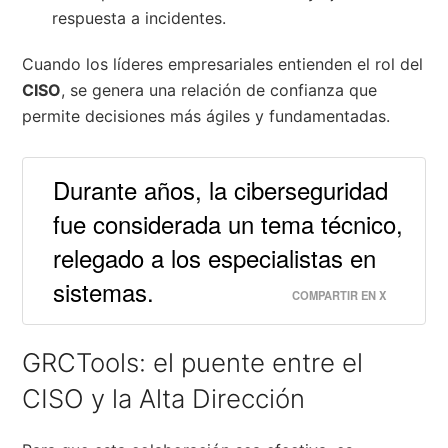
respuesta a incidentes.
Cuando los líderes empresariales entienden el rol del
CISO
, se genera una relación de confianza que
permite decisiones más ágiles y fundamentadas.
Durante años, la ciberseguridad
fue considerada un tema técnico,
relegado a los especialistas en
sistemas.
COMPARTIR EN X
GRCTools: el puente entre el
CISO y la Alta Dirección