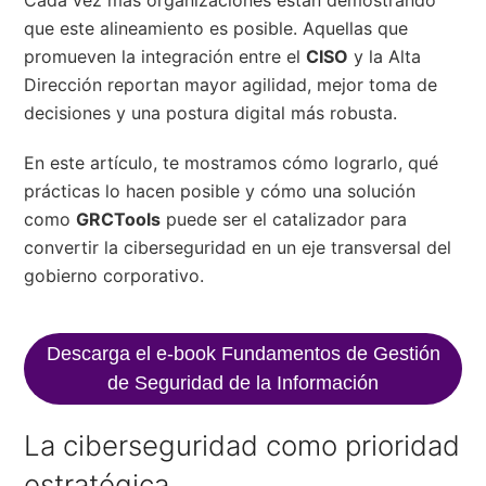
que este alineamiento es posible. Aquellas que
promueven la integración entre el
CISO
y la Alta
Dirección reportan mayor agilidad, mejor toma de
decisiones y una postura digital más robusta.
En este artículo, te mostramos cómo lograrlo, qué
prácticas lo hacen posible y cómo una solución
como
GRCTools
puede ser el catalizador para
convertir la ciberseguridad en un eje transversal del
gobierno corporativo.
Descarga el e-book Fundamentos de Gestión
de Seguridad de la Información
La ciberseguridad como prioridad
estratégica