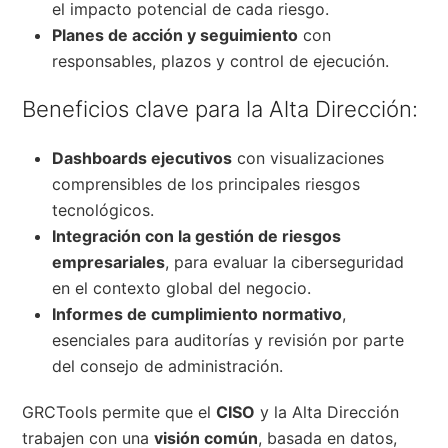
el impacto potencial de cada riesgo.
Planes de acción y seguimiento
con
responsables, plazos y control de ejecución.
Beneficios clave para la Alta Dirección:
Dashboards ejecutivos
con visualizaciones
comprensibles de los principales riesgos
tecnológicos.
Integración con la gestión de riesgos
empresariales
, para evaluar la ciberseguridad
en el contexto global del negocio.
Informes de cumplimiento normativo
,
esenciales para auditorías y revisión por parte
del consejo de administración.
GRCTools permite que el
CISO
y la Alta Dirección
trabajen con una
visión común
, basada en datos,