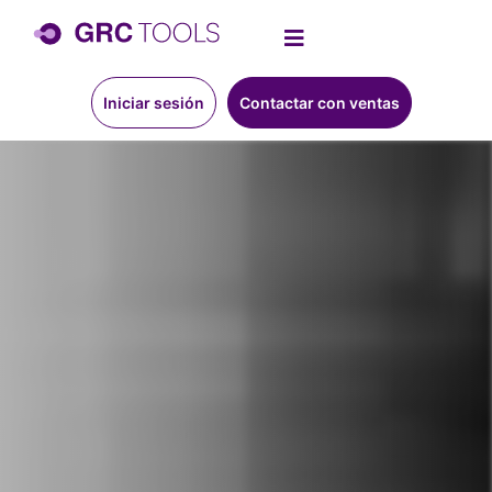
Iniciar sesión
Contactar con ventas