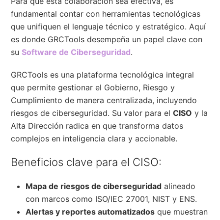
Para que esta colaboración sea efectiva, es
fundamental contar con herramientas tecnológicas
que unifiquen el lenguaje técnico y estratégico. Aquí
es donde GRCTools desempeña un papel clave con
su
Software de Ciberseguridad
.
GRCTools es una plataforma tecnológica integral
que permite gestionar el Gobierno, Riesgo y
Cumplimiento de manera centralizada, incluyendo
riesgos de ciberseguridad. Su valor para el
CISO
y la
Alta Dirección radica en que transforma datos
complejos en inteligencia clara y accionable.
Beneficios clave para el CISO:
Mapa de riesgos de ciberseguridad
alineado
con marcos como ISO/IEC 27001, NIST y ENS.
Alertas y reportes automatizados
que muestran