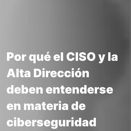
Por qué el CISO y la
Alta Dirección
deben entenderse
en materia de
ciberseguridad