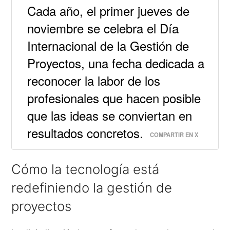
Cada año, el primer jueves de
noviembre se celebra el Día
Internacional de la Gestión de
Proyectos, una fecha dedicada a
reconocer la labor de los
profesionales que hacen posible
que las ideas se conviertan en
resultados concretos.
COMPARTIR EN X
Cómo la tecnología está
redefiniendo la gestión de
proyectos