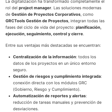
La digitalización ha transformado completamente el
rol del
project manager
. Las soluciones modernas
de
Gestión de Proyectos Corporativos
, como
GRCTools Gestión de Proyectos
, integran todas las
fases del ciclo de vida del proyecto:
planificación,
ejecución, seguimiento, control y cierre
.
Entre sus ventajas más destacadas se encuentran:
Centralización de la información
: todos los
datos de los proyectos en un único entorno
seguro.
Gestión de riesgos y cumplimiento integrada
:
conexión directa con los módulos GRC
(Gobierno, Riesgo y Cumplimiento).
Automatización de reportes y alertas
:
reducción de tareas manuales y prevención de
desviaciones.