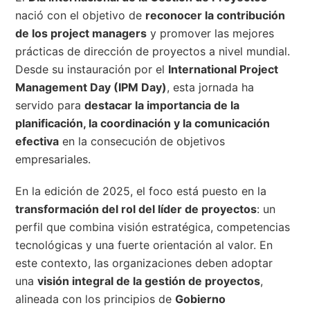
nació con el objetivo de
reconocer la contribución
de los project managers
y promover las mejores
prácticas de dirección de proyectos a nivel mundial.
Desde su instauración por el
International Project
Management Day (IPM Day)
, esta jornada ha
servido para
destacar la importancia de la
planificación, la coordinación y la comunicación
efectiva
en la consecución de objetivos
empresariales.
En la edición de 2025, el foco está puesto en la
transformación del rol del líder de proyectos
: un
perfil que combina visión estratégica, competencias
tecnológicas y una fuerte orientación al valor. En
este contexto, las organizaciones deben adoptar
una
visión integral de la gestión de proyectos
,
alineada con los principios de
Gobierno