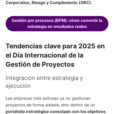
Corporativo, Riesgo y Cumplimiento (GRC)
.
Gestión por procesos (BPM): cómo convertir la
estrategia en resultados reales
Tendencias clave para 2025 en
el Día Internacional de la
Gestión de Proyectos
Integración entre estrategia y
ejecución
Las empresas más exitosas ya no gestionan
proyectos de forma aislada, sino dentro de un
portafolio estratégico conectado con los objetivos