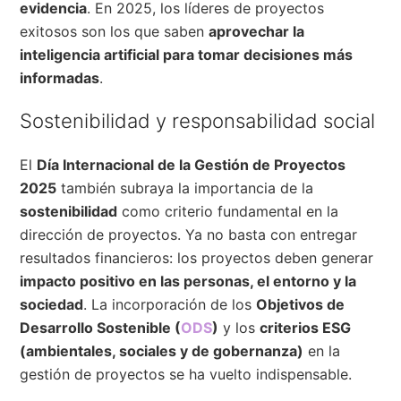
evidencia
. En 2025, los líderes de proyectos
exitosos son los que saben
aprovechar la
inteligencia artificial para tomar decisiones más
informadas
.
Sostenibilidad y responsabilidad social
El
Día Internacional de la Gestión de Proyectos
2025
también subraya la importancia de la
sostenibilidad
como criterio fundamental en la
dirección de proyectos. Ya no basta con entregar
resultados financieros: los proyectos deben generar
impacto positivo en las personas, el entorno y la
sociedad
. La incorporación de los
Objetivos de
Desarrollo Sostenible (
ODS
)
y los
criterios ESG
(ambientales, sociales y de gobernanza)
en la
gestión de proyectos se ha vuelto indispensable.