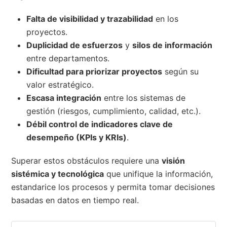
Falta de visibilidad y trazabilidad
en los
proyectos.
Duplicidad de esfuerzos
y
silos de información
entre departamentos.
Dificultad para priorizar proyectos
según su
valor estratégico.
Escasa integración
entre los sistemas de
gestión (riesgos, cumplimiento, calidad, etc.).
Débil control de indicadores clave de
desempeño (KPIs y KRIs)
.
Superar estos obstáculos requiere una
visión
sistémica y tecnológica
que unifique la información,
estandarice los procesos y permita tomar decisiones
basadas en datos en tiempo real.