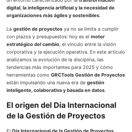
un entorno caracterizado por la
transformación
digital, la inteligencia artificial y la necesidad de
organizaciones más ágiles y sostenibles
.
La
gestión de proyectos
ya no se limita a cumplir
con plazos y presupuestos: hoy es el
motor
estratégico del cambio
, el vínculo entre la visión
corporativa y la ejecución operativa. En este artículo
analizamos la evolución de la disciplina, las
tendencias más importantes para 2025 y cómo
herramientas como
GRCTools Gestión de Proyectos
están impulsando una nueva era de
gestión
inteligente, colaborativa y basada en datos
.
El origen del Día Internacional
de la Gestión de Proyectos
El
Día Internacional de la Gestión de Proyectos