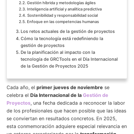
Gestión híbrida y metodologías ágiles
Inteligencia artificial y analítica predictiva
Sostenibilidad y responsabilidad social
Enfoque en las competencias humanas
Los retos actuales de la gestión de proyectos
Cómo la tecnología está redefiniendo la
gestión de proyectos
De la planificación al impacto con la
tecnología de GRCTools en el Día Internacional
de la Gestión de Proyectos 2025
Cada año, el
primer jueves de noviembre
se
celebra el
Día Internacional de la
Gestión de
Proyectos
, una fecha dedicada a reconocer la labor
de los profesionales que hacen posible que las ideas
se conviertan en resultados concretos. En 2025,
esta conmemoración adquiere especial relevancia en