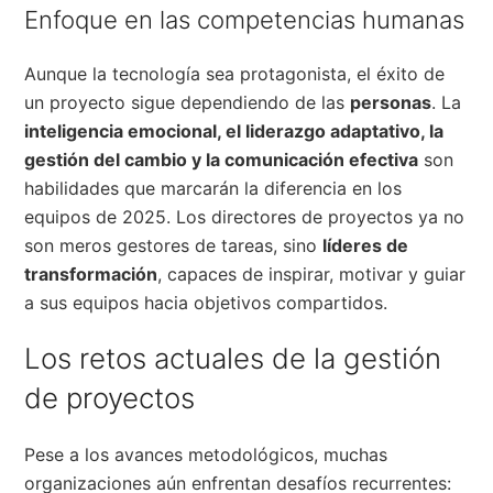
Enfoque en las competencias humanas
Aunque la tecnología sea protagonista, el éxito de
un proyecto sigue dependiendo de las
personas
. La
inteligencia emocional, el liderazgo adaptativo, la
gestión del cambio y la comunicación efectiva
son
habilidades que marcarán la diferencia en los
equipos de 2025. Los directores de proyectos ya no
son meros gestores de tareas, sino
líderes de
transformación
, capaces de inspirar, motivar y guiar
a sus equipos hacia objetivos compartidos.
Los retos actuales de la gestión
de proyectos
Pese a los avances metodológicos, muchas
organizaciones aún enfrentan desafíos recurrentes: