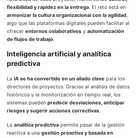
flexibilidad y rapidez en la entrega
. El reto está en
armonizar la cultura organizacional con la agilidad
,
algo que las plataformas digitales pueden facilitar al
ofrecer
entornos colaborativos
y
automatización
de flujos de trabajo
.
Inteligencia artificial y analítica
predictiva
La
IA se ha convertido en un aliado clave
para los
directores de proyectos. Gracias al análisis de datos
históricos y la monitorización en tiempo real, los
sistemas pueden
predecir desviaciones, anticipar
riesgos y sugerir acciones correctivas
.
La
analítica predictiva
permite pasar de la gestión
reactiva a una
gestión proactiva y basada en