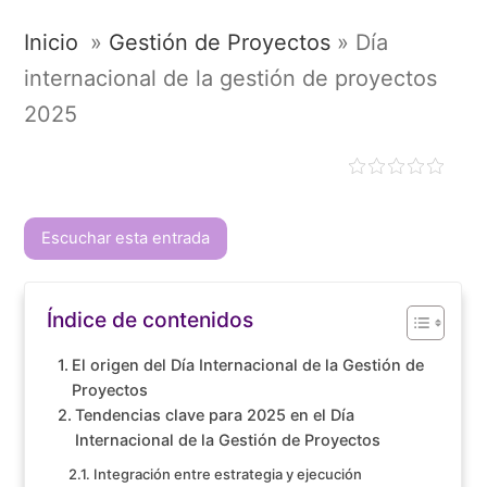
Inicio
»
Gestión de Proyectos
»
Día
internacional de la gestión de proyectos
2025
Escuchar esta entrada
Índice de contenidos
El origen del Día Internacional de la Gestión de
Proyectos
Tendencias clave para 2025 en el Día
Internacional de la Gestión de Proyectos
Integración entre estrategia y ejecución