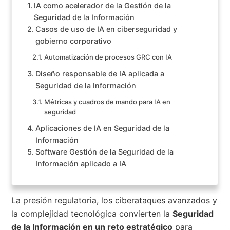
IA como acelerador de la Gestión de la
Seguridad de la Información
Casos de uso de IA en ciberseguridad y
gobierno corporativo
Automatización de procesos GRC con IA
Diseño responsable de IA aplicada a
Seguridad de la Información
Métricas y cuadros de mando para IA en
seguridad
Aplicaciones de IA en Seguridad de la
Información
Software Gestión de la Seguridad de la
Información aplicado a IA
La presión regulatoria, los ciberataques avanzados y
la complejidad tecnológica convierten la
Seguridad
de la Información en un reto estratégico
para