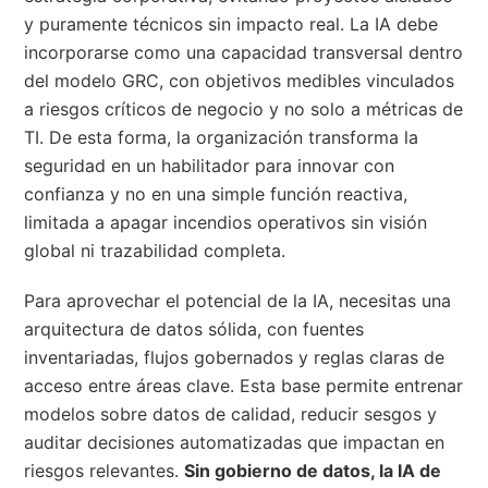
y puramente técnicos sin impacto real. La IA debe
incorporarse como una capacidad transversal dentro
del modelo GRC, con objetivos medibles vinculados
a riesgos críticos de negocio y no solo a métricas de
TI. De esta forma, la organización transforma la
seguridad en un habilitador para innovar con
confianza y no en una simple función reactiva,
limitada a apagar incendios operativos sin visión
global ni trazabilidad completa.
Para aprovechar el potencial de la IA, necesitas una
arquitectura de datos sólida, con fuentes
inventariadas, flujos gobernados y reglas claras de
acceso entre áreas clave. Esta base permite entrenar
modelos sobre datos de calidad, reducir sesgos y
auditar decisiones automatizadas que impactan en
riesgos relevantes.
Sin gobierno de datos, la IA de