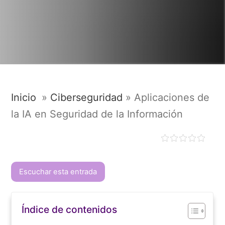
Inicio
»
Ciberseguridad
»
Aplicaciones de
la IA en Seguridad de la Información
Escuchar esta entrada
Índice de contenidos