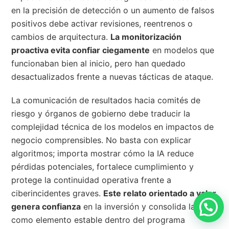
en la precisión de detección o un aumento de falsos
positivos debe activar revisiones, reentrenos o
cambios de arquitectura.
La monitorización
proactiva evita confiar ciegamente
en modelos que
funcionaban bien al inicio, pero han quedado
desactualizados frente a nuevas tácticas de ataque.
La comunicación de resultados hacia comités de
riesgo y órganos de gobierno debe traducir la
complejidad técnica de los modelos en impactos de
negocio comprensibles. No basta con explicar
algoritmos; importa mostrar cómo la IA reduce
pérdidas potenciales, fortalece cumplimiento y
protege la continuidad operativa frente a
ciberincidentes graves.
Este relato orientado a valor
genera confianza
en la inversión y consolida la IA
como elemento estable dentro del programa