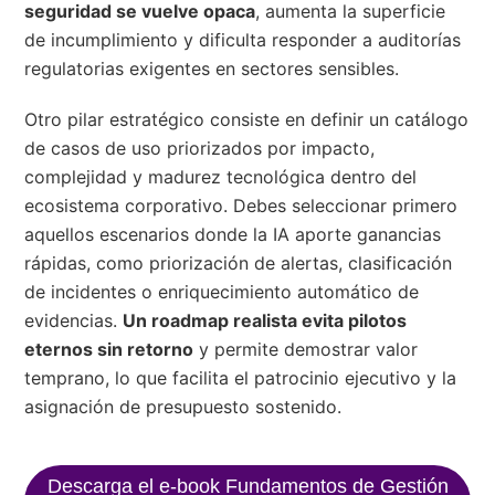
seguridad se vuelve opaca
, aumenta la superficie
de incumplimiento y dificulta responder a auditorías
regulatorias exigentes en sectores sensibles.
Otro pilar estratégico consiste en definir un catálogo
de casos de uso priorizados por impacto,
complejidad y madurez tecnológica dentro del
ecosistema corporativo. Debes seleccionar primero
aquellos escenarios donde la IA aporte ganancias
rápidas, como priorización de alertas, clasificación
de incidentes o enriquecimiento automático de
evidencias.
Un roadmap realista evita pilotos
eternos sin retorno
y permite demostrar valor
temprano, lo que facilita el patrocinio ejecutivo y la
asignación de presupuesto sostenido.
Descarga el e-book Fundamentos de Gestión