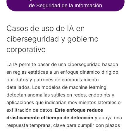
de Seguridad de la Información
Casos de uso de IA en
ciberseguridad y gobierno
corporativo
La IA permite pasar de una ciberseguridad basada
en reglas estáticas a un enfoque dinámico dirigido
por datos y patrones de comportamiento
detallados. Los modelos de machine learning
detectan anomalías sutiles en redes, endpoints y
aplicaciones que indicarían movimientos laterales o
exfiltración de datos.
Este enfoque reduce
drásticamente el tiempo de detección
y apoya una
respuesta temprana, clave para cumplir con plazos