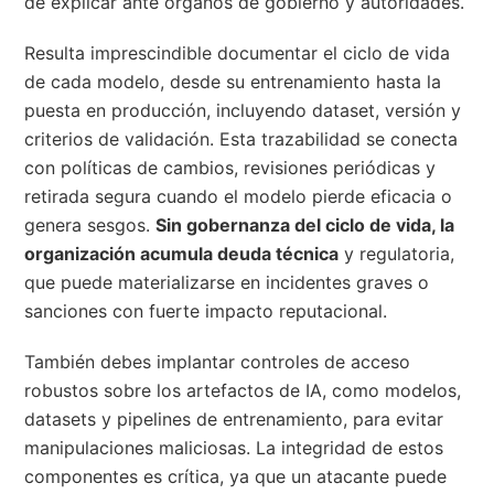
de explicar ante órganos de gobierno y autoridades.
Resulta imprescindible documentar el ciclo de vida
de cada modelo, desde su entrenamiento hasta la
puesta en producción, incluyendo dataset, versión y
criterios de validación. Esta trazabilidad se conecta
con políticas de cambios, revisiones periódicas y
retirada segura cuando el modelo pierde eficacia o
genera sesgos.
Sin gobernanza del ciclo de vida, la
organización acumula deuda técnica
y regulatoria,
que puede materializarse en incidentes graves o
sanciones con fuerte impacto reputacional.
También debes implantar controles de acceso
robustos sobre los artefactos de IA, como modelos,
datasets y pipelines de entrenamiento, para evitar
manipulaciones maliciosas. La integridad de estos
componentes es crítica, ya que un atacante puede