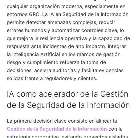
cualquier organización moderna, especialmente en
entornos GRC. La IA en Seguridad de la Información
permite detectar amenazas complejas, reducir
errores humanos y automatizar controles clave, lo
que mejora la resiliencia operativa y la capacidad de
respuesta ante incidentes de alto impacto. Integrar
la Inteligencia Artificial en los marcos de gestión,
riesgo y cumplimiento refuerza la toma de
decisiones, acelera auditorías y facilita evidencias
sólidas frente a reguladores y clientes.
IA como acelerador de la Gestión
de la Seguridad de la Información
La primera decisión clave consiste en alinear la
Gestión de la Seguridad de la Información
con la
estrategia corporativa, evitando proyectos aislados