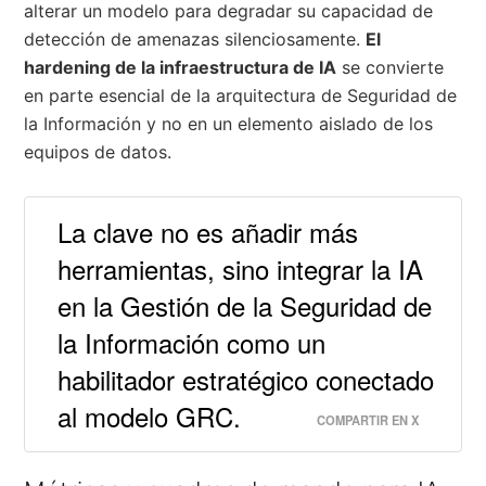
alterar un modelo para degradar su capacidad de
detección de amenazas silenciosamente.
El
hardening de la infraestructura de IA
se convierte
en parte esencial de la arquitectura de Seguridad de
la Información y no en un elemento aislado de los
equipos de datos.
La clave no es añadir más
herramientas, sino integrar la IA
en la Gestión de la Seguridad de
la Información como un
habilitador estratégico conectado
al modelo GRC.
COMPARTIR EN X