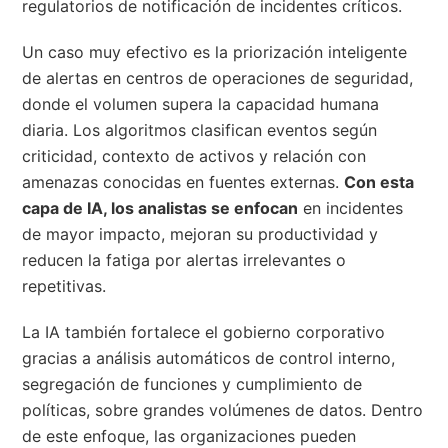
regulatorios de notificación de incidentes críticos.
Un caso muy efectivo es la priorización inteligente
de alertas en centros de operaciones de seguridad,
donde el volumen supera la capacidad humana
diaria. Los algoritmos clasifican eventos según
criticidad, contexto de activos y relación con
amenazas conocidas en fuentes externas.
Con esta
capa de IA, los analistas se enfocan
en incidentes
de mayor impacto, mejoran su productividad y
reducen la fatiga por alertas irrelevantes o
repetitivas.
La IA también fortalece el gobierno corporativo
gracias a análisis automáticos de control interno,
segregación de funciones y cumplimiento de
políticas, sobre grandes volúmenes de datos. Dentro
de este enfoque, las organizaciones pueden