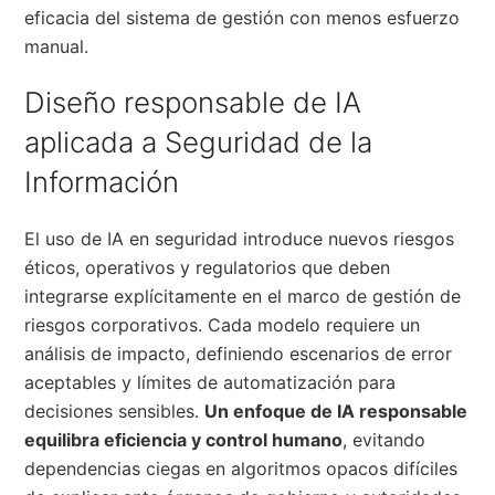
eficacia del sistema de gestión con menos esfuerzo
manual.
Diseño responsable de IA
aplicada a Seguridad de la
Información
El uso de IA en seguridad introduce nuevos riesgos
éticos, operativos y regulatorios que deben
integrarse explícitamente en el marco de gestión de
riesgos corporativos. Cada modelo requiere un
análisis de impacto, definiendo escenarios de error
aceptables y límites de automatización para
decisiones sensibles.
Un enfoque de IA responsable
equilibra eficiencia y control humano
, evitando
dependencias ciegas en algoritmos opacos difíciles