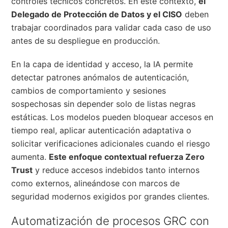
controles técnicos concretos. En este contexto,
el
Delegado de Protección de Datos y el CISO
deben
trabajar coordinados para validar cada caso de uso
antes de su despliegue en producción.
En la capa de identidad y acceso, la IA permite
detectar patrones anómalos de autenticación,
cambios de comportamiento y sesiones
sospechosas sin depender solo de listas negras
estáticas. Los modelos pueden bloquear accesos en
tiempo real, aplicar autenticación adaptativa o
solicitar verificaciones adicionales cuando el riesgo
aumenta.
Este enfoque contextual refuerza Zero
Trust
y reduce accesos indebidos tanto internos
como externos, alineándose con marcos de
seguridad modernos exigidos por grandes clientes.
Automatización de procesos GRC con