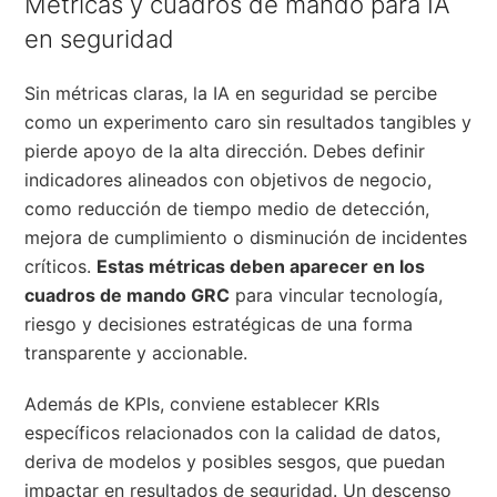
Métricas y cuadros de mando para IA
en seguridad
Sin métricas claras, la IA en seguridad se percibe
como un experimento caro sin resultados tangibles y
pierde apoyo de la alta dirección. Debes definir
indicadores alineados con objetivos de negocio,
como reducción de tiempo medio de detección,
mejora de cumplimiento o disminución de incidentes
críticos.
Estas métricas deben aparecer en los
cuadros de mando GRC
para vincular tecnología,
riesgo y decisiones estratégicas de una forma
transparente y accionable.
Además de KPIs, conviene establecer KRIs
específicos relacionados con la calidad de datos,
deriva de modelos y posibles sesgos, que puedan
impactar en resultados de seguridad. Un descenso