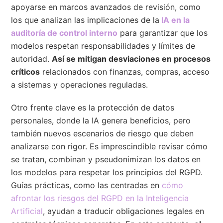
apoyarse en marcos avanzados de revisión, como
los que analizan las implicaciones de la
IA en la
auditoría de control interno
para garantizar que los
modelos respetan responsabilidades y límites de
autoridad.
Así se mitigan desviaciones en procesos
críticos
relacionados con finanzas, compras, acceso
a sistemas y operaciones reguladas.
Otro frente clave es la protección de datos
personales, donde la IA genera beneficios, pero
también nuevos escenarios de riesgo que deben
analizarse con rigor. Es imprescindible revisar cómo
se tratan, combinan y pseudonimizan los datos en
los modelos para respetar los principios del RGPD.
Guías prácticas, como las centradas en
cómo
afrontar los riesgos del RGPD en la Inteligencia
Artificial
, ayudan a traducir obligaciones legales en