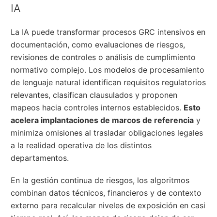
IA
La IA puede transformar procesos GRC intensivos en
documentación, como evaluaciones de riesgos,
revisiones de controles o análisis de cumplimiento
normativo complejo. Los modelos de procesamiento
de lenguaje natural identifican requisitos regulatorios
relevantes, clasifican clausulados y proponen
mapeos hacia controles internos establecidos.
Esto
acelera implantaciones de marcos de referencia
y
minimiza omisiones al trasladar obligaciones legales
a la realidad operativa de los distintos
departamentos.
En la gestión continua de riesgos, los algoritmos
combinan datos técnicos, financieros y de contexto
externo para recalcular niveles de exposición en casi