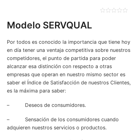
Modelo SERVQUAL
Por todos es conocido la importancia que tiene hoy
en día tener una ventaja competitiva sobre nuestros
competidores, el punto de partida para poder
alcanzar esa distinción con respecto a otras
empresas que operan en nuestro mismo sector es
saber el Índice de Satisfacción de nuestros Clientes,
es la máxima para saber:
– Deseos de consumidores.
– Sensación de los consumidores cuando
adquieren nuestros servicios o productos.