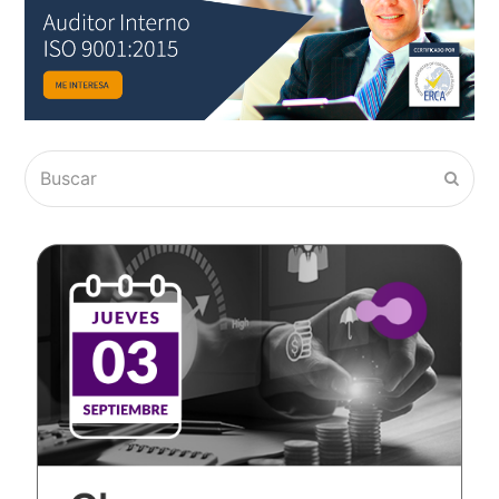
Buscar
Envia