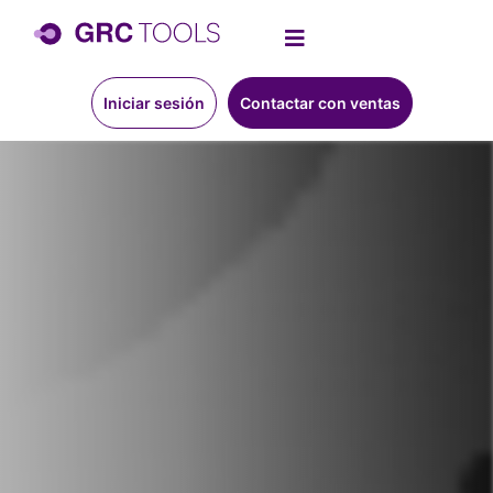
Iniciar sesión
Contactar con ventas