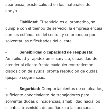
apariencia, existe calidad en los materiales de
apoyo…
–
Fiabilidad:
El servicio es el prometido, se
cumple con el tiempo de servicio, la empresa encaja
con los estándares del sector, y se preocupa por
solventar las dificultades del cliente.
–
Sensibilidad o capacidad de respuesta:
Amabilidad y rapidez en el servicio, capacidad de
atender al cliente frente cualquier contratiempo,
disposición de ayuda, pronta resolución de dudas,
quejas o sugerencias.
–
Seguridad:
Comportamientos de empleados,
suficiente conocimiento de trabajadores para
solventar dudas o incidencias, amabilidad hacia los
clientes, trasmisión de confianza a las personas