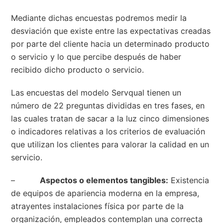
Mediante dichas encuestas podremos medir la
desviación que existe entre las expectativas creadas
por parte del cliente hacia un determinado producto
o servicio y lo que percibe después de haber
recibido dicho producto o servicio.
Las encuestas del modelo Servqual tienen un
número de 22 preguntas divididas en tres fases, en
las cuales tratan de sacar a la luz cinco dimensiones
o indicadores relativas a los criterios de evaluación
que utilizan los clientes para valorar la calidad en un
servicio.
–
Aspectos o elementos tangibles:
Existencia
de equipos de apariencia moderna en la empresa,
atrayentes instalaciones física por parte de la
organización, empleados contemplan una correcta