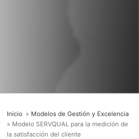
Inicio
»
Modelos de Gestión y Excelencia
»
Modelo SERVQUAL para la medición de
la satisfacción del cliente