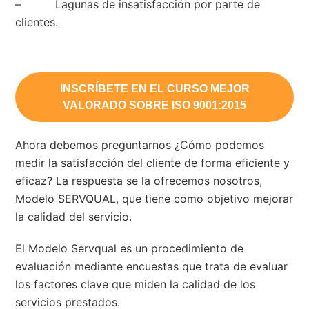
– Lagunas de insatisfacción por parte de
clientes.
INSCRÍBETE EN EL CURSO MEJOR
VALORADO SOBRE ISO 9001:2015
Ahora debemos preguntarnos ¿Cómo podemos
medir la satisfacción del cliente de forma eficiente y
eficaz? La respuesta se la ofrecemos nosotros,
Modelo SERVQUAL, que tiene como objetivo mejorar
la calidad del servicio.
El Modelo Servqual es un procedimiento de
evaluación mediante encuestas que trata de evaluar
los factores clave que miden la calidad de los
servicios prestados.