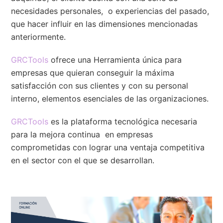
necesidades personales, o experiencias del pasado,
que hacer influir en las dimensiones mencionadas
anteriormente.
GRCTools
ofrece una Herramienta única para
empresas que quieran conseguir la máxima
satisfacción con sus clientes y con su personal
interno, elementos esenciales de las organizaciones.
GRCTools
es la plataforma tecnológica necesaria
para la mejora continua en empresas
comprometidas con lograr una ventaja competitiva
en el sector con el que se desarrollan.