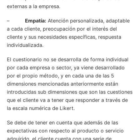
externas a la empresa.
–
Empatía:
Atención personalizada, adaptable
a cada cliente, preocupación por el interés del
cliente y sus necesidades específicas, respuesta
individualizada.
El cuestionario no se desarrolla de forma individual
por cada empresa o sector, ya viene desarrollado
por el propio método, y en cada una de las 5
dimensiones mencionadas anteriormente están
introducidas sub dimensiones que son las cuestiones
que el cliente va a tener que responder a través de
la escala numérica de Likert.
Se debe de tener en cuenta que además de las
expectativas con respecto al producto o servicio
adquirido, el cliente cuenta con una serie de