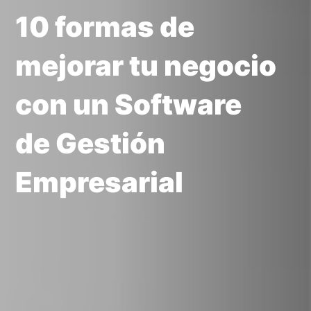
10 formas de
mejorar tu negocio
con un Software
de Gestión
Empresarial