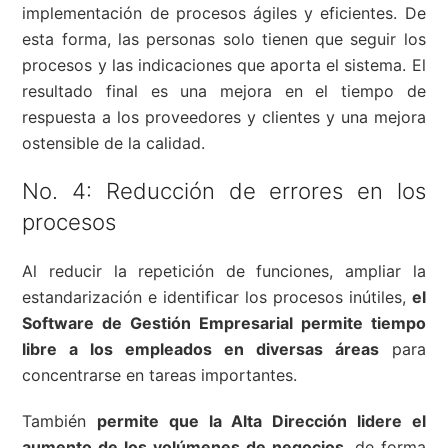
implementación de procesos ágiles y eficientes. De
esta forma, las personas solo tienen que seguir los
procesos y las indicaciones que aporta el sistema. El
resultado final es una mejora en el tiempo de
respuesta a los proveedores y clientes y una mejora
ostensible de la calidad.
No. 4: Reducción de errores en los
procesos
Al reducir la repetición de funciones, ampliar la
estandarización e identificar los procesos inútiles,
el
Software de Gestión Empresarial permite tiempo
libre a los empleados en diversas áreas
para
concentrarse en tareas importantes.
También
permite que la Alta Dirección lidere el
aumento de los volúmenes de negocios
, de forma