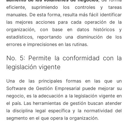
eficiente, suprimiendo los controles y tareas
manuales. De esta forma, resulta más fácil identificar
las mejores acciones para cada operación de la
organización, con base en datos históricos y
estadísticos, reportando una disminución de los
errores e imprecisiones en las rutinas.
No. 5: Permite la conformidad con la
legislación vigente
Una de las principales formas en las que un
Software de Gestión Empresarial puede mejorar su
negocio, es la adecuación a la legislación vigente en
el país. Las herramientas de gestión buscan atender
la disciplina legal específica y la normatividad del
segmento en el que opera la organización.