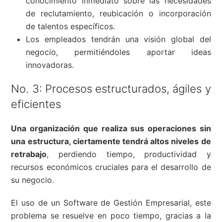
conocimiento inmediato sobre las necesidades
de reclutamiento, reubicación o incorporación
de talentos específicos.
Los empleados tendrán una visión global del
negocio, permitiéndoles aportar ideas
innovadoras.
No. 3: Procesos estructurados, ágiles y
eficientes
Una organización que realiza sus operaciones sin
una estructura, ciertamente tendrá altos niveles de
retrabajo
, perdiendo tiempo, productividad y
recursos económicos cruciales para el desarrollo de
su negocio.
El uso de un Software de Gestión Empresarial, este
problema se resuelve en poco tiempo, gracias a la