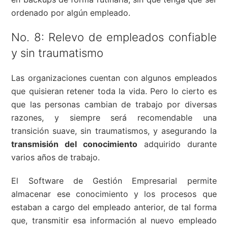
ordenado por algún empleado.
No. 8: Relevo de empleados confiable
y sin traumatismo
Las organizaciones cuentan con algunos empleados
que quisieran retener toda la vida. Pero lo cierto es
que las personas cambian de trabajo por diversas
razones, y siempre será recomendable una
transición suave, sin traumatismos, y asegurando la
transmisión del conocimiento
adquirido durante
varios años de trabajo.
El Software de Gestión Empresarial permite
almacenar ese conocimiento y los procesos que
estaban a cargo del empleado anterior, de tal forma
que, transmitir esa información al nuevo empleado