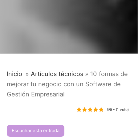
Inicio
»
Artículos técnicos
»
10 formas de
mejorar tu negocio con un Software de
Gestión Empresarial
5/5 - (1 voto)
Escuchar esta entrada