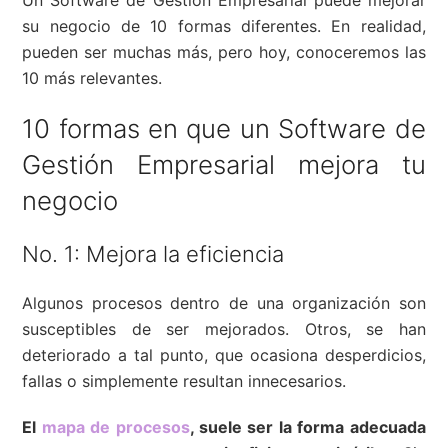
Un Software de Gestión Empresarial puede mejorar
su negocio de 10 formas diferentes. En realidad,
pueden ser muchas más, pero hoy, conoceremos las
10 más relevantes.
10 formas en que un Software de
Gestión Empresarial mejora tu
negocio
No. 1: Mejora la eficiencia
Algunos procesos dentro de una organización son
susceptibles de ser mejorados. Otros, se han
deteriorado a tal punto, que ocasiona desperdicios,
fallas o simplemente resultan innecesarios.
El
mapa de procesos
, suele ser la forma adecuada