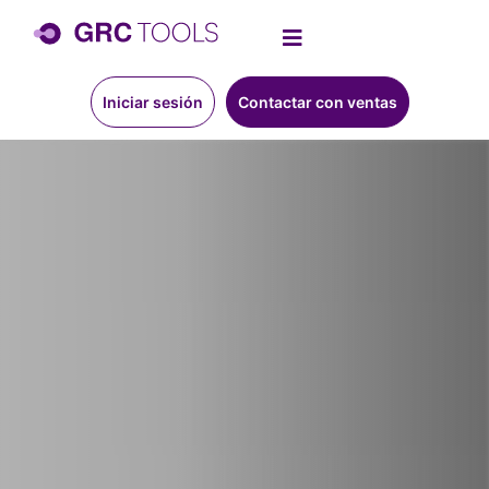
Iniciar sesión
Contactar con ventas