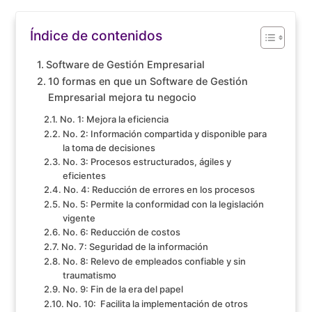
Índice de contenidos
Software de Gestión Empresarial
10 formas en que un Software de Gestión
Empresarial mejora tu negocio
No. 1: Mejora la eficiencia
No. 2: Información compartida y disponible para
la toma de decisiones
No. 3: Procesos estructurados, ágiles y
eficientes
No. 4: Reducción de errores en los procesos
No. 5: Permite la conformidad con la legislación
vigente
No. 6: Reducción de costos
No. 7: Seguridad de la información
No. 8: Relevo de empleados confiable y sin
traumatismo
No. 9: Fin de la era del papel
No. 10: Facilita la implementación de otros