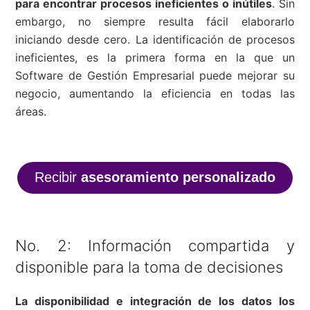
para encontrar procesos ineficientes o inútiles
. Sin
embargo, no siempre resulta fácil elaborarlo
iniciando desde cero. La identificación de procesos
ineficientes, es la primera forma en la que un
Software de Gestión Empresarial puede mejorar su
negocio, aumentando la eficiencia en todas las
áreas.
Recibir
asesoramiento personalizado
No. 2: Información compartida y
disponible para la toma de decisiones
La disponibilidad e integración de los datos los