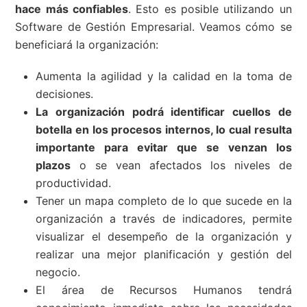
hace más confiables
. Esto es posible utilizando un
Software de Gestión Empresarial. Veamos cómo se
beneficiará la organización:
Aumenta la agilidad y la calidad en la toma de
decisiones.
La organización podrá identificar cuellos de
botella en los procesos internos, lo cual resulta
importante para evitar que se venzan los
plazos
o se vean afectados los niveles de
productividad.
Tener un mapa completo de lo que sucede en la
organización a través de indicadores, permite
visualizar el desempeño de la organización y
realizar una mejor planificación y gestión del
negocio.
El área de Recursos Humanos tendrá