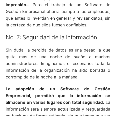
impresión…
Pero el trabajo de un Software de
Gestión Empresarial ahorra tiempo a los empleados,
que antes lo invertían en generar y revisar datos, sin
la certeza de que ellos fuesen confiables.
No. 7: Seguridad de la información
Sin duda, la perdida de datos es una pesadilla que
quita más de una noche de sueño a muchos
administradores. Imaginemos el escenario: toda la
información de la organización ha sido borrada o
corrompida de la noche a la mañana.
La adopción de un Software de Gestión
Empresarial, permitirá que la información se
almacene en varios lugares con total seguridad.
La
información será siempre actualizada y resguardada
en backups de forma rutinaria, sin que tenga que ser