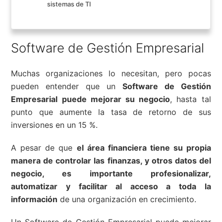
sistemas de TI
Software de Gestión Empresarial
Muchas organizaciones lo necesitan, pero pocas
pueden entender que un
Software de Gestión
Empresarial puede mejorar su negocio
, hasta tal
punto que aumente la tasa de retorno de sus
inversiones en un 15 %.
A pesar de que
el área financiera tiene su propia
manera de controlar las finanzas, y otros datos del
negocio, es importante profesionalizar,
automatizar y facilitar al acceso a toda la
información
de una organización en crecimiento.