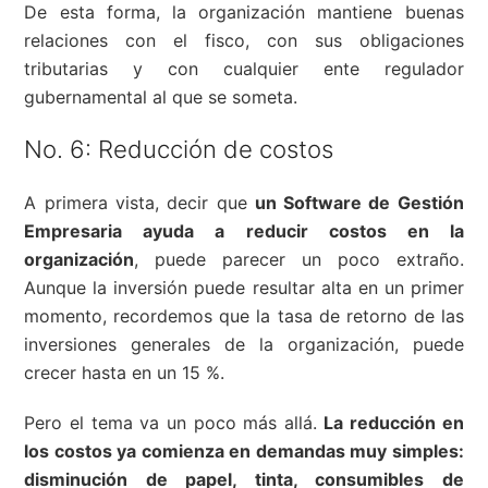
De esta forma, la organización mantiene buenas
relaciones con el fisco, con sus obligaciones
tributarias y con cualquier ente regulador
gubernamental al que se someta.
No. 6: Reducción de costos
A primera vista, decir que
un Software de Gestión
Empresaria ayuda a reducir costos en la
organización
, puede parecer un poco extraño.
Aunque la inversión puede resultar alta en un primer
momento, recordemos que la tasa de retorno de las
inversiones generales de la organización, puede
crecer hasta en un 15 %.
Pero el tema va un poco más allá.
La reducción en
los costos ya comienza en demandas muy simples:
disminución de papel, tinta, consumibles de