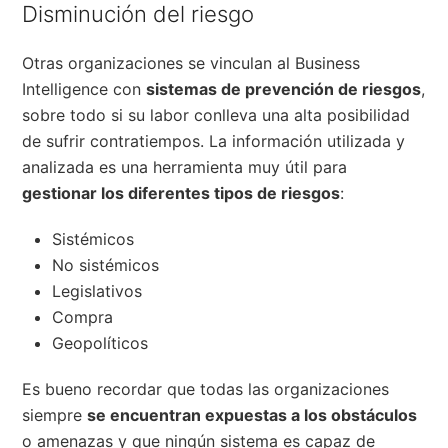
Disminución del riesgo
Otras organizaciones se vinculan al Business
Intelligence con
sistemas de prevención de riesgos
,
sobre todo si su labor conlleva una alta posibilidad
de sufrir contratiempos. La información utilizada y
analizada es una herramienta muy útil para
gestionar los diferentes tipos de riesgos
:
Sistémicos
No sistémicos
Legislativos
Compra
Geopolíticos
Es bueno recordar que todas las organizaciones
siempre
se encuentran expuestas a los obstáculos
o amenazas y que ningún sistema es capaz de