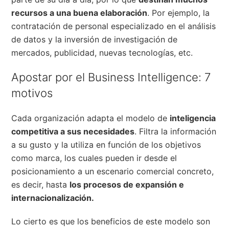
recursos a una buena elaboración
. Por ejemplo, la
contratación de personal especializado en el análisis
de datos y la inversión de investigación de
mercados, publicidad, nuevas tecnologías, etc.
Apostar por el Business Intelligence: 7
motivos
Cada organización adapta el modelo de
inteligencia
competitiva a sus necesidades
. Filtra la información
a su gusto y la utiliza en función de los objetivos
como marca, los cuales pueden ir desde el
posicionamiento a un escenario comercial concreto,
es decir, hasta
los procesos de expansión e
internacionalización.
Lo cierto es que los beneficios de este modelo son