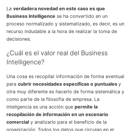
La
verdadera novedad en este caso es que
Business Intelligence
se ha convertido en un
proceso normalizado y sistematizado, es decir, es un
recurso indudable a la hora de realizar la toma de
decisiones.
¿Cuál es el valor real del Business
Intelligence?
Una cosa es recopilar información de forma eventual
para
cubrir necesidades específicas o puntuales
y
otra muy diferente es hacerlo de forma sistemática y
como parte de la filosofía de empresa. La
inteligencia es una acción que
permite la
recopilación de información en un escenario
comercial
y analizarlo para el beneficio de la
organización. Todos los datos que circulan en el