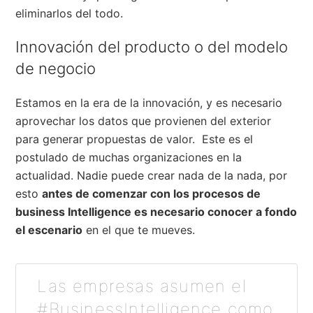
eliminarlos del todo.
Innovación del producto o del modelo
de negocio
Estamos en la era de la innovación, y es necesario
aprovechar los datos que provienen del exterior
para generar propuestas de valor. Este es el
postulado de muchas organizaciones en la
actualidad. Nadie puede crear nada de la nada, por
esto
antes de comenzar con los procesos de
business Intelligence es necesario conocer a fondo
el escenario
en el que te mueves.
Las empresas asumen el
#BusinessIntelligence como