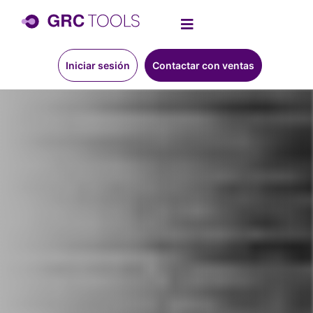
Iniciar sesión
Contactar con ventas