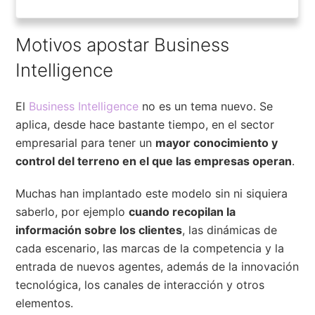
Motivos apostar Business
Intelligence
El
Business Intelligence
no es un tema nuevo. Se
aplica, desde hace bastante tiempo, en el sector
empresarial para tener un
mayor conocimiento y
control del terreno en el que las empresas operan
.
Muchas han implantado este modelo sin ni siquiera
saberlo, por ejemplo
cuando recopilan la
información sobre los clientes
, las dinámicas de
cada escenario, las marcas de la competencia y la
entrada de nuevos agentes, además de la innovación
tecnológica, los canales de interacción y otros
elementos.