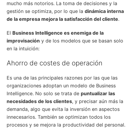
mucho más notorios. La toma de decisiones y la
gestión se optimiza, por lo que la
dinámica interna
de la empresa mejora la satisfacción del cliente
.
El
Business Intelligence es enemiga de la
improvisación
y de los modelos que se basan solo
en la intuición:
Ahorro de costes de operación
Es una de las principales razones por las que las
organizaciones adoptan un modelo de Business
Intelligence. No solo se trata de
puntualizar las
necesidades de los clientes
, y precisar aún más la
demanda, algo que evita la inversión en aspectos
innecesarios. También se optimizan todos los
procesos y se mejora la productividad del personal.