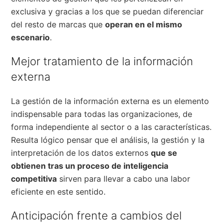
exclusiva y gracias a los que se puedan diferenciar
del resto de marcas que
operan en el mismo
escenario
.
Mejor tratamiento de la información
externa
La gestión de la información externa es un elemento
indispensable para todas las organizaciones, de
forma independiente al sector o a las características.
Resulta lógico pensar que el análisis, la gestión y la
interpretación de los datos externos
que se
obtienen tras un proceso de inteligencia
competitiva
sirven para llevar a cabo una labor
eficiente en este sentido.
Anticipación frente a cambios del