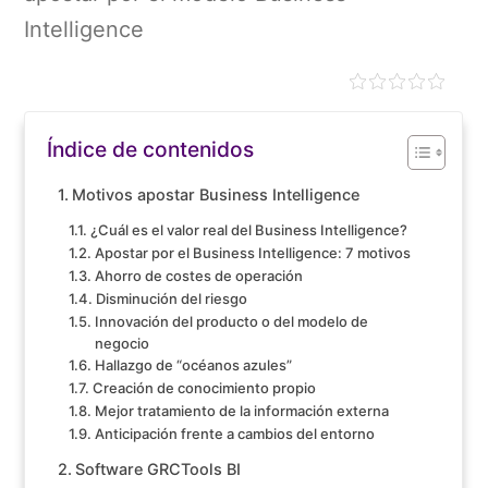
Intelligence
Índice de contenidos
Motivos apostar Business Intelligence
¿Cuál es el valor real del Business Intelligence?
Apostar por el Business Intelligence: 7 motivos
Ahorro de costes de operación
Disminución del riesgo
Innovación del producto o del modelo de
negocio
Hallazgo de “océanos azules”
Creación de conocimiento propio
Mejor tratamiento de la información externa
Anticipación frente a cambios del entorno
Software GRCTools BI