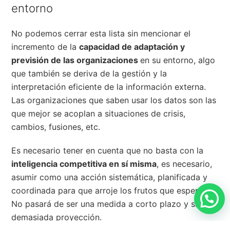
entorno
No podemos cerrar esta lista sin mencionar el
incremento de la
capacidad de adaptación y
previsión de las organizaciones
en su entorno, algo
que también se deriva de la gestión y la
interpretación eficiente de la información externa.
Las organizaciones que saben usar los datos son las
que mejor se acoplan a situaciones de crisis,
cambios, fusiones, etc.
Es necesario tener en cuenta que no basta con la
inteligencia competitiva en sí misma
, es necesario,
asumir como una acción sistemática, planificada y
coordinada para que arroje los frutos que esperas.
No pasará de ser una medida a corto plazo y sin
demasiada proyección.