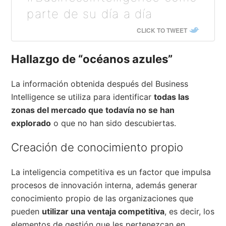
parte de su día a día
CLICK TO TWEET
Hallazgo de “océanos azules”
La información obtenida después del Business
Intelligence se utiliza para identificar
todas las
zonas del mercado que todavía no se han
explorado
o que no han sido descubiertas.
Creación de conocimiento propio
La inteligencia competitiva es un factor que impulsa
procesos de innovación interna, además generar
conocimiento propio de las organizaciones que
pueden
utilizar una ventaja competitiva
, es decir, los
elementos de gestión que les pertenezcan en