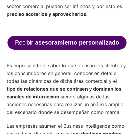
sector comercial pueden ser infinitos y por esto es
preciso acotarlos y aprovecharlos
.
Recibir
asesoramiento personalizado
Es imprescindible saber lo que piensan los clientes y
los consumidores en general, conocer en detalle
todas las dinámicas de dicha área comercial y el
tipo de relaciones que se contraen y dominan los
canales de interacción
siendo algunas de las
acciones necesarias para realizar un análisis amplio
del escenario donde se desempeñan como marca.
Las empresas asumen el Business Intelligence como
parte de su día a día, por lo que
destinan muchos