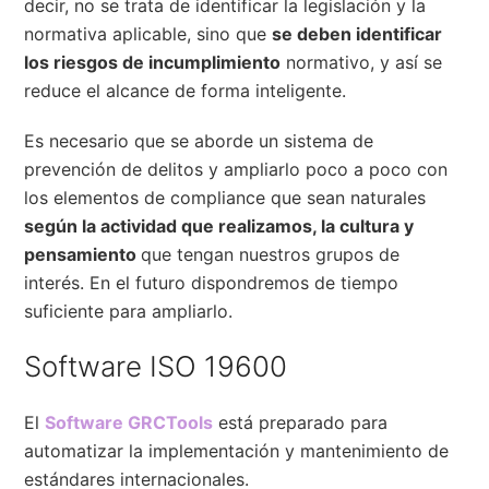
decir, no se trata de identificar la legislación y la
normativa aplicable, sino que
se deben identificar
los riesgos de incumplimiento
normativo, y así se
reduce el alcance de forma inteligente.
Es necesario que se aborde un sistema de
prevención de delitos y ampliarlo poco a poco con
los elementos de compliance que sean naturales
según la actividad que realizamos, la cultura y
pensamiento
que tengan nuestros grupos de
interés. En el futuro dispondremos de tiempo
suficiente para ampliarlo.
Software ISO 19600
El
Software GRCTools
está preparado para
automatizar la implementación y mantenimiento de
estándares internacionales.