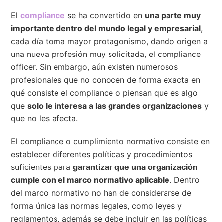
El
compliance
se ha convertido en
una parte muy
importante dentro del mundo legal y empresarial
,
cada día toma mayor protagonismo, dando origen a
una nueva profesión muy solicitada, el compliance
officer. Sin embargo, aún existen numerosos
profesionales que no conocen de forma exacta en
qué consiste el compliance o piensan que es algo
que
solo le interesa a las grandes organizaciones
y
que no les afecta.
El compliance o cumplimiento normativo consiste en
establecer diferentes políticas y procedimientos
suficientes para
garantizar que una organización
cumple con el marco normativo aplicable
. Dentro
del marco normativo no han de considerarse de
forma única las normas legales, como leyes y
reglamentos, además se debe incluir en las políticas