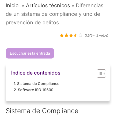
Inicio
»
Artículos técnicos
»
Diferencias
de un sistema de compliance y uno de
prevención de delitos
3.5/5 - (2 votos)
Escuchar esta entrada
Índice de contenidos
Sistema de Compliance
Software ISO 19600
Sistema de Compliance