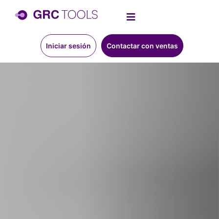
Iniciar sesión
Contactar con ventas