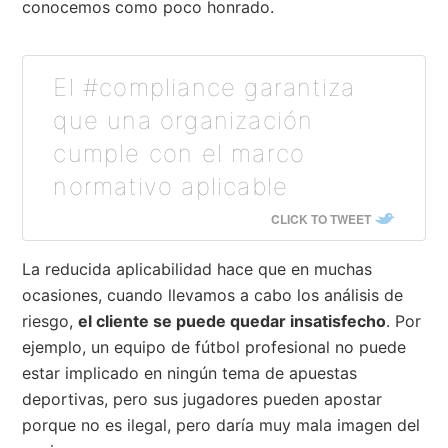
conocemos como poco honrado.
El #compliance garantiza
que una organización
cumple con el marco
normativo aplicable
CLICK TO TWEET
La reducida aplicabilidad hace que en muchas
ocasiones, cuando llevamos a cabo los análisis de
riesgo,
el cliente se puede quedar insatisfecho
. Por
ejemplo, un equipo de fútbol profesional no puede
estar implicado en ningún tema de apuestas
deportivas, pero sus jugadores pueden apostar
porque no es ilegal, pero daría muy mala imagen del