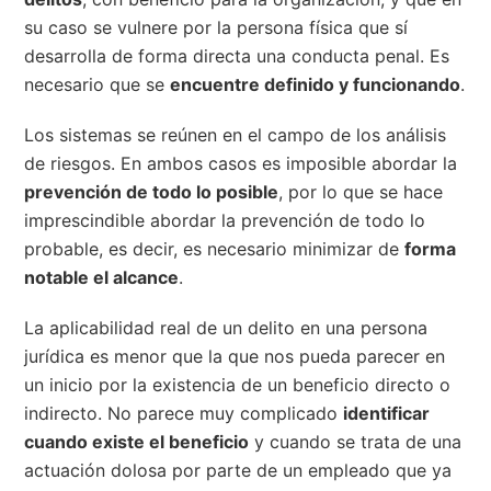
su caso se vulnere por la persona física que sí
desarrolla de forma directa una conducta penal. Es
necesario que se
encuentre definido y funcionando
.
Los sistemas se reúnen en el campo de los análisis
de riesgos. En ambos casos es imposible abordar la
prevención de todo lo posible
, por lo que se hace
imprescindible abordar la prevención de todo lo
probable, es decir, es necesario minimizar de
forma
notable el alcance
.
La aplicabilidad real de un delito en una persona
jurídica es menor que la que nos pueda parecer en
un inicio por la existencia de un beneficio directo o
indirecto. No parece muy complicado
identificar
cuando existe el beneficio
y cuando se trata de una
actuación dolosa por parte de un empleado que ya