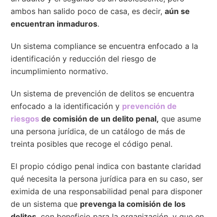
ambos han salido poco de casa, es decir,
aún se
encuentran inmaduros
.
Un sistema compliance se encuentra enfocado a la
identificación y reducción del riesgo de
incumplimiento normativo.
Un sistema de prevención de delitos se encuentra
enfocado a la identificación y
prevención de
riesgos
de comisión de un delito penal,
que asume
una persona jurídica, de un catálogo de más de
treinta posibles que recoge el código penal.
El propio código penal indica con bastante claridad
qué necesita la persona jurídica para en su caso, ser
eximida de una responsabilidad penal para disponer
de un sistema que
prevenga la comisión de los
delitos
, con beneficio para la organización, y que en