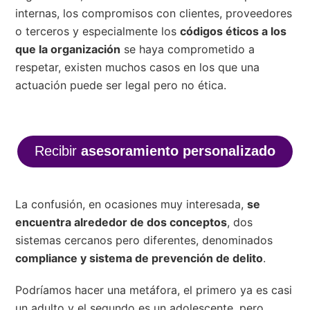
internas, los compromisos con clientes, proveedores
o terceros y especialmente los
códigos éticos a los
que la organización
se haya comprometido a
respetar, existen muchos casos en los que una
actuación puede ser legal pero no ética.
Recibir
asesoramiento personalizado
La confusión, en ocasiones muy interesada,
se
encuentra alrededor de dos conceptos
, dos
sistemas cercanos pero diferentes, denominados
compliance y sistema de prevención de delito
.
Podríamos hacer una metáfora, el primero ya es casi
un adulto y el segundo es un adolescente, pero