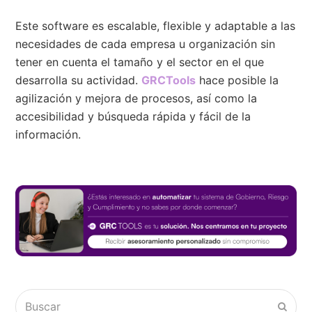
Este software es escalable, flexible y adaptable a las
necesidades de cada empresa u organización sin
tener en cuenta el tamaño y el sector en el que
desarrolla su actividad.
GRCTools
hace posible la
agilización y mejora de procesos, así como la
accesibilidad y búsqueda rápida y fácil de la
información.
Buscar
Envia