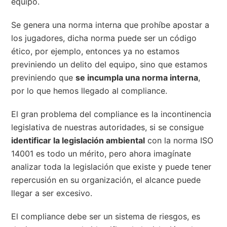
equipo.
Se genera una norma interna que prohíbe apostar a
los jugadores, dicha norma puede ser un código
ético, por ejemplo, entonces ya no estamos
previniendo un delito del equipo, sino que estamos
previniendo que
se incumpla una norma interna
,
por lo que hemos llegado al compliance.
El gran problema del compliance es la incontinencia
legislativa de nuestras autoridades, si se consigue
identificar la legislación ambiental
con la norma ISO
14001 es todo un mérito, pero ahora imagínate
analizar toda la legislación que existe y puede tener
repercusión en su organización, el alcance puede
llegar a ser excesivo.
El compliance debe ser un sistema de riesgos, es