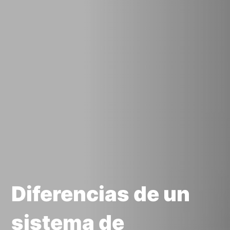
Diferencias de un
sistema de