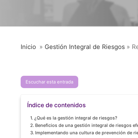
Inicio
»
Gestión Integral de Riesgos
»
Re
Escuchar esta entrada
Índice de contenidos
¿Qué es la gestión integral de riesgos?
Beneficios de una gestión integral de riesgos ef
Implementando una cultura de prevención de ri