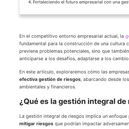
Fortaleciendo el futuro empresarial con una gest
En el competitivo entorno empresarial actual, la
g
fundamental para la construcción de una cultura co
previene problemas potenciales, sino que también
anticiparse a los desafíos, adaptarse a los cambio
En este artículo, exploraremos cómo las empres
efectiva gestión de riesgos
, abarcando desde los
ambientales y financieros.
¿Qué es la gestión integral de
La gestión integral de riesgos implica un enfoque
mitigar riesgos
que podrían impactar adversamente