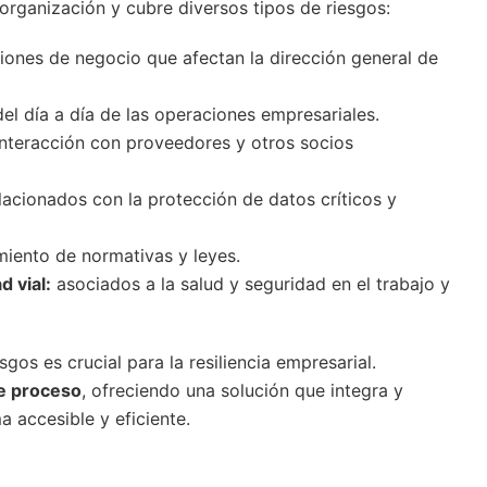
 organización y cubre diversos tipos de riesgos:
iones de negocio que afectan la dirección general de
el día a día de las operaciones empresariales.
interacción con proveedores y otros socios
lacionados con la protección de datos críticos y
miento de normativas y leyes.
d vial:
asociados a la salud y seguridad en el trabajo y
sgos es crucial para la resiliencia empresarial.
te proceso
, ofreciendo una solución que integra y
a accesible y eficiente.