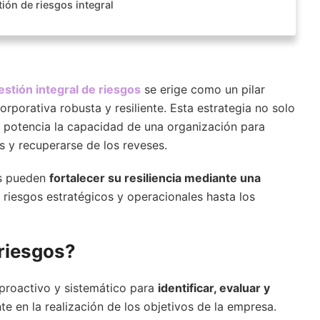
ión de riesgos integral
estión integral de riesgos
se erige como un pilar
rporativa robusta y resiliente. Esta estrategia no solo
 potencia la capacidad de una organización para
s y recuperarse de los reveses.
as pueden
fortalecer su resiliencia mediante una
 riesgos estratégicos y operacionales hasta los
 riesgos?
 proactivo y sistemático para
identificar, evaluar y
 en la realización de los objetivos de la empresa.