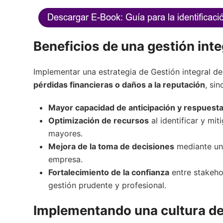
Beneficios de una gestión inte
Implementar una estrategia de Gestión integral d
pérdidas financieras o daños a la reputación
, si
Mayor capacidad de anticipación y respuesta
Optimización de recursos
al identificar y mi
mayores.
Mejora de la toma de decisiones
mediante un 
empresa.
Fortalecimiento de la confianza
entre stakeho
gestión prudente y profesional.
Implementando una cultura de