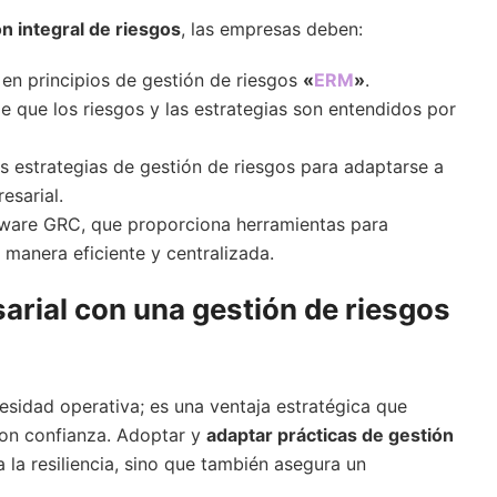
n integral de riesgos
, las empresas deben:
en principios de gestión de riesgos
«
ERM
»
.
 que los riesgos y las estrategias son entendidos por
s estrategias de gestión de riesgos para adaptarse a
esarial.
ware GRC, que proporciona herramientas para
e manera eficiente y centralizada.
sarial con una gestión de riesgos
esidad operativa; es una ventaja estratégica que
con confianza. Adoptar y
adaptar prácticas de gestión
 la resiliencia, sino que también asegura un