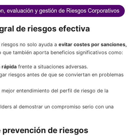
gral de riesgos efectiva
e riesgos no solo ayuda a
evitar costes por sanciones,
no que también aporta beneficios significativos como:
 rápida
frente a situaciones adversas.
tigar riesgos antes de que se conviertan en problemas
mejor entendimiento del perfil de riesgo de la
lders al demostrar un compromiso serio con una
 prevención de riesgos