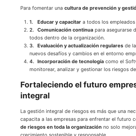
Para fomentar una
cultura de prevención y gestió
Educar y capacitar
a todos los empleados 
Comunicación continua
para asegurarse de
todos dentro de la organización.
Evaluación y actualización regulares
de la
nuevos desafíos y cambios en el entorno empr
Incorporación de tecnología
como el Soft
monitorear, analizar y gestionar los riesgos d
Fortaleciendo el futuro empre
integral
La gestión integral de riesgos es más que una nec
capacita a las empresas para enfrentar el futuro 
de riesgos en toda la organización
no solo mejora
crecimiento sostenible y responsable.