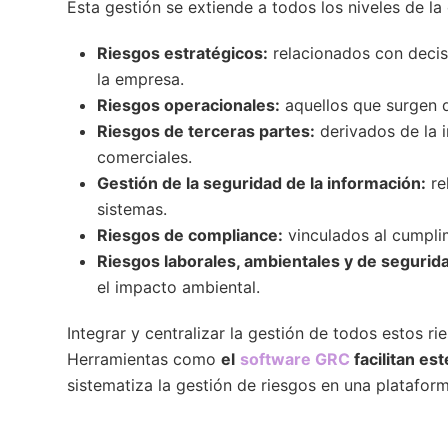
Esta gestión se extiende a todos los niveles de la
Riesgos estratégicos:
relacionados con decis
la empresa.
Riesgos operacionales:
aquellos que surgen d
Riesgos de terceras partes:
derivados de la 
comerciales.
Gestión de la seguridad de la información
:
re
sistemas.
Riesgos de compliance:
vinculados al cumpli
Riesgos laborales, ambientales y de segurida
el impacto ambiental.
Integrar y centralizar la gestión de todos estos rie
Herramientas como
el
software GRC
facilitan es
sistematiza la gestión de riesgos en una plataform