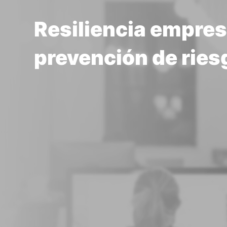
Resiliencia empres
prevención de ries