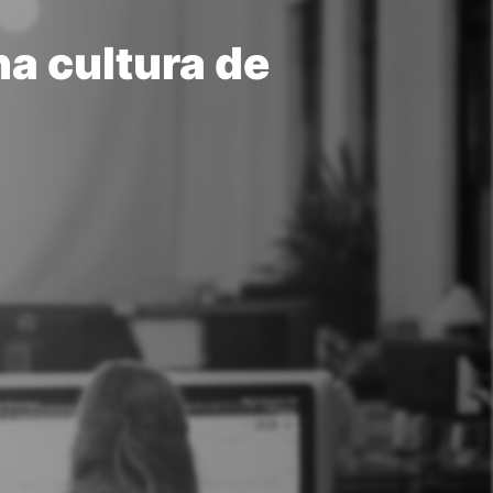
a cultura de