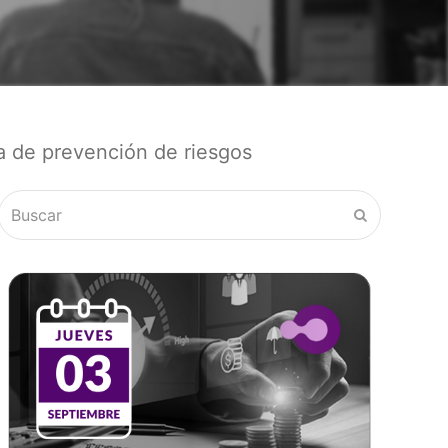
a de prevención de riesgos
Buscar
Enviar