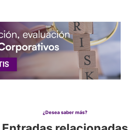
¿Desea saber más?
Entradas relacionadas