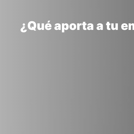
¿Qué aporta a tu e