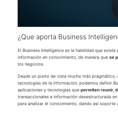
¿Que aporta Business Intellige
El Business Intelligence es la habilidad que existe
información en conocimiento, de manera que
se 
los negocios.
Desde un punto de vista mucho más pragmático, q
tecnologías de la información, podemos definir B
aplicaciones y tecnologías que
permiten reunir, 
transaccionales e información desestructurada en 
para analizar el conocimiento, dando así soporte 