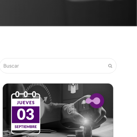
Buscar
Enviar