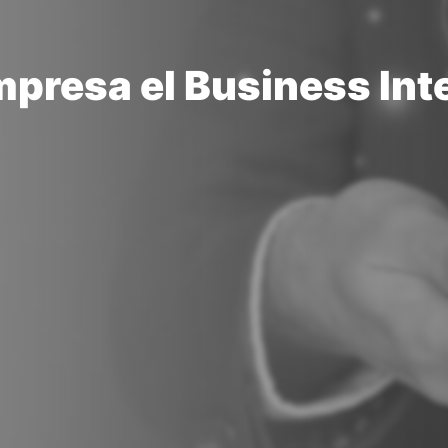
mpresa el Business Int