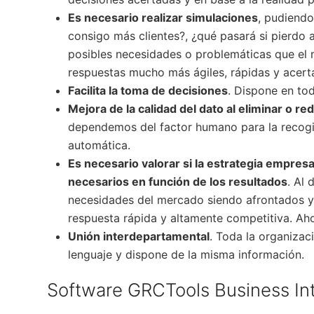
Es necesario realizar simulaciones
, pudiendo
consigo más clientes?, ¿qué pasará si pierdo 
posibles necesidades o problemáticas que el 
respuestas mucho más ágiles, rápidas y acert
Facilita la toma de decisiones
. Dispone en to
Mejora de la calidad del dato al eliminar o re
dependemos del factor humano para la recogid
automática.
Es necesario valorar si la estrategia empres
necesarios en función de los resultados
. Al 
necesidades del mercado siendo afrontados y 
respuesta rápida y altamente competitiva. Ah
Unión interdepartamental
. Toda la organizac
lenguaje y dispone de la misma información.
Software GRCTools Business Int