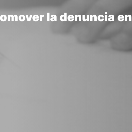
omover la denuncia en