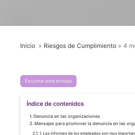
Inicio
»
Riesgos de Cumplimiento
»
4 m
Escuchar esta entrada
Índice de contenidos
Denuncia en las organizaciones
Mensajes para promover la denuncia en las org
1. Los informes de los empleados son muy importan