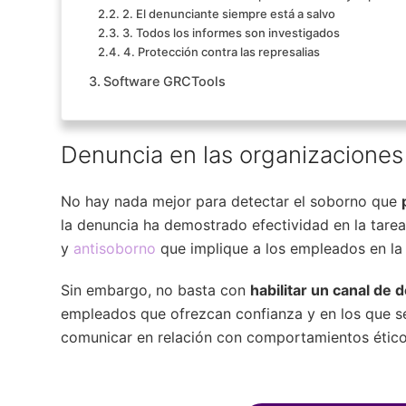
2. El denunciante siempre está a salvo
3. Todos los informes son investigados
4. Protección contra las represalias
Software GRCTools
Denuncia en las organizaciones
No hay nada mejor para detectar el soborno que
la denuncia ha demostrado efectividad en la tarea
y
antisoborno
que implique a los empleados en la 
Sin embargo, no basta con
habilitar un canal de 
empleados que ofrezcan confianza y en los que se e
comunicar en relación con comportamientos étic