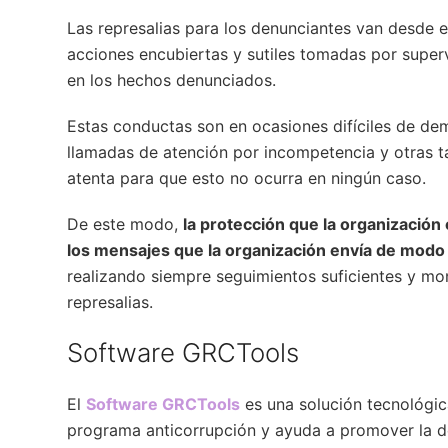
Las represalias para los denunciantes van desde 
acciones encubiertas y sutiles tomadas por super
en los hechos denunciados.
Estas conductas son en ocasiones difíciles de dem
llamadas de atención por incompetencia y otras tác
atenta para que esto no ocurra en ningún caso.
De este modo,
la protección que la organización
los mensajes que la organización envía de modo 
realizando siempre seguimientos suficientes y mo
represalias.
Software GRCTools
El
Software GRCTools
es una solución tecnológic
programa anticorrupción y ayuda a promover la de