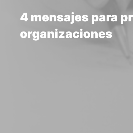
4 mensajes para pr
organizaciones