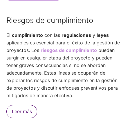
Riesgos de cumplimiento
El
cumplimiento
con las
regulaciones
y
leyes
aplicables es esencial para el éxito de la gestión de
proyectos. Los
riesgos de cumplimiento
pueden
surgir en cualquier etapa del proyecto y pueden
tener graves consecuencias si no se abordan
adecuadamente. Estas líneas se ocuparán de
explorar los riesgos de cumplimiento en la gestión
de proyectos y discutir enfoques preventivos para
mitigarlos de manera efectiva.
Leer más