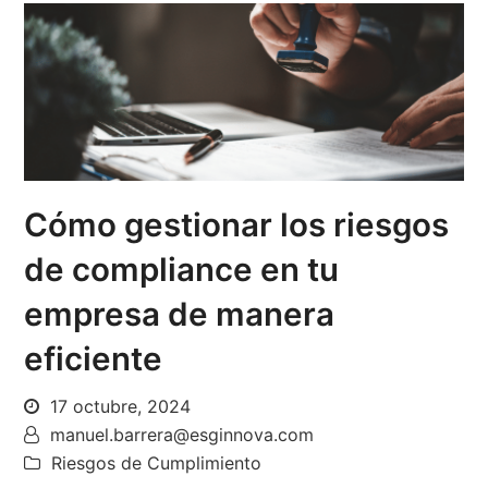
Cómo gestionar los riesgos
de compliance en tu
empresa de manera
eficiente
17 octubre, 2024
manuel.barrera@esginnova.com
Riesgos de Cumplimiento