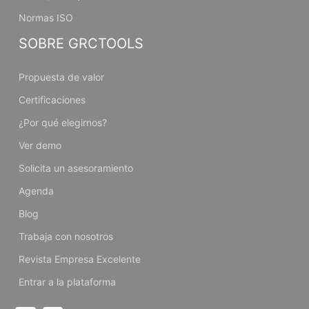
Normas ISO
SOBRE GRCTOOLS
Propuesta de valor
Certificaciones
¿Por qué elegirnos?
Ver demo
Solicita un asesoramiento
Agenda
Blog
Trabaja con nosotros
Revista Empresa Excelente
Entrar a la plataforma