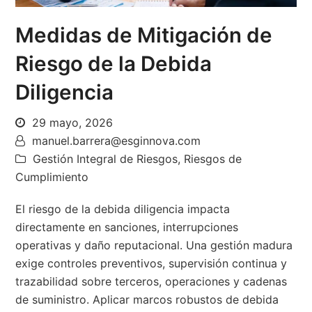
Medidas de Mitigación de
Riesgo de la Debida
Diligencia
29 mayo, 2026
manuel.barrera@esginnova.com
Gestión Integral de Riesgos
,
Riesgos de
Cumplimiento
El riesgo de la debida diligencia impacta
directamente en sanciones, interrupciones
operativas y daño reputacional. Una gestión madura
exige controles preventivos, supervisión continua y
trazabilidad sobre terceros, operaciones y cadenas
de suministro. Aplicar marcos robustos de debida