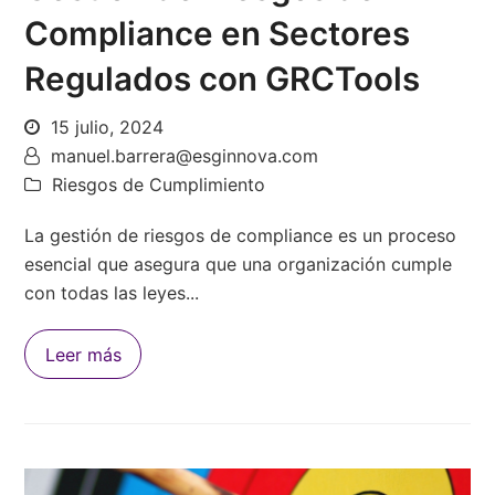
Compliance en Sectores
Regulados con GRCTools
15 julio, 2024
manuel.barrera@esginnova.com
Riesgos de Cumplimiento
La gestión de riesgos de compliance es un proceso
esencial que asegura que una organización cumple
con todas las leyes...
Leer más