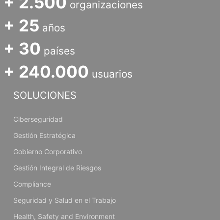
+ 2.500
organizaciones
+ 25
años
+ 30
países
+ 240.000
usuarios
SOLUCIONES
Ciberseguridad
Gestión Estratégica
Gobierno Corporativo
Gestión Integral de Riesgos
Compliance
Seguridad y Salud en el Trabajo
Health, Safety and Environment