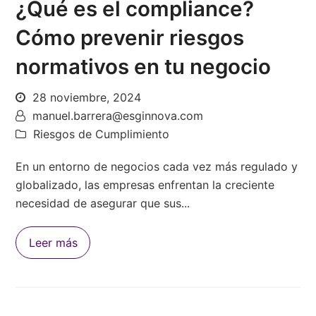
¿Qué es el compliance?
Cómo prevenir riesgos
normativos en tu negocio
28 noviembre, 2024
manuel.barrera@esginnova.com
Riesgos de Cumplimiento
En un entorno de negocios cada vez más regulado y
globalizado, las empresas enfrentan la creciente
necesidad de asegurar que sus...
Leer más