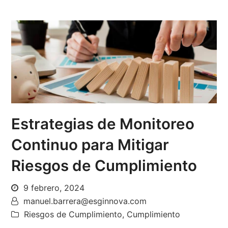
Estrategias de Monitoreo
Continuo para Mitigar
Riesgos de Cumplimiento
9 febrero, 2024
manuel.barrera@esginnova.com
Riesgos de Cumplimiento
,
Cumplimiento