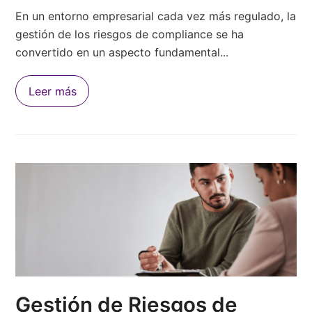
En un entorno empresarial cada vez más regulado, la
gestión de los riesgos de compliance se ha
convertido en un aspecto fundamental...
Leer más
Gestión de Riesgos de