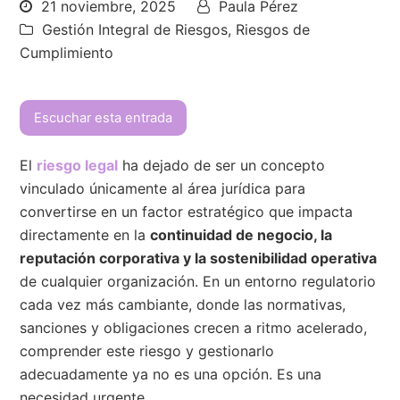
21 noviembre, 2025
Paula Pérez
Gestión Integral de Riesgos
,
Riesgos de
Cumplimiento
Escuchar esta entrada
El
riesgo legal
ha dejado de ser un concepto
vinculado únicamente al área jurídica para
convertirse en un factor estratégico que impacta
directamente en la
continuidad de negocio, la
reputación corporativa y la sostenibilidad operativa
de cualquier organización. En un entorno regulatorio
cada vez más cambiante, donde las normativas,
sanciones y obligaciones crecen a ritmo acelerado,
comprender este riesgo y gestionarlo
adecuadamente ya no es una opción. Es una
necesidad urgente.