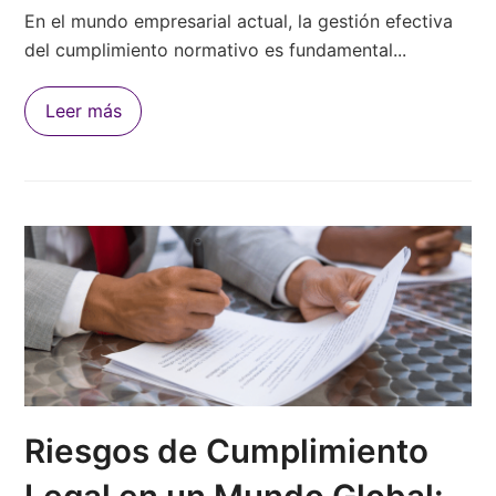
En el mundo empresarial actual, la gestión efectiva
del cumplimiento normativo es fundamental...
Leer más
Riesgos de Cumplimiento
Legal en un Mundo Global: