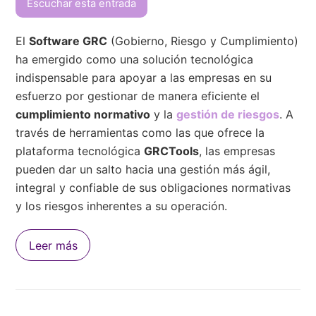
Escuchar esta entrada
El
Software GRC
(Gobierno, Riesgo y Cumplimiento)
ha emergido como una solución tecnológica
indispensable para apoyar a las empresas en su
esfuerzo por gestionar de manera eficiente el
cumplimiento normativo
y la
gestión de riesgos
. A
través de herramientas como las que ofrece la
plataforma tecnológica
GRCTools
, las empresas
pueden dar un salto hacia una gestión más ágil,
integral y confiable de sus obligaciones normativas
y los riesgos inherentes a su operación.
Leer más