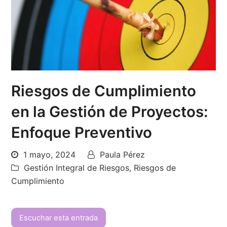
Riesgos de Cumplimiento
en la Gestión de Proyectos:
Enfoque Preventivo
1 mayo, 2024
Paula Pérez
Gestión Integral de Riesgos
,
Riesgos de
Cumplimiento
Escuchar esta entrada