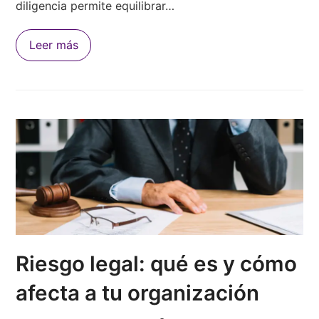
diligencia permite equilibrar…
Leer más
Riesgo legal: qué es y cómo
afecta a tu organización