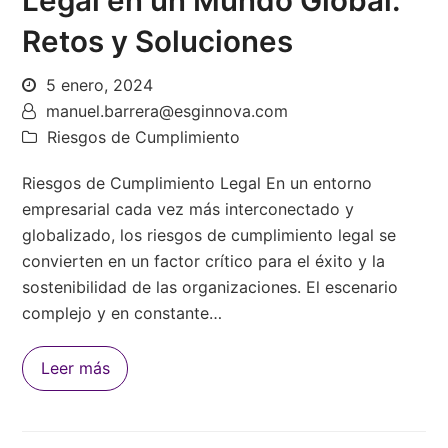
Retos y Soluciones
5 enero, 2024
manuel.barrera@esginnova.com
Riesgos de Cumplimiento
Riesgos de Cumplimiento Legal En un entorno
empresarial cada vez más interconectado y
globalizado, los riesgos de cumplimiento legal se
convierten en un factor crítico para el éxito y la
sostenibilidad de las organizaciones. El escenario
complejo y en constante…
Leer más