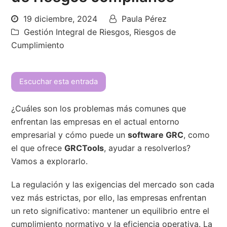
19 diciembre, 2024
Paula Pérez
Gestión Integral de Riesgos
,
Riesgos de
Cumplimiento
Escuchar esta entrada
¿Cuáles son los problemas más comunes que
enfrentan las empresas en el actual entorno
empresarial y cómo puede un
software GRC
, como
el que ofrece
GRCTools
, ayudar a resolverlos?
Vamos a explorarlo.
La regulación y las exigencias del mercado son cada
vez más estrictas, por ello, las empresas enfrentan
un reto significativo: mantener un equilibrio entre el
cumplimiento normativo y la eficiencia operativa. La