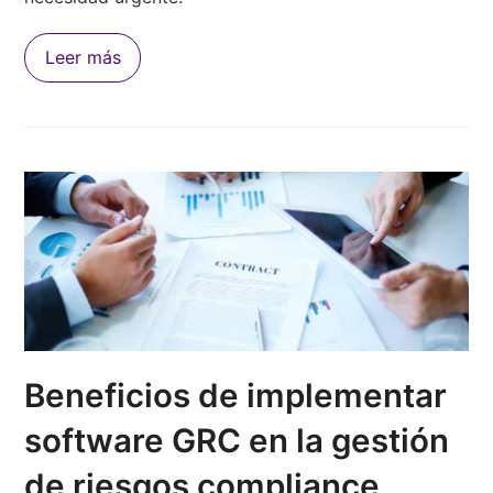
Leer más
Beneficios de implementar
software GRC en la gestión
de riesgos compliance