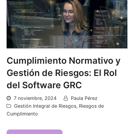
Cumplimiento Normativo y
Gestión de Riesgos: El Rol
del Software GRC
7 noviembre, 2024
Paula Pérez
Gestión Integral de Riesgos
,
Riesgos de
Cumplimiento