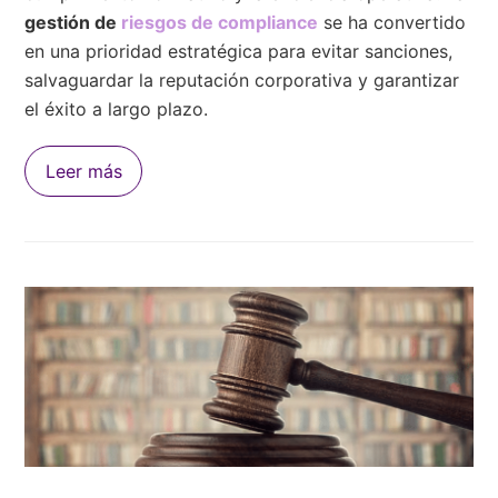
gestión de
riesgos de compliance
se ha convertido
en una prioridad estratégica para evitar sanciones,
salvaguardar la reputación corporativa y garantizar
el éxito a largo plazo.
Leer más