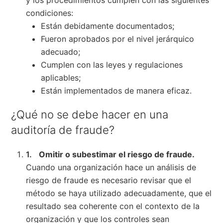
condiciones:
Están debidamente documentados;
Fueron aprobados por el nivel jerárquico
adecuado;
Cumplen con las leyes y regulaciones
aplicables;
Están implementados de manera eficaz.
¿Qué no se debe hacer en una
auditoría de fraude?
Omitir o subestimar el riesgo de fraude.
Cuando una organización hace un análisis de
riesgo de fraude es necesario revisar que el
método se haya utilizado adecuadamente, que el
resultado sea coherente con el contexto de la
organización y que los controles sean