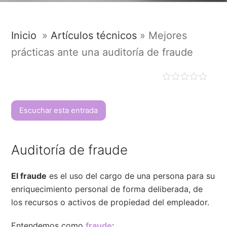
Inicio
»
Artículos técnicos
»
Mejores
prácticas ante una auditoría de fraude
Escuchar esta entrada
Auditoría de fraude
El fraude
es el uso del cargo de una persona para su
enriquecimiento personal de forma deliberada, de
los recursos o activos de propiedad del empleador.
Entendemos como
fraude
: