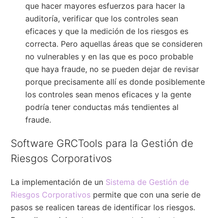
que hacer mayores esfuerzos para hacer la
auditoría, verificar que los controles sean
eficaces y que la medición de los riesgos es
correcta. Pero aquellas áreas que se consideren
no vulnerables y en las que es poco probable
que haya fraude, no se pueden dejar de revisar
porque precisamente allí es donde posiblemente
los controles sean menos eficaces y la gente
podría tener conductas más tendientes al
fraude.
Software GRCTools para la Gestión de
Riesgos Corporativos
La implementación de un
Sistema de Gestión de
Riesgos Corporativos
permite que con una serie de
pasos se realicen tareas de identificar los riesgos.