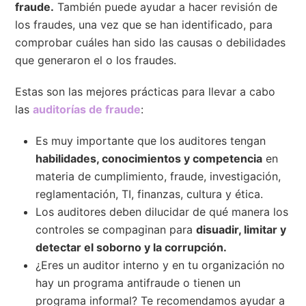
fraude.
También puede ayudar a hacer revisión de
los fraudes, una vez que se han identificado, para
comprobar cuáles han sido las causas o debilidades
que generaron el o los fraudes.
Estas son las mejores prácticas para llevar a cabo
las
auditorías de fraude
:
Es muy importante que los auditores tengan
habilidades, conocimientos y competencia
en
materia de cumplimiento, fraude, investigación,
reglamentación, TI, finanzas, cultura y ética.
Los auditores deben dilucidar de qué manera los
controles se compaginan para
disuadir, limitar y
detectar el soborno y la corrupción.
¿Eres un auditor interno y en tu organización no
hay un programa antifraude o tienen un
programa informal? Te recomendamos ayudar a