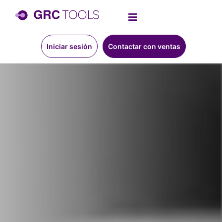
Iniciar sesión
Contactar con ventas