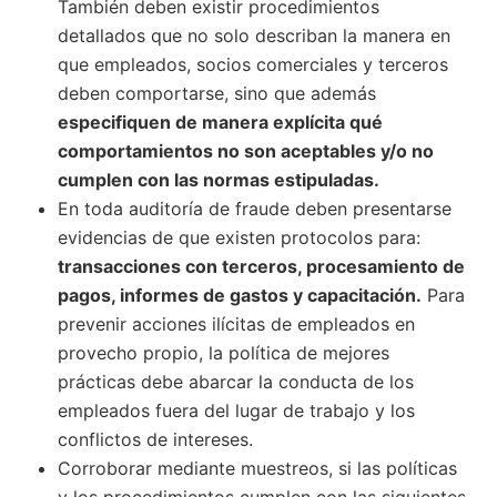
También deben existir procedimientos
detallados que no solo describan la manera en
que empleados, socios comerciales y terceros
deben comportarse, sino que además
especifiquen de manera explícita qué
comportamientos no son aceptables y/o no
cumplen con las normas estipuladas.
En toda auditoría de fraude deben presentarse
evidencias de que existen protocolos para:
transacciones con terceros, procesamiento de
pagos, informes de gastos y capacitación.
Para
prevenir acciones ilícitas de empleados en
provecho propio, la política de mejores
prácticas debe abarcar la conducta de los
empleados fuera del lugar de trabajo y los
conflictos de intereses.
Corroborar mediante muestreos, si las políticas
y los procedimientos cumplen con las siguientes