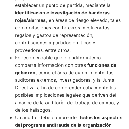
establecer un punto de partida, mediante la
identificación e investigación de banderas
rojas/alarmas,
en áreas de riesgo elevado, tales
como relaciones con terceros involucrados,
regalos y gastos de representación,
contribuciones a partidos políticos y
proveedores, entre otros.
Es recomendable que el auditor interno
comparta información con otras
funciones de
gobierno,
como el área de cumplimiento, los
auditores externos, investigadores, y la Junta
Directiva, a fin de comprender cabalmente las
posibles implicaciones legales que deriven del
alcance de la auditoría, del trabajo de campo, y
de los hallazgos.
Un auditor debe comprender
todos los aspectos
del programa antifraude de la organización