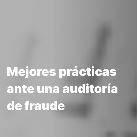
Mejores prácticas
ante una auditoría
de fraude