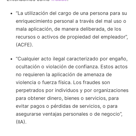
“La utilización del cargo de una persona para su
enriquecimiento personal a través del mal uso o
mala aplicación, de manera deliberada, de los
recursos o activos de propiedad del empleador”,
(ACFE).
“Cualquier acto ilegal caracterizado por engaño,
ocultación o violación de confianza. Estos actos
no requieren la aplicación de amenaza de
violencia o fuerza física. Los fraudes son
perpetrados por individuos y por organizaciones
para obtener dinero, bienes o servicios, para
evitar pagos o pérdidas de servicios, o para
asegurarse ventajas personales o de negocio”,
(IIA).