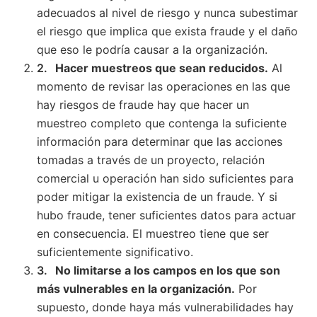
adecuados al nivel de riesgo y nunca subestimar
el riesgo que implica que exista fraude y el daño
que eso le podría causar a la organización.
Hacer muestreos que sean reducidos.
Al
momento de revisar las operaciones en las que
hay riesgos de fraude hay que hacer un
muestreo completo que contenga la suficiente
información para determinar que las acciones
tomadas a través de un proyecto, relación
comercial u operación han sido suficientes para
poder mitigar la existencia de un fraude. Y si
hubo fraude, tener suficientes datos para actuar
en consecuencia. El muestreo tiene que ser
suficientemente significativo.
No limitarse a los campos en los que son
más vulnerables en la organización.
Por
supuesto, donde haya más vulnerabilidades hay