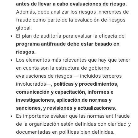
antes de llevar a cabo evaluaciones de riesgo.
Además, debe analizar los riesgos inherentes de
fraude como parte de la evaluación de riesgos
global.
El plan de auditoría para evaluar la eficacia del
programa antifraude debe estar basado en
riesgos.
Los elementos más relevantes que hay que tener
en cuenta son la estructura de gobierno,
evaluaciones de riesgos — incluidos terceros
involucrados—,
políticas y procedimientos,
comunicación y capacitación, informes e
investigaciones, aplicación de normas y
sanciones, y revisiones y actualizaciones.
Es importante evaluar que las
normas antifraude
de la organización estén definidas con claridad y
documentadas en políticas bien definidas.