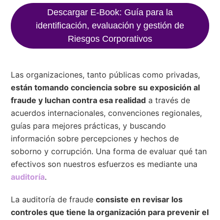
Descargar E-Book: Guía para la
identificación, evaluación y gestión de
Riesgos Corporativos
Las organizaciones, tanto públicas como privadas,
están tomando conciencia sobre su exposición al
fraude y luchan contra esa realidad
a través de
acuerdos internacionales, convenciones regionales,
guías para mejores prácticas, y buscando
información sobre percepciones y hechos de
soborno y corrupción. Una forma de evaluar qué tan
efectivos son nuestros esfuerzos es mediante una
auditoría
.
La auditoría de fraude
consiste en revisar los
controles que tiene la organización para prevenir el