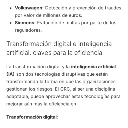
Volkswagen:
Detección y prevención de fraudes
por valor de millones de euros.
Siemens:
Evitación de multas por parte de los
reguladores.
Transformación digital e inteligencia
artificial: claves para la eficiencia
La transformación digital y la
inteligencia artificial
(IA)
son dos tecnologías disruptivas que están
transformando la forma en que las organizaciones
gestionan los riesgos. El GRC, al ser una disciplina
adaptable, puede aprovechar estas tecnologías para
mejorar aún más la eficiencia en :
Transformación digital: