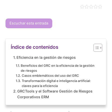
Escuchar esta entrada
Índice de contenidos
Eficiencia en la gestión de riesgos
Beneficios del GRC en la eficiencia de la gestión
de riesgos
Casos emblemáticos del uso del GRC
Transformación digital e inteligencia artificial:
claves para la eficiencia
GRCTools y el Software Gestión de Riesgos
Corporativos ERM