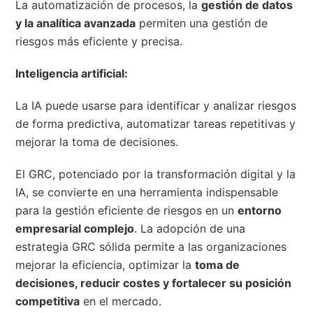
La automatización de procesos, la
gestión de datos
y la analítica avanzada
permiten una gestión de
riesgos más eficiente y precisa.
Inteligencia artificial:
La IA puede usarse para identificar y analizar riesgos
de forma predictiva, automatizar tareas repetitivas y
mejorar la toma de decisiones.
El GRC, potenciado por la transformación digital y la
IA, se convierte en una herramienta indispensable
para la gestión eficiente de riesgos en un
entorno
empresarial complejo
. La adopción de una
estrategia GRC sólida permite a las organizaciones
mejorar la eficiencia, optimizar la
toma de
decisiones, reducir costes y fortalecer su posición
competitiva
en el mercado.