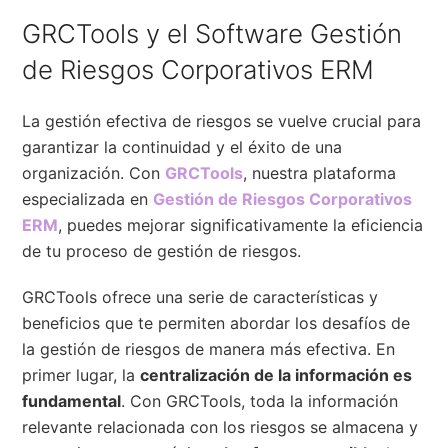
GRCTools y el Software Gestión
de Riesgos Corporativos ERM
La gestión efectiva de riesgos se vuelve crucial para
garantizar la continuidad y el éxito de una
organización. Con
GRCTools
, nuestra plataforma
especializada en
Gestión de Riesgos Corporativos
ERM
, puedes mejorar significativamente la eficiencia
de tu proceso de gestión de riesgos.
GRCTools ofrece una serie de características y
beneficios que te permiten abordar los desafíos de
la gestión de riesgos de manera más efectiva. En
primer lugar, la
centralización de la información es
fundamental
. Con GRCTools, toda la información
relevante relacionada con los riesgos se almacena y