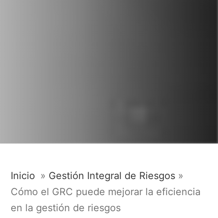
Inicio
»
Gestión Integral de Riesgos
»
Cómo el GRC puede mejorar la eficiencia
en la gestión de riesgos