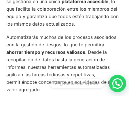
se gestiona en una única
plataforma accesible
, lo
que facilita la colaboración entre los miembros del
equipo y garantiza que todos estén trabajando con
los mismos datos actualizados.
Automatizarás muchos de los procesos asociados
con la gestión de riesgos, lo que te permitirá
ahorrar tiempo y recursos valiosos
. Desde la
recopilación de datos hasta la generación de
informes, nuestras herramientas automatizadas
agilizan las tareas tediosas y repetitivas,
permitiéndote concentrarte en actividades de mayor
valor agregado.