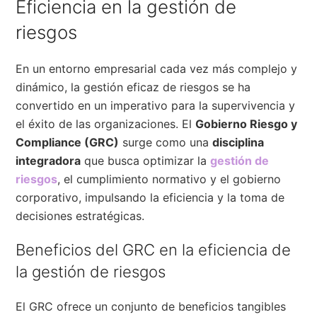
Eficiencia en la gestión de
riesgos
En un entorno empresarial cada vez más complejo y
dinámico, la gestión eficaz de riesgos se ha
convertido en un imperativo para la supervivencia y
el éxito de las organizaciones. El
Gobierno Riesgo y
Compliance (GRC)
surge como una
disciplina
integradora
que busca optimizar la
gestión de
riesgos
, el cumplimiento normativo y el gobierno
corporativo, impulsando la eficiencia y la toma de
decisiones estratégicas.
Beneficios del GRC en la eficiencia de
la gestión de riesgos
El GRC ofrece un conjunto de beneficios tangibles