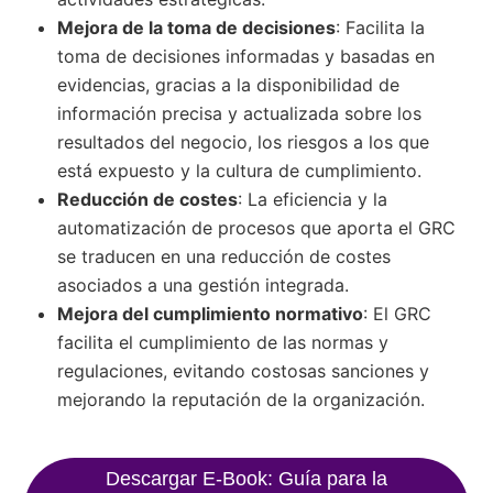
Mejora de la toma de decisiones
: Facilita la
toma de decisiones informadas y basadas en
evidencias, gracias a la disponibilidad de
información precisa y actualizada sobre los
resultados del negocio, los riesgos a los que
está expuesto y la cultura de cumplimiento.
Reducción de costes
: La eficiencia y la
automatización de procesos que aporta el GRC
se traducen en una reducción de costes
asociados a una gestión integrada.
Mejora del cumplimiento normativo
: El GRC
facilita el cumplimiento de las normas y
regulaciones, evitando costosas sanciones y
mejorando la reputación de la organización.
Descargar E-Book: Guía para la