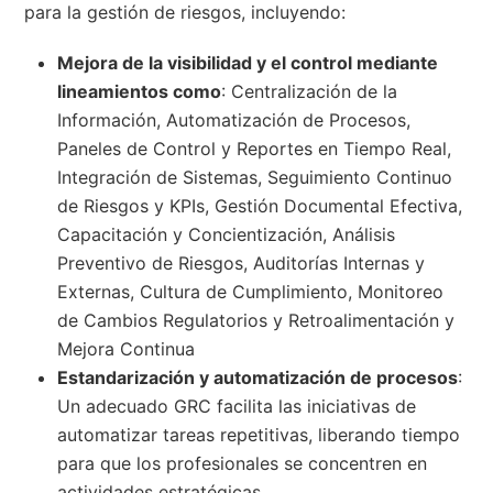
para la gestión de riesgos, incluyendo:
Mejora de la visibilidad y el control mediante
lineamientos como
: Centralización de la
Información, Automatización de Procesos,
Paneles de Control y Reportes en Tiempo Real,
Integración de Sistemas, Seguimiento Continuo
de Riesgos y KPIs, Gestión Documental Efectiva,
Capacitación y Concientización, Análisis
Preventivo de Riesgos, Auditorías Internas y
Externas, Cultura de Cumplimiento, Monitoreo
de Cambios Regulatorios y Retroalimentación y
Mejora Continua
Estandarización y automatización de procesos
:
Un adecuado GRC facilita las iniciativas de
automatizar tareas repetitivas, liberando tiempo
para que los profesionales se concentren en
actividades estratégicas.