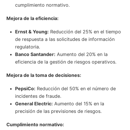
cumplimiento normativo.
Mejora de la eficiencia:
Ernst & Young:
Reducción del 25% en el tiempo
de respuesta a las solicitudes de información
regulatoria.
Banco Santander:
Aumento del 20% en la
eficiencia de la gestión de riesgos operativos.
Mejora de la toma de decisiones:
PepsiCo:
Reducción del 50% en el número de
incidentes de fraude.
General Electric:
Aumento del 15% en la
precisión de las previsiones de riesgos.
Cumplimiento normativo: