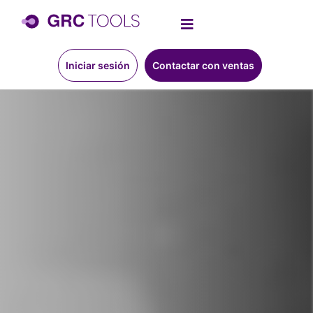
Iniciar sesión
Contactar con ventas