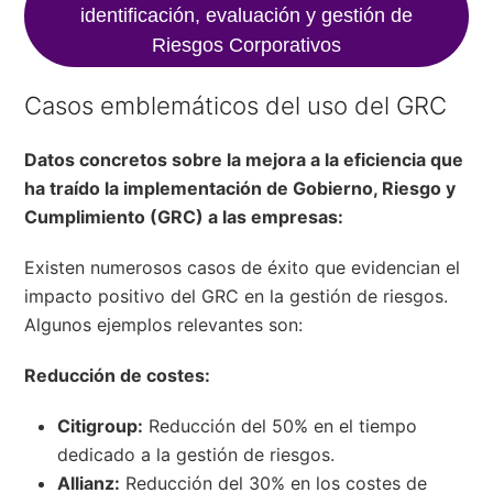
identificación, evaluación y gestión de
Riesgos Corporativos
Casos emblemáticos del uso del GRC
Datos concretos sobre la mejora a la eficiencia que
ha traído la implementación de Gobierno, Riesgo y
Cumplimiento (GRC) a las empresas:
Existen numerosos casos de éxito que evidencian el
impacto positivo del GRC en la gestión de riesgos.
Algunos ejemplos relevantes son:
Reducción de costes:
Citigroup:
Reducción del 50% en el tiempo
dedicado a la gestión de riesgos.
Allianz:
Reducción del 30% en los costes de