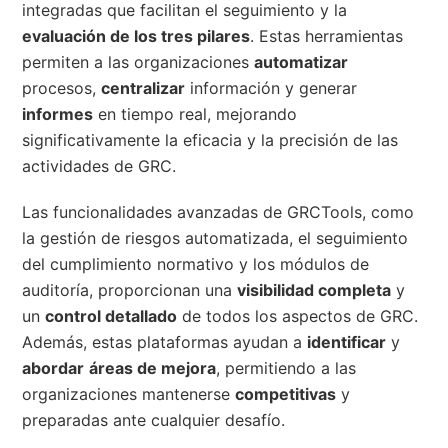
integradas que facilitan el seguimiento y la
evaluación de los tres pilares
. Estas herramientas
permiten a las organizaciones
automatizar
procesos,
centralizar
información y generar
informes
en tiempo real, mejorando
significativamente la eficacia y la precisión de las
actividades de GRC.
Las funcionalidades avanzadas de GRCTools, como
la gestión de riesgos automatizada, el seguimiento
del cumplimiento normativo y los módulos de
auditoría, proporcionan una
visibilidad completa
y
un
control detallado
de todos los aspectos de GRC.
Además, estas plataformas ayudan a
identificar
y
abordar
áreas de mejora
, permitiendo a las
organizaciones mantenerse
competitivas
y
preparadas ante cualquier desafío.