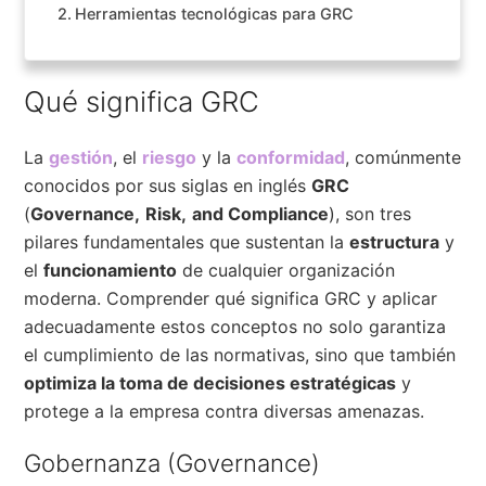
Herramientas tecnológicas para GRC
Qué significa GRC
La
gestión
, el
riesgo
y la
conformidad
, comúnmente
conocidos por sus siglas en inglés
GRC
(
Governance,
Risk,
and Compliance
), son tres
pilares fundamentales que sustentan la
estructura
y
el
funcionamiento
de cualquier organización
moderna. Comprender qué significa GRC y aplicar
adecuadamente estos conceptos no solo garantiza
el cumplimiento de las normativas, sino que también
optimiza la toma de decisiones estratégicas
y
protege a la empresa contra diversas amenazas.
Gobernanza (Governance)