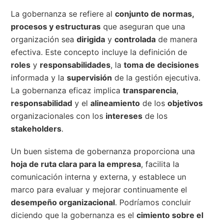
La gobernanza se refiere al
conjunto de normas,
procesos y estructuras
que aseguran que una
organización sea
dirigida
y
controlada
de manera
efectiva. Este concepto incluye la definición de
roles
y
responsabilidades
, la
toma de decisiones
informada y la
supervisión
de la gestión ejecutiva.
La gobernanza eficaz implica
transparencia
,
responsabilidad
y el
alineamiento
de los
objetivos
organizacionales con los
intereses
de los
stakeholders
.
Un buen sistema de gobernanza proporciona una
hoja de ruta clara para la empresa
, facilita la
comunicación interna y externa, y establece un
marco para evaluar y mejorar continuamente el
desempeño organizacional
. Podríamos concluir
diciendo que la gobernanza es el
cimiento sobre el