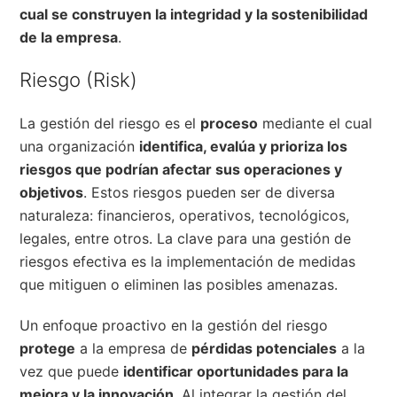
cual se construyen la integridad y la sostenibilidad
de la empresa
.
Riesgo (Risk)
La gestión del riesgo es el
proceso
mediante el cual
una organización
identifica, evalúa y prioriza los
riesgos que podrían afectar sus operaciones y
objetivos
. Estos riesgos pueden ser de diversa
naturaleza: financieros, operativos, tecnológicos,
legales, entre otros. La clave para una gestión de
riesgos efectiva es la implementación de medidas
que mitiguen o eliminen las posibles amenazas.
Un enfoque proactivo en la gestión del riesgo
protege
a la empresa de
pérdidas potenciales
a la
vez que puede
identificar oportunidades para la
mejora y la innovación
. Al integrar la gestión del