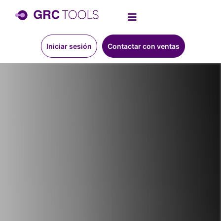
Iniciar sesión
Contactar con ventas