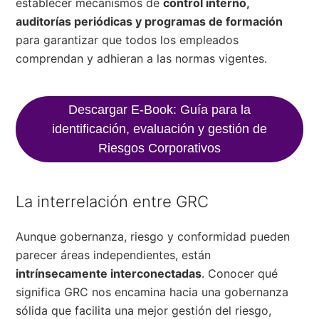
establecer mecanismos de
control interno,
auditorías periódicas y programas de formación
para garantizar que todos los empleados
comprendan y adhieran a las normas vigentes.
Descargar E-Book: Guía para la
identificación, evaluación y gestión de
Riesgos Corporativos
La interrelación entre GRC
Aunque gobernanza, riesgo y conformidad pueden
parecer áreas independientes, están
intrínsecamente interconectadas
. Conocer qué
significa GRC nos encamina hacia una gobernanza
sólida que facilita una mejor gestión del riesgo,