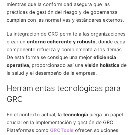
mientras que la conformidad asegura que las
prácticas de gestión del riesgo y de gobernanza
cumplan con las normativas y estándares externos.
La integración de GRC permite a las organizaciones
crear un
entorno coherente y robusto
, donde cada
componente refuerza y complementa a los demás.
De esta forma se consigue una mejor
eficiencia
operativa
, proporcionado así una
visión holística
de
la salud y el desempeño de la empresa.
Herramientas tecnológicas para
GRC
En el contexto actual, la
tecnología
juega un papel
crucial en la implementación y gestión de GRC.
Plataformas como
GRCTools
ofrecen soluciones