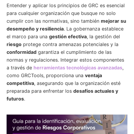
Entender y aplicar los principios de GRC es esencial
para cualquier organización que busque no solo
cumplir con las normativas, sino también
mejorar su
desempeño y resiliencia
. La gobernanza establece
el marco para una
gestión efectiva
, la gestión del
riesgo
protege contra amenazas potenciales y la
conformidad
garantiza el cumplimiento de las
normas y regulaciones. Integrar estos componentes
a través de
herramientas tecnológicas avanzadas
,
como GRCTools, proporciona una
ventaja
competitiva
, asegurando que la organización esté
preparada para enfrentar los
desafíos actuales y
futuros
.