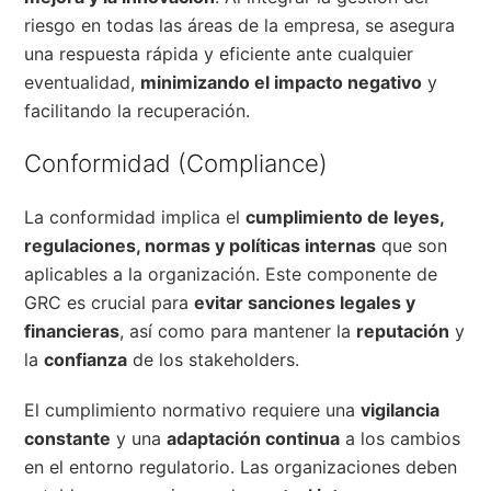
riesgo en todas las áreas de la empresa, se asegura
una respuesta rápida y eficiente ante cualquier
eventualidad,
minimizando el impacto negativo
y
facilitando la recuperación.
Conformidad (Compliance)
La conformidad implica el
cumplimiento de leyes,
regulaciones, normas y políticas internas
que son
aplicables a la organización. Este componente de
GRC es crucial para
evitar sanciones legales y
financieras
, así como para mantener la
reputación
y
la
confianza
de los stakeholders.
El cumplimiento normativo requiere una
vigilancia
constante
y una
adaptación continua
a los cambios
en el entorno regulatorio. Las organizaciones deben