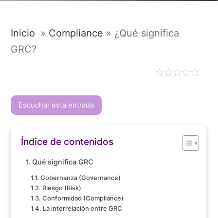
Inicio
»
Compliance
»
¿Qué significa
GRC?
Escuchar esta entrada
Índice de contenidos
Qué significa GRC
Gobernanza (Governance)
Riesgo (Risk)
Conformidad (Compliance)
La interrelación entre GRC