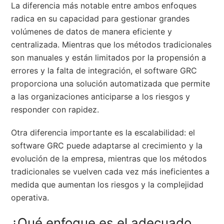
La diferencia más notable entre ambos enfoques
radica en su capacidad para gestionar grandes
volúmenes de datos de manera eficiente y
centralizada. Mientras que los métodos tradicionales
son manuales y están limitados por la propensión a
errores y la falta de integración, el software GRC
proporciona una solución automatizada que permite
a las organizaciones anticiparse a los riesgos y
responder con rapidez.
Otra diferencia importante es la escalabilidad: el
software GRC puede adaptarse al crecimiento y la
evolución de la empresa, mientras que los métodos
tradicionales se vuelven cada vez más ineficientes a
medida que aumentan los riesgos y la complejidad
operativa.
¿Qué enfoque es el adecuado