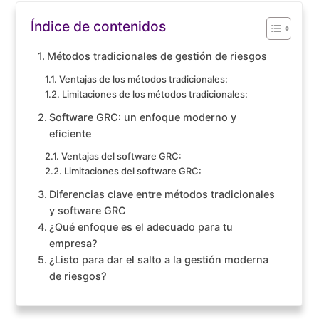
Índice de contenidos
Métodos tradicionales de gestión de riesgos
Ventajas de los métodos tradicionales:
Limitaciones de los métodos tradicionales:
Software GRC: un enfoque moderno y
eficiente
Ventajas del software GRC:
Limitaciones del software GRC:
Diferencias clave entre métodos tradicionales
y software GRC
¿Qué enfoque es el adecuado para tu
empresa?
¿Listo para dar el salto a la gestión moderna
de riesgos?