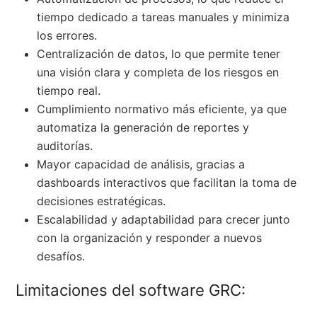
tiempo dedicado a tareas manuales y minimiza
los errores.
Centralización de datos, lo que permite tener
una visión clara y completa de los riesgos en
tiempo real.
Cumplimiento normativo más eficiente, ya que
automatiza la generación de reportes y
auditorías.
Mayor capacidad de análisis, gracias a
dashboards interactivos que facilitan la toma de
decisiones estratégicas.
Escalabilidad y adaptabilidad para crecer junto
con la organización y responder a nuevos
desafíos.
Limitaciones del software GRC: