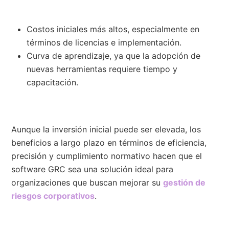
Costos iniciales más altos, especialmente en
términos de licencias e implementación.
Curva de aprendizaje, ya que la adopción de
nuevas herramientas requiere tiempo y
capacitación.
Aunque la inversión inicial puede ser elevada, los
beneficios a largo plazo en términos de eficiencia,
precisión y cumplimiento normativo hacen que el
software GRC sea una solución ideal para
organizaciones que buscan mejorar su
gestión de
riesgos corporativos
.