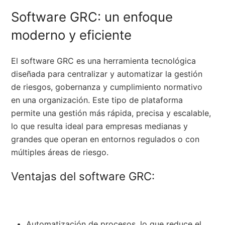
Software GRC: un enfoque
moderno y eficiente
El software GRC es una herramienta tecnológica
diseñada para centralizar y automatizar la gestión
de riesgos, gobernanza y cumplimiento normativo
en una organización. Este tipo de plataforma
permite una gestión más rápida, precisa y escalable,
lo que resulta ideal para empresas medianas y
grandes que operan en entornos regulados o con
múltiples áreas de riesgo.
Ventajas del software GRC:
Automatización de procesos, lo que reduce el