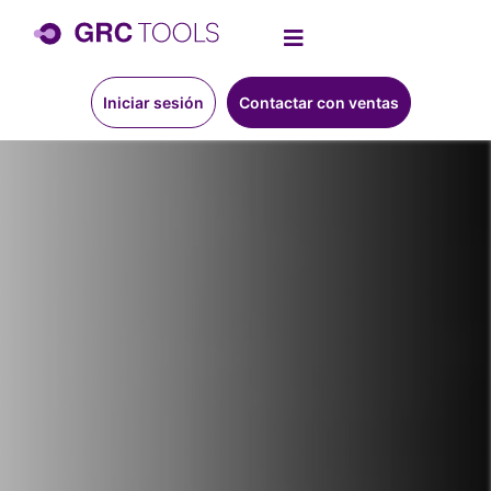
Iniciar sesión
Contactar con ventas