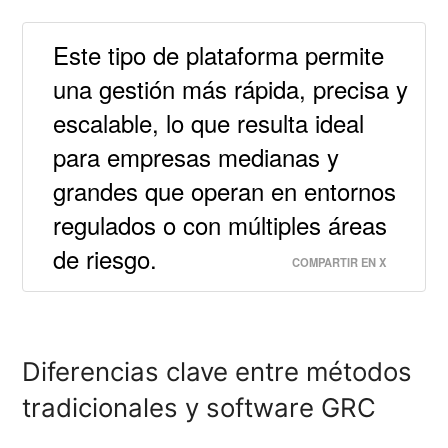
Este tipo de plataforma permite
una gestión más rápida, precisa y
escalable, lo que resulta ideal
para empresas medianas y
grandes que operan en entornos
regulados o con múltiples áreas
de riesgo.
COMPARTIR EN X
Diferencias clave entre métodos
tradicionales y software GRC