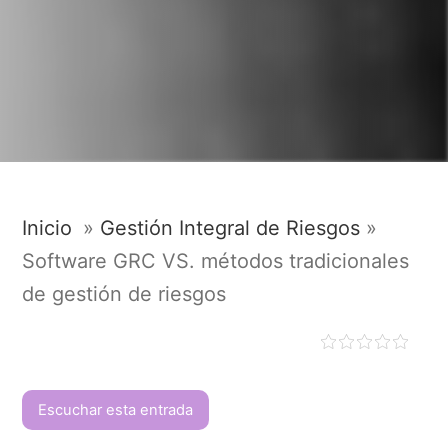
Inicio
»
Gestión Integral de Riesgos
»
Software GRC VS. métodos tradicionales
de gestión de riesgos
Escuchar esta entrada