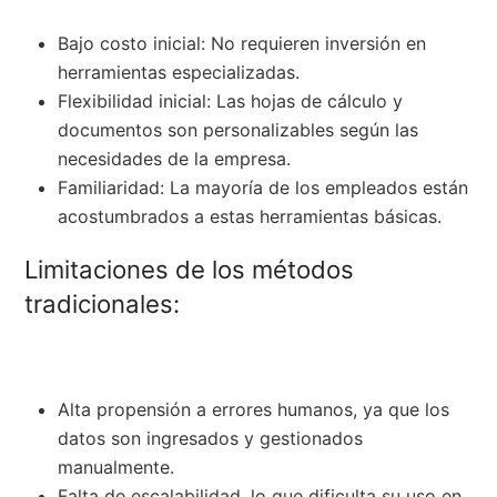
Bajo costo inicial: No requieren inversión en
herramientas especializadas.
Flexibilidad inicial: Las hojas de cálculo y
documentos son personalizables según las
necesidades de la empresa.
Familiaridad: La mayoría de los empleados están
acostumbrados a estas herramientas básicas.
Limitaciones de los métodos
tradicionales:
Alta propensión a errores humanos, ya que los
datos son ingresados y gestionados
manualmente.
Falta de escalabilidad, lo que dificulta su uso en