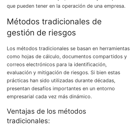
que pueden tener en la operación de una empresa.
Métodos tradicionales de
gestión de riesgos
Los métodos tradicionales se basan en herramientas
como hojas de cálculo, documentos compartidos y
correos electrónicos para la identificación,
evaluación y mitigación de riesgos. Si bien estas
prácticas han sido utilizadas durante décadas,
presentan desafíos importantes en un entorno
empresarial cada vez más dinámico.
Ventajas de los métodos
tradicionales: