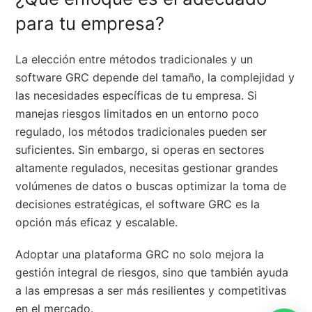
para tu empresa?
La elección entre métodos tradicionales y un
software GRC depende del tamaño, la complejidad y
las necesidades específicas de tu empresa. Si
manejas riesgos limitados en un entorno poco
regulado, los métodos tradicionales pueden ser
suficientes. Sin embargo, si operas en sectores
altamente regulados, necesitas gestionar grandes
volúmenes de datos o buscas optimizar la toma de
decisiones estratégicas, el software GRC es la
opción más eficaz y escalable.
Adoptar una plataforma GRC no solo mejora la
gestión integral de riesgos, sino que también ayuda
a las empresas a ser más resilientes y competitivas
en el mercado.