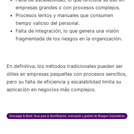
empresas grandes o con procesos complejos.
Procesos lentos y manuales que consumen
tiempo valioso del personal.
Falta de integración, lo que genera una visión
fragmentada de los riesgos en la organización.
En definitiva, los métodos tradicionales pueden ser
útiles en empresas pequeñas con procesos sencillos,
pero su falta de eficiencia y escalabilidad limita su
aplicación en negocios más complejos.