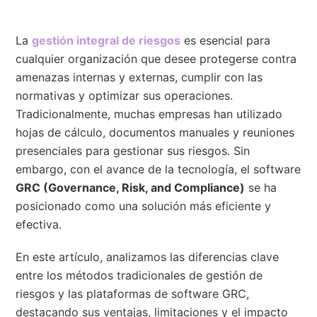
La
gestión integral de riesgos
es esencial para
cualquier organización que desee protegerse contra
amenazas internas y externas, cumplir con las
normativas y optimizar sus operaciones.
Tradicionalmente, muchas empresas han utilizado
hojas de cálculo, documentos manuales y reuniones
presenciales para gestionar sus riesgos. Sin
embargo, con el avance de la tecnología, el software
GRC (Governance, Risk, and Compliance)
se ha
posicionado como una solución más eficiente y
efectiva.
En este artículo, analizamos las diferencias clave
entre los métodos tradicionales de gestión de
riesgos y las plataformas de software GRC,
destacando sus ventajas, limitaciones y el impacto