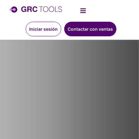
Iniciar sesión
Contactar con ventas