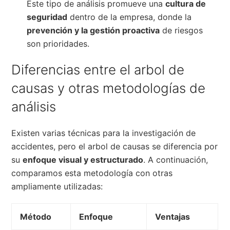
Este tipo de análisis promueve una
cultura de
seguridad
dentro de la empresa, donde la
prevención y la gestión proactiva
de riesgos
son prioridades.
Diferencias entre el arbol de
causas y otras metodologías de
análisis
Existen varias técnicas para la investigación de
accidentes, pero el arbol de causas se diferencia por
su
enfoque visual y estructurado
. A continuación,
comparamos esta metodología con otras
ampliamente utilizadas:
Método
Enfoque
Ventajas