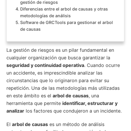
gestión de riesgos
Diferencias entre el arbol de causas y otras
metodologías de análisis
Software de GRCTools para gestionar el arbol
de causas
La gestión de riesgos es un pilar fundamental en
cualquier organización que busca garantizar la
seguridad y continuidad operativa
. Cuando ocurre
un accidente, es imprescindible analizar las
circunstancias que lo originaron para evitar su
repetición. Una de las metodologías más utilizadas
en este ámbito es el
arbol de causas
, una
herramienta que permite
identificar, estructurar y
analizar
los factores que condujeron a un incidente.
El
arbol de causas
es un método de análisis