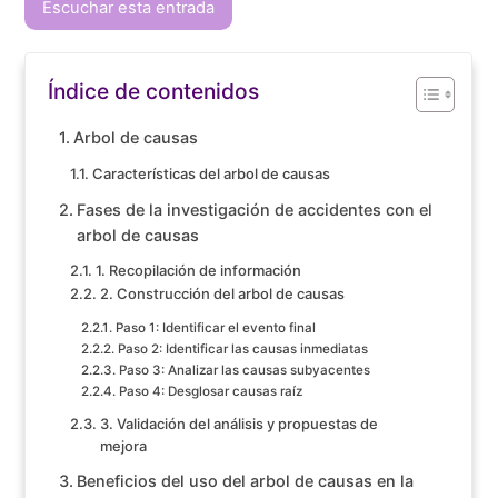
Escuchar esta entrada
Índice de contenidos
Arbol de causas
Características del arbol de causas
Fases de la investigación de accidentes con el
arbol de causas
1. Recopilación de información
2. Construcción del arbol de causas
Paso 1: Identificar el evento final
Paso 2: Identificar las causas inmediatas
Paso 3: Analizar las causas subyacentes
Paso 4: Desglosar causas raíz
3. Validación del análisis y propuestas de
mejora
Beneficios del uso del arbol de causas en la