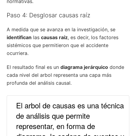
normativas.
Paso 4: Desglosar causas raíz
A medida que se avanza en la investigación, se
identifican
las
causas raíz
, es decir, los factores
sistémicos que permitieron que el accidente
ocurriera.
El resultado final es un
diagrama jerárquico
donde
cada nivel del arbol representa una capa más
profunda del análisis causal.
El arbol de causas es una técnica
de análisis que permite
representar, en forma de