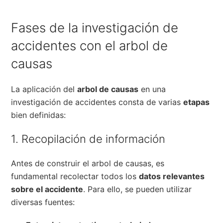
Fases de la investigación de
accidentes con el arbol de
causas
La aplicación del
arbol de causas
en una
investigación de accidentes consta de varias
etapas
bien definidas:
1. Recopilación de información
Antes de construir el arbol de causas, es
fundamental recolectar todos los
datos relevantes
sobre el accidente
. Para ello, se pueden utilizar
diversas fuentes: