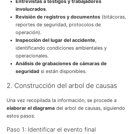
Entrevistas a testigos y trabajadores
involucrados
.
Revisión de registros y documentos
(bitácoras,
reportes de seguridad, protocolos de
operación).
Inspección del lugar del accidente
,
identificando condiciones ambientales y
operacionales.
Análisis de grabaciones de cámaras de
seguridad
si están disponibles.
2. Construcción del arbol de causas
Una vez recopilada la información, se procede a
elaborar el diagrama
del arbol de causas, siguiendo
estos pasos:
Paso 1: Identificar el evento final