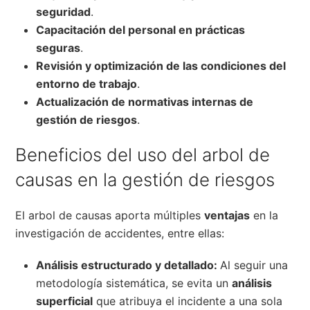
seguridad
.
Capacitación del personal en prácticas
seguras
.
Revisión y optimización de las condiciones del
entorno de trabajo
.
Actualización de normativas internas de
gestión de riesgos
.
Beneficios del uso del arbol de
causas en la gestión de riesgos
El arbol de causas aporta múltiples
ventajas
en la
investigación de accidentes, entre ellas:
Análisis estructurado y detallado:
Al seguir una
metodología sistemática, se evita un
análisis
superficial
que atribuya el incidente a una sola