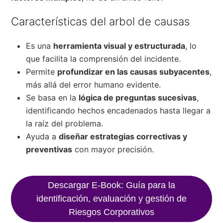
Características del arbol de causas
Es una
herramienta visual y estructurada
, lo
que facilita la comprensión del incidente.
Permite
profundizar en las causas subyacentes
,
más allá del error humano evidente.
Se basa en la
lógica de preguntas sucesivas
,
identificando hechos encadenados hasta llegar a
la raíz del problema.
Ayuda a
diseñar estrategias correctivas y
preventivas
con mayor precisión.
Descargar E-Book: Guía para la
identificación, evaluación y gestión de
Riesgos Corporativos