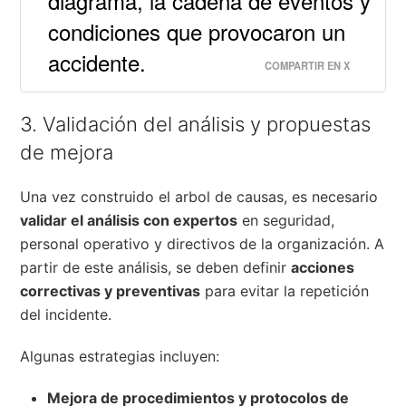
diagrama, la cadena de eventos y
condiciones que provocaron un
accidente.
COMPARTIR EN X
3. Validación del análisis y propuestas
de mejora
Una vez construido el arbol de causas, es necesario
validar el análisis con expertos
en seguridad,
personal operativo y directivos de la organización. A
partir de este análisis, se deben definir
acciones
correctivas y preventivas
para evitar la repetición
del incidente.
Algunas estrategias incluyen:
Mejora de procedimientos y protocolos de