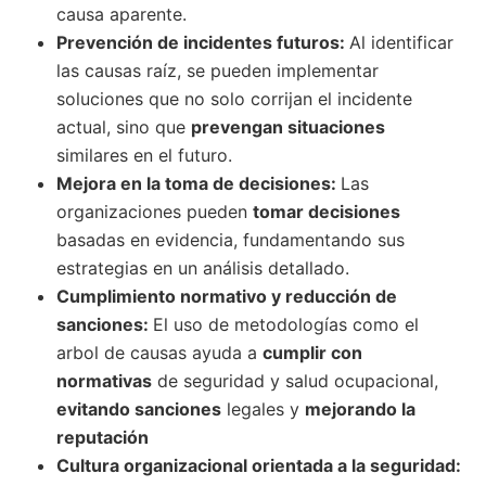
causa aparente.
Prevención de incidentes futuros:
Al identificar
las causas raíz, se pueden implementar
soluciones que no solo corrijan el incidente
actual, sino que
prevengan situaciones
similares en el futuro.
Mejora en la toma de decisiones:
Las
organizaciones pueden
tomar decisiones
basadas en evidencia, fundamentando sus
estrategias en un análisis detallado.
Cumplimiento normativo y reducción de
sanciones:
El uso de metodologías como el
arbol de causas ayuda a
cumplir con
normativas
de seguridad y salud ocupacional,
evitando sanciones
legales y
mejorando la
reputación
Cultura organizacional orientada a la seguridad: