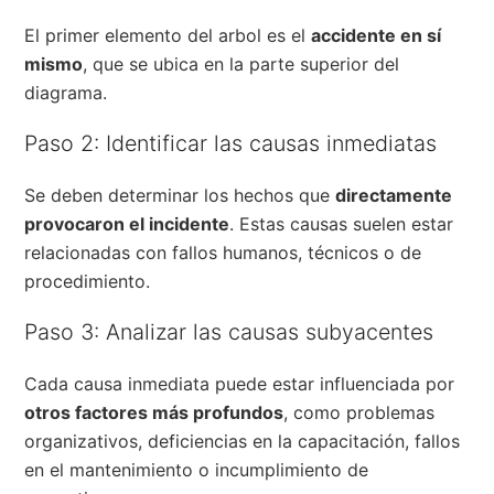
El primer elemento del arbol es el
accidente en sí
mismo
, que se ubica en la parte superior del
diagrama.
Paso 2: Identificar las causas inmediatas
Se deben determinar los hechos que
directamente
provocaron el incidente
. Estas causas suelen estar
relacionadas con fallos humanos, técnicos o de
procedimiento.
Paso 3: Analizar las causas subyacentes
Cada causa inmediata puede estar influenciada por
otros factores más profundos
, como problemas
organizativos, deficiencias en la capacitación, fallos
en el mantenimiento o incumplimiento de