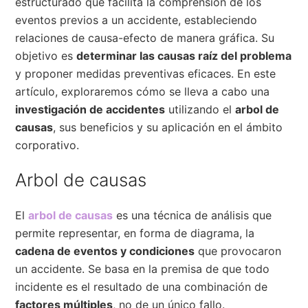
estructurado que facilita la comprensión de los
eventos previos a un accidente, estableciendo
relaciones de causa-efecto de manera gráfica. Su
objetivo es
determinar las causas raíz del problema
y proponer medidas preventivas eficaces. En este
artículo, exploraremos cómo se lleva a cabo una
investigación de accidentes
utilizando el
arbol de
causas
, sus beneficios y su aplicación en el ámbito
corporativo.
Arbol de causas
El
arbol de causas
es una técnica de análisis que
permite representar, en forma de diagrama, la
cadena de eventos y condiciones
que provocaron
un accidente. Se basa en la premisa de que todo
incidente es el resultado de una combinación de
factores múltiples
, no de un único fallo.