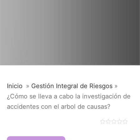
Inicio
»
Gestión Integral de Riesgos
»
¿Cómo se lleva a cabo la investigación de
accidentes con el arbol de causas?