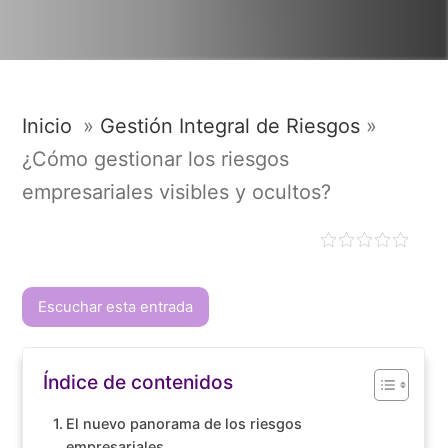
Inicio
»
Gestión Integral de Riesgos
»
¿Cómo gestionar los riesgos
empresariales visibles y ocultos?
Escuchar esta entrada
Índice de contenidos
El nuevo panorama de los riesgos
empresariales