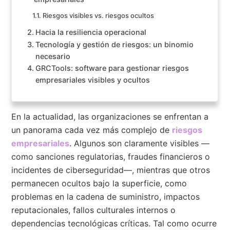
Riesgos visibles vs. riesgos ocultos
Hacia la resiliencia operacional
Tecnología y gestión de riesgos: un binomio
necesario
GRCTools: software para gestionar riesgos
empresariales visibles y ocultos
En la actualidad, las organizaciones se enfrentan a
un panorama cada vez más complejo de
riesgos
empresariales
. Algunos son claramente visibles —
como sanciones regulatorias, fraudes financieros o
incidentes de ciberseguridad—, mientras que otros
permanecen ocultos bajo la superficie, como
problemas en la cadena de suministro, impactos
reputacionales, fallos culturales internos o
dependencias tecnológicas críticas. Tal como ocurre