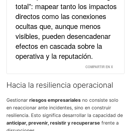
total”: mapear tanto los impactos
directos como las conexiones
ocultas que, aunque menos
visibles, pueden desencadenar
efectos en cascada sobre la
operativa y la reputación.
COMPARTIR EN X
Hacia la resiliencia operacional
Gestionar
riesgos empresariales
no consiste solo
en reaccionar ante incidentes, sino en construir
resiliencia. Esto significa desarrollar la capacidad de
anticipar, prevenir, resistir y recuperarse
frente a
disrupciones.