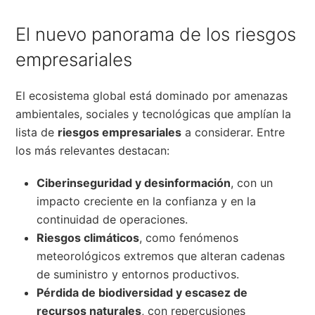
El nuevo panorama de los riesgos
empresariales
El ecosistema global está dominado por amenazas
ambientales, sociales y tecnológicas que amplían la
lista de
riesgos empresariales
a considerar. Entre
los más relevantes destacan:
Ciberinseguridad y desinformación
, con un
impacto creciente en la confianza y en la
continuidad de operaciones.
Riesgos climáticos
, como fenómenos
meteorológicos extremos que alteran cadenas
de suministro y entornos productivos.
Pérdida de biodiversidad y escasez de
recursos naturales
, con repercusiones