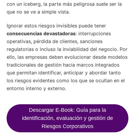
con un iceberg, la parte más peligrosa suele ser la
que no se ve a simple vista.
Ignorar estos riesgos invisibles puede tener
consecuencias devastadoras
: interrupciones
operativas, pérdida de clientes, sanciones
regulatorias o incluso la inviabilidad del negocio. Por
ello, las empresas deben evolucionar desde modelos
tradicionales de gestión hacia marcos integrados
que permitan identificar, anticipar y abordar tanto
los riesgos evidentes como los que se ocultan en el
entorno interno y externo.
Descargar E-Book: Guía para la
identificación, evaluación y gestión de
Riesgos Corporativos