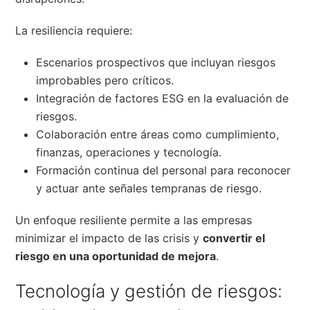
La resiliencia requiere:
Escenarios prospectivos que incluyan riesgos
improbables pero críticos.
Integración de factores ESG en la evaluación de
riesgos.
Colaboración entre áreas como cumplimiento,
finanzas, operaciones y tecnología.
Formación continua del personal para reconocer
y actuar ante señales tempranas de riesgo.
Un enfoque resiliente permite a las empresas
minimizar el impacto de las crisis y
convertir el
riesgo en una oportunidad de mejora
.
Tecnología y gestión de riesgos: