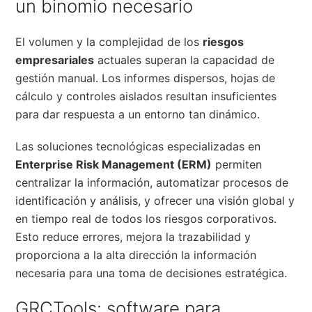
un binomio necesario
El volumen y la complejidad de los
riesgos
empresariales
actuales superan la capacidad de
gestión manual. Los informes dispersos, hojas de
cálculo y controles aislados resultan insuficientes
para dar respuesta a un entorno tan dinámico.
Las soluciones tecnológicas especializadas en
Enterprise Risk Management (ERM)
permiten
centralizar la información, automatizar procesos de
identificación y análisis, y ofrecer una visión global y
en tiempo real de todos los riesgos corporativos.
Esto reduce errores, mejora la trazabilidad y
proporciona a la alta dirección la información
necesaria para una toma de decisiones estratégica.
GRCTools: software para