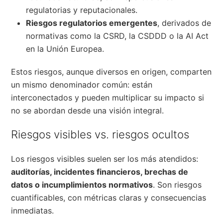
regulatorias y reputacionales.
Riesgos regulatorios emergentes
, derivados de
normativas como la CSRD, la CSDDD o la AI Act
en la Unión Europea.
Estos riesgos, aunque diversos en origen, comparten
un mismo denominador común: están
interconectados y pueden multiplicar su impacto si
no se abordan desde una visión integral.
Riesgos visibles vs. riesgos ocultos
Los riesgos visibles suelen ser los más atendidos:
auditorías, incidentes financieros, brechas de
datos o incumplimientos normativos
. Son riesgos
cuantificables, con métricas claras y consecuencias
inmediatas.