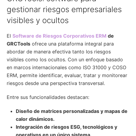
gestionar riesgos empresariales
visibles y ocultos
El
Software de Riesgos Corporativos ERM
de
GRCTools
ofrece una plataforma integral para
abordar de manera efectiva tanto los riesgos
visibles como los ocultos. Con un enfoque basado
en marcos internacionales como ISO 31000 y COSO
ERM, permite identificar, evaluar, tratar y monitorear
riesgos desde una perspectiva transversal.
Entre sus funcionalidades destacan:
Diseño de matrices personalizadas y mapas de
calor dinámicos.
Integración de riesgos ESG, tecnológicos y
operativos en un único sistema.