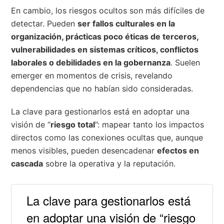
En cambio, los riesgos ocultos son más difíciles de
detectar. Pueden
ser fallos culturales en la
organización, prácticas poco éticas de terceros,
vulnerabilidades en sistemas críticos, conflictos
laborales o debilidades en la gobernanza
. Suelen
emerger en momentos de crisis, revelando
dependencias que no habían sido consideradas.
La clave para gestionarlos está en adoptar una
visión de “
riesgo total
”: mapear tanto los impactos
directos como las conexiones ocultas que, aunque
menos visibles, pueden desencadenar
efectos en
cascada
sobre la operativa y la reputación.
La clave para gestionarlos está
en adoptar una visión de “riesgo