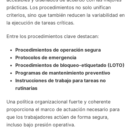
prácticas. Los procedimientos no solo unifican
criterios, sino que también reducen la variabilidad en
la ejecución de tareas críticas.
Entre los procedimientos clave destacan:
Procedimientos de operación segura
Protocolos de emergencia
Procedimientos de bloqueo-etiquetado (LOTO)
Programas de mantenimiento preventivo
Instrucciones de trabajo para tareas no
rutinarias
Una política organizacional fuerte y coherente
proporciona el marco de actuación necesario para
que los trabajadores actúen de forma segura,
incluso bajo presión operativa.