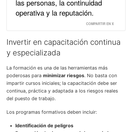
las personas, la continuidad
operativa y la reputación.
COMPARTIR EN X
Invertir en capacitación continua
y especializada
La formación es una de las herramientas más
poderosas para
minimizar riesgos
. No basta con
impartir cursos iniciales; la capacitación debe ser
continua, práctica y adaptada a los riesgos reales
del puesto de trabajo.
Los programas formativos deben incluir:
Identificación de peligros