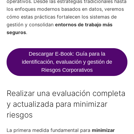
operativos. Desde las estrategias tradicionales hasta
los enfoques modernos basados en datos, veremos
cómo estas prácticas fortalecen los sistemas de
gestión y consolidan
entornos de trabajo más
seguros
.
Descargar E-Book: Guía para la
identificación, evaluación y gestión de
Riesgos Corporativos
Realizar una evaluación completa
y actualizada para minimizar
riesgos
La primera medida fundamental para
minimizar