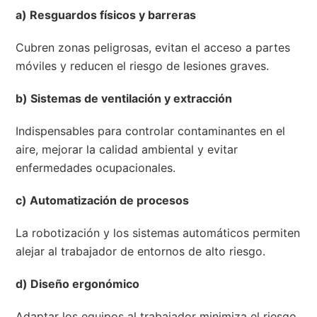
a) Resguardos físicos y barreras
Cubren zonas peligrosas, evitan el acceso a partes
móviles y reducen el riesgo de lesiones graves.
b) Sistemas de ventilación y extracción
Indispensables para controlar contaminantes en el
aire, mejorar la calidad ambiental y evitar
enfermedades ocupacionales.
c) Automatización de procesos
La robotización y los sistemas automáticos permiten
alejar al trabajador de entornos de alto riesgo.
d) Diseño ergonómico
Adaptar los equipos al trabajador minimiza el riesgo