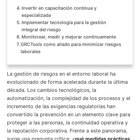
Invertir en capacitación continua y
especializada
Implementar tecnología para la gestión
integral del riesgo
Monitorear, medir y mejorar continuamente
GRCTools como aliado para minimizar riesgos
laborales
La gestión de riesgos en el entorno laboral ha
evolucionado de forma acelerada durante la última
década. Los cambios tecnológicos, la
automatización, la complejidad de los procesos y el
incremento de las exigencias regulatorias han
convertido la prevención en un elemento clave para
proteger a las personas, la continuidad operativa y
la reputación corporativa. Frente a este panorama,
surge una pregunta crítica:
¿qué medidas prácticas