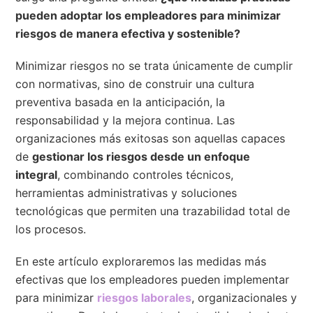
pueden adoptar los empleadores para minimizar
riesgos de manera efectiva y sostenible?
Minimizar riesgos no se trata únicamente de cumplir
con normativas, sino de construir una cultura
preventiva basada en la anticipación, la
responsabilidad y la mejora continua. Las
organizaciones más exitosas son aquellas capaces
de
gestionar los riesgos desde un enfoque
integral
, combinando controles técnicos,
herramientas administrativas y soluciones
tecnológicas que permiten una trazabilidad total de
los procesos.
En este artículo exploraremos las medidas más
efectivas que los empleadores pueden implementar
para minimizar
riesgos laborales
, organizacionales y