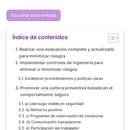
Escuchar esta entrada
Índice de contenidos
Realizar una evaluación completa y actualizada
para minimizar riesgos
Implementar controles de ingeniería para
eliminar o minimizar riesgos
Establecer procedimientos y políticas claras
Promover una cultura preventiva basada en el
comportamiento seguro
a) Liderazgo visible en seguridad
b) Refuerzo positivo
c) Programas de observación de conductas
d) Comunicación transparente
e) Participación del trabajador