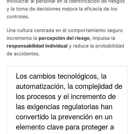
Involucrar al personal en la identificación de riesgos
y la toma de decisiones mejora la eficacia de los
controles.
Una cultura centrada en el comportamiento seguro
incrementa la
percepción del riesgo
, impulsa la
responsabilidad individual
y reduce la probabilidad
de accidentes.
Los cambios tecnológicos, la
automatización, la complejidad de
los procesos y el incremento de
las exigencias regulatorias han
convertido la prevención en un
elemento clave para proteger a