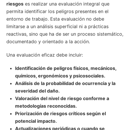
riesgos
es realizar una evaluación integral que
permita identificar los peligros presentes en el
entorno de trabajo. Esta evaluación no debe
limitarse a un análisis superficial ni a prácticas
reactivas, sino que ha de ser un proceso sistemático,
documentado y orientado a la acción.
Una evaluación eficaz debe incluir:
Identificación de peligros físicos, mecánicos,
químicos, ergonómicos y psicosociales.
Análisis de la probabilidad de ocurrencia y la
severidad del daño.
Valoración del nivel de riesgo conforme a
metodologías reconocidas.
Priorización de riesgos críticos según el
potencial impacto.
Actualizaciones periódicas o cuando se