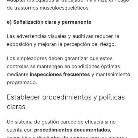
de trastornos musculoesqueléticos.
e) Señalización clara y permanente
Las advertencias visuales y auditivas reducen la
exposición y mejoran la percepción del riesgo.
Los empleadores deben garantizar que estos
controles se mantengan en condiciones óptimas
mediante
inspecciones frecuentes
y mantenimiento
programado.
Establecer procedimientos y políticas
claras
Un sistema de gestión carece de eficacia si no
cuenta con
procedimientos documentados
,
accesibles y diseñados de acuerdo con las mejores