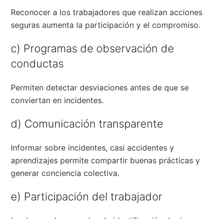
Reconocer a los trabajadores que realizan acciones
seguras aumenta la participación y el compromiso.
c) Programas de observación de
conductas
Permiten detectar desviaciones antes de que se
conviertan en incidentes.
d) Comunicación transparente
Informar sobre incidentes, casi accidentes y
aprendizajes permite compartir buenas prácticas y
generar conciencia colectiva.
e) Participación del trabajador