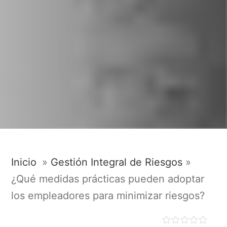
Inicio
»
Gestión Integral de Riesgos
»
¿Qué medidas prácticas pueden adoptar
los empleadores para minimizar riesgos?