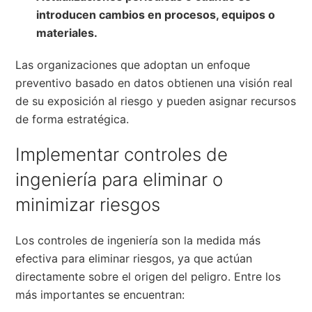
introducen cambios en procesos, equipos o
materiales.
Las organizaciones que adoptan un enfoque
preventivo basado en datos obtienen una visión real
de su exposición al riesgo y pueden asignar recursos
de forma estratégica.
Implementar controles de
ingeniería para eliminar o
minimizar riesgos
Los controles de ingeniería son la medida más
efectiva para eliminar riesgos, ya que actúan
directamente sobre el origen del peligro. Entre los
más importantes se encuentran: