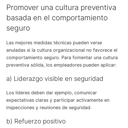
Promover una cultura preventiva
basada en el comportamiento
seguro
Las mejores medidas técnicas pueden verse
anuladas si la cultura organizacional no favorece el
comportamiento seguro. Para fomentar una cultura
preventiva sólida, los empleadores pueden aplicar:
a) Liderazgo visible en seguridad
Los líderes deben dar ejemplo, comunicar
expectativas claras y participar activamente en
inspecciones y reuniones de seguridad.
b) Refuerzo positivo