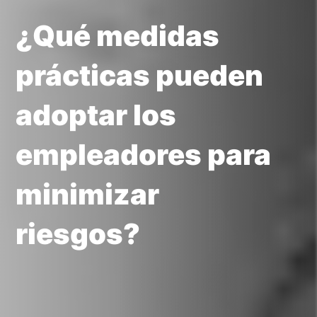
¿Qué medidas
prácticas pueden
adoptar los
empleadores para
minimizar
riesgos?