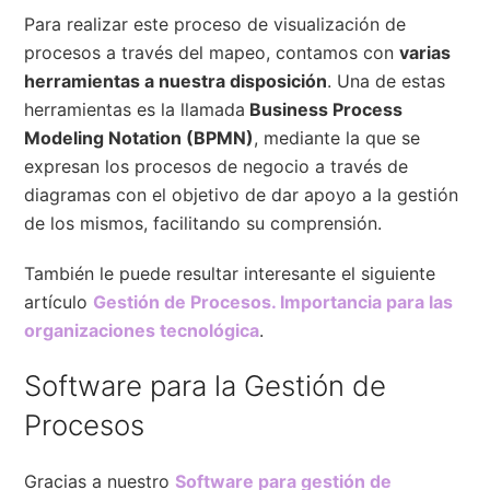
Para realizar este proceso de visualización de
procesos a través del mapeo, contamos con
varias
herramientas a nuestra disposición
. Una de estas
herramientas es la llamada
Business Process
Modeling Notation (BPMN)
, mediante la que se
expresan los procesos de negocio a través de
diagramas con el objetivo de dar apoyo a la gestión
de los mismos, facilitando su comprensión.
También le puede resultar interesante el siguiente
artículo
Gestión de Procesos. Importancia para las
organizaciones tecnológica
.
Software para la Gestión de
Procesos
Gracias a nuestro
Software para gestión de