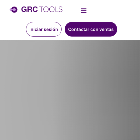
Iniciar sesión
Contactar con ventas