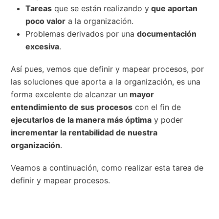
Tareas
que se están realizando y
que aportan
poco valor
a la organización.
Problemas derivados por una
documentación
excesiva
.
Así pues, vemos que definir y mapear procesos, por
las soluciones que aporta a la organización, es una
forma excelente de alcanzar un
mayor
entendimiento de sus procesos
con el fin de
ejecutarlos de la manera más óptima
y poder
incrementar la rentabilidad de nuestra
organización
.
Veamos a continuación, como realizar esta tarea de
definir y mapear procesos.