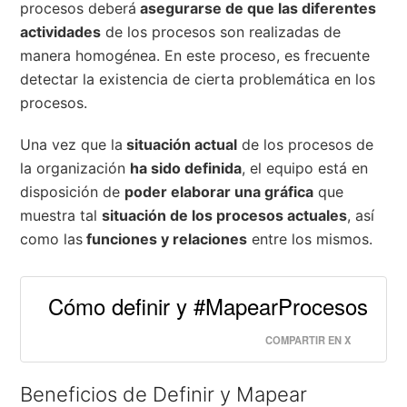
procesos deberá
asegurarse de que las diferentes
actividades
de los procesos son realizadas de
manera homogénea. En este proceso, es frecuente
detectar la existencia de cierta problemática en los
procesos.
Una vez que la
situación actual
de los procesos de
la organización
ha sido definida
, el equipo está en
disposición de
poder elaborar una gráfica
que
muestra tal
situación de los procesos actuales
, así
como las
funciones y relaciones
entre los mismos.
Cómo definir y #MapearProcesos
COMPARTIR EN X
Beneficios de Definir y Mapear