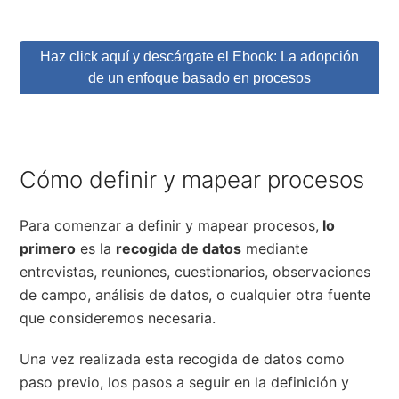
Haz click aquí y descárgate el Ebook: La adopción
de un enfoque basado en procesos
Cómo definir y mapear procesos
Para comenzar a definir y mapear procesos,
lo
primero
es la
recogida de datos
mediante
entrevistas, reuniones, cuestionarios, observaciones
de campo, análisis de datos, o cualquier otra fuente
que consideremos necesaria.
Una vez realizada esta recogida de datos como
paso previo, los pasos a seguir en la definición y