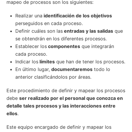
mapeo de procesos son los siguientes:
Realizar una
identificación de los objetivos
perseguidos en cada proceso.
Definir cuáles son las
entradas y las salidas
que
se obtendrán en los diferentes procesos.
Establecer los
componentes
que integrarán
cada proceso.
Indicar los
límites
que han de tener los procesos.
En último lugar,
documentaremos
todo lo
anterior clasificándolos por áreas.
Este procedimiento de definir y mapear los procesos
debe
ser realizado por el personal que conozca en
detalle tales procesos y las interacciones entre
ellos
.
Este equipo encargado de definir y mapear los