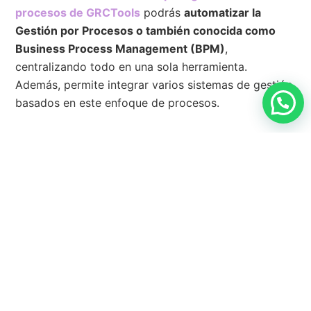
procesos de GRCTools
podrás
automatizar la
Gestión por Procesos o también conocida como
Business Process Management (BPM)
,
centralizando todo en una sola herramienta.
Además, permite integrar varios sistemas de gestión
basados en este enfoque de procesos.
Buscar
Envia