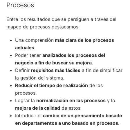
Procesos
Entre los resultados que se persiguen a través del
mapeo de procesos destacamos:
Una comprensión
más clara de los procesos
actuales
.
Poder tener
analizados los procesos del
negocio a fin de buscar su mejora
.
Definir
requisitos más fáciles
a fin de simplificar
la gestión del sistema.
Reducir el tiempo de
realización
de los
procesos.
Lograr la
normalización en los procesos
y la
mejora de la calidad
de estos.
Introducir el
cambio de un pensamiento basado
en departamentos a uno basado en procesos
.