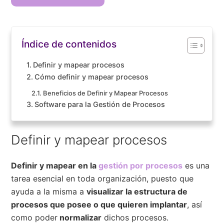
Índice de contenidos
Definir y mapear procesos
Cómo definir y mapear procesos
Beneficios de Definir y Mapear Procesos
Software para la Gestión de Procesos
Definir y mapear procesos
Definir y mapear en la
gestión por procesos
es una
tarea esencial en toda organización, puesto que
ayuda a la misma a
visualizar la estructura de
procesos que posee o que quieren implantar
, así
como poder
normalizar
dichos procesos.