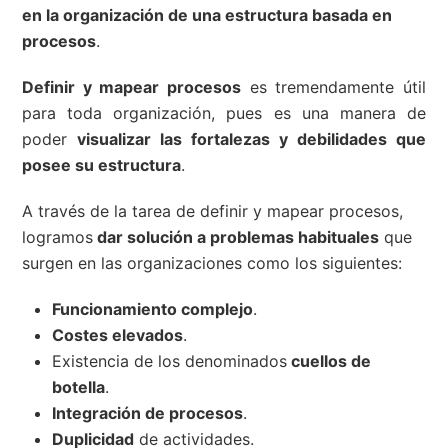
en la organización de una estructura basada en
procesos
.
Definir y mapear procesos
es tremendamente útil
para toda organización, pues es una manera de
poder
visualizar las fortalezas y debilidades que
posee su estructura
.
A través de la tarea de definir y mapear procesos,
logramos
dar solución a problemas habituales
que
surgen en las organizaciones como los siguientes:
Funcionamiento complejo
.
Costes elevados
.
Existencia de los denominados
cuellos de
botella
.
Integración de procesos
.
Duplicidad
de actividades.