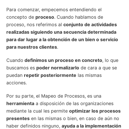
Para comenzar, empecemos entendiendo el
concepto de
proceso
. Cuando hablamos de
proceso, nos referimos al
conjunto de actividades
realizadas siguiendo una secuencia determinada
para dar lugar a la obtención de un bien o servicio
para nuestros clientes
.
Cuando
definimos un proceso en concreto
, lo que
buscamos es
poder normalizarlo
de cara a que se
puedan
repetir posteriormente
las mismas
acciones.
Por su parte, el Mapeo de Procesos, es una
herramienta
a disposición de las organizaciones
mediante la cual les permite
optimizar los procesos
presentes
en las mismas o bien, en caso de aún no
haber definidos ninguno,
ayuda a la implementación