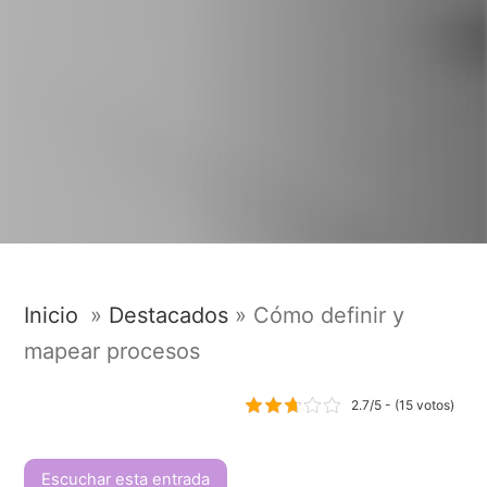
Inicio
»
Destacados
»
Cómo definir y
mapear procesos
2.7/5 - (15 votos)
Escuchar esta entrada