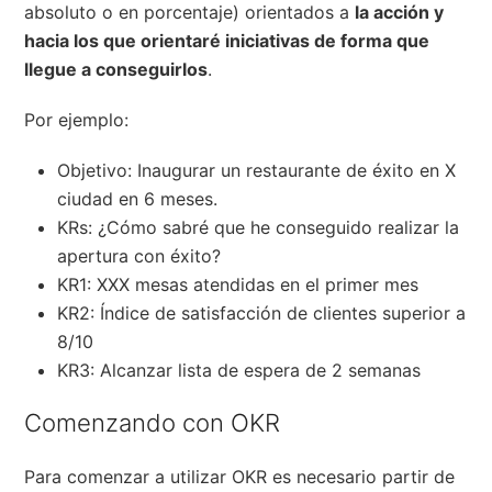
absoluto o en porcentaje) orientados a
la acción y
hacia los que orientaré iniciativas de forma que
llegue a conseguirlos
.
Por ejemplo:
Objetivo: Inaugurar un restaurante de éxito en X
ciudad en 6 meses.
KRs: ¿Cómo sabré que he conseguido realizar la
apertura con éxito?
KR1: XXX mesas atendidas en el primer mes
KR2: Índice de satisfacción de clientes superior a
8/10
KR3: Alcanzar lista de espera de 2 semanas
Comenzando con OKR
Para comenzar a utilizar OKR es necesario partir de