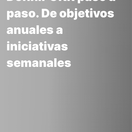
paso. De objetivos
anuales a
iniciativas
semanales