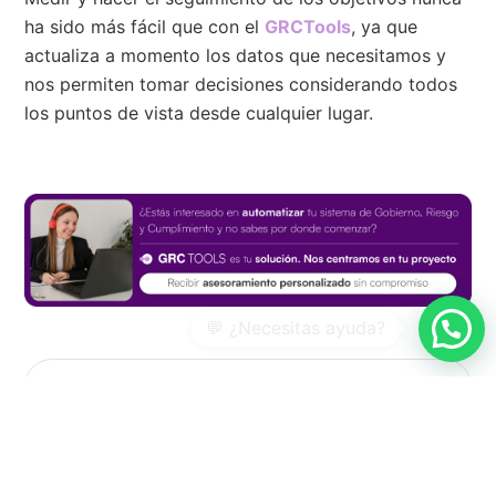
ha sido más fácil que con el
GRCTools
, ya que
actualiza a momento los datos que necesitamos y
nos permiten tomar decisiones considerando todos
los puntos de vista desde cualquier lugar.
Buscar
Envia