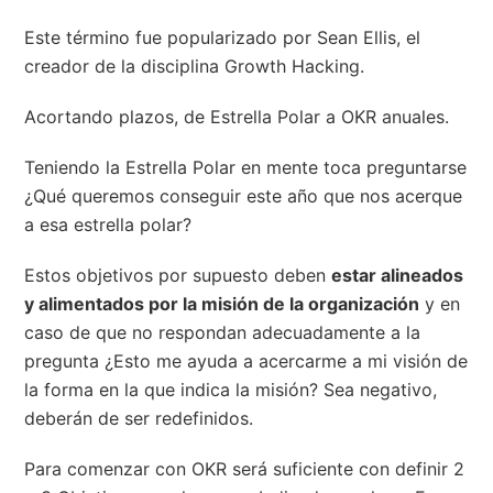
Este término fue popularizado por Sean Ellis, el
creador de la disciplina Growth Hacking.
Acortando plazos, de Estrella Polar a OKR anuales.
Teniendo la Estrella Polar en mente toca preguntarse
¿Qué queremos conseguir este año que nos acerque
a esa estrella polar?
Estos objetivos por supuesto deben
estar alineados
y alimentados por la misión de la organización
y en
caso de que no respondan adecuadamente a la
pregunta ¿Esto me ayuda a acercarme a mi visión de
la forma en la que indica la misión? Sea negativo,
deberán de ser redefinidos.
Para comenzar con OKR será suficiente con definir 2