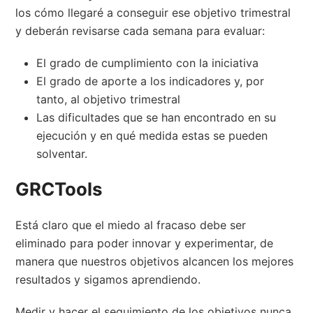
los cómo llegaré a conseguir ese objetivo trimestral
y deberán revisarse cada semana para evaluar:
El grado de cumplimiento con la iniciativa
El grado de aporte a los indicadores y, por
tanto, al objetivo trimestral
Las dificultades que se han encontrado en su
ejecución y en qué medida estas se pueden
solventar.
GRCTools
Está claro que el miedo al fracaso debe ser
eliminado para poder innovar y experimentar, de
manera que nuestros objetivos alcancen los mejores
resultados y sigamos aprendiendo.
Medir y hacer el seguimiento de los objetivos nunca