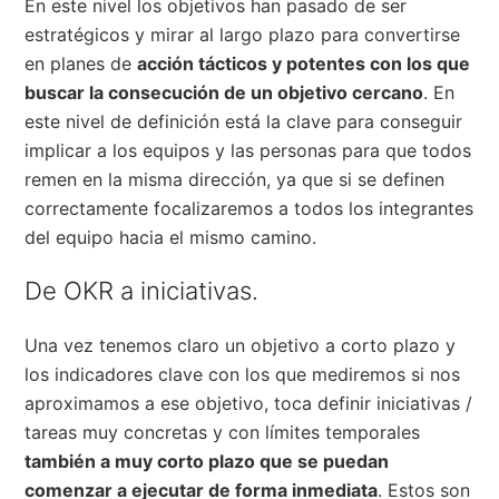
En este nivel los objetivos han pasado de ser
estratégicos y mirar al largo plazo para convertirse
en planes de
acción tácticos y potentes con los que
buscar la consecución de un objetivo cercano
. En
este nivel de definición está la clave para conseguir
implicar a los equipos y las personas para que todos
remen en la misma dirección, ya que si se definen
correctamente focalizaremos a todos los integrantes
del equipo hacia el mismo camino.
De OKR a iniciativas.
Una vez tenemos claro un objetivo a corto plazo y
los indicadores clave con los que mediremos si nos
aproximamos a ese objetivo, toca definir iniciativas /
tareas muy concretas y con límites temporales
también a muy corto plazo que se puedan
comenzar a ejecutar de forma inmediata
. Estos son