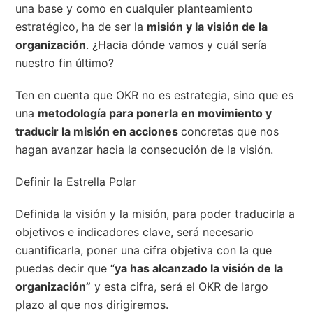
una base y como en cualquier planteamiento
estratégico, ha de ser la
misión y la visión de la
organización
. ¿Hacia dónde vamos y cuál sería
nuestro fin último?
Ten en cuenta que OKR no es estrategia, sino que es
una
metodología para ponerla en movimiento y
traducir la misión en acciones
concretas que nos
hagan avanzar hacia la consecución de la visión.
Definir la Estrella Polar
Definida la visión y la misión, para poder traducirla a
objetivos e indicadores clave, será necesario
cuantificarla, poner una cifra objetiva con la que
puedas decir que “
ya has alcanzado la visión de la
organización”
y esta cifra, será el OKR de largo
plazo al que nos dirigiremos.