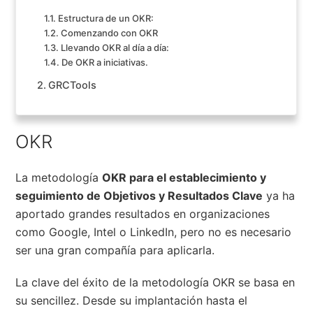
Estructura de un OKR:
Comenzando con OKR
Llevando OKR al día a día:
De OKR a iniciativas.
GRCTools
OKR
La metodología
OKR para el establecimiento y
seguimiento de Objetivos y Resultados Clave
ya ha
aportado grandes resultados en organizaciones
como Google, Intel o LinkedIn, pero no es necesario
ser una gran compañía para aplicarla.
La clave del éxito de la metodología OKR se basa en
su sencillez. Desde su implantación hasta el