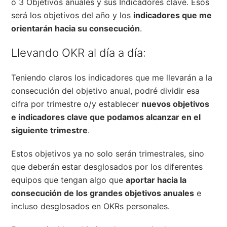
o 3 Objetivos anuales y sus Indicadores clave. Esos
será los objetivos del año y los
indicadores que me
orientarán hacia su consecución
.
Llevando OKR al día a día:
Teniendo claros los indicadores que me llevarán a la
consecución del objetivo anual, podré dividir esa
cifra por trimestre o/y establecer
nuevos objetivos
e indicadores clave que podamos alcanzar en el
siguiente trimestre
.
Estos objetivos ya no solo serán trimestrales, sino
que deberán estar desglosados por los diferentes
equipos que tengan algo que
aportar hacia la
consecución de los grandes objetivos anuales
e
incluso desglosados en OKRs personales.