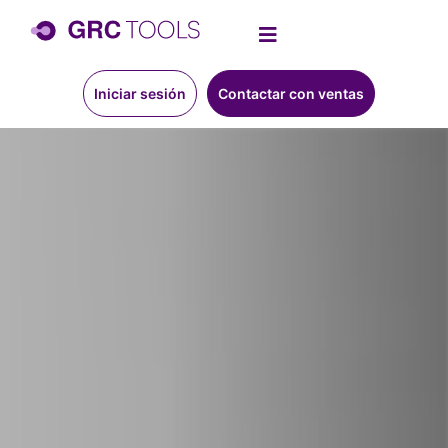
Iniciar sesión
Contactar con ventas