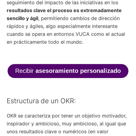
seguimiento del impacto de las iniciativas en los
resultados clave el proceso es extremadamente
sencillo y ágil
, permitiendo cambios de dirección
rápidos y ágiles, algo especialmente interesante
cuando se opera en entornos VUCA como el actual
en prácticamente todo el mundo.
Recibir
asesoramiento personalizado
Estructura de un OKR:
OKR se caracteriza por tener un objetivo motivador,
inspirador y ambicioso, muy ambicioso, al igual que
unos resultados clave o numéricos (en valor