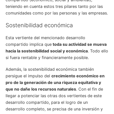
teniendo en cuenta estos tres pilares tanto por las
comunidades como por las personas y las empresas.
Sostenibilidad económica
Esta vertiente del mencionado desarrollo
compartido implica que
toda su actividad se mueva
hacia la sostenibilidad social y económica
. Todo ello
si fuera rentable y financieramente posible.
Además, la sostenibilidad económica también
persigue el impulso del
crecimiento económico en
pro de la generación de una riqueza equitativa y
que no dañe los recursos naturales
. Con el fin de
llegar a potenciar las otras dos vertientes de este
desarrollo compartido, para el logro de un
desarrollo completo, se precisa de una inversión y