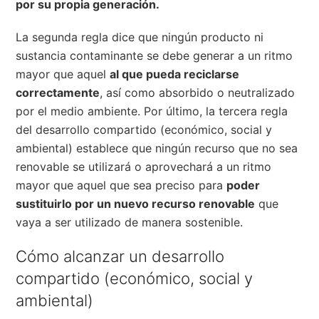
por su propia generación.
La segunda regla dice que ningún producto ni
sustancia contaminante se debe generar a un ritmo
mayor que aquel
al que pueda reciclarse
correctamente
, así como absorbido o neutralizado
por el medio ambiente. Por último, la tercera regla
del desarrollo compartido (económico, social y
ambiental) establece que ningún recurso que no sea
renovable se utilizará o aprovechará a un ritmo
mayor que aquel que sea preciso para
poder
sustituirlo por un nuevo recurso renovable
que
vaya a ser utilizado de manera sostenible.
Cómo alcanzar un desarrollo
compartido (económico, social y
ambiental)