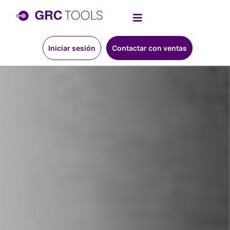
Iniciar sesión
Contactar con ventas