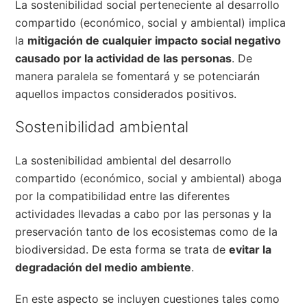
La sostenibilidad social perteneciente al desarrollo
compartido (económico, social y ambiental) implica
la
mitigación de cualquier impacto social negativo
causado por la actividad de las personas
. De
manera paralela se fomentará y se potenciarán
aquellos impactos considerados positivos.
Sostenibilidad ambiental
La sostenibilidad ambiental del desarrollo
compartido (económico, social y ambiental) aboga
por la compatibilidad entre las diferentes
actividades llevadas a cabo por las personas y la
preservación tanto de los ecosistemas como de la
biodiversidad. De esta forma se trata de
evitar la
degradación del medio ambiente
.
En este aspecto se incluyen cuestiones tales como