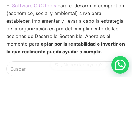
El
Software GRCTools
para el desarrollo compartido
(económico, social y ambiental) sirve para
establecer, implementar y llevar a cabo la estrategia
de la organización en pro del cumplimiento de las
acciones de Desarrollo Sostenible. Ahora es el
momento para
optar por la rentabilidad e invertir en
lo que realmente pueda ayudar a cumplir.
Buscar
Envia