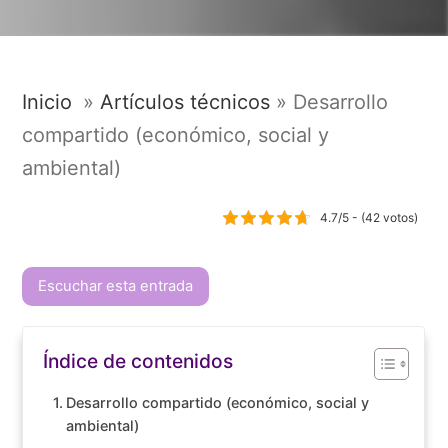
Inicio
»
Artículos técnicos
»
Desarrollo
compartido (económico, social y
ambiental)
4.7/5 - (42 votos)
Escuchar esta entrada
Índice de contenidos
Desarrollo compartido (económico, social y
ambiental)