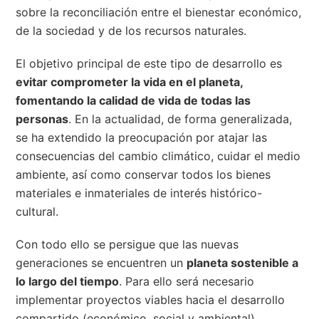
sobre la reconciliación entre el bienestar económico,
de la sociedad y de los recursos naturales.
El objetivo principal de este tipo de desarrollo es
evitar comprometer la vida en el planeta,
fomentando la calidad de vida de todas las
personas
. En la actualidad, de forma generalizada,
se ha extendido la preocupación por atajar las
consecuencias del cambio climático, cuidar el medio
ambiente, así como conservar todos los bienes
materiales e inmateriales de interés histórico-
cultural.
Con todo ello se persigue que las nuevas
generaciones se encuentren un
planeta sostenible a
lo largo del tiempo
. Para ello será necesario
implementar proyectos viables hacia el desarrollo
compartido (económico, social y ambiental),