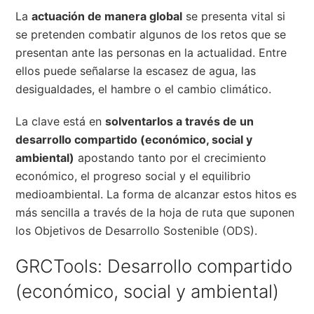
La
actuación de manera global
se presenta vital si
se pretenden combatir algunos de los retos que se
presentan ante las personas en la actualidad. Entre
ellos puede señalarse la escasez de agua, las
desigualdades, el hambre o el cambio climático.
La clave está en
solventarlos a través de un
desarrollo compartido (económico, social y
ambiental)
apostando tanto por el crecimiento
económico, el progreso social y el equilibrio
medioambiental. La forma de alcanzar estos hitos es
más sencilla a través de la hoja de ruta que suponen
los Objetivos de Desarrollo Sostenible (ODS).
GRCTools: Desarrollo compartido
(económico, social y ambiental)