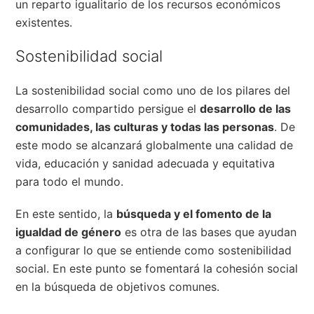
un reparto igualitario de los recursos económicos
existentes.
Sostenibilidad social
La sostenibilidad social como uno de los pilares del
desarrollo compartido persigue el
desarrollo de las
comunidades, las culturas y todas las personas
. De
este modo se alcanzará globalmente una calidad de
vida, educación y sanidad adecuada y equitativa
para todo el mundo.
En este sentido, la
búsqueda y el fomento de la
igualdad de género
es otra de las bases que ayudan
a configurar lo que se entiende como sostenibilidad
social. En este punto se fomentará la cohesión social
en la búsqueda de objetivos comunes.