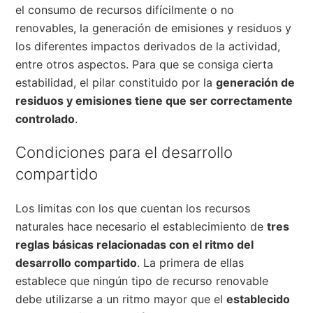
el consumo de recursos difícilmente o no
renovables, la generación de emisiones y residuos y
los diferentes impactos derivados de la actividad,
entre otros aspectos. Para que se consiga cierta
estabilidad, el pilar constituido por la
generación de
residuos y emisiones tiene que ser correctamente
controlado
.
Condiciones para el desarrollo
compartido
Los limitas con los que cuentan los recursos
naturales hace necesario el establecimiento de
tres
reglas básicas relacionadas con el ritmo del
desarrollo compartido
. La primera de ellas
establece que ningún tipo de recurso renovable
debe utilizarse a un ritmo mayor que el
establecido