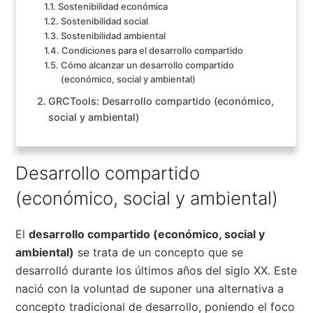
Sostenibilidad económica
Sostenibilidad social
Sostenibilidad ambiental
Condiciones para el desarrollo compartido
Cómo alcanzar un desarrollo compartido
(económico, social y ambiental)
GRCTools: Desarrollo compartido (económico,
social y ambiental)
Desarrollo compartido
(económico, social y ambiental)
El
desarrollo compartido (económico, social y
ambiental)
se trata de un concepto que se
desarrolló durante los últimos años del siglo XX. Este
nació con la voluntad de suponer una alternativa a
concepto tradicional de desarrollo, poniendo el foco