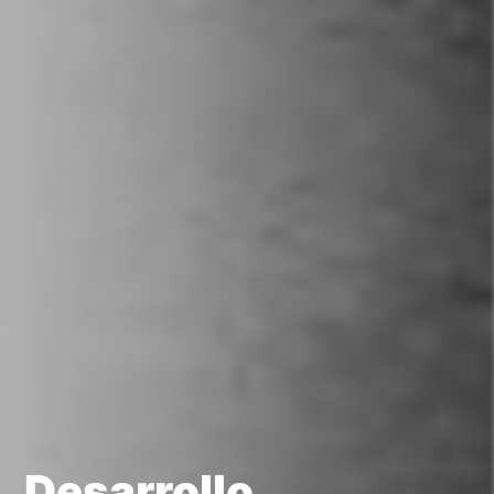
Desarrollo