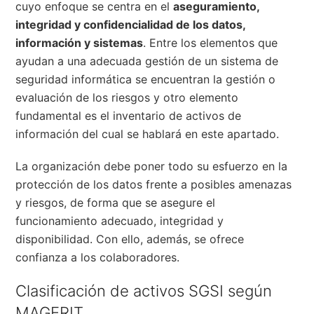
cuyo enfoque se centra en el
aseguramiento,
integridad y confidencialidad de los datos,
información y sistemas
. Entre los elementos que
ayudan a una adecuada gestión de un sistema de
seguridad informática se encuentran la gestión o
evaluación de los riesgos y otro elemento
fundamental es el inventario de activos de
información del cual se hablará en este apartado.
La organización debe poner todo su esfuerzo en la
protección de los datos frente a posibles amenazas
y riesgos, de forma que se asegure el
funcionamiento adecuado, integridad y
disponibilidad. Con ello, además, se ofrece
confianza a los colaboradores.
Clasificación de activos SGSI según
MAGERIT