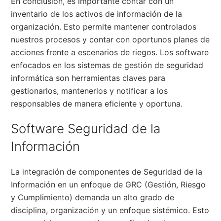
En conclusión, es importante contar con un
inventario de los activos de información de la
organización. Esto permite mantener controlados
nuestros procesos y contar con oportunos planes de
acciones frente a escenarios de riegos. Los software
enfocados en los sistemas de gestión de seguridad
informática son herramientas claves para
gestionarlos, mantenerlos y notificar a los
responsables de manera eficiente y oportuna.
Software Seguridad de la
Información
La integración de componentes de Seguridad de la
Información en un enfoque de GRC (Gestión, Riesgo
y Cumplimiento) demanda un alto grado de
disciplina, organización y un enfoque sistémico. Esto