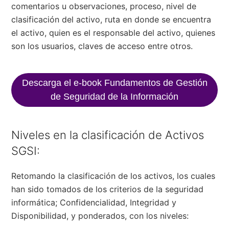
comentarios u observaciones, proceso, nivel de
clasificación del activo, ruta en donde se encuentra
el activo, quien es el responsable del activo, quienes
son los usuarios, claves de acceso entre otros.
Descarga el e-book Fundamentos de Gestión
de Seguridad de la Información
Niveles en la clasificación de Activos
SGSI:
Retomando la clasificación de los activos, los cuales
han sido tomados de los criterios de la seguridad
informática; Confidencialidad, Integridad y
Disponibilidad, y ponderados, con los niveles: