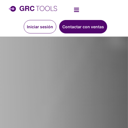
Iniciar sesión
Contactar con ventas