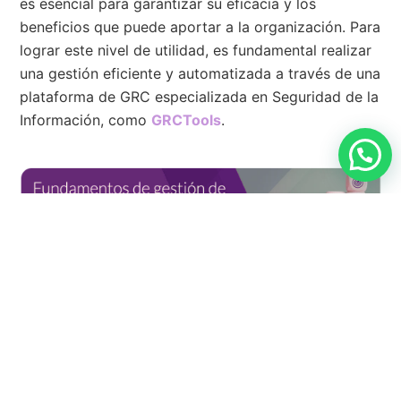
es esencial para garantizar su eficacia y los
beneficios que puede aportar a la organización. Para
lograr este nivel de utilidad, es fundamental realizar
una gestión eficiente y automatizada a través de una
plataforma de GRC especializada en Seguridad de la
Información, como
GRCTools
.
Buscar
Envia