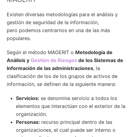
Existen diversas metodologías para el análisis y
gestión de seguridad de la información,
pero podemos centrarnos en una de las más
populares.
Según el método MAGERIT o
Metodología de
Análisis y
Gestión de Riesgos
de los Sistemas de
Información de las administraciones
, la
clasificación de los de los grupos de activos de
información, se definen de la siguiente manera:
Servicios:
se denomina servicio a todos los
elementos que interactúan con el exterior de la
organización.
Personas:
recurso principal dentro de las
organizaciones, el cual puede ser interno o