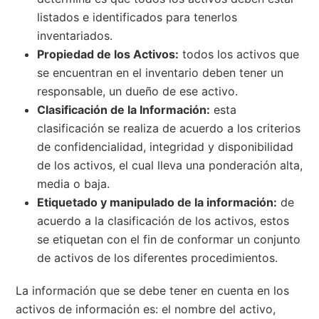
listados e identificados para tenerlos
inventariados.
Propiedad de los Activos:
todos los activos que
se encuentran en el inventario deben tener un
responsable, un dueño de ese activo.
Clasificación de la Información:
esta
clasificación se realiza de acuerdo a los criterios
de confidencialidad, integridad y disponibilidad
de los activos, el cual lleva una ponderación alta,
media o baja.
Etiquetado y manipulado de la información:
de
acuerdo a la clasificación de los activos, estos
se etiquetan con el fin de conformar un conjunto
de activos de los diferentes procedimientos.
La información que se debe tener en cuenta en los
activos de información es: el nombre del activo,