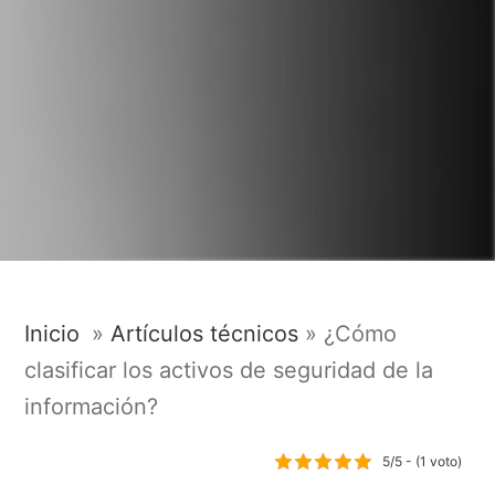
Inicio
»
Artículos técnicos
»
¿Cómo
clasificar los activos de seguridad de la
información?
5/5 - (1 voto)