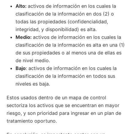
Alto:
activos de información en los cuales la
clasificación de la información en dos (2) o
todas las propiedades (confidencialidad,
integridad, y disponibilidad) es alta.
Medio:
activos de información en los cuales la
clasificación de la información es alta en una (1)
de sus propiedades o al menos una de ellas es
de nivel medio.
Bajo
: activos de información en los cuales la
clasificación de la información en todos sus
niveles es baja.
Estos usados dentro de un mapa de control
sectoriza los activos que se encuentran en mayor
riesgo, y son prioridad para ingresar en un plan de
tratamiento oportuno.