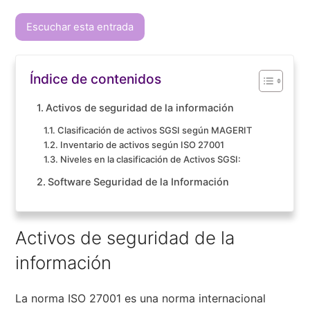
Escuchar esta entrada
Índice de contenidos
Activos de seguridad de la información
Clasificación de activos SGSI según MAGERIT
Inventario de activos según ISO 27001
Niveles en la clasificación de Activos SGSI:
Software Seguridad de la Información
Activos de seguridad de la
información
La norma ISO 27001 es una norma internacional