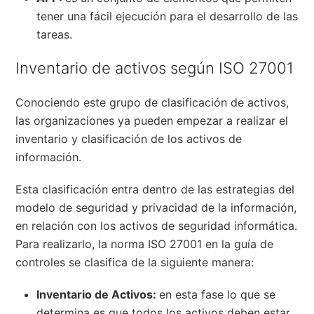
tener una fácil ejecución para el desarrollo de las
tareas.
Inventario de activos según ISO 27001
Conociendo este grupo de clasificación de activos,
las organizaciones ya pueden empezar a realizar el
inventario y clasificación de los activos de
información.
Esta clasificación entra dentro de las estrategias del
modelo de seguridad y privacidad de la información,
en relación con los activos de seguridad informática.
Para realizarlo, la norma ISO 27001 en la guía de
controles se clasifica de la siguiente manera:
Inventario de Activos:
en esta fase lo que se
determina es que todos los activos deben estar