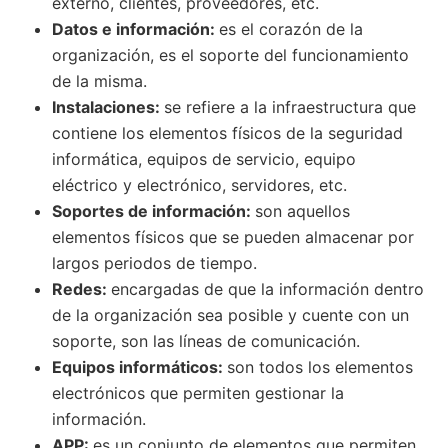
externo, clientes, proveedores, etc.
Datos e información:
es el corazón de la
organización, es el soporte del funcionamiento
de la misma.
Instalaciones:
se refiere a la infraestructura que
contiene los elementos físicos de la seguridad
informática, equipos de servicio, equipo
eléctrico y electrónico, servidores, etc.
Soportes de información:
son aquellos
elementos físicos que se pueden almacenar por
largos periodos de tiempo.
Redes:
encargadas de que la información dentro
de la organización sea posible y cuente con un
soporte, son las líneas de comunicación.
Equipos informáticos:
son todos los elementos
electrónicos que permiten gestionar la
información.
APP:
es un conjunto de elementos que permiten