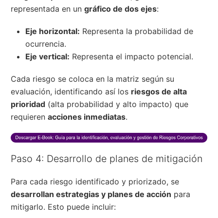
representada en un
gráfico de dos ejes
:
Eje horizontal:
Representa la probabilidad de
ocurrencia.
Eje vertical:
Representa el impacto potencial.
Cada riesgo se coloca en la matriz según su
evaluación, identificando así los
riesgos de alta
prioridad
(alta probabilidad y alto impacto) que
requieren
acciones inmediatas
.
Paso 4: Desarrollo de planes de mitigación
Para cada riesgo identificado y priorizado, se
desarrollan estrategias y planes de acción
para
mitigarlo. Esto puede incluir: