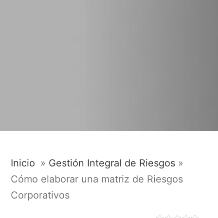
Inicio
»
Gestión Integral de Riesgos
»
Cómo elaborar una matriz de Riesgos
Corporativos