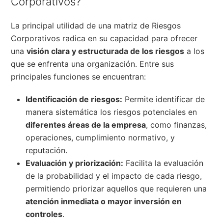
Corporativos?
La principal utilidad de una matriz de Riesgos
Corporativos radica en su capacidad para ofrecer
una
visión clara y estructurada de los riesgos
a los
que se enfrenta una organización. Entre sus
principales funciones se encuentran:
Identificación de riesgos:
Permite identificar de
manera sistemática los riesgos potenciales en
diferentes áreas de la empresa
, como finanzas,
operaciones, cumplimiento normativo, y
reputación.
Evaluación y priorización:
Facilita la evaluación
de la probabilidad y el impacto de cada riesgo,
permitiendo priorizar aquellos que requieren una
atención inmediata o mayor inversión en
controles
.