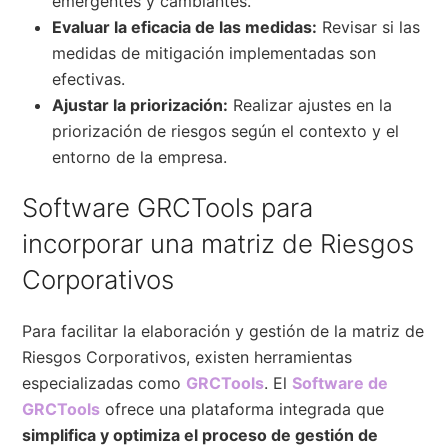
emergentes y cambiantes.
Evaluar la eficacia de las medidas:
Revisar si las
medidas de mitigación implementadas son
efectivas.
Ajustar la priorización:
Realizar ajustes en la
priorización de riesgos según el contexto y el
entorno de la empresa.
Software GRCTools para
incorporar una matriz de Riesgos
Corporativos
Para facilitar la elaboración y gestión de la matriz de
Riesgos Corporativos, existen herramientas
especializadas como
GRCTools
. El
Software de
GRCTools
ofrece una plataforma integrada que
simplifica y optimiza el proceso de gestión de