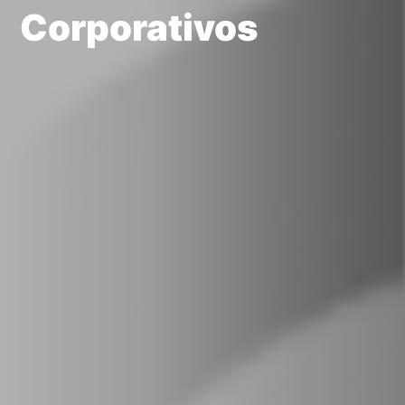
Corporativos