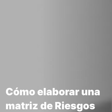
Cómo elaborar una
matriz de Riesgos