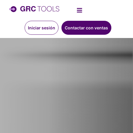
Iniciar sesión
Contactar con ventas