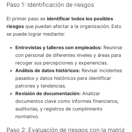
Paso 1: Identificación de riesgos
El primer paso es
identificar todos los posibles
riesgos
que puedan afectar a la organización. Esto
se puede lograr mediante:
Entrevistas y talleres con empleados:
Reunirse
con personal de diferentes niveles y áreas para
recoger sus percepciones y experiencias.
Análisis de datos históricos:
Revisar incidentes
pasados y datos históricos para identificar
patrones y tendencias.
Revisión de documentación:
Analizar
documentos clave como informes financieros,
auditorías, y registros de cumplimiento
normativo.
Paso 2: Evaluación de riesgos con la matriz