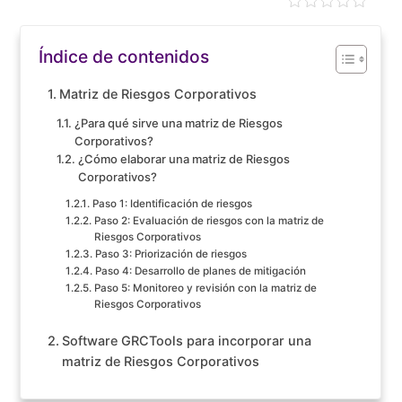
Índice de contenidos
Matriz de Riesgos Corporativos
¿Para qué sirve una matriz de Riesgos
Corporativos?
¿Cómo elaborar una matriz de Riesgos
Corporativos?
Paso 1: Identificación de riesgos
Paso 2: Evaluación de riesgos con la matriz de
Riesgos Corporativos
Paso 3: Priorización de riesgos
Paso 4: Desarrollo de planes de mitigación
Paso 5: Monitoreo y revisión con la matriz de
Riesgos Corporativos
Software GRCTools para incorporar una
matriz de Riesgos Corporativos