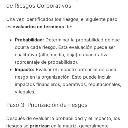
de Riesgos Corporativos
Una vez identificados los riesgos, el siguiente paso
es
evaluarlos en términos
de:
Probabilidad:
Determinar la probabilidad de que
ocurra cada riesgo. Esta evaluación puede ser
cualitativa (alta, media, baja) o cuantitativa
(porcentaje de probabilidad).
Impacto:
Evaluar el impacto potencial de cada
riesgo en la organización. Esto puede incluir
impactos financieros, operativos, reputacionales,
y legales.
Paso 3: Priorización de riesgos
Después de evaluar la probabilidad y el impacto, los
riesgos se
priorizan
en la matriz, generalmente