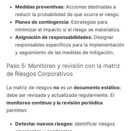
Medidas preventivas:
Acciones destinadas a
reducir la probabilidad de que ocurra el riesgo.
Planes de contingencia:
Estrategias para
minimizar el impacto si el riesgo se materializa.
Asignación de responsabilidades:
Designar
responsables específicos para la implementación
y seguimiento de las medidas de mitigación.
Paso 5: Monitoreo y revisión con la matriz
de Riesgos Corporativos
La matriz de riesgos
no
es un
documento estático
;
debe ser revisada y actualizada regularmente. El
monitoreo continuo y la revisión periódica
permiten:
Detectar nuevos riesgos:
Identificar riesgos