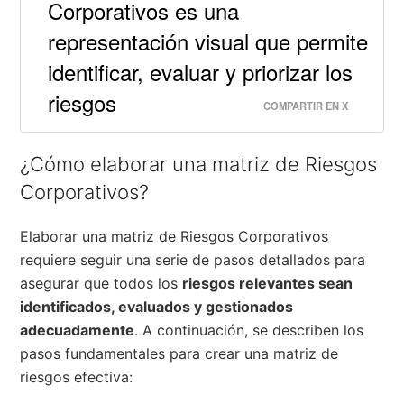
Corporativos es una
representación visual que permite
identificar, evaluar y priorizar los
riesgos
COMPARTIR EN X
¿Cómo elaborar una matriz de Riesgos
Corporativos?
Elaborar una matriz de Riesgos Corporativos
requiere seguir una serie de pasos detallados para
asegurar que todos los
riesgos relevantes sean
identificados, evaluados y gestionados
adecuadamente
. A continuación, se describen los
pasos fundamentales para crear una matriz de
riesgos efectiva: