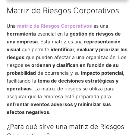
Matriz de Riesgos Corporativos
Una
matriz de Riesgos Corporativos
es una
herramienta
esencial en la
gestión de riesgos de
una empresa
. Esta matriz es una
representación
visual
que permite
identificar, evaluar y priorizar los
riesgos
que pueden afectar a una organización. Los
riesgos se
ordenan y clasifican en función de su
probabilidad
de ocurrencia y su
impacto potencial
,
facilitando la
toma de decisiones estratégicas y
operativas
. La matriz de riesgos se utiliza para
asegurar que la empresa esté preparada para
enfrentar eventos adversos y minimizar sus
efectos negativos
.
¿Para qué sirve una matriz de Riesgos