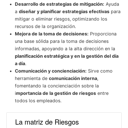
Desarrollo de estrategias de mitigación:
Ayuda
a
diseñar y planificar estrategias efectivas
para
mitigar o eliminar riesgos, optimizando los
recursos de la organización.
Mejora de la toma de decisiones:
Proporciona
una base sólida para la toma de decisiones
informadas, apoyando a la alta dirección en la
planificación estratégica y en la gestión del día
a día
.
Comunicación y concienciación:
Sirve como
herramienta de
comunicación interna
,
fomentando la concienciación sobre la
i
mportancia de la gestión de riesgos
entre
todos los empleados.
La matriz de Riesgos