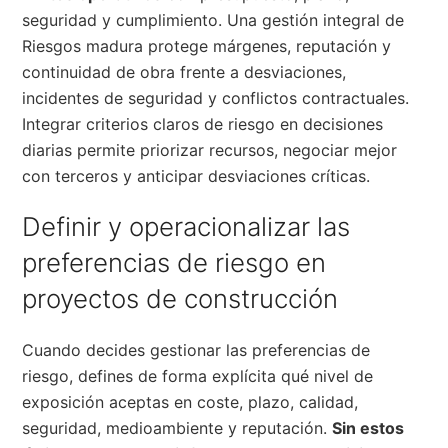
seguridad y cumplimiento. Una gestión integral de
Riesgos madura protege márgenes, reputación y
continuidad de obra frente a desviaciones,
incidentes de seguridad y conflictos contractuales.
Integrar criterios claros de riesgo en decisiones
diarias permite priorizar recursos, negociar mejor
con terceros y anticipar desviaciones críticas.
Definir y operacionalizar las
preferencias de riesgo en
proyectos de construcción
Cuando decides gestionar las preferencias de
riesgo, defines de forma explícita qué nivel de
exposición aceptas en coste, plazo, calidad,
seguridad, medioambiente y reputación.
Sin estos