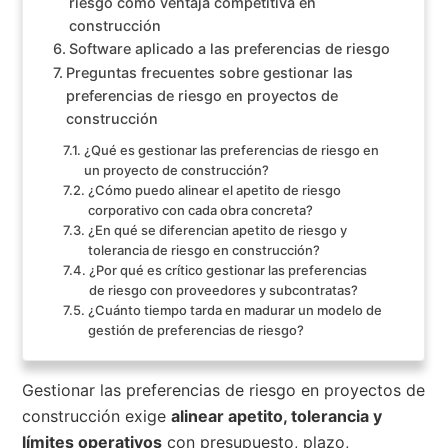
riesgo como ventaja competitiva en
construcción
Software aplicado a las preferencias de riesgo
Preguntas frecuentes sobre gestionar las
preferencias de riesgo en proyectos de
construcción
¿Qué es gestionar las preferencias de riesgo en
un proyecto de construcción?
¿Cómo puedo alinear el apetito de riesgo
corporativo con cada obra concreta?
¿En qué se diferencian apetito de riesgo y
tolerancia de riesgo en construcción?
¿Por qué es crítico gestionar las preferencias
de riesgo con proveedores y subcontratas?
¿Cuánto tiempo tarda en madurar un modelo de
gestión de preferencias de riesgo?
Gestionar las preferencias de riesgo en proyectos de
construcción exige
alinear apetito, tolerancia y
límites operativos
con presupuesto, plazo,