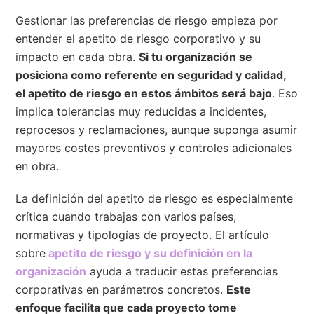
Gestionar las preferencias de riesgo empieza por
entender el apetito de riesgo corporativo y su
impacto en cada obra.
Si tu organización se
posiciona como referente en seguridad y calidad,
el apetito de riesgo en estos ámbitos será bajo
. Eso
implica tolerancias muy reducidas a incidentes,
reprocesos y reclamaciones, aunque suponga asumir
mayores costes preventivos y controles adicionales
en obra.
La definición del apetito de riesgo es especialmente
crítica cuando trabajas con varios países,
normativas y tipologías de proyecto. El artículo
sobre
apetito de riesgo y su definición en la
organización
ayuda a traducir estas preferencias
corporativas en parámetros concretos.
Este
enfoque facilita que cada proyecto tome