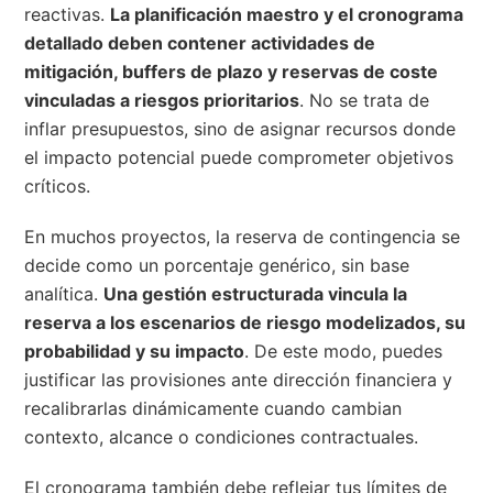
reactivas.
La planificación maestro y el cronograma
detallado deben contener actividades de
mitigación, buffers de plazo y reservas de coste
vinculadas a riesgos prioritarios
. No se trata de
inflar presupuestos, sino de asignar recursos donde
el impacto potencial puede comprometer objetivos
críticos.
En muchos proyectos, la reserva de contingencia se
decide como un porcentaje genérico, sin base
analítica.
Una gestión estructurada vincula la
reserva a los escenarios de riesgo modelizados, su
probabilidad y su impacto
. De este modo, puedes
justificar las provisiones ante dirección financiera y
recalibrarlas dinámicamente cuando cambian
contexto, alcance o condiciones contractuales.
El cronograma también debe reflejar tus límites de