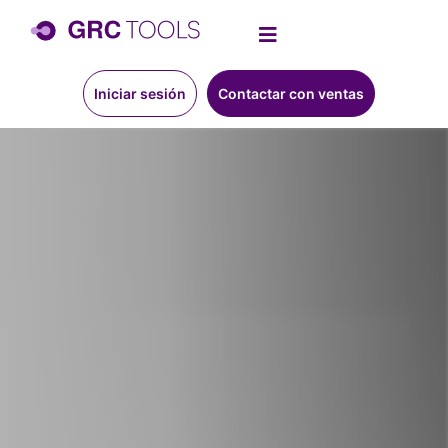
Iniciar sesión
Contactar con ventas