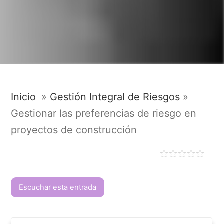
Inicio
»
Gestión Integral de Riesgos
»
Gestionar las preferencias de riesgo en
proyectos de construcción
Escuchar esta entrada