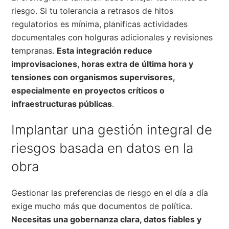
riesgo. Si tu tolerancia a retrasos de hitos
regulatorios es mínima, planificas actividades
documentales con holguras adicionales y revisiones
tempranas.
Esta integración reduce
improvisaciones, horas extra de última hora y
tensiones con organismos supervisores,
especialmente en proyectos críticos o
infraestructuras públicas
.
Implantar una gestión integral de
riesgos basada en datos en la
obra
Gestionar las preferencias de riesgo en el día a día
exige mucho más que documentos de política.
Necesitas una gobernanza clara, datos fiables y