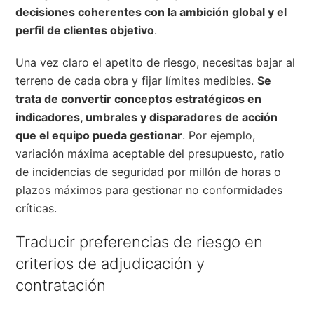
decisiones coherentes con la ambición global y el
perfil de clientes objetivo
.
Una vez claro el apetito de riesgo, necesitas bajar al
terreno de cada obra y fijar límites medibles.
Se
trata de convertir conceptos estratégicos en
indicadores, umbrales y disparadores de acción
que el equipo pueda gestionar
. Por ejemplo,
variación máxima aceptable del presupuesto, ratio
de incidencias de seguridad por millón de horas o
plazos máximos para gestionar no conformidades
críticas.
Traducir preferencias de riesgo en
criterios de adjudicación y
contratación