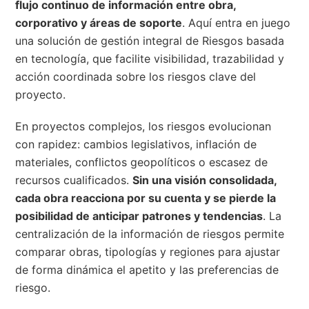
flujo continuo de información entre obra,
corporativo y áreas de soporte
. Aquí entra en juego
una solución de gestión integral de Riesgos basada
en tecnología, que facilite visibilidad, trazabilidad y
acción coordinada sobre los riesgos clave del
proyecto.
En proyectos complejos, los riesgos evolucionan
con rapidez: cambios legislativos, inflación de
materiales, conflictos geopolíticos o escasez de
recursos cualificados.
Sin una visión consolidada,
cada obra reacciona por su cuenta y se pierde la
posibilidad de anticipar patrones y tendencias
. La
centralización de la información de riesgos permite
comparar obras, tipologías y regiones para ajustar
de forma dinámica el apetito y las preferencias de
riesgo.