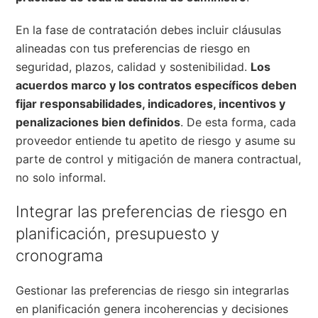
En la fase de contratación debes incluir cláusulas
alineadas con tus preferencias de riesgo en
seguridad, plazos, calidad y sostenibilidad.
Los
acuerdos marco y los contratos específicos deben
fijar responsabilidades, indicadores, incentivos y
penalizaciones bien definidos
. De esta forma, cada
proveedor entiende tu apetito de riesgo y asume su
parte de control y mitigación de manera contractual,
no solo informal.
Integrar las preferencias de riesgo en
planificación, presupuesto y
cronograma
Gestionar las preferencias de riesgo sin integrarlas
en planificación genera incoherencias y decisiones