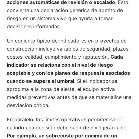
acciones automáticas de revisión o escalado
. Esto
convierte una declaración genérica de apetito de
riesgo en un sistema vivo que ayuda a tomar
decisiones informadas.
Un conjunto típico de indicadores en proyectos de
construcción incluye variables de seguridad, plazos,
costes, calidad, cumplimiento y reputación.
Cada
indicador se relaciona con el nivel de riesgo
aceptable y con los planes de respuesta asociados
cuando se supera el umbral
. Si el indicador se
aproxima a la zona de alerta, el equipo activa
medidas preventivas antes de que se materialice una
desviación crítica.
En paralelo, los límites operativos permiten saber
cuándo una decisión debe subir de nivel jerárquico.
Por ejemplo, un sobrecoste por encima de un