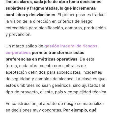
límites claros, cada jefe de obra toma decisiones
subjetivas y fragmentadas, lo que incrementa
conflictos y desviaciones
. El primer paso es traducir
la visión de la dirección en criterios de riesgo
entendibles para planificación, compras, producción
y prevención.
Un marco sólido de
gestión integral de riesgos
corporativos
permite transformar estas
preferencias en métricas operativas
. De esta
forma, cada obra cuenta con umbrales de
aceptación definidos para sobrecostes, incidentes
de seguridad y cambios de alcance. La clave es que
estos umbrales no sean genéricos, sino ajustados al
tipo de proyecto, cliente, país y complejidad técnica.
En construcción, el apetito de riesgo se materializa
en decisiones muy concretas.
Por ejemplo, qué