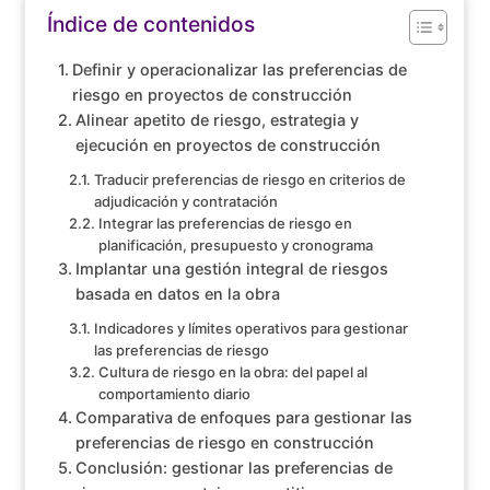
Índice de contenidos
Definir y operacionalizar las preferencias de
riesgo en proyectos de construcción
Alinear apetito de riesgo, estrategia y
ejecución en proyectos de construcción
Traducir preferencias de riesgo en criterios de
adjudicación y contratación
Integrar las preferencias de riesgo en
planificación, presupuesto y cronograma
Implantar una gestión integral de riesgos
basada en datos en la obra
Indicadores y límites operativos para gestionar
las preferencias de riesgo
Cultura de riesgo en la obra: del papel al
comportamiento diario
Comparativa de enfoques para gestionar las
preferencias de riesgo en construcción
Conclusión: gestionar las preferencias de