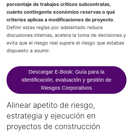
porcentaje de trabajos críticos subcontratas,
cuánto contingente económico reservas o qué
criterios aplicas a modificaciones de proyecto
.
Definir estas reglas por adelantado reduce
discusiones internas, acelera la toma de decisiones y
evita que el riesgo real supere el riesgo que estabas
dispuesto a asumir.
Descargar E-Book: Guía para la
identificación, evaluación y gestión de
Riesgos Corporativos
Alinear apetito de riesgo,
estrategia y ejecución en
proyectos de construcción