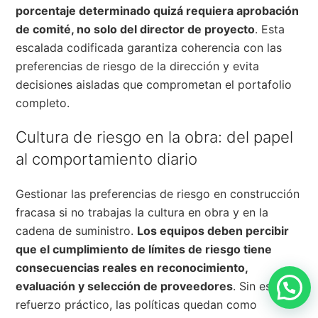
porcentaje determinado quizá requiera aprobación
de comité, no solo del director de proyecto
. Esta
escalada codificada garantiza coherencia con las
preferencias de riesgo de la dirección y evita
decisiones aisladas que comprometan el portafolio
completo.
Cultura de riesgo en la obra: del papel
al comportamiento diario
Gestionar las preferencias de riesgo en construcción
fracasa si no trabajas la cultura en obra y en la
cadena de suministro.
Los equipos deben percibir
que el cumplimiento de límites de riesgo tiene
consecuencias reales en reconocimiento,
evaluación y selección de proveedores
. Sin ese
refuerzo práctico, las políticas quedan como