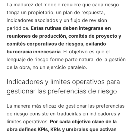
La madurez del modelo requiere que cada riesgo
tenga un propietario, un plan de respuesta,
indicadores asociados y un flujo de revisión
periódica.
Estas rutinas deben integrarse en
reuniones de producción, comités de proyecto y
comités corporativos de riesgos, evitando
burocracia innecesaria
. El objetivo es que el
lenguaje de riesgo forme parte natural de la gestión
de la obra, no un ejercicio paralelo.
Indicadores y límites operativos para
gestionar las preferencias de riesgo
La manera más eficaz de gestionar las preferencias
de riesgo consiste en traducirlas en indicadores y
límites operativos.
Por cada objetivo clave de la
obra defines KPIs, KRIs y umbrales que activan