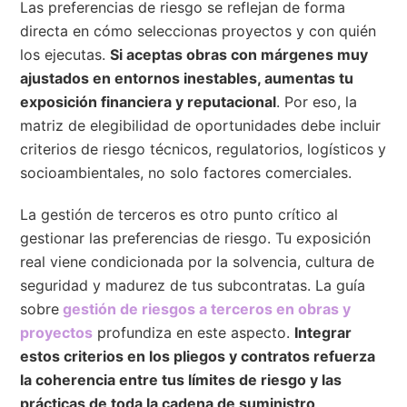
Las preferencias de riesgo se reflejan de forma
directa en cómo seleccionas proyectos y con quién
los ejecutas.
Si aceptas obras con márgenes muy
ajustados en entornos inestables, aumentas tu
exposición financiera y reputacional
. Por eso, la
matriz de elegibilidad de oportunidades debe incluir
criterios de riesgo técnicos, regulatorios, logísticos y
socioambientales, no solo factores comerciales.
La gestión de terceros es otro punto crítico al
gestionar las preferencias de riesgo. Tu exposición
real viene condicionada por la solvencia, cultura de
seguridad y madurez de tus subcontratas. La guía
sobre
gestión de riesgos a terceros en obras y
proyectos
profundiza en este aspecto.
Integrar
estos criterios en los pliegos y contratos refuerza
la coherencia entre tus límites de riesgo y las
prácticas de toda la cadena de suministro
.