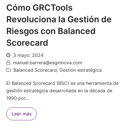
Cómo GRCTools
Revoluciona la Gestión de
Riesgos con Balanced
Scorecard
3 mayo, 2024
manuel.barrera@esginnova.com
Balanced Scorecard
,
Gestión estratégica
El Balanced Scorecard (BSC) es una herramienta de
gestión estratégica desarrollada en la década de
1990 por...
Leer más