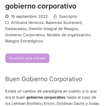
gobierno corporativo
16 septiembre, 2022
Suscriptor
Artículos técnicos
,
Balanced Scorecard
,
Destacados
,
Gestión Integral de Riesgos
,
Gobierno Corporativo
,
Modelo de organización
,
Riesgos Estratégicos
Escuchar esta entrada
Buen Gobierno Corporativo
Existe un cambio de paradigma en cuanto a lo que
era el buen
gobierno corporativo
hasta el caso de
los Lehman Brothers, Enron, Goldman Sachs y todas