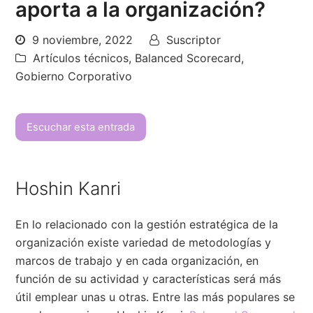
aporta a la organización?
9 noviembre, 2022
Suscriptor
Artículos técnicos
,
Balanced Scorecard
,
Gobierno Corporativo
Escuchar esta entrada
Hoshin Kanri
En lo relacionado con la gestión estratégica de la
organización existe variedad de metodologías y
marcos de trabajo y en cada organización, en
función de su actividad y características será más
útil emplear unas u otras. Entre las más populares se