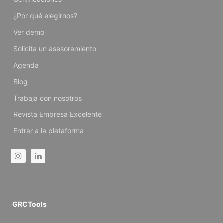
¿Por qué elegirnos?
Ver demo
Solicita un asesoramiento
Agenda
Blog
Trabaja con nosotros
Revista Empresa Excelente
Entrar a la plataforma
Instagram
Linkedin
GRCTools