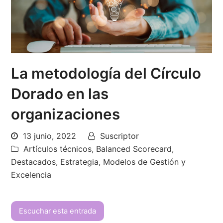
La metodología del Círculo
Dorado en las
organizaciones
13 junio, 2022
Suscriptor
Artículos técnicos
,
Balanced Scorecard
,
Destacados
,
Estrategia
,
Modelos de Gestión y
Excelencia
Escuchar esta entrada