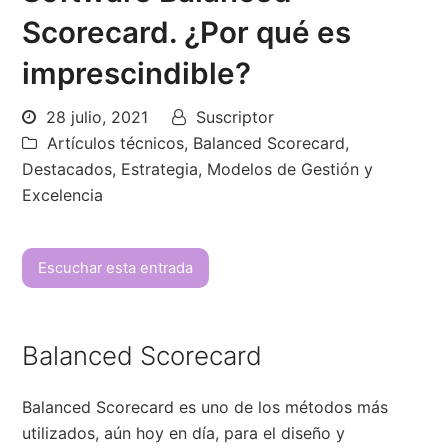
Scorecard. ¿Por qué es
imprescindible?
28 julio, 2021
Suscriptor
Artículos técnicos
,
Balanced Scorecard
,
Destacados
,
Estrategia
,
Modelos de Gestión y
Excelencia
Escuchar esta entrada
Balanced Scorecard
Balanced Scorecard es uno de los métodos más
utilizados, aún hoy en día, para el diseño y