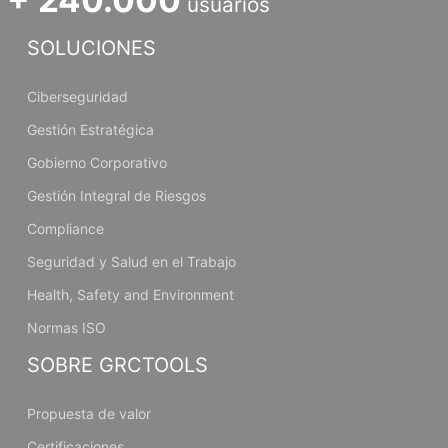
usuarios
SOLUCIONES
Ciberseguridad
Gestión Estratégica
Gobierno Corporativo
Gestión Integral de Riesgos
Compliance
Seguridad y Salud en el Trabajo
Health, Safety and Environment
Normas ISO
SOBRE GRCTOOLS
Propuesta de valor
Certificaciones