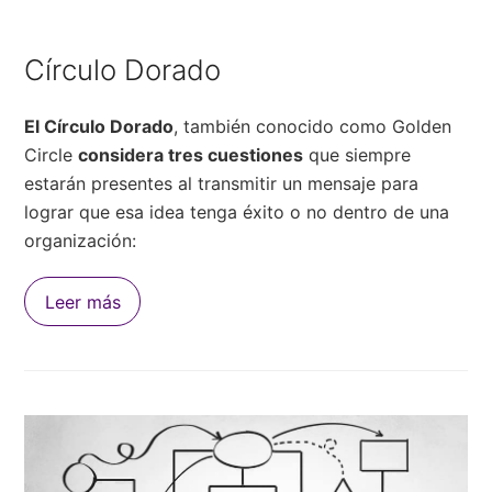
Círculo Dorado
El Círculo Dorado
, también conocido como Golden
Circle
considera tres cuestiones
que siempre
estarán presentes al transmitir un mensaje para
lograr que esa idea tenga éxito o no dentro de una
organización:
Leer más