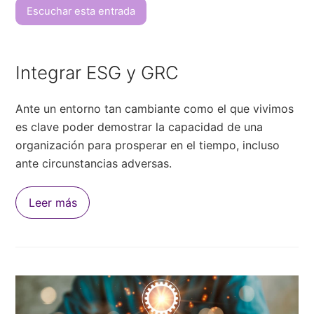
Escuchar esta entrada
Integrar ESG y GRC
Ante un entorno tan cambiante como el que vivimos
es clave poder demostrar la capacidad de una
organización para prosperar en el tiempo, incluso
ante circunstancias adversas.
Leer más