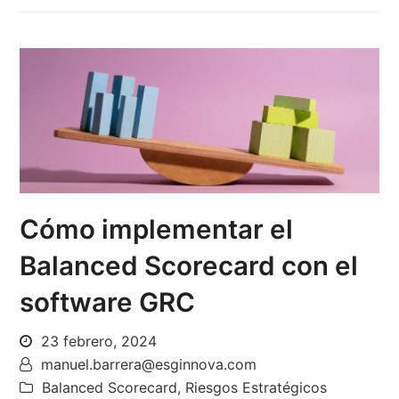
Cómo implementar el
Balanced Scorecard con el
software GRC
23 febrero, 2024
manuel.barrera@esginnova.com
Balanced Scorecard
,
Riesgos Estratégicos