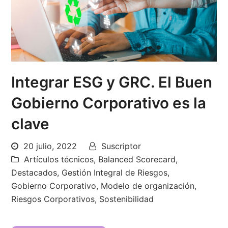
Integrar ESG y GRC. El Buen
Gobierno Corporativo es la
clave
20 julio, 2022
Suscriptor
Artículos técnicos
,
Balanced Scorecard
,
Destacados
,
Gestión Integral de Riesgos
,
Gobierno Corporativo
,
Modelo de organización
,
Riesgos Corporativos
,
Sostenibilidad