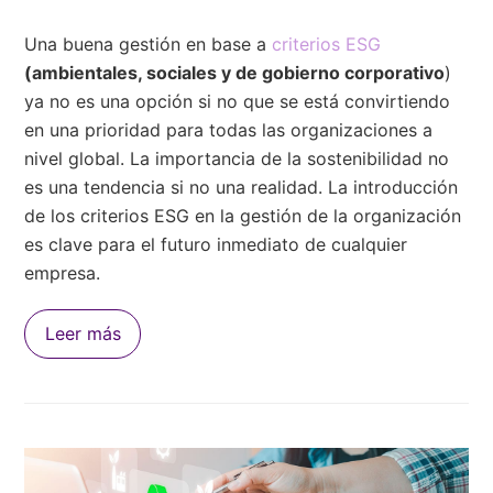
Una buena gestión en base a
criterios ESG
(ambientales, sociales y de gobierno corporativo
)
ya no es una opción si no que se está convirtiendo
en una prioridad para todas las organizaciones a
nivel global. La importancia de la sostenibilidad no
es una tendencia si no una realidad. La introducción
de los criterios ESG en la gestión de la organización
es clave para el futuro inmediato de cualquier
empresa.
Leer más