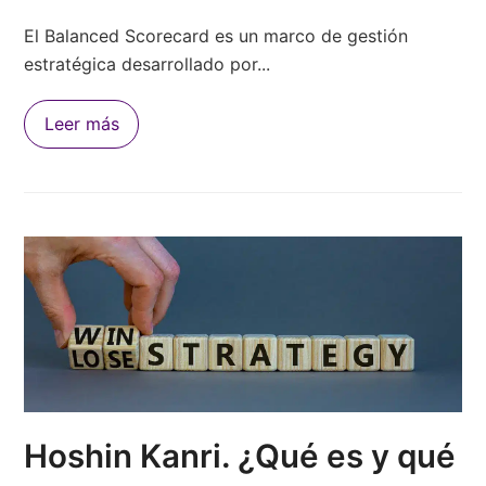
El Balanced Scorecard es un marco de gestión
estratégica desarrollado por...
Leer más
Hoshin Kanri. ¿Qué es y qué