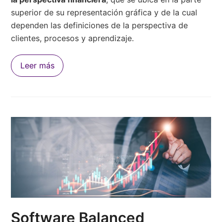
superior de su representación gráfica y de la cual
dependen las definiciones de la perspectiva de
clientes, procesos y aprendizaje.
Leer más
Software Balanced