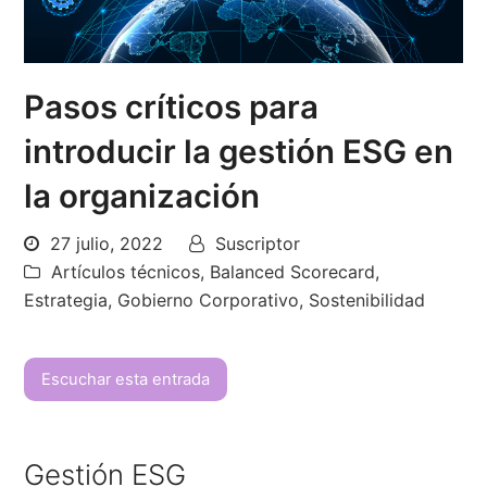
Pasos críticos para
introducir la gestión ESG en
la organización
27 julio, 2022
Suscriptor
Artículos técnicos
,
Balanced Scorecard
,
Estrategia
,
Gobierno Corporativo
,
Sostenibilidad
Escuchar esta entrada
Gestión ESG