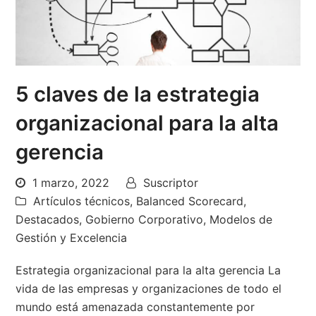
5 claves de la estrategia
organizacional para la alta
gerencia
1 marzo, 2022
Suscriptor
Artículos técnicos
,
Balanced Scorecard
,
Destacados
,
Gobierno Corporativo
,
Modelos de
Gestión y Excelencia
Estrategia organizacional para la alta gerencia La
vida de las empresas y organizaciones de todo el
mundo está amenazada constantemente por