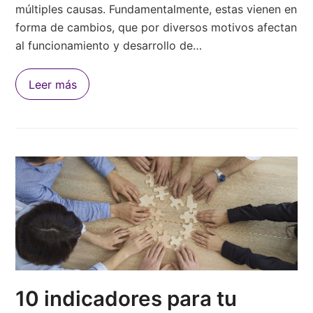
múltiples causas. Fundamentalmente, estas vienen en
forma de cambios, que por diversos motivos afectan
al funcionamiento y desarrollo de…
Leer más
10 indicadores para tu